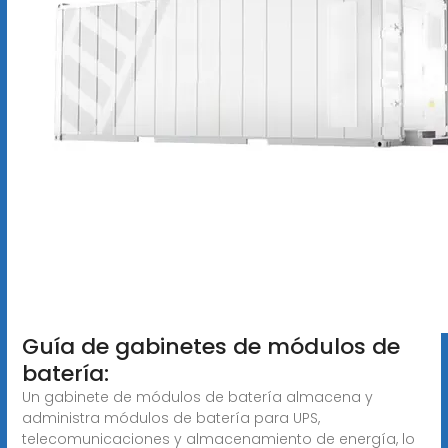
Guía de gabinetes de módulos de
batería:
Un gabinete de módulos de batería almacena y
administra módulos de batería para UPS,
telecomunicaciones y almacenamiento de energía, lo