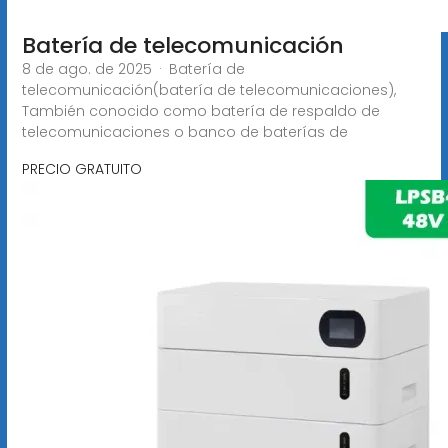
Batería de telecomunicación
8 de ago. de 2025 · Batería de
telecomunicación(batería de telecomunicaciones),
También conocido como batería de respaldo de
telecomunicaciones o banco de baterías de
PRECIO GRATUITO