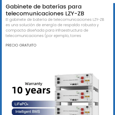
Gabinete de baterías para
telecomunicaciones LZY-ZB
El gabinete de batería de telecomunicaciones LZY-ZB
es una solución de energía de respaldo robusta y
compacta diseñada para infraestructura de
telecomunicaciones (por ejemplo, torres
PRECIO GRATUITO