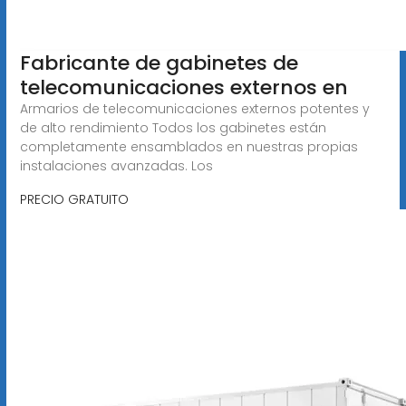
Fabricante de gabinetes de
telecomunicaciones externos en
Armarios de telecomunicaciones externos potentes y
de alto rendimiento Todos los gabinetes están
completamente ensamblados en nuestras propias
instalaciones avanzadas. Los
PRECIO GRATUITO