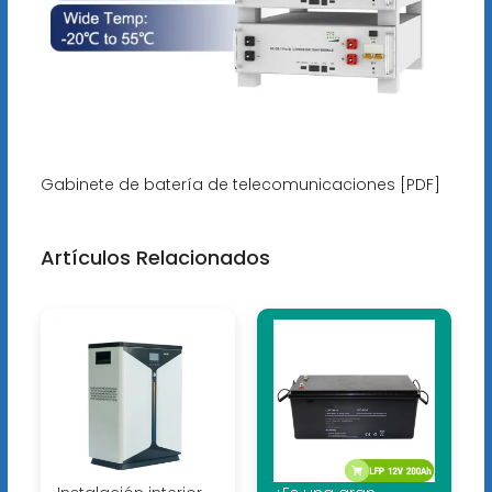
Gabinete de batería de telecomunicaciones [PDF]
Artículos Relacionados