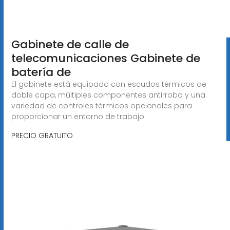
Gabinete de calle de
telecomunicaciones Gabinete de
batería de
El gabinete está equipado con escudos térmicos de
doble capa, múltiples componentes antirrobo y una
variedad de controles térmicos opcionales para
proporcionar un entorno de trabajo
PRECIO GRATUITO