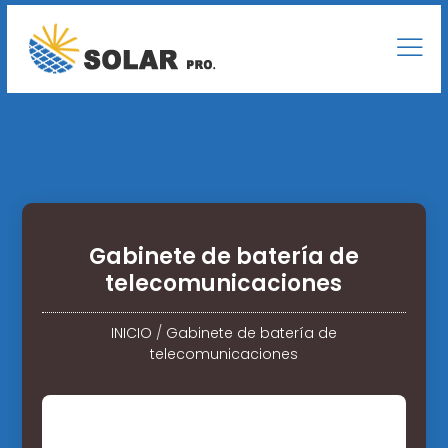
Gabinete de batería de
telecomunicaciones
INICIO
/
Gabinete de batería de
telecomunicaciones