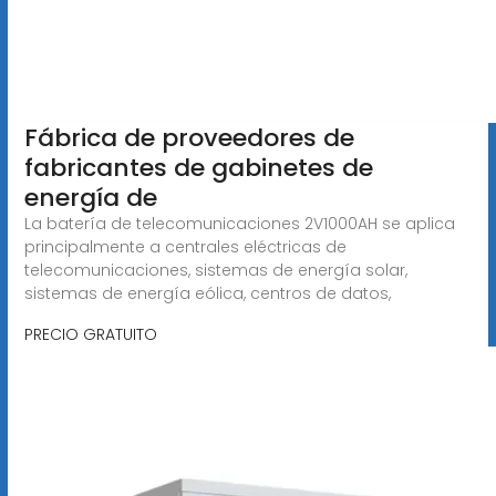
Fábrica de proveedores de
fabricantes de gabinetes de
energía de
La batería de telecomunicaciones 2V1000AH se aplica
principalmente a centrales eléctricas de
telecomunicaciones, sistemas de energía solar,
sistemas de energía eólica, centros de datos,
PRECIO GRATUITO