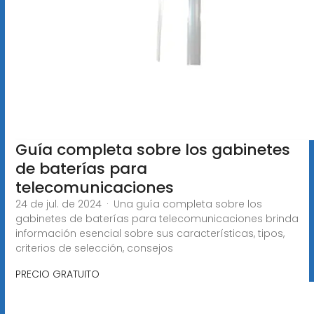
Guía completa sobre los gabinetes
de baterías para
telecomunicaciones
24 de jul. de 2024 · Una guía completa sobre los
gabinetes de baterías para telecomunicaciones brinda
información esencial sobre sus características, tipos,
criterios de selección, consejos
PRECIO GRATUITO