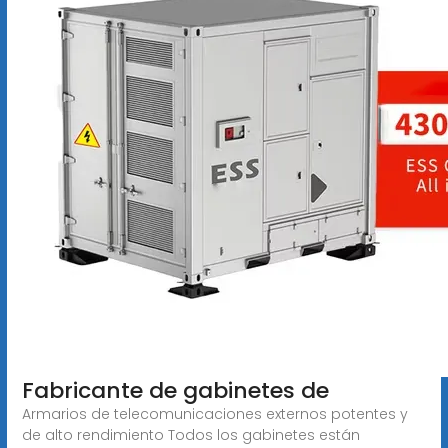
Fabricante de gabinetes de
Armarios de telecomunicaciones externos potentes y
de alto rendimiento Todos los gabinetes están