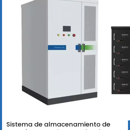
Sistema de almacenamiento de