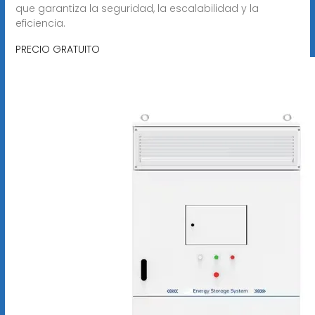
que garantiza la seguridad, la escalabilidad y la
eficiencia.
PRECIO GRATUITO