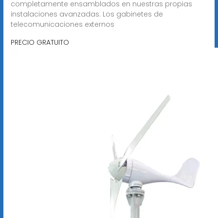
completamente ensamblados en nuestras propias
instalaciones avanzadas. Los gabinetes de
telecomunicaciones externos
PRECIO GRATUITO