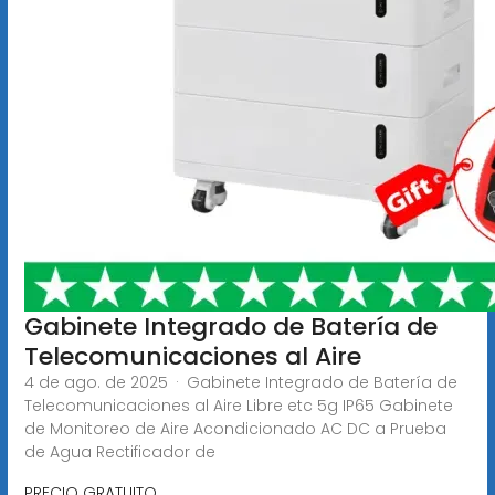
Gabinete Integrado de Batería de
Telecomunicaciones al Aire
4 de ago. de 2025 · Gabinete Integrado de Batería de
Telecomunicaciones al Aire Libre etc 5g IP65 Gabinete
de Monitoreo de Aire Acondicionado AC DC a Prueba
de Agua Rectificador de
PRECIO GRATUITO