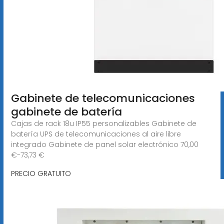
Gabinete de telecomunicaciones
gabinete de batería
Cajas de rack 18u IP55 personalizables Gabinete de
batería UPS de telecomunicaciones al aire libre
integrado Gabinete de panel solar electrónico 70,00
€-73,73 €
PRECIO GRATUITO