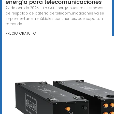
energía para telecomunicaciones
27 de oct. de 2025 · En GSL Energy, nuestros sistemas
de respaldo de batería de telecomunicaciones ya se
implementan en múltiples continentes, que soportan
torres de
PRECIO GRATUITO