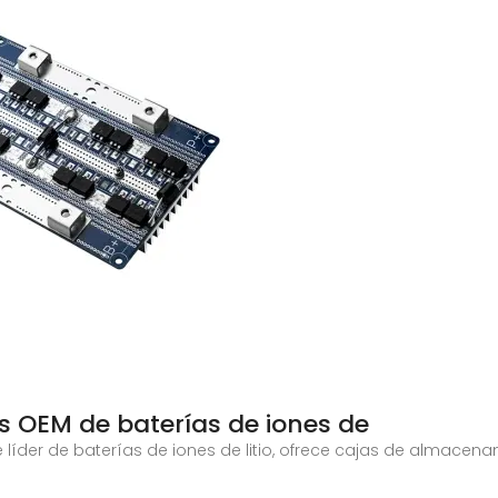
s OEM de baterías de iones de
e líder de baterías de iones de litio, ofrece cajas de almacen