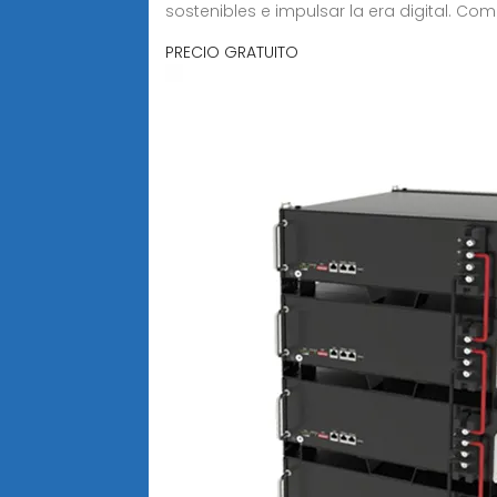
sostenibles e impulsar la era digital. Co
PRECIO GRATUITO