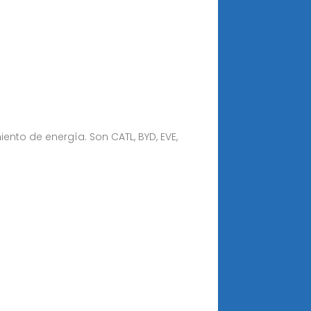
ento de energía. Son CATL, BYD, EVE,