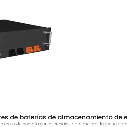
antes de baterías de almacenamiento de 
miento de energía son esenciales para mejorar la tecnología,