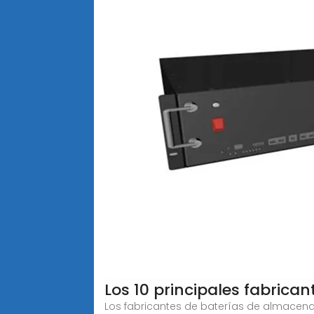
Los 10 principales fabric
Los fabricantes de baterías de almacena