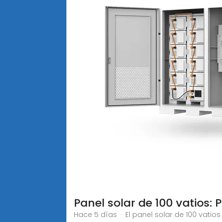
Panel solar de 100 vatios: 
Hace 5 días · El panel solar de 100 vati