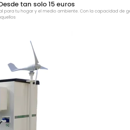
 Desde tan solo 15 euros
al para tu hogar y el medio ambiente. Con la capacidad de ge
aquellos