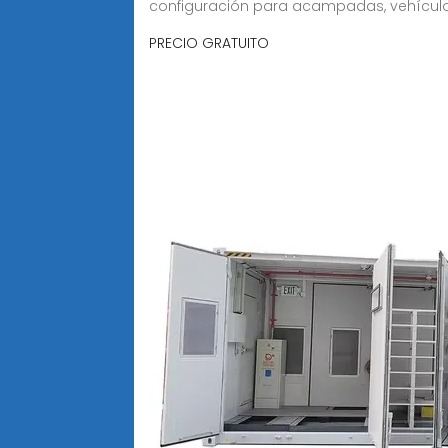
configuración para acampadas, vehículos
PRECIO GRATUITO