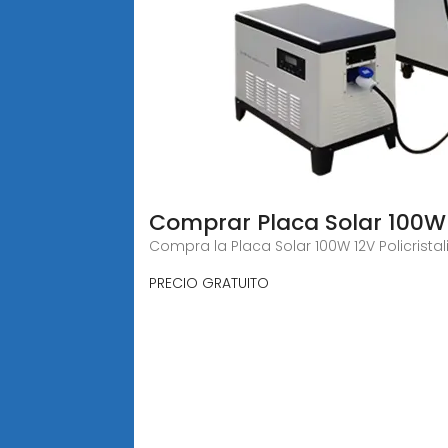
Comprar Placa Solar 100W 1
Compra la Placa Solar 100W 12V Policrista
PRECIO GRATUITO