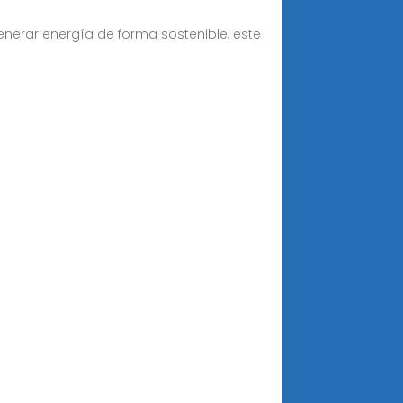
nerar energía de forma sostenible, este