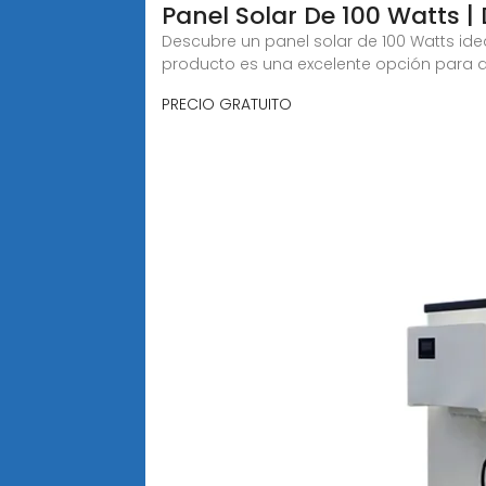
Panel Solar De 100 Watts |
Descubre un panel solar de 100 Watts ide
producto es una excelente opción para 
PRECIO GRATUITO