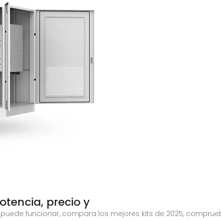
Potencia, precio y
os puede funcionar, compara los mejores kits de 2025, comprue