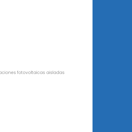
laciones fotovoltaicas aisladas