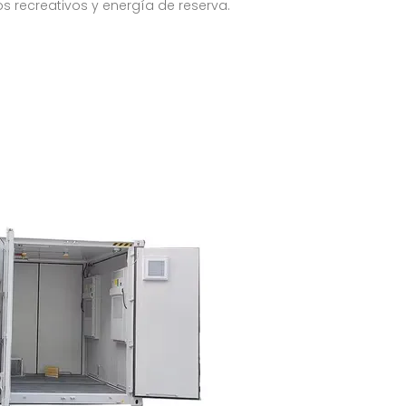
 recreativos y energía de reserva.