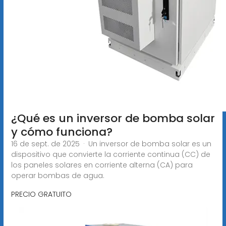
¿Qué es un inversor de bomba solar
y cómo funciona?
16 de sept. de 2025 · Un inversor de bomba solar es un
dispositivo que convierte la corriente continua (CC) de
los paneles solares en corriente alterna (CA) para
operar bombas de agua.
PRECIO GRATUITO