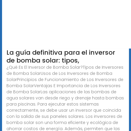
La guía definitiva para el inversor
de bomba solar: tipos,
¿Qué Es El Inversor de Bomba Solar?Tipos de Inversores
de Bomba SolarUsos de Los Inversores de Bomba
SolarPrincipios de Funcionamiento de Los Inversores de
Bomba SolarVentajas E Importancia de Los Inversores
de Bomba SolarLas aplicaciones de las bombas de
agua solares van desde riego y drenaje hasta bombas
para piscinas. Para ejecutar estos sistemas
correctamente, se debe usar un inversor que coincida
con la salida de sus paneles solares. Los inversores de
bomba solar son una forma eficiente y ecológica de
ahorrar costos de energía. Además, permiten que las