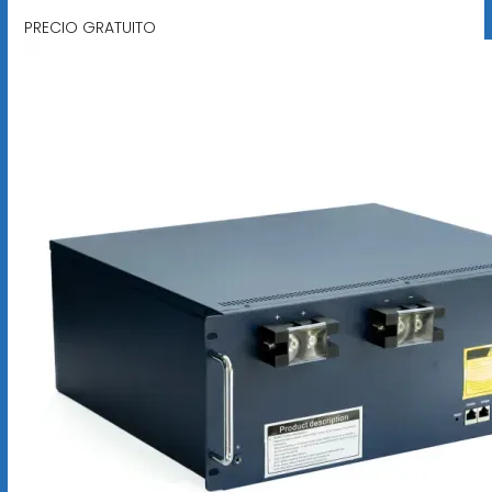
PRECIO GRATUITO