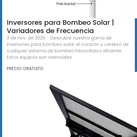
Inversores para Bombeo Solar |
Variadores de Frecuencia
3 de nov. de 2025 · Descubre nuestra gama de
inversores para bombeo solar, el corazón y cerebro de
cualquier sistema de bombeo fotovoltaico eficiente.
Estos equipos son esenciales
PRECIO GRATUITO