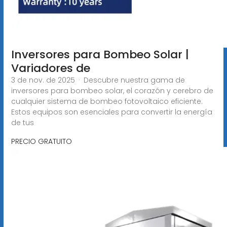
Inversores para Bombeo Solar |
Variadores de
3 de nov. de 2025 · Descubre nuestra gama de
inversores para bombeo solar, el corazón y cerebro de
cualquier sistema de bombeo fotovoltaico eficiente.
Estos equipos son esenciales para convertir la energía
de tus
PRECIO GRATUITO