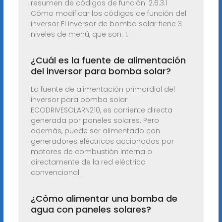
resumen de códigos de función. 2.6.3.1
Cómo modificar los códigos de función del
inversor El inversor de bomba solar tiene 3
niveles de menú, que son: 1.
¿Cuál es la fuente de alimentación
del inversor para bomba solar?
La fuente de alimentación primordial del
inversor para bomba solar
ECODRIVESOLARN210, es corriente directa
generada por paneles solares. Pero
además, puede ser alimentado con
generadores eléctricos accionados por
motores de combustión interna o
directamente de la red eléctrica
convencional.
¿Cómo alimentar una bomba de
agua con paneles solares?