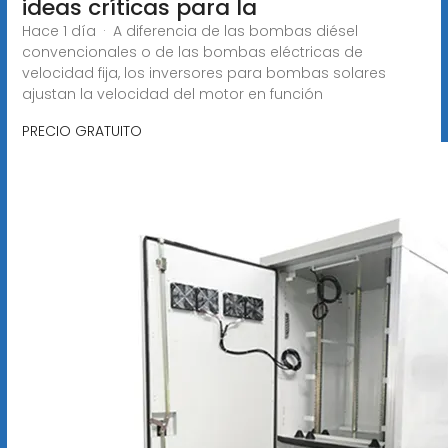
ideas críticas para la
Hace 1 día · A diferencia de las bombas diésel
convencionales o de las bombas eléctricas de
velocidad fija, los inversores para bombas solares
ajustan la velocidad del motor en función
PRECIO GRATUITO