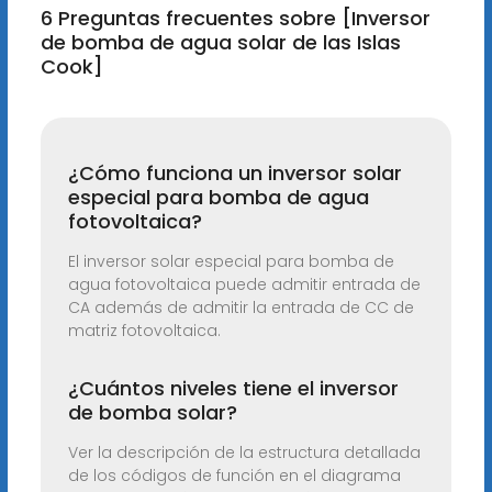
6 Preguntas frecuentes sobre [Inversor
de bomba de agua solar de las Islas
Cook]
¿Cómo funciona un inversor solar
especial para bomba de agua
fotovoltaica?
El inversor solar especial para bomba de
agua fotovoltaica puede admitir entrada de
CA además de admitir la entrada de CC de
matriz fotovoltaica.
¿Cuántos niveles tiene el inversor
de bomba solar?
Ver la descripción de la estructura detallada
de los códigos de función en el diagrama