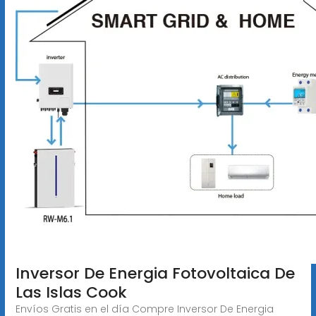
Inversor De Energia Fotovoltaica De
Las Islas Cook
Envíos Gratis en el día Compre Inversor De Energia