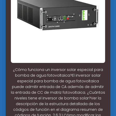
¿Cómo funciona un inversor solar especial para
bomba de agua fotovoltaica?El inversor solar
especial para bomba de agua fotovoltaica
puede admitir entrada de CA además de admitir
la entrada de CC de matriz fotovoltaica. ¿Cuántos
niveles tiene el inversor de bomba solar?Ver la
descripción de la estructura detallada de los
códigos de función en el diagrama resumen de
códigos de función. 2.6.3.1 Cómo modificar los