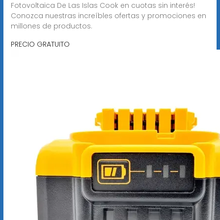
Fotovoltaica De Las Islas Cook en cuotas sin interés!
Conozca nuestras increíbles ofertas y promociones en
millones de productos.
PRECIO GRATUITO