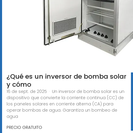
¿Qué es un inversor de bomba solar
y cómo
16 de sept. de 2025 · Un inversor de bomba solar es un
dispositivo que convierte la corriente continua (CC) de
los paneles solares en corriente alterna (CA) para
operar bombas de agua. Garantiza un bombeo de
agua
PRECIO GRATUITO