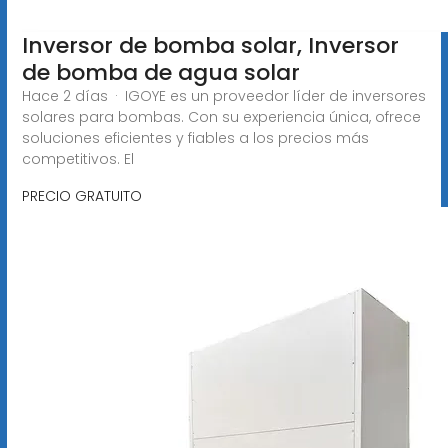
Inversor de bomba solar, Inversor
de bomba de agua solar
Hace 2 días · IGOYE es un proveedor líder de inversores
solares para bombas. Con su experiencia única, ofrece
soluciones eficientes y fiables a los precios más
competitivos. El
PRECIO GRATUITO