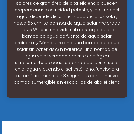
solares de gran área de alta eficiencia pueden
proporcionar electricidad potente, y la altura del
agua depende de la intensidad de la luz solar,
hasta 65 cm. La bomba de agua solar mejorada
de 2,5 W tiene una vida útil más larga que la
bomba de agua de fuente de agua solar
ordinaria. ¿Cómo funciona una bomba de agua
solar sin baterías?Sin baterías, una bomba de
agua solar verdaderamente ecológica,
simplemente coloque la bomba de fuente solar
en el agua y cuando el sol esté lleno, funcionará
automáticamente en 3 segundos con la nueva
bomba sumergible sin escobillas de alta eficienc