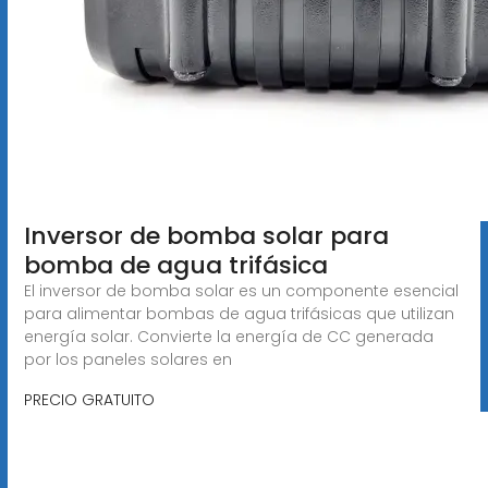
Inversor de bomba solar para
bomba de agua trifásica
El inversor de bomba solar es un componente esencial
para alimentar bombas de agua trifásicas que utilizan
energía solar. Convierte la energía de CC generada
por los paneles solares en
PRECIO GRATUITO