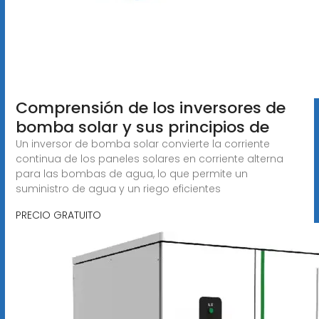
Comprensión de los inversores de
bomba solar y sus principios de
Un inversor de bomba solar convierte la corriente
continua de los paneles solares en corriente alterna
para las bombas de agua, lo que permite un
suministro de agua y un riego eficientes
PRECIO GRATUITO