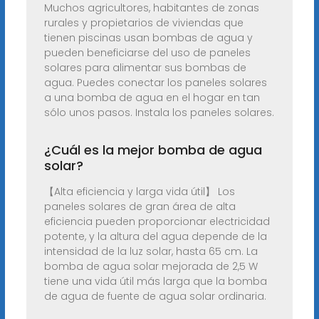
Muchos agricultores, habitantes de zonas
rurales y propietarios de viviendas que
tienen piscinas usan bombas de agua y
pueden beneficiarse del uso de paneles
solares para alimentar sus bombas de
agua. Puedes conectar los paneles solares
a una bomba de agua en el hogar en tan
sólo unos pasos. Instala los paneles solares.
¿Cuál es la mejor bomba de agua
solar?
【Alta eficiencia y larga vida útil】 Los
paneles solares de gran área de alta
eficiencia pueden proporcionar electricidad
potente, y la altura del agua depende de la
intensidad de la luz solar, hasta 65 cm. La
bomba de agua solar mejorada de 2,5 W
tiene una vida útil más larga que la bomba
de agua de fuente de agua solar ordinaria.