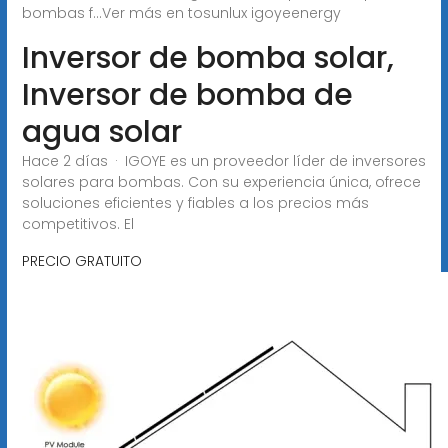
bombas f...Ver más en tosunlux igoyeenergy
Inversor de bomba solar,
Inversor de bomba de
agua solar
Hace 2 días · IGOYE es un proveedor líder de inversores
solares para bombas. Con su experiencia única, ofrece
soluciones eficientes y fiables a los precios más
competitivos. El
PRECIO GRATUITO