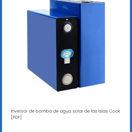
Inversor de bomba de agua solar de las Islas Cook
[PDF]