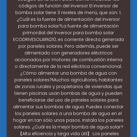
códigos de función del inversor El inversor de
bomba solar tiene 3 niveles de menú, que son: 1.
¿Cuál es la fuente de alimentación del inversor
para bomba solar?La fuente de alimentación
primordial del inversor para bomba solar
ECODRIVESOLARN210, es corriente directa generada
por paneles solares. Pero además, puede ser
alimentado con generadores eléctricos
accionados por motores de combustión interna
o directamente de la red eléctrica convencional.
¿Cómo alimentar una bomba de agua con
paneles solares?Muchos agricultores, habitantes
de zonas rurales y propietarios de viviendas que
tienen piscinas usan bombas de agua y pueden
beneficiarse del uso de paneles solares para
alimentar sus bombas de agua. Puedes conectar
los paneles solares a una bomba de agua en el
hogar en tan sólo unos pasos. Instala los paneles
solares. ¿Cuál es la mejor bomba de agua solar?
【Alta eficiencia y larga vida útil】 Los paneles