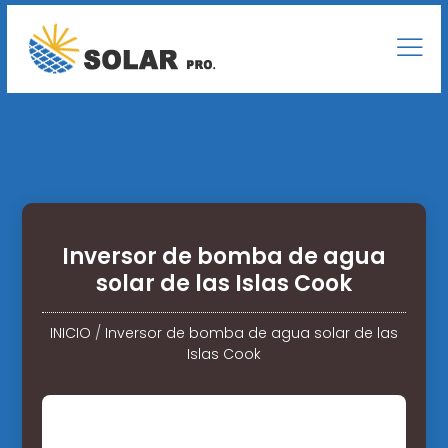
Inversor de bomba de agua
solar de las Islas Cook
INICIO
/
Inversor de bomba de agua solar de las
Islas Cook