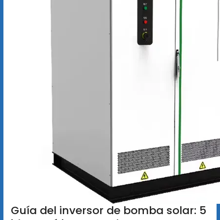
Guía del inversor de bomba solar: 5