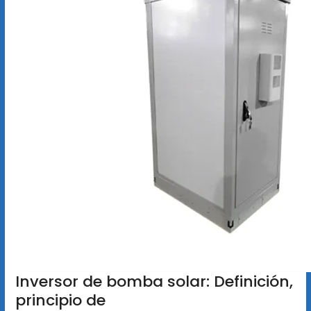
Inversor de bomba solar: Definición,
principio de