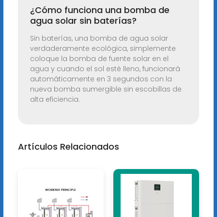
¿Cómo funciona una bomba de
agua solar sin baterías?
Sin baterías, una bomba de agua solar
verdaderamente ecológica, simplemente
coloque la bomba de fuente solar en el
agua y cuando el sol esté lleno, funcionará
automáticamente en 3 segundos con la
nueva bomba sumergible sin escobillas de
alta eficiencia.
Artículos Relacionados