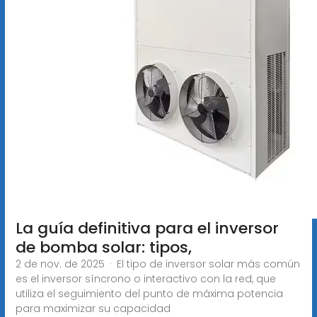
La guía definitiva para el inversor
de bomba solar: tipos,
2 de nov. de 2025 · El tipo de inversor solar más común
es el inversor síncrono o interactivo con la red, que
utiliza el seguimiento del punto de máxima potencia
para maximizar su capacidad