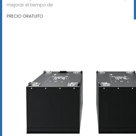
mejorar el tiempo de
PRECIO GRATUITO