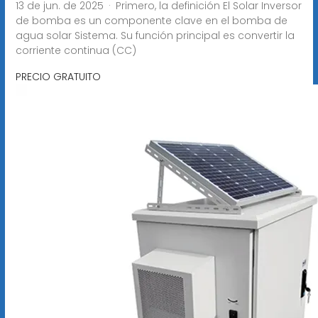
13 de jun. de 2025 · Primero, la definición El Solar Inversor
de bomba es un componente clave en el bomba de
agua solar Sistema. Su función principal es convertir la
corriente continua (CC)
PRECIO GRATUITO