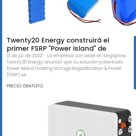
Twenty20 Energy construirá el
primer FSRP "Power Island" de
13 de jul. de 2022 · La empresa con sede en Singapore,
Twenty20 Energy, anunció que su solución patentada
Power Island Floating Storage Regasification & Power
(FSRP) se
PRECIO GRATUITO