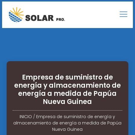
Empresa de suministro de
energía y almacenamiento de
energía a medida de Papúa
Nueva Guinea
INICIO
/
Empresa de suministro de energía y
almacenamiento de energía a medida de Papúa
Nueva Guinea