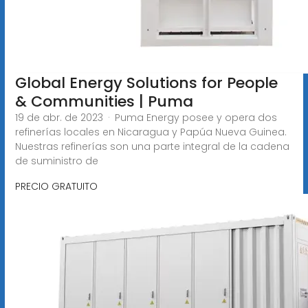
Global Energy Solutions for People
& Communities | Puma
19 de abr. de 2023 · Puma Energy posee y opera dos
refinerías locales en Nicaragua y Papúa Nueva Guinea.
Nuestras refinerías son una parte integral de la cadena
de suministro de
PRECIO GRATUITO