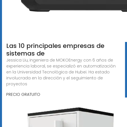
Las 10 principales empresas de
sistemas de
Jessica Liu, ingeniera de MOKOEnergy con 6 años de
experiencia laboral, se especializó en automatización
en la Universidad Tecnológica de Hubei. Ha estado
involucrada en la dirección y el seguimiento de
proyectos
PRECIO GRATUITO