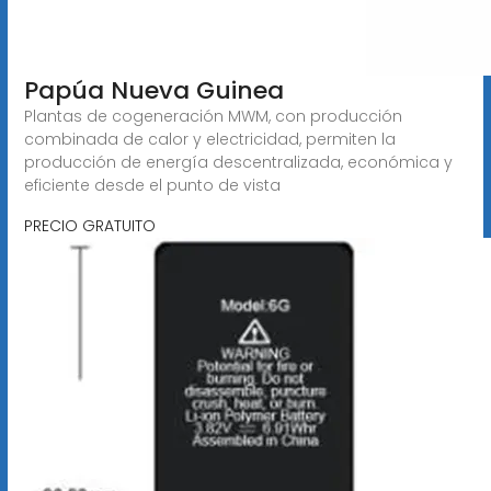
Papúa Nueva Guinea
Plantas de cogeneración MWM, con producción
combinada de calor y electricidad, permiten la
producción de energía descentralizada, económica y
eficiente desde el punto de vista
PRECIO GRATUITO