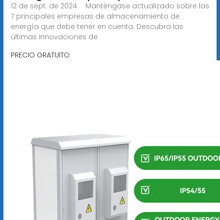
12 de sept. de 2024 · Manténgase actualizado sobre las
7 principales empresas de almacenamiento de
energía que debe tener en cuenta. Descubra las
últimas innovaciones de
PRECIO GRATUITO