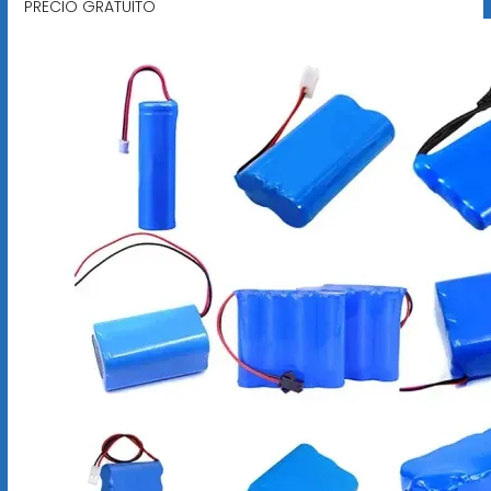
PRECIO GRATUITO