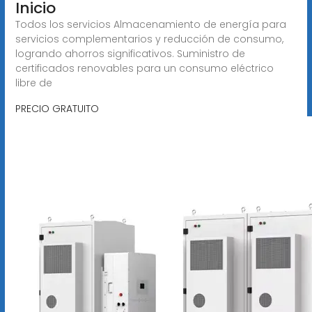
Inicio
Todos los servicios Almacenamiento de energía para
servicios complementarios y reducción de consumo,
logrando ahorros significativos. Suministro de
certificados renovables para un consumo eléctrico
libre de
PRECIO GRATUITO