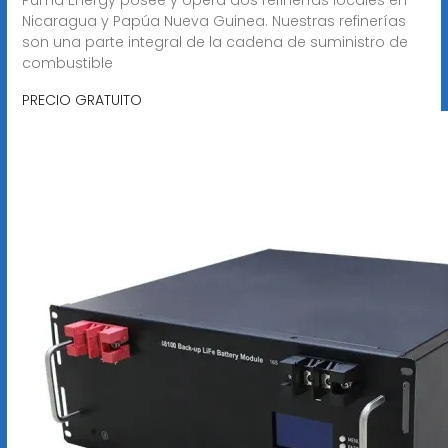
Nicaragua y Papúa Nueva Guinea. Nuestras refinerías
son una parte integral de la cadena de suministro de
combustible
PRECIO GRATUITO