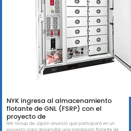
NYK ingresa al almacenamiento
flotante de GNL (FSRP) con el
proyecto de
NYK Group de Japón anunció que participará en un
proyecto para desarrollar una instalación flotante de