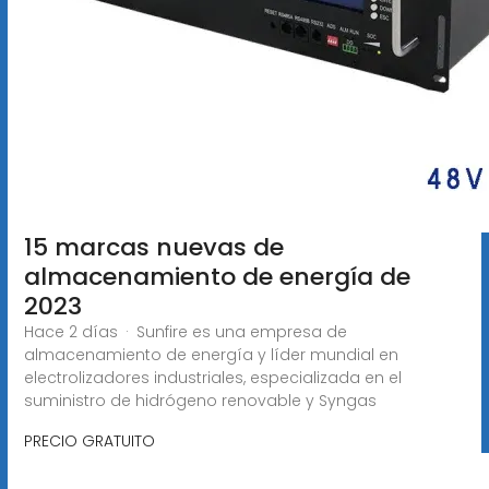
15 marcas nuevas de
almacenamiento de energía de
2023
Hace 2 días · Sunfire es una empresa de
almacenamiento de energía y líder mundial en
electrolizadores industriales, especializada en el
suministro de hidrógeno renovable y Syngas
PRECIO GRATUITO