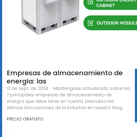
Empresas de almacenamiento de
energía: las
12 de sept. de 2024 · Manténgase actualizado sobre las
7 principales empresas de almacenamiento de
energía que debe tener en cuenta. Descubra las
últimas innovaciones de la industria en nuestro blog.
PRECIO GRATUITO