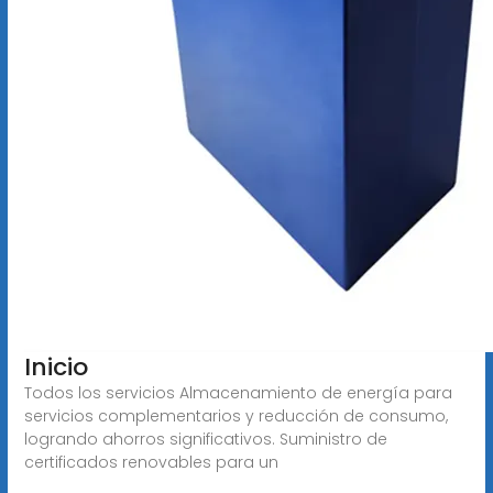
Inicio
Todos los servicios Almacenamiento de energía para
servicios complementarios y reducción de consumo,
logrando ahorros significativos. Suministro de
certificados renovables para un