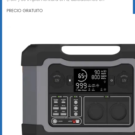
PRECIO GRATUITO