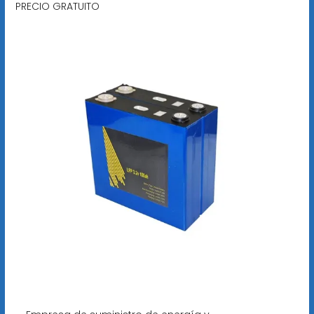
PRECIO GRATUITO