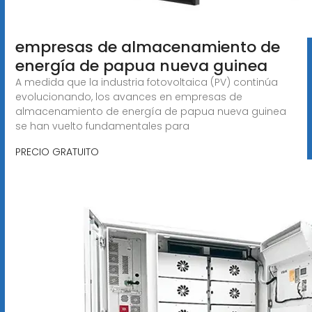
empresas de almacenamiento de
energía de papua nueva guinea
A medida que la industria fotovoltaica (PV) continúa
evolucionando, los avances en empresas de
almacenamiento de energía de papua nueva guinea
se han vuelto fundamentales para
PRECIO GRATUITO