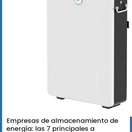
Empresas de almacenamiento de
energía: las 7 principales a