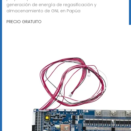
generación de energía de regasificación y
almacenamiento de GNL en Papúa
PRECIO GRATUITO