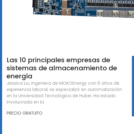
Las 10 principales empresas de
sistemas de almacenamiento de
energía
Jessica Liu, ingeniera de MOKOEnergy con 6 años de
experiencia laboral, se especializó en automatización
en la Universidad Tecnológica de Hubei. Ha estado
involucrada en la
PRECIO GRATUITO