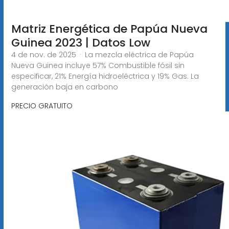
Matriz Energética de Papúa Nueva
Guinea 2023 | Datos Low
4 de nov. de 2025 · La mezcla eléctrica de Papúa
Nueva Guinea incluye 57% Combustible fósil sin
especificar, 21% Energía hidroeléctrica y 19% Gas. La
generación baja en carbono
PRECIO GRATUITO