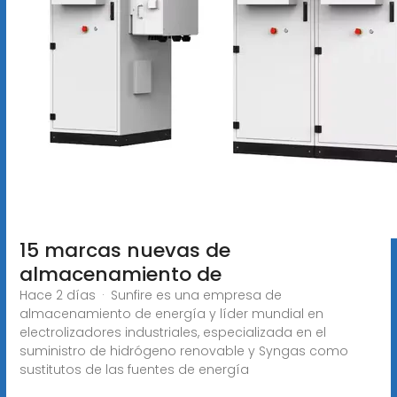
15 marcas nuevas de
almacenamiento de
Hace 2 días · Sunfire es una empresa de
almacenamiento de energía y líder mundial en
electrolizadores industriales, especializada en el
suministro de hidrógeno renovable y Syngas como
sustitutos de las fuentes de energía