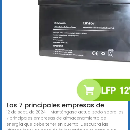
Las 7 principales empresas de
12 de sept. de 2024 · Manténgase actualizado sobre las
7 principales empresas de almacenamiento de
energía que debe tener en cuenta. Descubra las