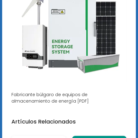
Fabricante búlgaro de equipos de
almacenamiento de energía [PDF]
Artículos Relacionados