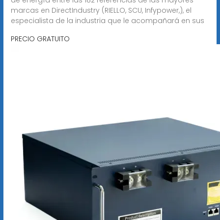
marcas en DirectIndustry (RIELLO, SCU, Infypower,), el
especialista de la industria que le acompañará en sus
PRECIO GRATUITO