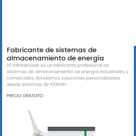
Fabricante de sistemas de
almacenamiento de energía
HT InfinitePower es un fabricante profesional de
sistemas de almacenamiento de energía industriales y
comerciales. Brindamos soluciones personalizadas
desde sistemas de 100KWH
PRECIO GRATUITO