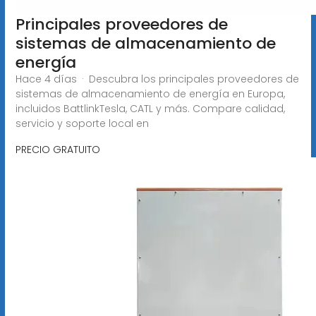
Principales proveedores de
sistemas de almacenamiento de
energía
Hace 4 días · Descubra los principales proveedores de
sistemas de almacenamiento de energía en Europa,
incluidos BattlinkTesla, CATL y más. Compare calidad,
servicio y soporte local en
PRECIO GRATUITO