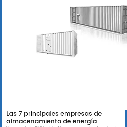
Las 7 principales empresas de
almacenamiento de energía