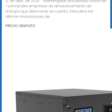
12 de sept. de 2024 · Manténgase actualizado sobre las
7 principales empresas de almacenamiento de
energía que debe tener en cuenta. Descubra las
últimas innovaciones de
PRECIO GRATUITO