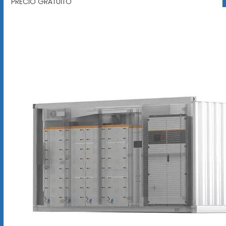
PRECIO GRATUITO