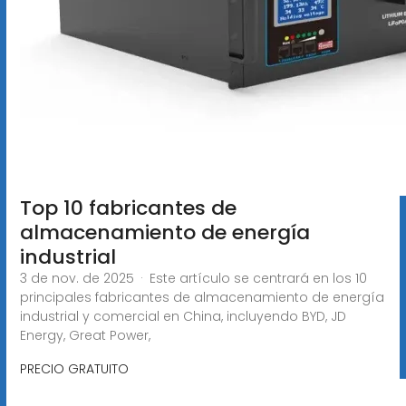
Top 10 fabricantes de
almacenamiento de energía
industrial
3 de nov. de 2025 · Este artículo se centrará en los 10
principales fabricantes de almacenamiento de energía
industrial y comercial en China, incluyendo BYD, JD
Energy, Great Power,
PRECIO GRATUITO