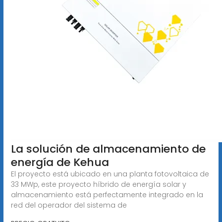
La solución de almacenamiento de
energía de Kehua
El proyecto está ubicado en una planta fotovoltaica de
33 MWp, este proyecto híbrido de energía solar y
almacenamiento está perfectamente integrado en la
red del operador del sistema de