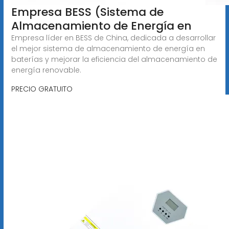
Empresa BESS (Sistema de
Almacenamiento de Energía en
Empresa líder en BESS de China, dedicada a desarrollar
el mejor sistema de almacenamiento de energía en
baterías y mejorar la eficiencia del almacenamiento de
energía renovable.
PRECIO GRATUITO