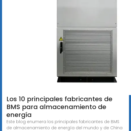
Los 10 principales fabricantes de
BMS para almacenamiento de
energía
Este blog enumera los principales fabricantes de BMS
de almacenamiento de energía del mundo y de China