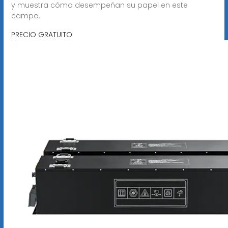
y muestra cómo desempeñan su papel en este
campo.
PRECIO GRATUITO