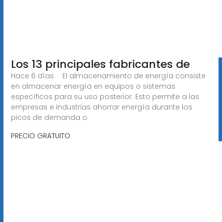
Los 13 principales fabricantes de
Hace 6 días · El almacenamiento de energía consiste
en almacenar energía en equipos o sistemas
específicos para su uso posterior. Esto permite a las
empresas e industrias ahorrar energía durante los
picos de demanda o
PRECIO GRATUITO