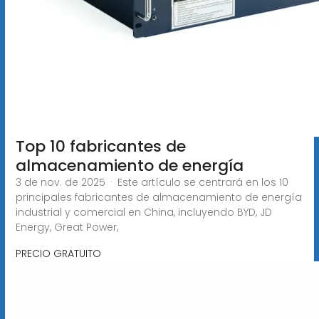
Top 10 fabricantes de
almacenamiento de energía
3 de nov. de 2025 · Este artículo se centrará en los 10
principales fabricantes de almacenamiento de energía
industrial y comercial en China, incluyendo BYD, JD
Energy, Great Power,
PRECIO GRATUITO