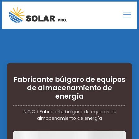
Fabricante búlgaro de equipos
de almacenamiento de
energía
INICIO
/
Fabricante búlgaro de equipos de
almacenamiento de energía