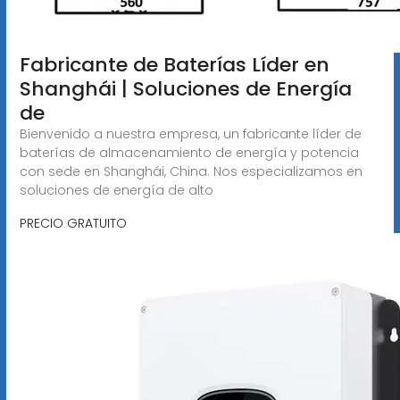
Fabricante de Baterías Líder en
Shanghái | Soluciones de Energía
de
Bienvenido a nuestra empresa, un fabricante líder de
baterías de almacenamiento de energía y potencia
con sede en Shanghái, China. Nos especializamos en
soluciones de energía de alto
PRECIO GRATUITO