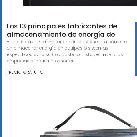
Los 13 principales fabricantes de
almacenamiento de energía de
Hace 6 días · El almacenamiento de energía consiste
en almacenar energía en equipos o sistemas
específicos para su uso posterior. Esto permite a las
empresas e industrias ahorrar
PRECIO GRATUITO