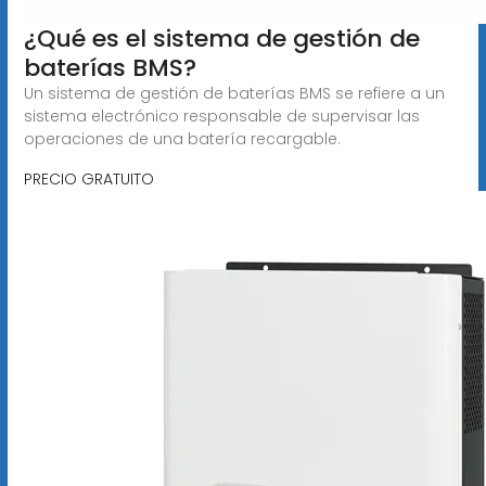
¿Qué es el sistema de gestión de
baterías BMS?
Un sistema de gestión de baterías BMS se refiere a un
sistema electrónico responsable de supervisar las
operaciones de una batería recargable.
PRECIO GRATUITO