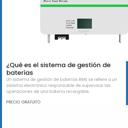
¿Qué es el sistema de gestión de
baterías
Un sistema de gestión de baterías BMS se refiere a un
sistema electrónico responsable de supervisar las
operaciones de una batería recargable.
PRECIO GRATUITO