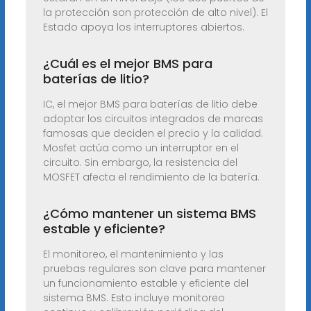
la protección son protección de alto nivel). El
Estado apoya los interruptores abiertos.
¿Cuál es el mejor BMS para
baterías de litio?
IC, el mejor BMS para baterías de litio debe
adoptar los circuitos integrados de marcas
famosas que deciden el precio y la calidad.
Mosfet actúa como un interruptor en el
circuito. Sin embargo, la resistencia del
MOSFET afecta el rendimiento de la batería.
¿Cómo mantener un sistema BMS
estable y eficiente?
El monitoreo, el mantenimiento y las
pruebas regulares son clave para mantener
un funcionamiento estable y eficiente del
sistema BMS. Esto incluye monitoreo