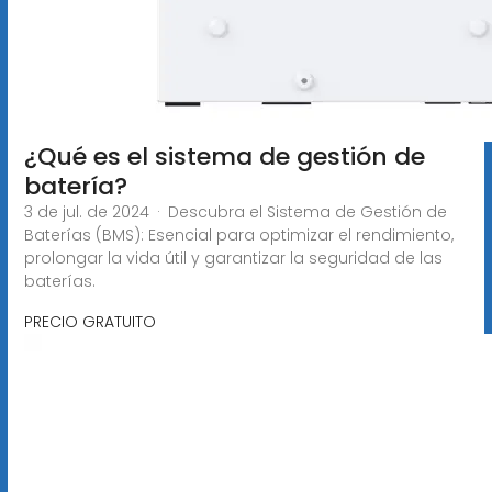
¿Qué es el sistema de gestión de
batería?
3 de jul. de 2024 · Descubra el Sistema de Gestión de
Baterías (BMS): Esencial para optimizar el rendimiento,
prolongar la vida útil y garantizar la seguridad de las
baterías.
PRECIO GRATUITO