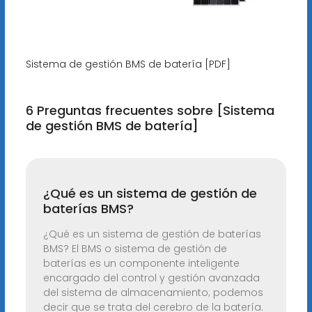
Sistema de gestión BMS de batería [PDF]
6 Preguntas frecuentes sobre [Sistema
de gestión BMS de batería]
¿Qué es un sistema de gestión de
baterías BMS?
¿Qué es un sistema de gestión de baterías
BMS? El BMS o sistema de gestión de
baterías es un componente inteligente
encargado del control y gestión avanzada
del sistema de almacenamiento; podemos
decir que se trata del cerebro de la batería.