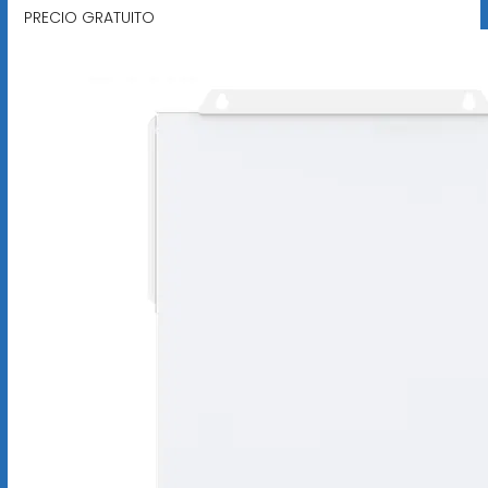
PRECIO GRATUITO