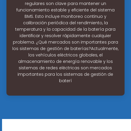
regulares son clave para mantener un
funcionamiento estable y eficiente del sistema
BMS. Esto incluye monitoreo continuo y
calibración periódica del rendimiento, la
temperatura y la capacidad de la batería para
identificar y resolver rápidamente cualquier
problema. ¿Qué mercados son importantes para
los sistemas de gestión de baterías?Actualmente,
los vehículos eléctricos globales, el
almacenamiento de energía renovable y los
sistemas de redes eléctricas son mercados
importantes para los sistemas de gestión de
baterí