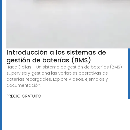
Introducción a los sistemas de
gestión de baterías (BMS)
Hace 3 días · Un sistema de gestión de baterías (BMS)
supervisa y gestiona las variables operativas de
baterías recargables. Explore vídeos, ejemplos y
documentación.
PRECIO GRATUITO