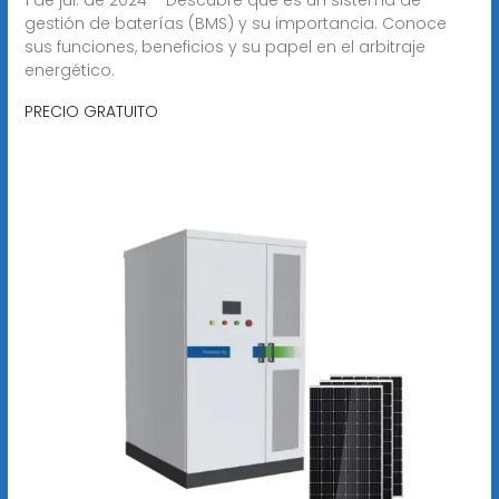
gestión de baterías (BMS) y su importancia. Conoce
sus funciones, beneficios y su papel en el arbitraje
energético.
PRECIO GRATUITO