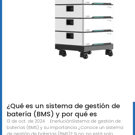
¿Qué es un sistema de gestión de
batería (BMS) y por qué es
13 de oct. de 2024 · EnerluciónSistema de gestión de
baterías (BMS) y su importancia ¿Conoce un sistema
de gestión de baterías (BMS)? Si no, no está solo.