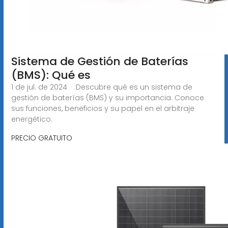
Sistema de Gestión de Baterías
(BMS): Qué es
1 de jul. de 2024 · Descubre qué es un sistema de
gestión de baterías (BMS) y su importancia. Conoce
sus funciones, beneficios y su papel en el arbitraje
energético.
PRECIO GRATUITO