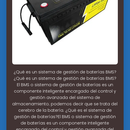
¿Qué es un sistema de gestión de baterías BMS?
¿Qué es un sistema de gestión de baterías BMS?
El BMS o sistema de gestión de baterías es un
componente inteligente encargado del control y
gestión avanzada del sistema de
almacenamiento; podemos decir que se trata del
cerebro de la batería. ¿Qué es el sistema de
gestión de baterías?El BMS o sistema de gestión
de baterías es un componente inteligente
encargado del control y gestión avanzada del