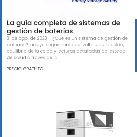
La guía completa de sistemas de
gestión de baterías
31 de ago. de 2023 · ¿Qué es un sistema de gestión de
baterías? Incluye seguimiento del voltaje de la celda,
equilibrio de la celda y lecturas detalladas del estado
de salud a través de la
PRECIO GRATUITO