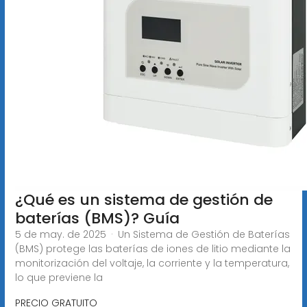
¿Qué es un sistema de gestión de
baterías (BMS)? Guía
5 de may. de 2025 · Un Sistema de Gestión de Baterías
(BMS) protege las baterías de iones de litio mediante la
monitorización del voltaje, la corriente y la temperatura,
lo que previene la
PRECIO GRATUITO