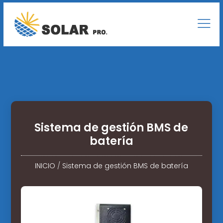
Sistema de gestión BMS de
batería
INICIO
/
Sistema de gestión BMS de batería