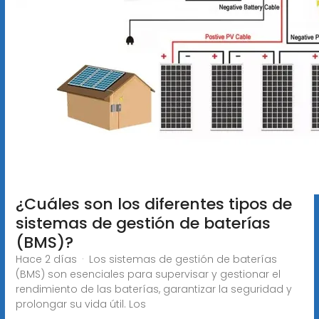
¿Cuáles son los diferentes tipos de
sistemas de gestión de baterías
(BMS)?
Hace 2 días · Los sistemas de gestión de baterías
(BMS) son esenciales para supervisar y gestionar el
rendimiento de las baterías, garantizar la seguridad y
prolongar su vida útil. Los