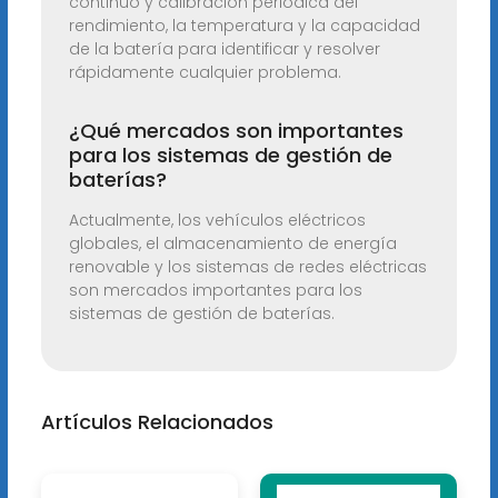
continuo y calibración periódica del
rendimiento, la temperatura y la capacidad
de la batería para identificar y resolver
rápidamente cualquier problema.
¿Qué mercados son importantes
para los sistemas de gestión de
baterías?
Actualmente, los vehículos eléctricos
globales, el almacenamiento de energía
renovable y los sistemas de redes eléctricas
son mercados importantes para los
sistemas de gestión de baterías.
Artículos Relacionados