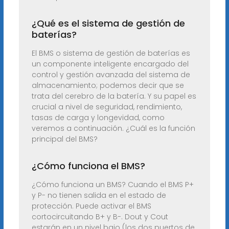
¿Qué es el sistema de gestión de
baterías?
El BMS o sistema de gestión de baterías es
un componente inteligente encargado del
control y gestión avanzada del sistema de
almacenamiento; podemos decir que se
trata del cerebro de la batería. Y su papel es
crucial a nivel de seguridad, rendimiento,
tasas de carga y longevidad, como
veremos a continuación. ¿Cuál es la función
principal del BMS?
¿Cómo funciona el BMS?
¿Cómo funciona un BMS? Cuando el BMS P+
y P- no tienen salida en el estado de
protección. Puede activar el BMS
cortocircuitando B+ y B-. Dout y Cout
estarán en un nivel bajo (los dos puertos de