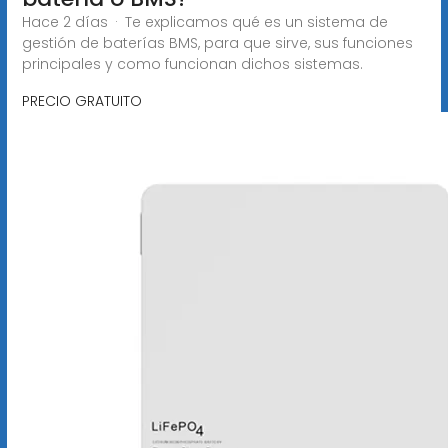
Hace 2 días · Te explicamos qué es un sistema de
gestión de baterías BMS, para que sirve, sus funciones
principales y como funcionan dichos sistemas.
PRECIO GRATUITO