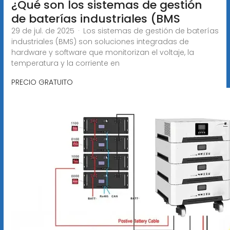
¿Qué son los sistemas de gestión
de baterías industriales (BMS
29 de jul. de 2025 · Los sistemas de gestión de baterías
industriales (BMS) son soluciones integradas de
hardware y software que monitorizan el voltaje, la
temperatura y la corriente en
PRECIO GRATUITO