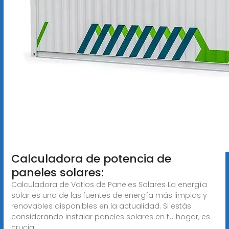
Calculadora de potencia de
paneles solares:
Calculadora de Vatios de Paneles Solares La energía
solar es una de las fuentes de energía más limpias y
renovables disponibles en la actualidad. Si estás
considerando instalar paneles solares en tu hogar, es
crucial