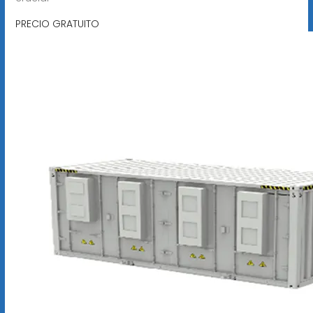
PRECIO GRATUITO