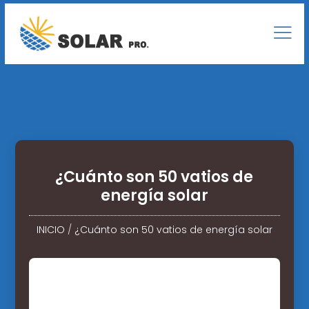
¿Cuánto son 50 vatios de
energía solar
INICIO
/
¿Cuánto son 50 vatios de energía solar