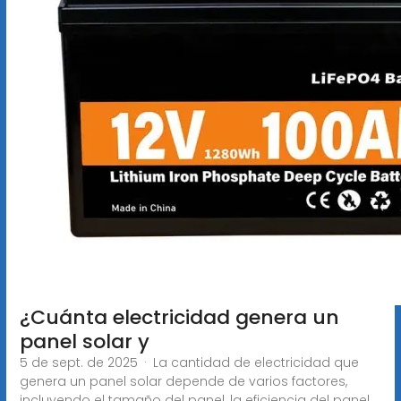
¿Cuánta electricidad genera un
panel solar y
5 de sept. de 2025 · La cantidad de electricidad que
genera un panel solar depende de varios factores,
incluyendo el tamaño del panel, la eficiencia del panel,