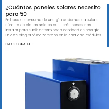
¿Cuántos paneles solares necesito
para 50
En base al consumo de energía podemos calcular el
número de placas solares que serán necesarias
instalar para suplir determinada cantidad de energía.
En este blog profundizaremos en la cantidad módulos
PRECIO GRATUITO