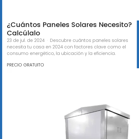
¿Cuántos Paneles Solares Necesito?
Calcúlalo
23 de jul. de 2024 · Descubre cuántos paneles solares
necesita tu casa en 2024 con factores clave como el
consumo energético, la ubicación y la eficiencia.
PRECIO GRATUITO