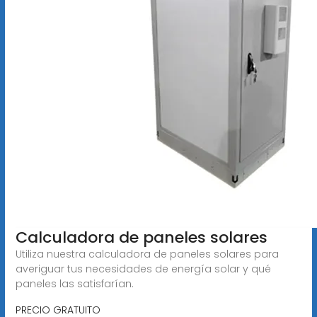
Calculadora de paneles solares
Utiliza nuestra calculadora de paneles solares para
averiguar tus necesidades de energía solar y qué
paneles las satisfarían.
PRECIO GRATUITO