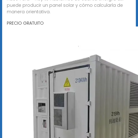
puede producir un panel solar y cómo calcularla de
manera orientativa.
PRECIO GRATUITO