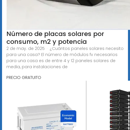
Número de placas solares por
consumo, m2 y potencia
2 de may. de 2025 · ¿Cuántos paneles solares necesito
para una casa? El número de módulos fv necesarios
para una casa es de entre 4 y 12 paneles solares de
media, para instalaciones de
PRECIO GRATUITO