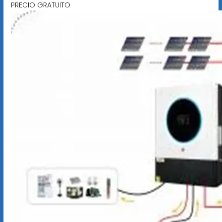
PRECIO GRATUITO