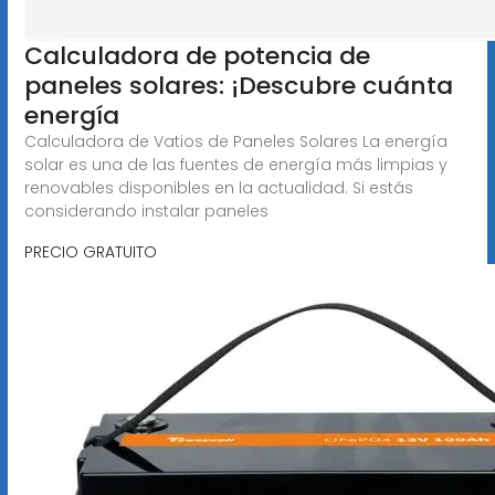
Calculadora de potencia de
paneles solares: ¡Descubre cuánta
energía
Calculadora de Vatios de Paneles Solares La energía
solar es una de las fuentes de energía más limpias y
renovables disponibles en la actualidad. Si estás
considerando instalar paneles
PRECIO GRATUITO