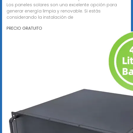
Los paneles solares son una excelente opción para
generar energía limpia y renovable. Si estás
considerando la instalación de
PRECIO GRATUITO