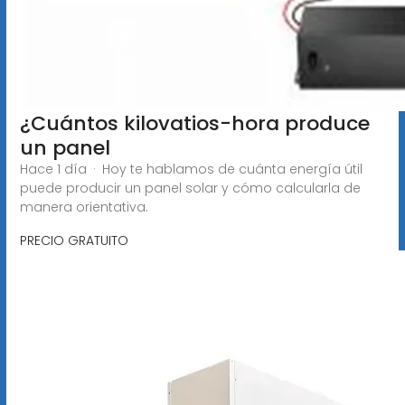
¿Cuántos kilovatios-hora produce
un panel
Hace 1 día · Hoy te hablamos de cuánta energía útil
puede producir un panel solar y cómo calcularla de
manera orientativa.
PRECIO GRATUITO