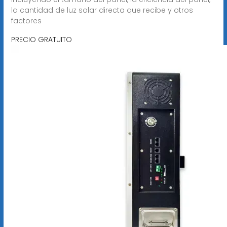
la cantidad de luz solar directa que recibe y otros
factores
PRECIO GRATUITO