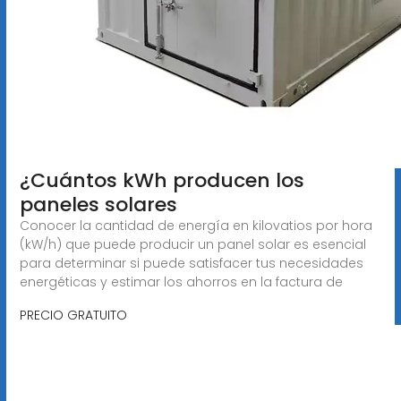
¿Cuántos kWh producen los
paneles solares
Conocer la cantidad de energía en kilovatios por hora
(kW/h) que puede producir un panel solar es esencial
para determinar si puede satisfacer tus necesidades
energéticas y estimar los ahorros en la factura de
PRECIO GRATUITO