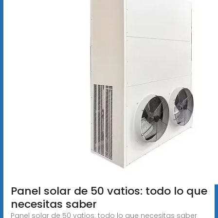
Panel solar de 50 vatios: todo lo que
necesitas saber
Panel solar de 50 vatios: todo lo que necesitas saber