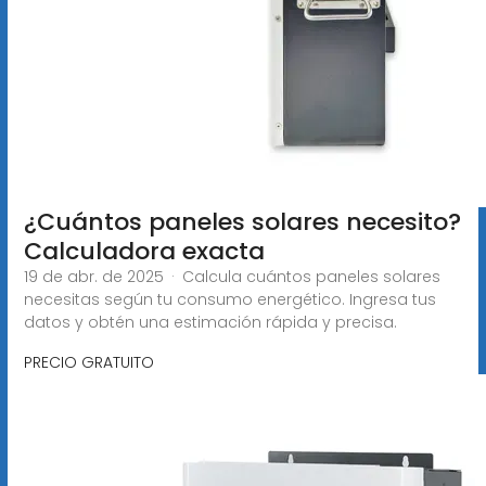
¿Cuántos paneles solares necesito?
Calculadora exacta
19 de abr. de 2025 · Calcula cuántos paneles solares
necesitas según tu consumo energético. Ingresa tus
datos y obtén una estimación rápida y precisa.
PRECIO GRATUITO