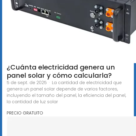
¿Cuánta electricidad genera un
panel solar y cómo calcularla?
5 de sept. de 2025 · La cantidad de electricidad que
genera un panel solar depende de varios factores,
incluyendo el tamaño del panel, la eficiencia del panel,
la cantidad de luz solar
PRECIO GRATUITO