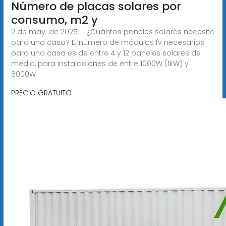
Número de placas solares por
consumo, m2 y
2 de may. de 2025 · ¿Cuántos paneles solares necesito
para una casa? El número de módulos fv necesarios
para una casa es de entre 4 y 12 paneles solares de
media, para instalaciones de entre 1000W (1kW) y
6000W
PRECIO GRATUITO