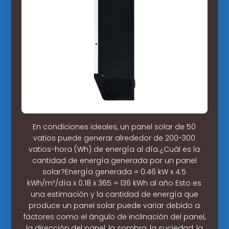
En condiciones ideales, un panel solar de 50
vatios puede generar alrededor de 200-300
vatios-hora (Wh) de energía al día.¿Cuál es la
cantidad de energía generada por un panel
solar?Energía generada = 0.46 kW x 4.5
kWh/m²/día x 0.18 x 365 = 136 kWh al año Esto es
una estimación y la cantidad de energía que
produce un panel solar puede variar debido a
factores como el ángulo de inclinación del panel,
la dirección del panel, la sombra, la suciedad, la