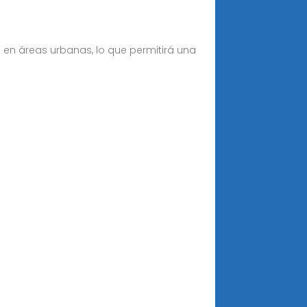
en áreas urbanas, lo que permitirá una