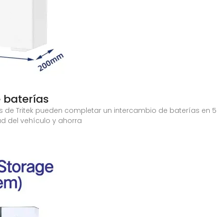
 baterías
s de Tritek pueden completar un intercambio de baterías en 
ad del vehículo y ahorra