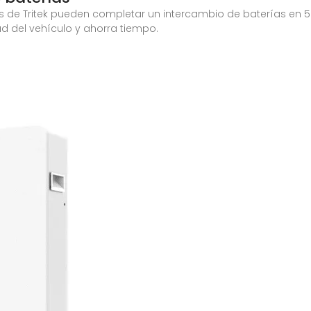
s de Tritek pueden completar un intercambio de baterías en 
ad del vehículo y ahorra tiempo.