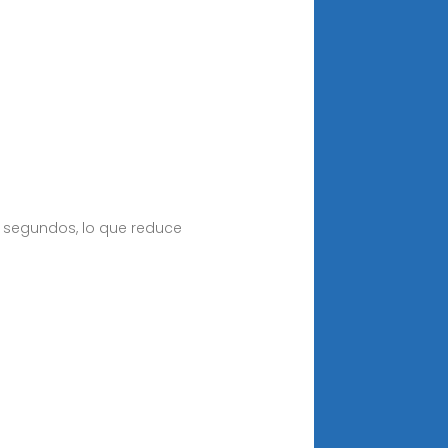
5 segundos, lo que reduce