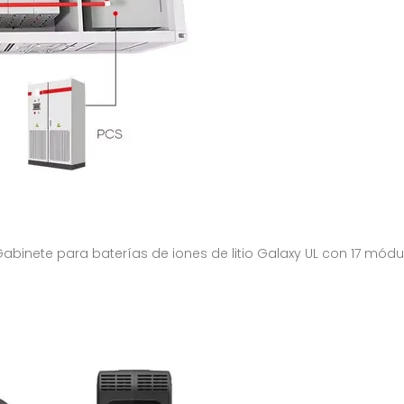
 Gabinete para baterías de iones de litio Galaxy UL con 17 módu