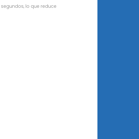
5 segundos, lo que reduce