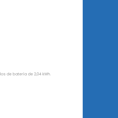
los de batería de 2,04 kWh.