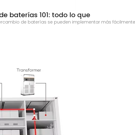
e baterías 101: todo lo que
ntercambio de baterías se pueden implementar más fácilmente 