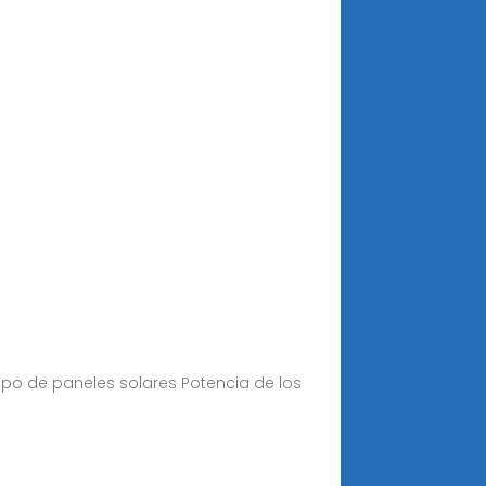
Tipo de paneles solares Potencia de los