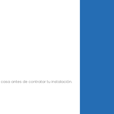
asa antes de contratar tu instalación.