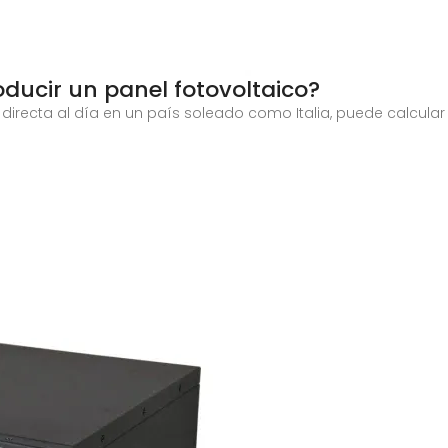
ducir un panel fotovoltaico?
ar directa al día en un país soleado como Italia, puede calcula