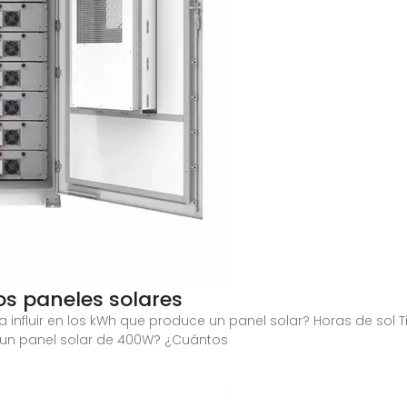
s paneles solares
 influir en los kWh que produce un panel solar? Horas de sol 
un panel solar de 400W? ¿Cuántos