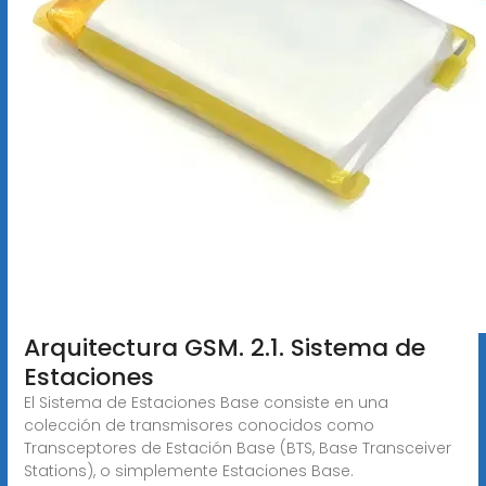
Arquitectura GSM. 2.1. Sistema de
Estaciones
El Sistema de Estaciones Base consiste en una
colección de transmisores conocidos como
Transceptores de Estación Base (BTS, Base Transceiver
Stations), o simplemente Estaciones Base.