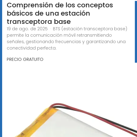
Comprensión de los conceptos
básicos de una estación
transceptora base
19 de ago. de 2025 · BTS (estación transceptora base)
permite la comunicación móvil retransmitiendo
señales, gestionando frecuencias y garantizando una
conectividad perfecta.
PRECIO GRATUITO