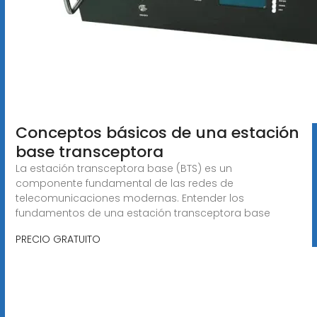
Conceptos básicos de una estación
base transceptora
La estación transceptora base (BTS) es un
componente fundamental de las redes de
telecomunicaciones modernas. Entender los
fundamentos de una estación transceptora base
PRECIO GRATUITO