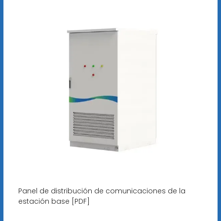
Panel de distribución de comunicaciones de la
estación base [PDF]