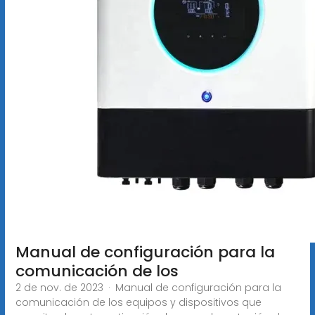
Manual de configuración para la
comunicación de los
2 de nov. de 2023 · Manual de configuración para la
comunicación de los equipos y dispositivos que