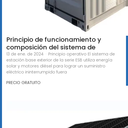
Principio de funcionamiento y
composición del sistema de
13 de ene. de 2024 · Principio operativo El sistema de
estación base exterior de la serie ESB utiliza energía
solar y motores diésel para lograr un suministro
eléctrico ininterrumpido fuera
PRECIO GRATUITO