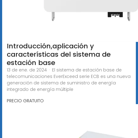
Introducción,aplicación y
características del sistema de
estación base
13 de ene. de 2024 · El sistema de estación base de
telecomunicaciones EverExceed serie ECB es una nueva
generación de sistema de suministro de energía
integrado de energía múltiple
PRECIO GRATUITO