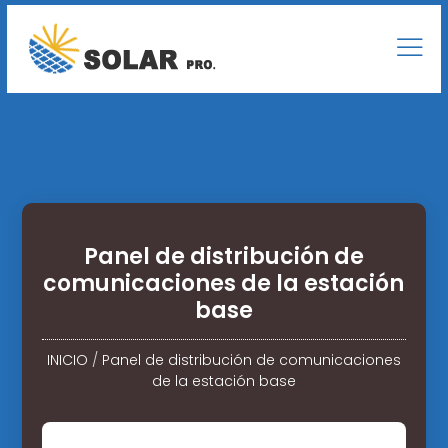
Panel de distribución de
comunicaciones de la estación
base
INICIO
/
Panel de distribución de comunicaciones
de la estación base