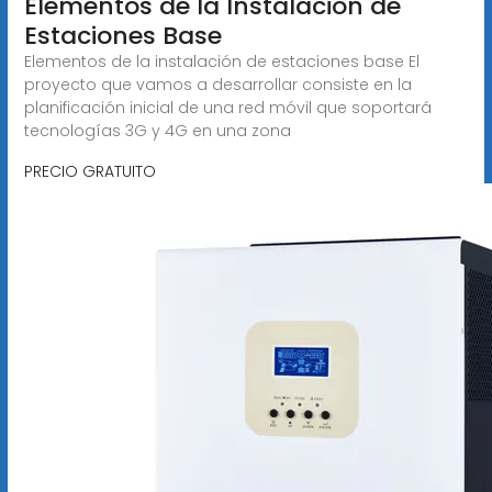
Elementos de la Instalación de
Estaciones Base
Elementos de la instalación de estaciones base El
proyecto que vamos a desarrollar consiste en la
planificación inicial de una red móvil que soportará
tecnologías 3G y 4G en una zona
PRECIO GRATUITO