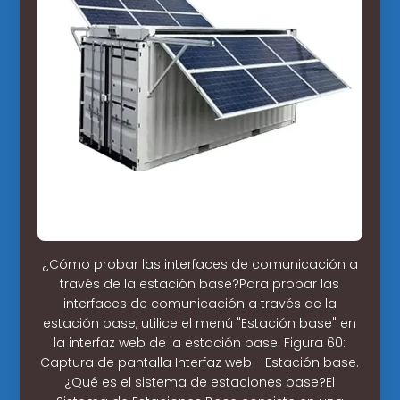
¿Cómo probar las interfaces de comunicación a
través de la estación base?Para probar las
interfaces de comunicación a través de la
estación base, utilice el menú "Estación base" en
la interfaz web de la estación base. Figura 60:
Captura de pantalla Interfaz web - Estación base.
¿Qué es el sistema de estaciones base?El