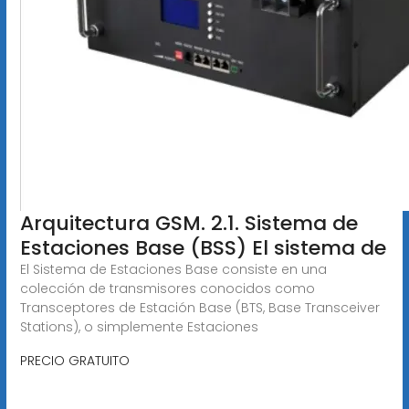
Arquitectura GSM. 2.1. Sistema de
Estaciones Base (BSS) El sistema de
El Sistema de Estaciones Base consiste en una
colección de transmisores conocidos como
Transceptores de Estación Base (BTS, Base Transceiver
Stations), o simplemente Estaciones
PRECIO GRATUITO