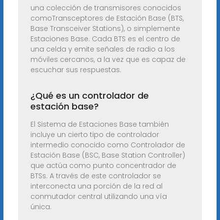
una colección de transmisores conocidos
comoTransceptores de Estación Base (BTS,
Base Transceiver Stations), o simplemente
Estaciones Base. Cada BTS es el centro de
una celda y emite señales de radio a los
móviles cercanos, a la vez que es capaz de
escuchar sus respuestas.
¿Qué es un controlador de
estación base?
El Sistema de Estaciones Base también
incluye un cierto tipo de controlador
intermedio conocido como Controlador de
Estación Base (BSC, Base Station Controller)
que actúa como punto concentrador de
BTSs. A través de este controlador se
interconecta una porción de la red al
conmutador central utilizando una vía
única.