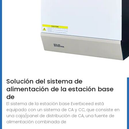
Solución del sistema de
alimentación de la estación base
de
El sistema de la estación base EverExceed está
equipado con un sistema de CA y CC, que consiste en
una caja/panel de distribución de CA, una fuente de
alimentación combinada de