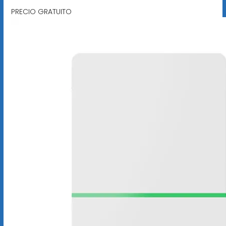
PRECIO GRATUITO