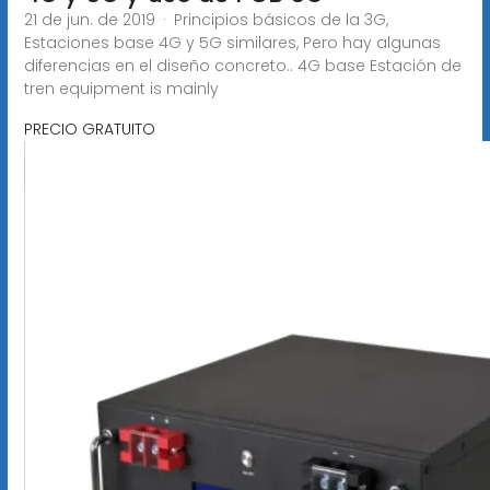
21 de jun. de 2019 · Principios básicos de la 3G,
Estaciones base 4G y 5G similares, Pero hay algunas
diferencias en el diseño concreto.. 4G base Estación de
tren equipment is mainly
PRECIO GRATUITO