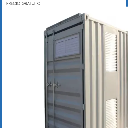
PRECIO GRATUITO