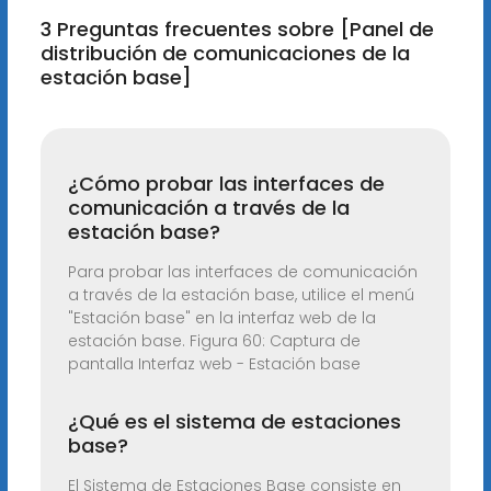
3 Preguntas frecuentes sobre [Panel de
distribución de comunicaciones de la
estación base]
¿Cómo probar las interfaces de
comunicación a través de la
estación base?
Para probar las interfaces de comunicación
a través de la estación base, utilice el menú
"Estación base" en la interfaz web de la
estación base. Figura 60: Captura de
pantalla Interfaz web - Estación base
¿Qué es el sistema de estaciones
base?
El Sistema de Estaciones Base consiste en