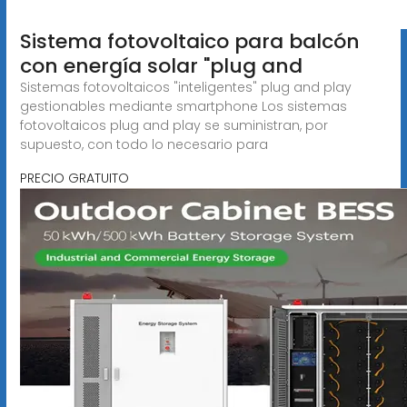
Sistema fotovoltaico para balcón
con energía solar "plug and
Sistemas fotovoltaicos "inteligentes" plug and play
gestionables mediante smartphone Los sistemas
fotovoltaicos plug and play se suministran, por
supuesto, con todo lo necesario para
PRECIO GRATUITO