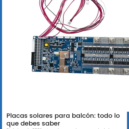
Placas solares para balcón: todo lo
que debes saber