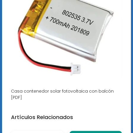
Casa contenedor solar fotovoltaica con balcón
[PDF]
Artículos Relacionados