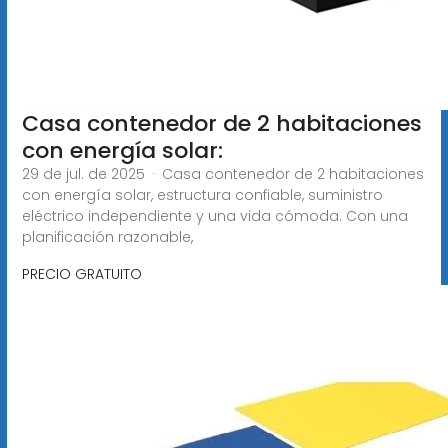
Casa contenedor de 2 habitaciones
con energía solar:
29 de jul. de 2025 · Casa contenedor de 2 habitaciones
con energía solar, estructura confiable, suministro
eléctrico independiente y una vida cómoda. Con una
planificación razonable,
PRECIO GRATUITO