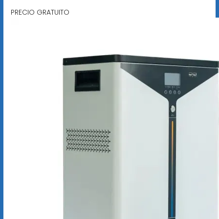
PRECIO GRATUITO