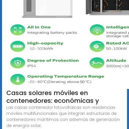
Casas solares móviles en
contenedores: económicas y
Las casas contenedor fotovoltaicas son residencias
móviles multifuncionales que integran estructuras de
contenedores marítimos con sistemas de generación
de energía solar,