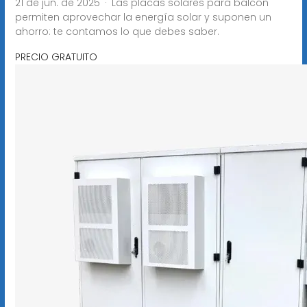
21 de jun. de 2025 · Las placas solares para balcón
permiten aprovechar la energía solar y suponen un
ahorro: te contamos lo que debes saber.
PRECIO GRATUITO