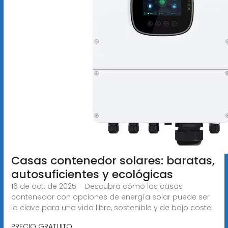
Casas contenedor solares: baratas,
autosuficientes y ecológicas
16 de oct. de 2025 · Descubra cómo las casas
contenedor con opciones de energía solar puede ser
la clave para una vida libre, sostenible y de bajo coste.
PRECIO GRATUITO