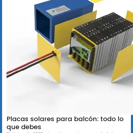
Placas solares para balcón: todo lo
que debes