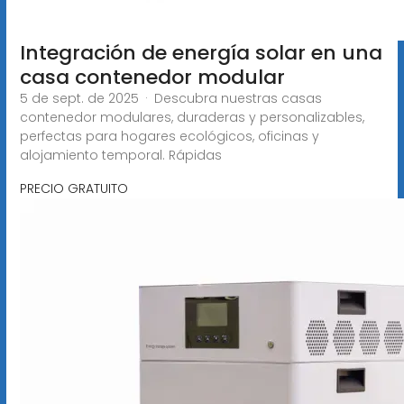
Integración de energía solar en una
casa contenedor modular
5 de sept. de 2025 · Descubra nuestras casas
contenedor modulares, duraderas y personalizables,
perfectas para hogares ecológicos, oficinas y
alojamiento temporal. Rápidas
PRECIO GRATUITO