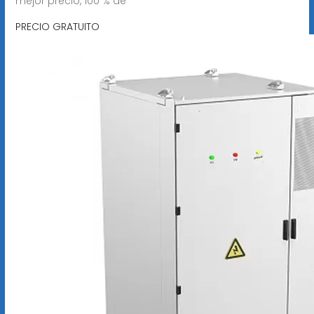
mejor precio, 100 % de
PRECIO GRATUITO