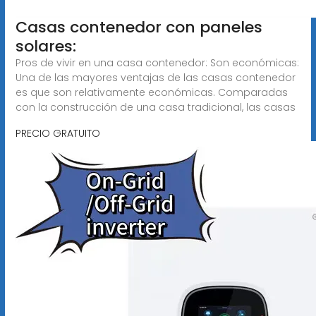
Casas contenedor con paneles
solares:
Pros de vivir en una casa contenedor: Son económicas:
Una de las mayores ventajas de las casas contenedor
es que son relativamente económicas. Comparadas
con la construcción de una casa tradicional, las casas
PRECIO GRATUITO