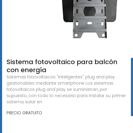
Sistema fotovoltaico para balcón
con energía
Sistemas fotovoltaicos "inteligentes" plug and play
gestionables mediante smartphone Los sistemas
fotovoltaicos plug and play se suministran, por
supuesto, con todo lo necesario para instalar su primer
sistema solar en
PRECIO GRATUITO