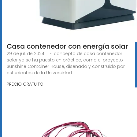
Casa contenedor con energía solar
29 de jul. de 2024 · El concepto de casa contenedor
solar ya se ha puesto en práctica, como el proyecto
Sunshine Container House, diseñado y construido por
estudiantes de la Universidad
PRECIO GRATUITO