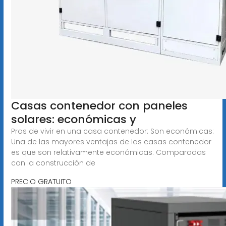
Casas contenedor con paneles
solares: económicas y
Pros de vivir en una casa contenedor: Son económicas:
Una de las mayores ventajas de las casas contenedor
es que son relativamente económicas. Comparadas
con la construcción de
PRECIO GRATUITO