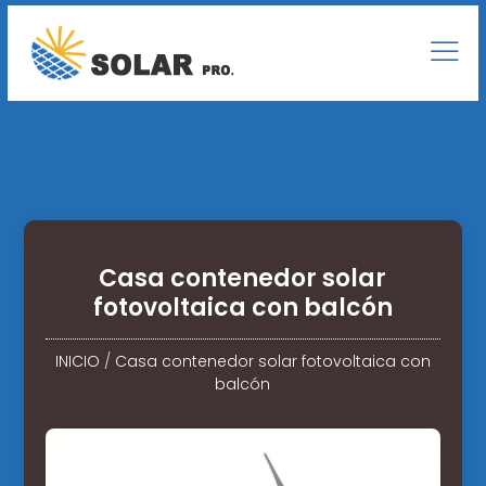
Casa contenedor solar
fotovoltaica con balcón
INICIO
/
Casa contenedor solar fotovoltaica con
balcón