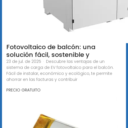
Fotovoltaico de balcón: una
solución fácil, sostenible y
23 de jul. de 2025 · Descubre las ventajas de un
sistema de carga de EV fotovoltaico para el balcón.
Fácil de instalar, económico y ecológico, te permite
ahorrar en las facturas y contribuir
PRECIO GRATUITO