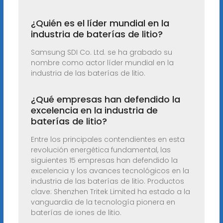
¿Quién es el líder mundial en la
industria de baterías de litio?
Samsung SDI Co. Ltd. se ha grabado su
nombre como actor líder mundial en la
industria de las baterías de litio.
¿Qué empresas han defendido la
excelencia en la industria de
baterías de litio?
Entre los principales contendientes en esta
revolución energética fundamental, las
siguientes 15 empresas han defendido la
excelencia y los avances tecnológicos en la
industria de las baterías de litio. Productos
clave: Shenzhen Tritek Limited ha estado a la
vanguardia de la tecnología pionera en
baterías de iones de litio.