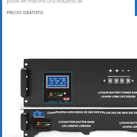
poner en marcha una industria de
PRECIO GRATUITO