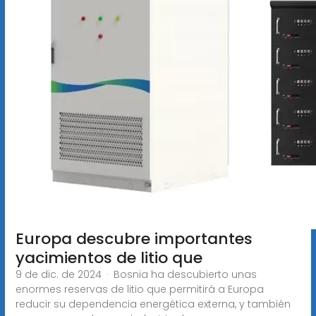
Europa descubre importantes
yacimientos de litio que
9 de dic. de 2024 · Bosnia ha descubierto unas
enormes reservas de litio que permitirá a Europa
reducir su dependencia energética externa, y también