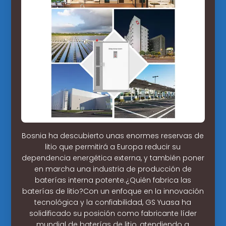
Bosnia ha descubierto unas enormes reservas de
litio que permitirá a Europa reducir su
dependencia energética externa, y también poner
en marcha una industria de producción de
baterías interna potente.¿Quién fabrica las
baterías de litio?Con un enfoque en la innovación
tecnológica y la confiabilidad, GS Yuasa ha
solidificado su posición como fabricante líder
mundial de baterías de litio, atendiendo a