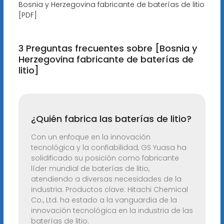
Bosnia y Herzegovina fabricante de baterías de litio
[PDF]
3 Preguntas frecuentes sobre [Bosnia y
Herzegovina fabricante de baterías de
litio]
¿Quién fabrica las baterías de litio?
Con un enfoque en la innovación
tecnológica y la confiabilidad, GS Yuasa ha
solidificado su posición como fabricante
líder mundial de baterías de litio,
atendiendo a diversas necesidades de la
industria. Productos clave: Hitachi Chemical
Co., Ltd. ha estado a la vanguardia de la
innovación tecnológica en la industria de las
baterías de litio.