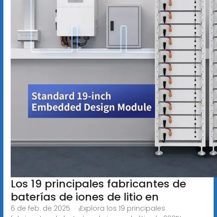
Los 19 principales fabricantes de
baterías de iones de litio en
6 de feb. de 2025 · ¡Explora los 19 principales