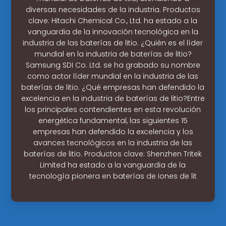
diversas necesidades de la industria. Productos
clave: Hitachi Chemical Co., Ltd. ha estado a la
vanguardia de la innovación tecnológica en la
industria de las baterías de litio. ¿Quién es el líder
mundial en la industria de baterías de litio?
Samsung SDI Co. Ltd. se ha grabado su nombre
como actor líder mundial en la industria de las
baterías de litio. ¿Qué empresas han defendido la
excelencia en la industria de baterías de litio?Entre
los principales contendientes en esta revolución
energética fundamental, las siguientes 15
empresas han defendido la excelencia y los
avances tecnológicos en la industria de las
baterías de litio. Productos clave: Shenzhen Tritek
Limited ha estado a la vanguardia de la
tecnología pionera en baterías de iones de lit