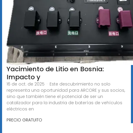
Yacimiento de Litio en Bosnia:
Impacto y
16 de oct. de 2025 · Este descubrimiento no solo
representa una oportunidad para ARCORE y sus socios,
sino que también tiene el potencial de ser un
catalizador para la industria de baterías de vehículos
eléctricos en
PRECIO GRATUITO