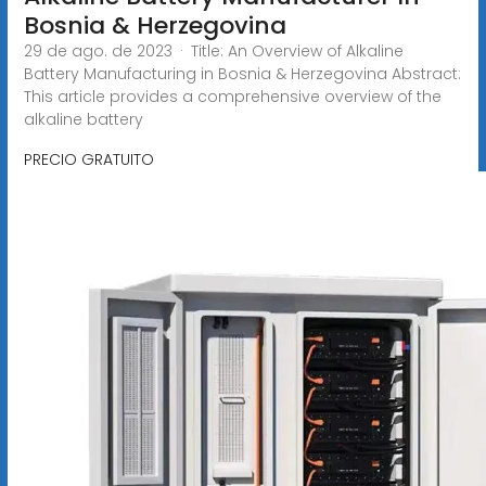
Bosnia & Herzegovina
29 de ago. de 2023 · Title: An Overview of Alkaline
Battery Manufacturing in Bosnia & Herzegovina Abstract:
This article provides a comprehensive overview of the
alkaline battery
PRECIO GRATUITO