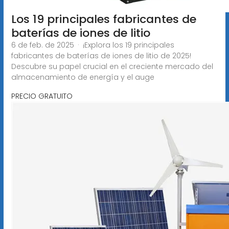
Los 19 principales fabricantes de
baterías de iones de litio
6 de feb. de 2025 · ¡Explora los 19 principales
fabricantes de baterías de iones de litio de 2025!
Descubre su papel crucial en el creciente mercado del
almacenamiento de energía y el auge
PRECIO GRATUITO