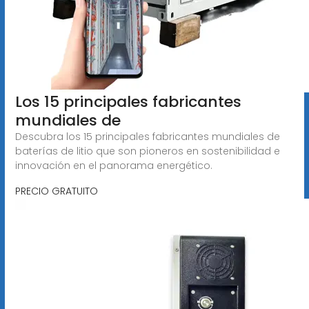
Los 15 principales fabricantes
mundiales de
Descubra los 15 principales fabricantes mundiales de
baterías de litio que son pioneros en sostenibilidad e
innovación en el panorama energético.
PRECIO GRATUITO