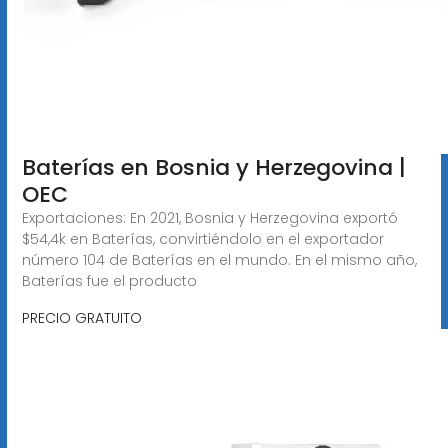
Baterías en Bosnia y Herzegovina |
OEC
Exportaciones: En 2021, Bosnia y Herzegovina exportó
$54,4k en Baterías, convirtiéndolo en el exportador
número 104 de Baterías en el mundo. En el mismo año,
Baterías fue el producto
PRECIO GRATUITO