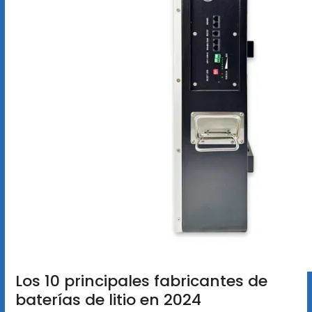
Los 10 principales fabricantes de
baterías de litio en 2024