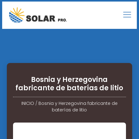
Bosnia y Herzegovina
fabricante de baterías de litio
INICIO
/
Bosnia y Herzegovina fabricante de
baterías de litio