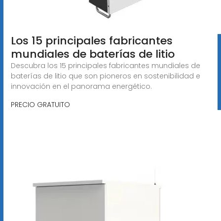
Los 15 principales fabricantes
mundiales de baterías de litio
Descubra los 15 principales fabricantes mundiales de
baterías de litio que son pioneros en sostenibilidad e
innovación en el panorama energético.
PRECIO GRATUITO