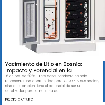
Yacimiento de Litio en Bosnia:
Impacto y Potencial en la
16 de oct. de 2025 · Este descubrimiento no solo
representa una oportunidad para ARCORE y sus socios,
sino que también tiene el potencial de ser un
catalizador para la industria de
PRECIO GRATUITO