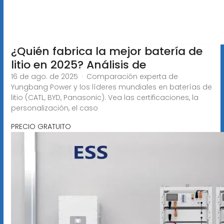
¿Quién fabrica la mejor batería de
litio en 2025? Análisis de
16 de ago. de 2025 · Comparación experta de
Yungbang Power y los líderes mundiales en baterías de
litio (CATL, BYD, Panasonic). Vea las certificaciones, la
personalización, el caso
PRECIO GRATUITO