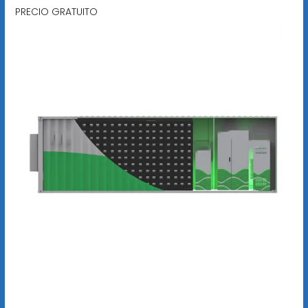
PRECIO GRATUITO