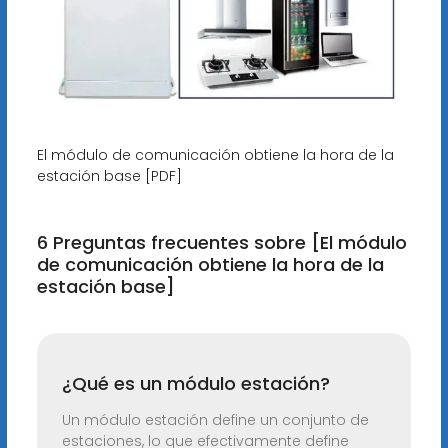
El módulo de comunicación obtiene la hora de la
estación base [PDF]
6 Preguntas frecuentes sobre [El módulo
de comunicación obtiene la hora de la
estación base]
¿Qué es un módulo estación?
Un módulo estación define un conjunto de
estaciones, lo que efectivamente define