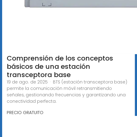
Comprensión de los conceptos
básicos de una estación
transceptora base
19 de ago. de 2025 · BTS (estación transceptora base)
permite la comunicación móvil retransmitiendo
señales, gestionando frecuencias y garantizando una
conectividad perfecta.
PRECIO GRATUITO