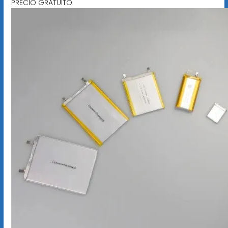
PRECIO GRATUITO