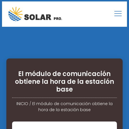
El módulo de comunicación
obtiene la hora de la estación
base
INICIO
/
El módulo de comunicación obtiene la
hora de la estación base