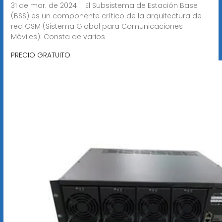
31 de mar. de 2024 · El Subsistema de Estación Base
(BSS) es un componente crítico de la arquitectura de
red GSM (Sistema Global para Comunicaciones
Móviles). Consta de varios
PRECIO GRATUITO