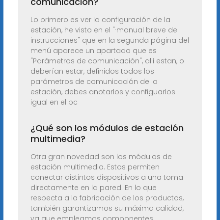
comunicación?
Lo primero es ver la configuración de la
estación, he visto en el "·manual breve de
instrucciones" que en la segunda página del
menú aparece un apartado que es
"Parámetros de comunicación", alli estan, o
deberían estar, definidos todos los
parámetros de comunicación de la
estación, debes anotarlos y configuarlos
igual en el pc
¿Qué son los módulos de estación
multimedia?
Otra gran novedad son los módulos de
estación multimedia. Estos permiten
conectar distintos dispositivos a una toma
directamente en la pared. En lo que
respecta a la fabricación de los productos,
también garantizamos su máxima calidad,
ya que empleamos componentes