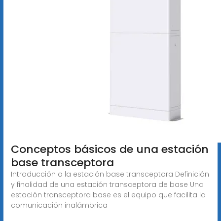
Conceptos básicos de una estación
base transceptora
Introducción a la estación base transceptora Definición
y finalidad de una estación transceptora de base Una
estación transceptora base es el equipo que facilita la
comunicación inalámbrica