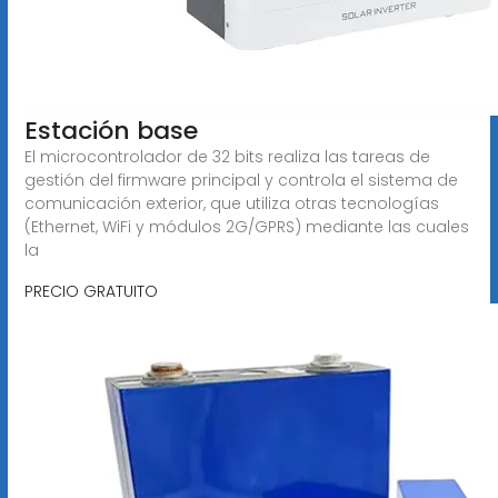
Estación base
El microcontrolador de 32 bits realiza las tareas de
gestión del firmware principal y controla el sistema de
comunicación exterior, que utiliza otras tecnologías
(Ethernet, WiFi y módulos 2G/GPRS) mediante las cuales
la
PRECIO GRATUITO