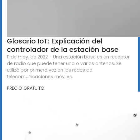
Glosario IoT: Explicación del
controlador de la estación base
11 de may. de 2022 · Una estación base es un receptor
de radio que puede tener una o varias antenas. Se
utilizó por primera vez en las redes de
telecomunicaciones móviles.
PRECIO GRATUITO