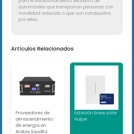
para el estacionamiento exclusivo de
automóviles que transportan personas con
movilidad reducida o que son conducidos
por ellas.
Artículos Relacionados
Proveedores de
Estación base solar
almacenamiento
Huijue
de energía en
Arabia Saudita