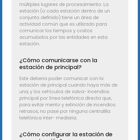
múltiples lugares de procesamiento. La
estación (o cada estación dentro de un
conjunto definido) tiene un área de
actividad común que es utilizado para
comunicar los tiempos y costos
acumulados por las entidades en esta
estación.
¿Cómo comunicarse con la
estación de principal?
Este deberia poder comunicar con la
estación de principal cuando haya más de
una, y los vehículos de salva- incendios
principal por línea telefónica directa que,
para evitar mento y extinción de incendios:
retrasos, no pase por ninguna centralilla
telefónica inter- mediaria.
¿Cómo configurar la estación de