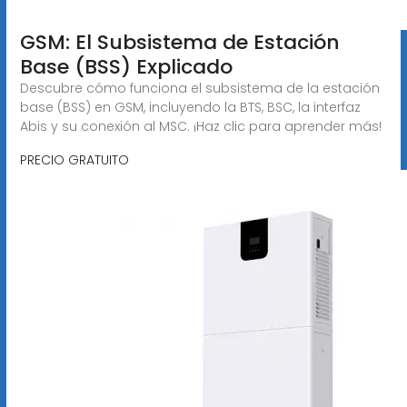
GSM: El Subsistema de Estación
Base (BSS) Explicado
Descubre cómo funciona el subsistema de la estación
base (BSS) en GSM, incluyendo la BTS, BSC, la interfaz
Abis y su conexión al MSC. ¡Haz clic para aprender más!
PRECIO GRATUITO