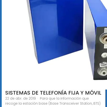
SISTEMAS DE TELEFONÍA FIJA Y MÓVIL
22 de abr. de 2019 · Para que la información que
recoge la estación base (Base Transceiver Station, BTS)