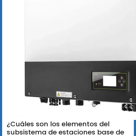
¿Cuáles son los elementos del
subsistema de estaciones base de