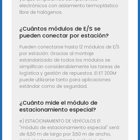
electrónicos con aislamiento termoplástico
libre de halógenos.
¿Cuántos módulos de E/S se
pueden conectar por estación?
Pueden conectarse hasta 12 módulos de E/S
por estación. Gracias al montaje
estandarizado de todos los módulos se
simplifican considerablemente las tareas de
logística y gestión de repuestos. El ET 200M
puede utilizarse tanto para aplicaciones
estándar como de seguridad.
¿Cuánto mide el módulo de
estacionamiento especial?
e) ESTACIONAMIENTO DE VEHÍCULOS El
"módulo de estacionamiento especial" será
de 6,50 m de largo por 3,50 m de ancho,