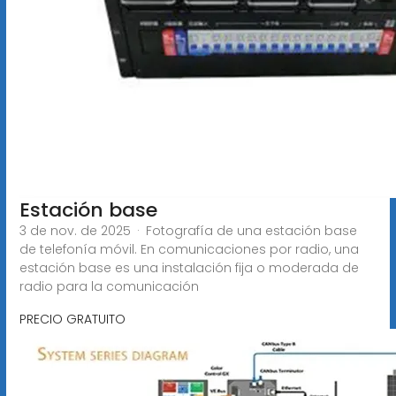
Estación base
3 de nov. de 2025 · Fotografía de una estación base
de telefonía móvil. En comunicaciones por radio, una
estación base es una instalación fija o moderada de
radio para la comunicación
PRECIO GRATUITO