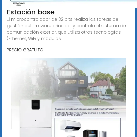
Estación base
El microcontrolador de 32 bits realiza las tareas de
gestión del firmware principal y controla el sistema de
comunicación exterior, que utiliza otras tecnologías
(Ethernet, WiFi y módulos
PRECIO GRATUITO