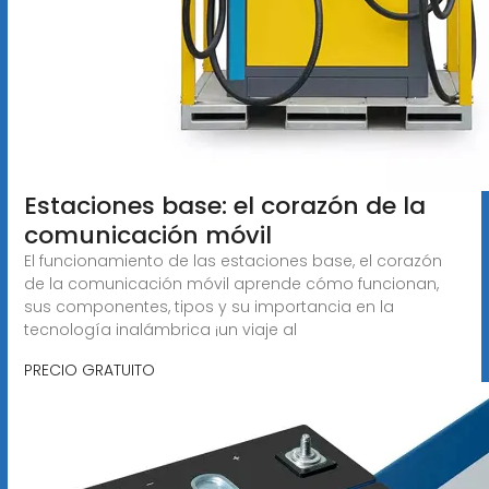
Estaciones base: el corazón de la
comunicación móvil
El funcionamiento de las estaciones base, el corazón
de la comunicación móvil aprende cómo funcionan,
sus componentes, tipos y su importancia en la
tecnología inalámbrica ¡un viaje al
PRECIO GRATUITO