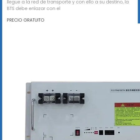
llegue a la red de transporte y con ello a su destino, la
BTS debe enlazar con el
PRECIO GRATUITO