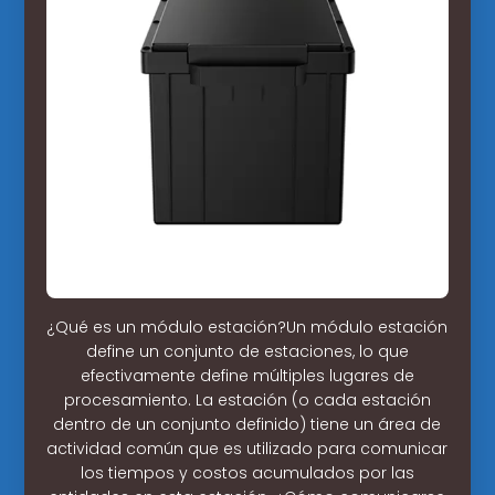
¿Qué es un módulo estación?Un módulo estación
define un conjunto de estaciones, lo que
efectivamente define múltiples lugares de
procesamiento. La estación (o cada estación
dentro de un conjunto definido) tiene un área de
actividad común que es utilizado para comunicar
los tiempos y costos acumulados por las