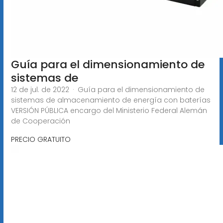
Guía para el dimensionamiento de
sistemas de
12 de jul. de 2022 · Guía para el dimensionamiento de
sistemas de almacenamiento de energía con baterías
VERSIÓN PÚBLICA encargo del Ministerio Federal Alemán
de Cooperación
PRECIO GRATUITO