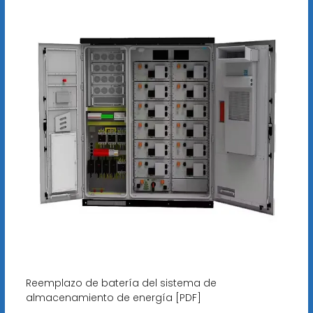
Reemplazo de batería del sistema de
almacenamiento de energía [PDF]