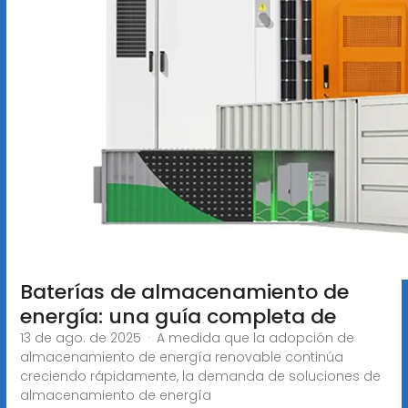
Baterías de almacenamiento de
energía: una guía completa de
13 de ago. de 2025 · A medida que la adopción de
almacenamiento de energía renovable continúa
creciendo rápidamente, la demanda de soluciones de
almacenamiento de energía