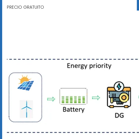
PRECIO GRATUITO