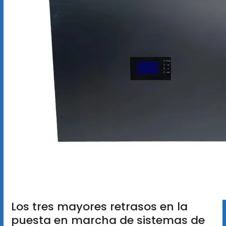
Los tres mayores retrasos en la
puesta en marcha de sistemas de