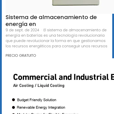
Sistema de almacenamiento de
energía en
9 de sept. de 2024 · El sistema de almacenamiento de
energía en baterías es una tecnología revolucionaria
que puede revolucionar la forma en que gestionamos
los recursos energéticos para conseguir unos recursos
PRECIO GRATUITO