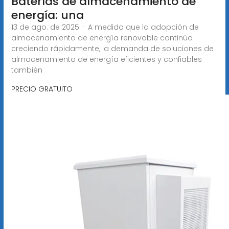
Baterías de almacenamiento de
energía: una
13 de ago. de 2025 · A medida que la adopción de
almacenamiento de energía renovable continúa
creciendo rápidamente, la demanda de soluciones de
almacenamiento de energía eficientes y confiables
también
PRECIO GRATUITO