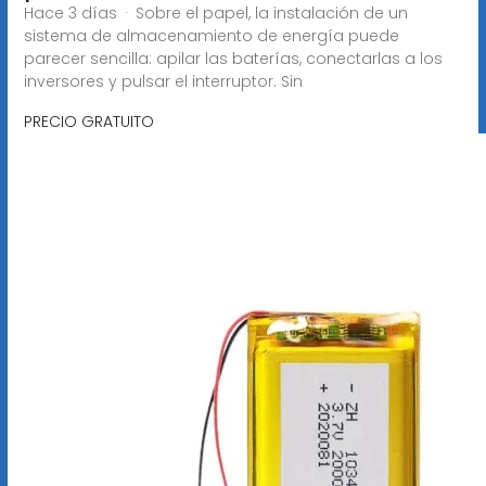
Hace 3 días · Sobre el papel, la instalación de un
sistema de almacenamiento de energía puede
parecer sencilla: apilar las baterías, conectarlas a los
inversores y pulsar el interruptor. Sin
PRECIO GRATUITO