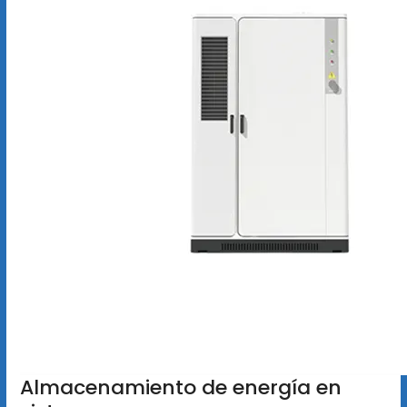
Almacenamiento de energía en