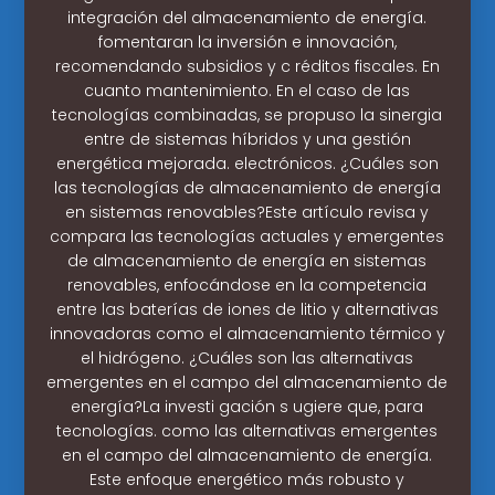
integración del almacenamiento de energía.
fomentaran la inversión e innovación,
recomendando subsidios y c réditos fiscales. En
cuanto mantenimiento. En el caso de las
tecnologías combinadas, se propuso la sinergia
entre de sistemas híbridos y una gestión
energética mejorada. electrónicos. ¿Cuáles son
las tecnologías de almacenamiento de energía
en sistemas renovables?Este artículo revisa y
compara las tecnologías actuales y emergentes
de almacenamiento de energía en sistemas
renovables, enfocándose en la competencia
entre las baterías de iones de litio y alternativas
innovadoras como el almacenamiento térmico y
el hidrógeno. ¿Cuáles son las alternativas
emergentes en el campo del almacenamiento de
energía?La investi gación s ugiere que, para
tecnologías. como las alternativas emergentes
en el campo del almacenamiento de energía.
Este enfoque energético más robusto y