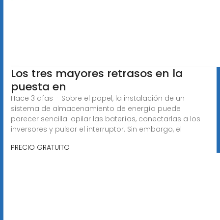
Los tres mayores retrasos en la
puesta en
Hace 3 días · Sobre el papel, la instalación de un
sistema de almacenamiento de energía puede
parecer sencilla: apilar las baterías, conectarlas a los
inversores y pulsar el interruptor. Sin embargo, el
PRECIO GRATUITO