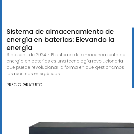
Sistema de almacenamiento de
energía en baterías: Elevando la
energía
9 de sept. de 2024 · El sistema de almacenamiento de
energía en baterías es una tecnología revolucionaria
que puede revolucionar la forma en que gestionamos
los recursos energéticos
PRECIO GRATUITO