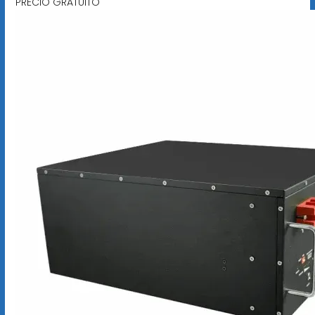
PRECIO GRATUITO