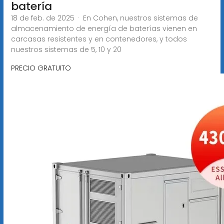
batería
18 de feb. de 2025 · En Cohen, nuestros sistemas de
almacenamiento de energía de baterías vienen en
carcasas resistentes y en contenedores, y todos
nuestros sistemas de 5, 10 y 20
PRECIO GRATUITO