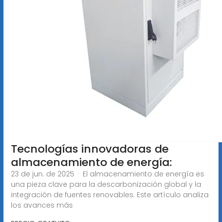
Tecnologías innovadoras de
almacenamiento de energía:
23 de jun. de 2025 · El almacenamiento de energía es
una pieza clave para la descarbonización global y la
integración de fuentes renovables. Este artículo analiza
los avances más