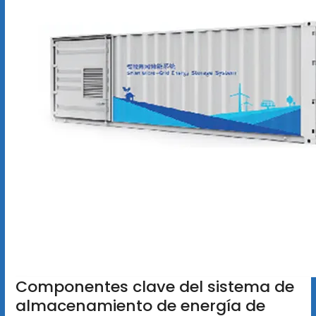
Componentes clave del sistema de
almacenamiento de energía de