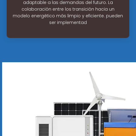
adaptable a las demandas del futuro. La
colaboración entre los transición hacia un
modelo energético más limpio y eficiente. pueden
ser implementad