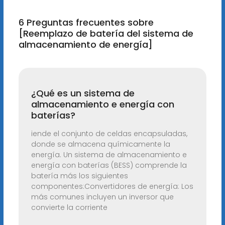
6 Preguntas frecuentes sobre
[Reemplazo de batería del sistema de
almacenamiento de energía]
¿Qué es un sistema de
almacenamiento e energía con
baterías?
iende el conjunto de celdas encapsuladas,
donde se almacena químicamente la
energía. Un sistema de almacenamiento e
energía con baterías (BESS) comprende la
batería más los siguientes
componentes:Convertidores de energía: Los
más comunes incluyen un inversor que
convierte la corriente