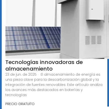
Tecnologías innovadoras de
almacenamiento
23 de jun. de 2025 · El almacenamiento de energía es
una pieza clave para la descarbonización global y la
integración de fuentes renovables. Este artículo analiza
los avances más destacados en baterías y
tecnologías
PRECIO GRATUITO