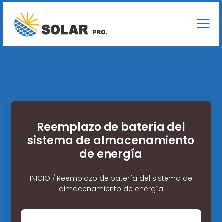
Reemplazo de batería del
sistema de almacenamiento
de energía
INICIO
/
Reemplazo de batería del sistema de
almacenamiento de energía