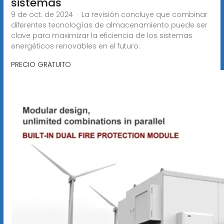
sistemas
9 de oct. de 2024 · La revisión concluye que combinar
diferentes tecnologías de almacenamiento puede ser
clave para maximizar la eficiencia de los sistemas
energéticos renovables en el futuro.
PRECIO GRATUITO