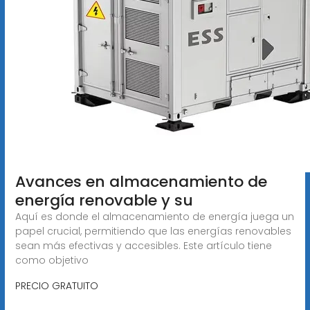
Avances en almacenamiento de
energía renovable y su
Aquí es donde el almacenamiento de energía juega un
papel crucial, permitiendo que las energías renovables
sean más efectivas y accesibles. Este artículo tiene
como objetivo
PRECIO GRATUITO