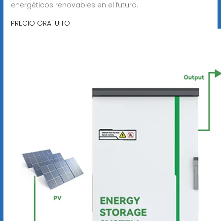
energéticos renovables en el futuro.
PRECIO GRATUITO