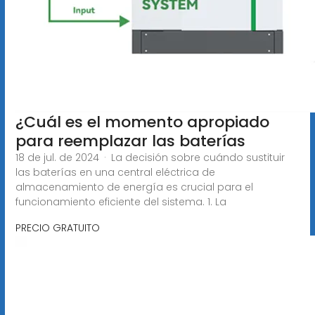
¿Cuál es el momento apropiado
para reemplazar las baterías
18 de jul. de 2024 · La decisión sobre cuándo sustituir
las baterías en una central eléctrica de
almacenamiento de energía es crucial para el
funcionamiento eficiente del sistema. 1. La
PRECIO GRATUITO