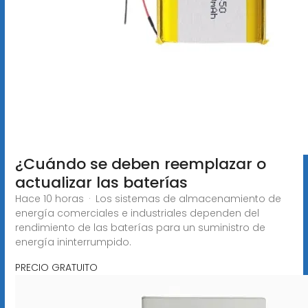
¿Cuándo se deben reemplazar o
actualizar las baterías
Hace 10 horas · Los sistemas de almacenamiento de
energía comerciales e industriales dependen del
rendimiento de las baterías para un suministro de
energía ininterrumpido.
PRECIO GRATUITO