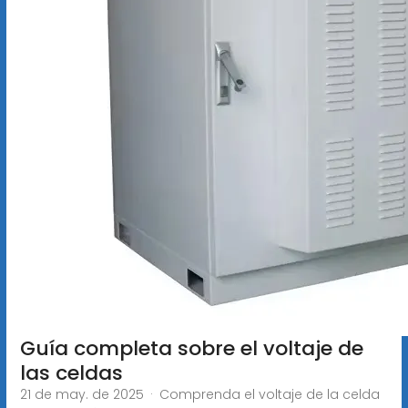
Guía completa sobre el voltaje de
las celdas
21 de may. de 2025 · Comprenda el voltaje de la celda