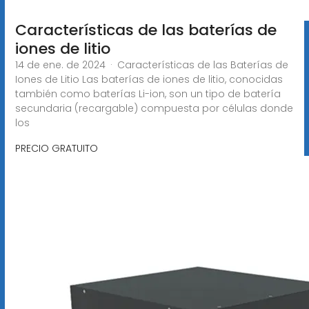
Características de las baterías de
iones de litio
14 de ene. de 2024 · Características de las Baterías de
Iones de Litio Las baterías de iones de litio, conocidas
también como baterías Li-ion, son un tipo de batería
secundaria (recargable) compuesta por células donde
los
PRECIO GRATUITO