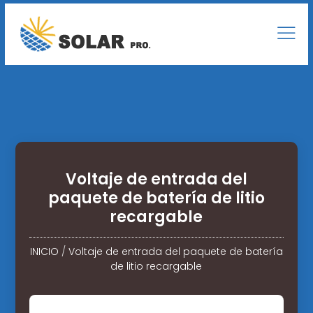
Voltaje de entrada del
paquete de batería de litio
recargable
INICIO
/
Voltaje de entrada del paquete de batería
de litio recargable