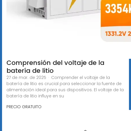
Comprensión del voltaje de la
batería de litio
27 de mar. de 2025 · Comprender el voltaje de la
batería de litio es crucial para seleccionar la fuente de
alimentación ideal para sus dispositivos. El voltaje de la
batería de litio influye en su
PRECIO GRATUITO