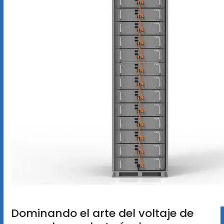
Dominando el arte del voltaje de