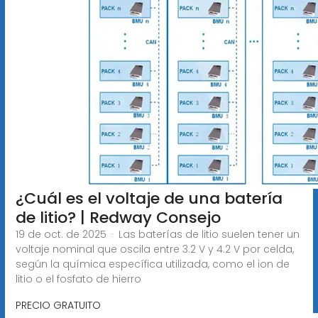
¿Cuál es el voltaje de una batería
de litio? | Redway Consejo
19 de oct. de 2025 · Las baterías de litio suelen tener un
voltaje nominal que oscila entre 3.2 V y 4.2 V por celda,
según la química específica utilizada, como el ion de
litio o el fosfato de hierro
PRECIO GRATUITO