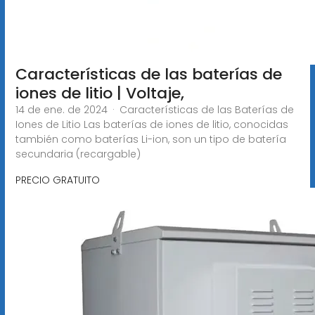
Características de las baterías de
iones de litio | Voltaje,
14 de ene. de 2024 · Características de las Baterías de
Iones de Litio Las baterías de iones de litio, conocidas
también como baterías Li-ion, son un tipo de batería
secundaria (recargable)
PRECIO GRATUITO