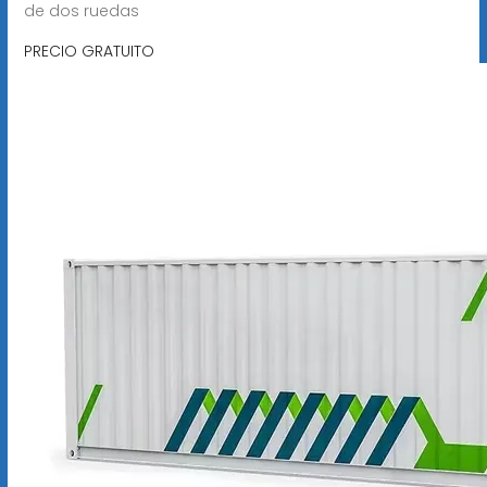
de dos ruedas
PRECIO GRATUITO