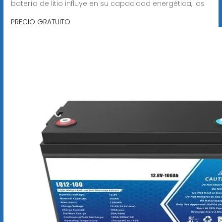
batería de litio influye en su capacidad energética, los
PRECIO GRATUITO