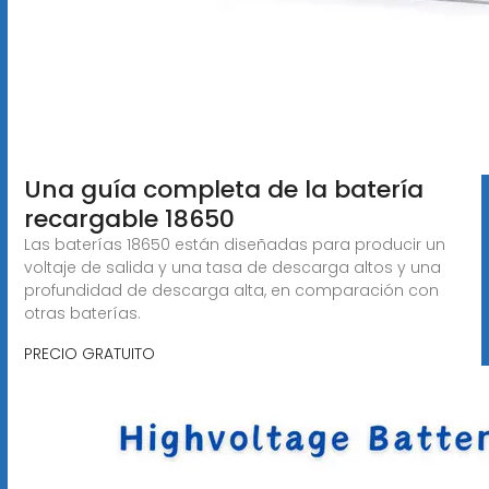
Una guía completa de la batería
recargable 18650
Las baterías 18650 están diseñadas para producir un
voltaje de salida y una tasa de descarga altos y una
profundidad de descarga alta, en comparación con
otras baterías.
PRECIO GRATUITO