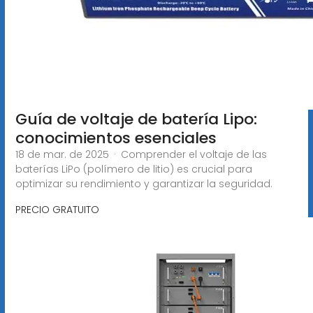
Guía de voltaje de batería Lipo:
conocimientos esenciales
18 de mar. de 2025 · Comprender el voltaje de las
baterías LiPo (polímero de litio) es crucial para
optimizar su rendimiento y garantizar la seguridad.
PRECIO GRATUITO