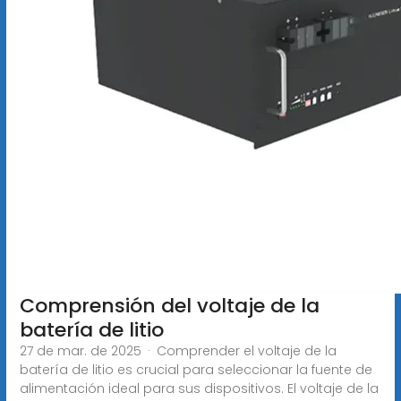
Comprensión del voltaje de la
batería de litio
27 de mar. de 2025 · Comprender el voltaje de la
batería de litio es crucial para seleccionar la fuente de
alimentación ideal para sus dispositivos. El voltaje de la