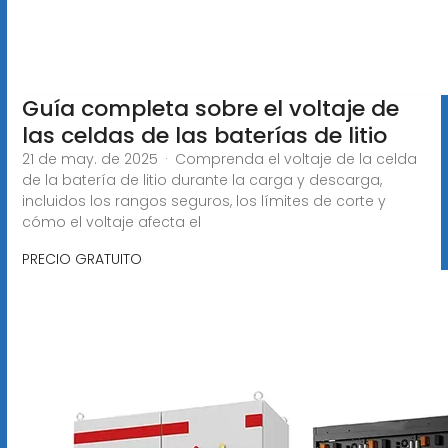
Guía completa sobre el voltaje de
las celdas de las baterías de litio
21 de may. de 2025 · Comprenda el voltaje de la celda
de la batería de litio durante la carga y descarga,
incluidos los rangos seguros, los límites de corte y
cómo el voltaje afecta el
PRECIO GRATUITO