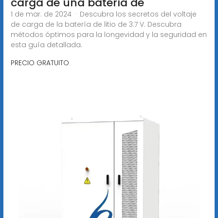
carga de una batería de
1 de mar. de 2024 · Descubra los secretos del voltaje
de carga de la batería de litio de 3.7 V. Descubra
métodos óptimos para la longevidad y la seguridad en
esta guía detallada.
PRECIO GRATUITO