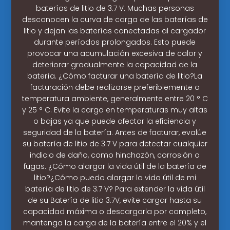
baterías de litio de 3.7 V. Muchas personas
desconocen la curva de carga de las baterías de
litio y dejan las baterías conectadas al cargador
durante períodos prolongados. Esto puede
provocar una acumulación excesiva de calor y
deteriorar gradualmente la capacidad de la
batería. ¿Cómo facturar una batería de litio?La
facturación debe realizarse preferiblemente a
temperatura ambiente, generalmente entre 20 ° C
y 25 ° C. Evite la carga en temperaturas muy altas
o bajas ya que puede afectar la eficiencia y
seguridad de la batería. Antes de facturar, evalúe
su batería de litio de 3.7 V para detectar cualquier
indicio de daño, como hinchazón, corrosión o
fugas. ¿Cómo alargar la vida útil de la batería de
litio?¿Cómo puedo alargar la vida útil de mi
batería de litio de 3.7 V? Para extender la vida útil
de su Batería de litio 3.7V, evite cargar hasta su
capacidad máxima o descargarla por completo,
mantenga la carga de la batería entre el 20% y el