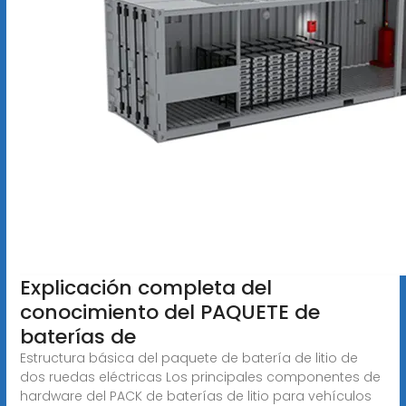
Explicación completa del
conocimiento del PAQUETE de
baterías de
Estructura básica del paquete de batería de litio de
dos ruedas eléctricas Los principales componentes de
hardware del PACK de baterías de litio para vehículos