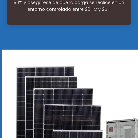
80% y asegúrese de que la carga se realice en un
entorno controlado entre 20 °C y 25 °