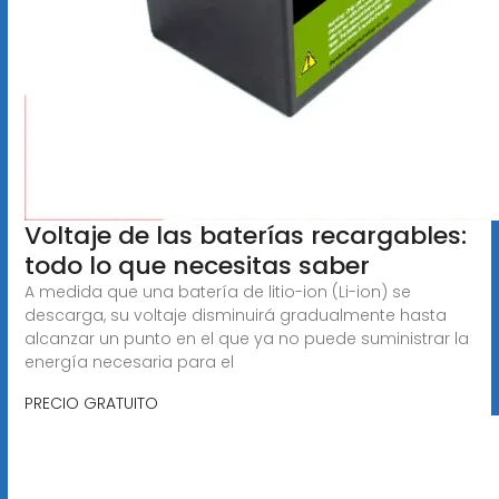
Voltaje de las baterías recargables:
todo lo que necesitas saber
A medida que una batería de litio-ion (Li-ion) se
descarga, su voltaje disminuirá gradualmente hasta
alcanzar un punto en el que ya no puede suministrar la
energía necesaria para el
PRECIO GRATUITO