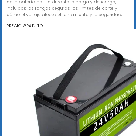
de la batería de litio durante la carga y descarga,
incluidos los rangos seguros, los límites de corte y
cómo el voltaje afecta el rendimiento y la seguridad.
PRECIO GRATUITO