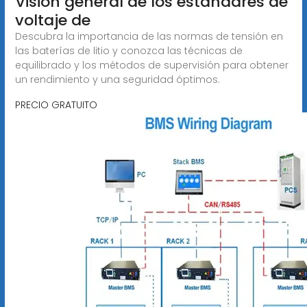
Visión general de los estándares de
voltaje de
Descubra la importancia de las normas de tensión en
las baterías de litio y conozca las técnicas de
equilibrado y los métodos de supervisión para obtener
un rendimiento y una seguridad óptimos.
PRECIO GRATUITO