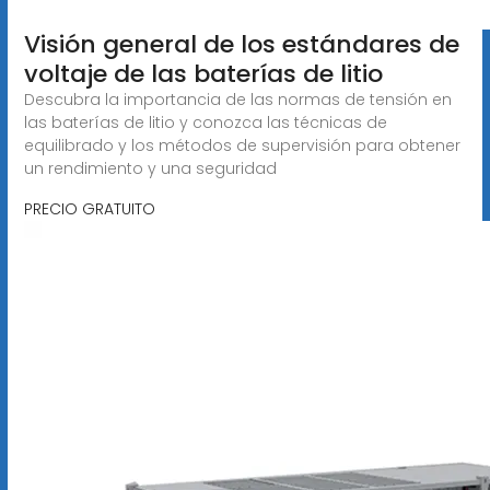
Visión general de los estándares de
voltaje de las baterías de litio
Descubra la importancia de las normas de tensión en
las baterías de litio y conozca las técnicas de
equilibrado y los métodos de supervisión para obtener
un rendimiento y una seguridad
PRECIO GRATUITO