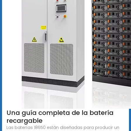
Una guía completa de la batería
recargable
Las baterías 18650 están diseñadas para producir un