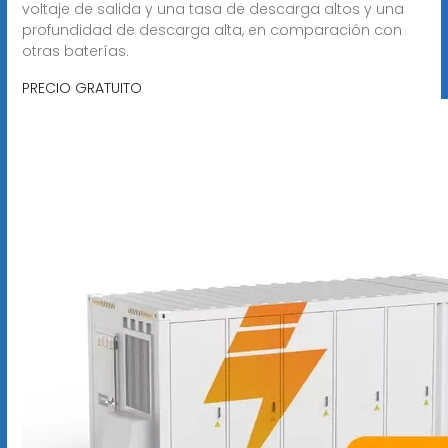
voltaje de salida y una tasa de descarga altos y una
profundidad de descarga alta, en comparación con
otras baterías.
PRECIO GRATUITO