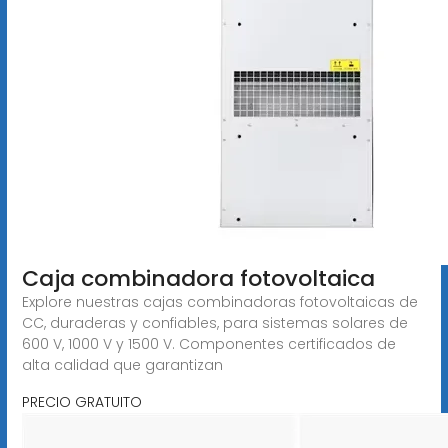
Caja combinadora fotovoltaica
Explore nuestras cajas combinadoras fotovoltaicas de
CC, duraderas y confiables, para sistemas solares de
600 V, 1000 V y 1500 V. Componentes certificados de
alta calidad que garantizan
PRECIO GRATUITO