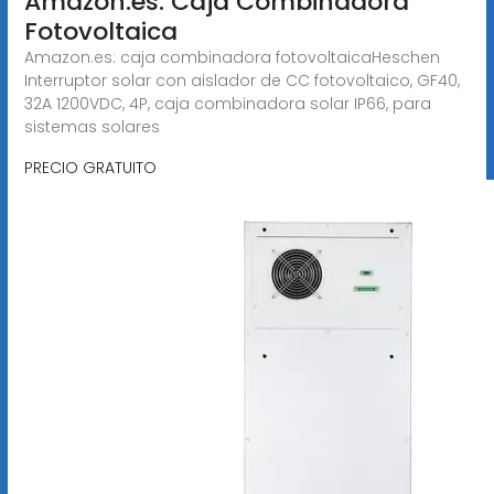
Amazon.es: Caja Combinadora
Fotovoltaica
Amazon.es: caja combinadora fotovoltaicaHeschen
Interruptor solar con aislador de CC fotovoltaico, GF40,
32A 1200VDC, 4P, caja combinadora solar IP66, para
sistemas solares
PRECIO GRATUITO