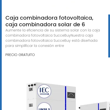
Caja combinadora fotovoltaica,
caja combinadora solar de 6
Aumente la eficiencia de su sistema solar con la caja
combinadora fotovoltaica SucceBuyNuestra caja
combinadora fotovoltaica SucceBuy está diseñada
para simplificar la conexión entre
PRECIO GRATUITO