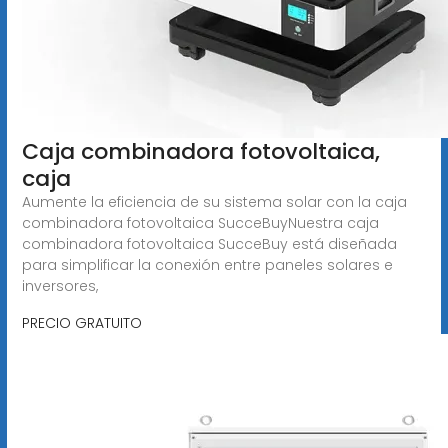
Caja combinadora fotovoltaica,
caja
Aumente la eficiencia de su sistema solar con la caja
combinadora fotovoltaica SucceBuyNuestra caja
combinadora fotovoltaica SucceBuy está diseñada
para simplificar la conexión entre paneles solares e
inversores,
PRECIO GRATUITO