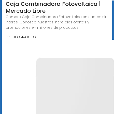
Caja Combinadora Fotovoltaica |
Mercado Libre
Compre Caja Combinadora Fotovoltaica en cuotas sin
interés! Conozca nuestras increíbles ofertas y
promociones en millones de productos.
PRECIO GRATUITO