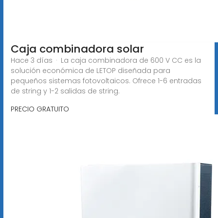
Caja combinadora solar
Hace 3 días · La caja combinadora de 600 V CC es la
solución económica de LETOP diseñada para
pequeños sistemas fotovoltaicos. Ofrece 1-6 entradas
de string y 1-2 salidas de string.
PRECIO GRATUITO