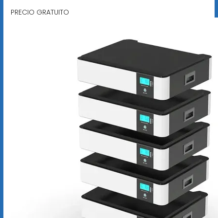
PRECIO GRATUITO