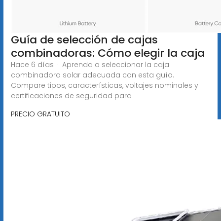
Guía de selección de cajas
combinadoras: Cómo elegir la caja
Hace 6 días · Aprenda a seleccionar la caja
combinadora solar adecuada con esta guía.
Compare tipos, características, voltajes nominales y
certificaciones de seguridad para
PRECIO GRATUITO