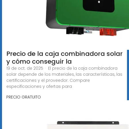
Precio de la caja combinadora solar
y cómo conseguir la
19 de oct. de 2025 · El precio de la caja combinadora
solar depende de los materiales, las características, las
certificaciones y el proveedor. Compare
especificaciones y ofertas para
PRECIO GRATUITO