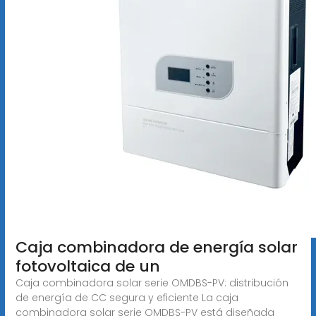
Caja combinadora de energía solar
fotovoltaica de un
Caja combinadora solar serie OMDBS-PV: distribución
de energía de CC segura y eficiente La caja
combinadora solar serie OMDBS-PV está diseñada