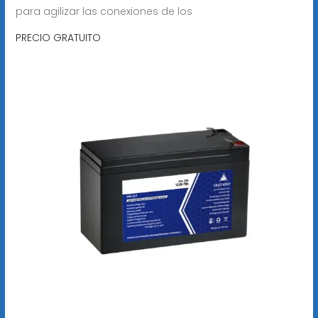
para agilizar las conexiones de los
PRECIO GRATUITO