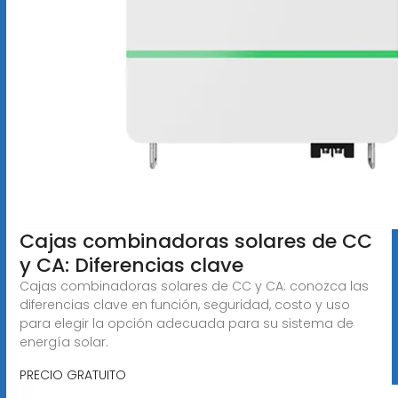
Cajas combinadoras solares de CC
y CA: Diferencias clave
Cajas combinadoras solares de CC y CA: conozca las
diferencias clave en función, seguridad, costo y uso
para elegir la opción adecuada para su sistema de
energía solar.
PRECIO GRATUITO