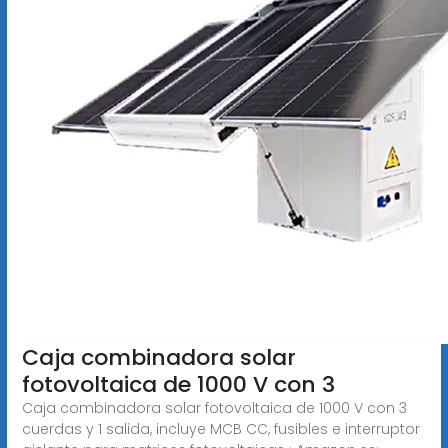
Caja combinadora solar
fotovoltaica de 1000 V con 3
Caja combinadora solar fotovoltaica de 1000 V con 3
cuerdas y 1 salida, incluye MCB CC, fusibles e interruptor