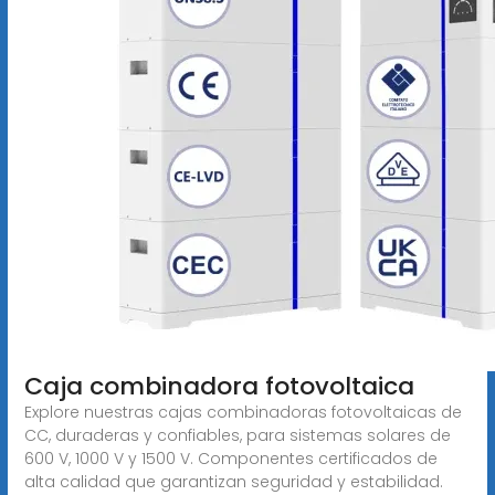
Caja combinadora fotovoltaica
Explore nuestras cajas combinadoras fotovoltaicas de
CC, duraderas y confiables, para sistemas solares de
600 V, 1000 V y 1500 V. Componentes certificados de
alta calidad que garantizan seguridad y estabilidad.