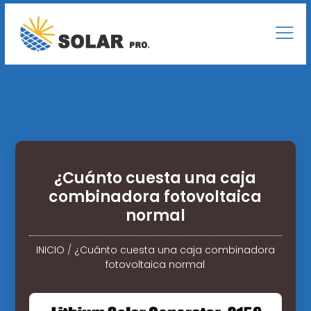
¿Cuánto cuesta una caja
combinadora fotovoltaica
normal
INICIO
/
¿Cuánto cuesta una caja combinadora
fotovoltaica normal