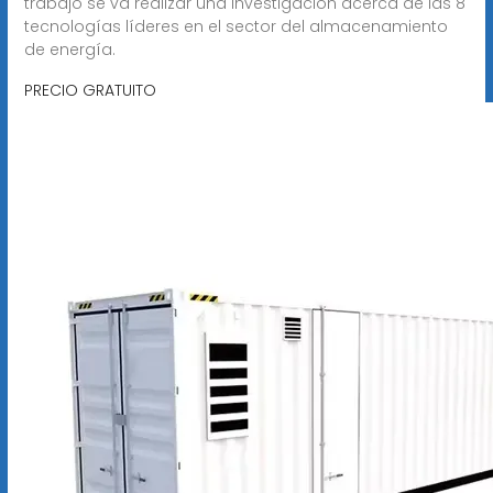
trabajo se va realizar una investigación acerca de las 8
tecnologías líderes en el sector del almacenamiento
de energía.
PRECIO GRATUITO