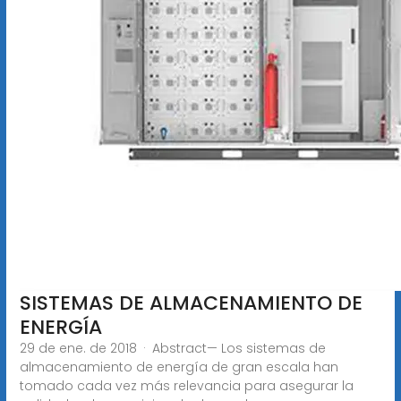
SISTEMAS DE ALMACENAMIENTO DE
ENERGÍA
29 de ene. de 2018 · Abstract— Los sistemas de
almacenamiento de energía de gran escala han
tomado cada vez más relevancia para asegurar la