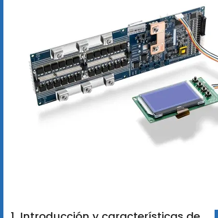
1. Introducción y características de