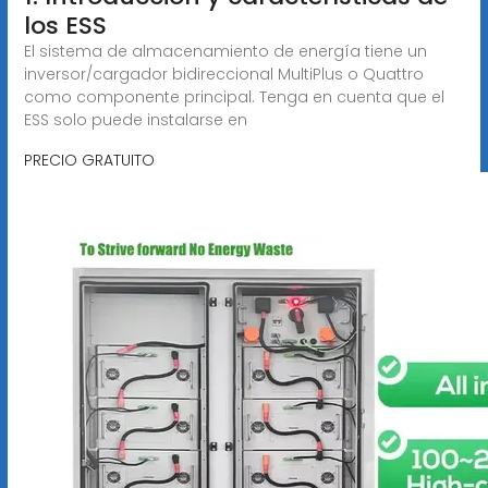
los ESS
El sistema de almacenamiento de energía tiene un
inversor/cargador bidireccional MultiPlus o Quattro
como componente principal. Tenga en cuenta que el
ESS solo puede instalarse en
PRECIO GRATUITO