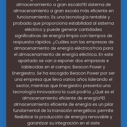
almacenamiento a gran escala?El sistema de
almacenamiento a gran escala más eficiente en
funcionamiento. Es una tecnología rentable y
probada que proporciona estabilidad al sistema
eléctrico y puede generar cantidades
significativas de energía limpia con tiempos de
respuesta rápidos. ¿Cuáles son las empresas de
almacenamiento de energía eléctrica?rcia para
el almacenamiento de energía eléctrica. En este
apartado se van a exponer dos empresas e
tablecidas en el campo: Beacon Power y
Energiestro. Se ha escogido Beacon Power por ser
una empresa que lleva varios años liderando el
sector, mientras que Energiestro presenta una
tecnología innovadora la cual podría. ¿Qué es el
almacenamiento eficiente de energía?El
almacenamiento eficiente de energía es un pilar
fundamental de la transición energética: permite
flexibilizar la producción de energía renovable y
garantizar su integración en el siste