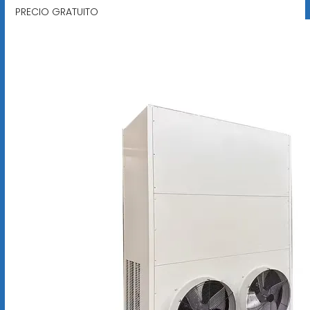
PRECIO GRATUITO