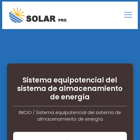
Sistema equipotencial del
sistema de almacenamiento
de energía
INICIO
/
Sistema equipotencial del sistema de
almacenamiento de energía