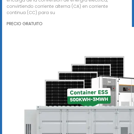
convirtiendo corriente alterna (CA) en corriente
continua (CC) para su
PRECIO GRATUITO