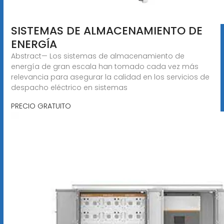
SISTEMAS DE ALMACENAMIENTO DE
ENERGÍA
Abstract— Los sistemas de almacenamiento de
energía de gran escala han tomado cada vez más
relevancia para asegurar la calidad en los servicios de
despacho eléctrico en sistemas
PRECIO GRATUITO