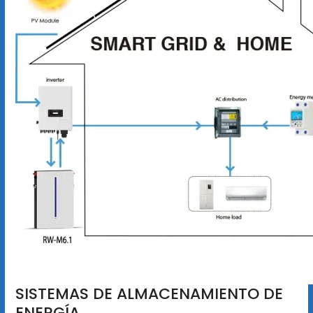
SISTEMAS DE ALMACENAMIENTO DE
ENERGÍA