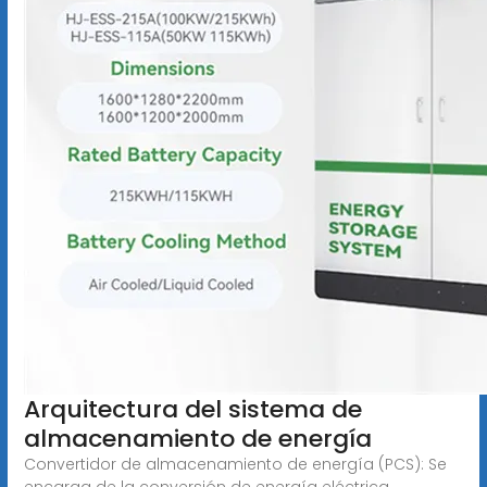
Arquitectura del sistema de
almacenamiento de energía
Convertidor de almacenamiento de energía (PCS): Se
encarga de la conversión de energía eléctrica,