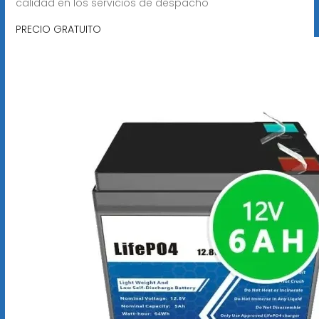
calidad en los servicios de despacho
PRECIO GRATUITO