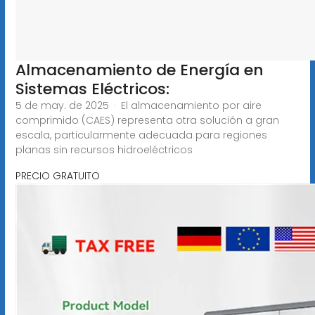
Almacenamiento de Energía en
Sistemas Eléctricos:
5 de may. de 2025 · El almacenamiento por aire
comprimido (CAES) representa otra solución a gran
escala, particularmente adecuada para regiones
planas sin recursos hidroeléctricos
PRECIO GRATUITO