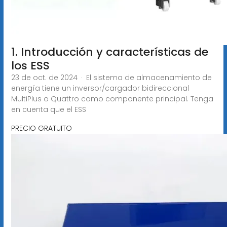
1. Introducción y características de
los ESS
23 de oct. de 2024 · El sistema de almacenamiento de
energía tiene un inversor/cargador bidireccional
MultiPlus o Quattro como componente principal. Tenga
en cuenta que el ESS
PRECIO GRATUITO