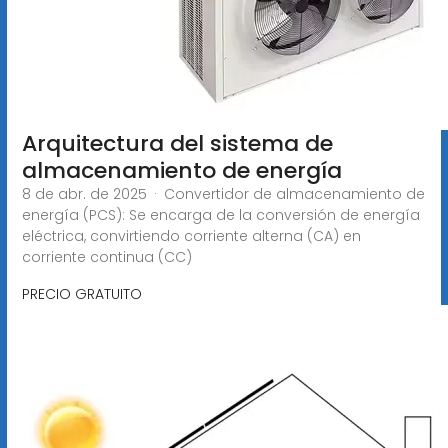
Arquitectura del sistema de
almacenamiento de energía
8 de abr. de 2025 · Convertidor de almacenamiento de
energía (PCS): Se encarga de la conversión de energía
eléctrica, convirtiendo corriente alterna (CA) en
corriente continua (CC)
PRECIO GRATUITO