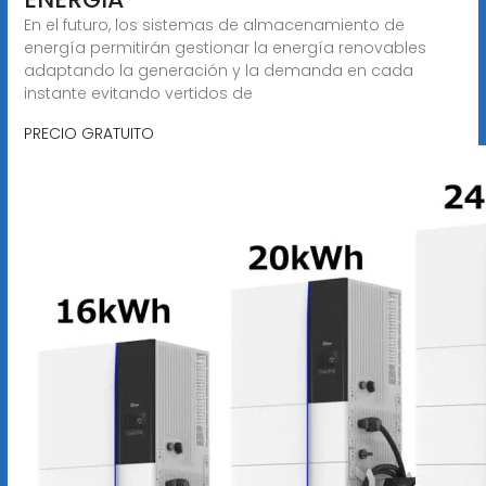
En el futuro, los sistemas de almacenamiento de
energía permitirán gestionar la energía renovables
adaptando la generación y la demanda en cada
instante evitando vertidos de
PRECIO GRATUITO