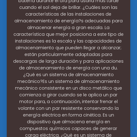
batería durante el día para usarla más tarde
cuando el sol deja de brillar. ¿Cuáles son las
características de las instalaciones de
almacenamiento de energía?s adecuadas para
almacenar energía a gran escala. La
característica que mejor posiciona a este tipo de
instalaciones es la escala y las capacidades de
almacenamiento que pueden llegar a alcanzar;
están particularmente adaptadas para
descargas de larga duración y para aplicaciones
de almacenamiento de energía con una du.
¿Qué es un sistema de almacenamiento
mecánico?Es un sistema de almacenamiento
mecánico consistente en un disco metálico que
comienza a girar cuando se le aplica un par
motor para, a continuación, intentar frenar el
volante con un par resistente conservando la
energía eléctrica en forma cinética. Es un
dispositivo que almacena energía en
compuestos químicos capaces de generar
carga eléctrica. ¿Qué es un sistema de