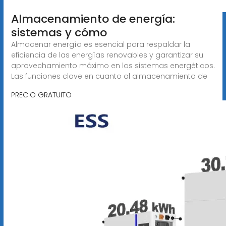
Almacenamiento de energía:
sistemas y cómo
Almacenar energía es esencial para respaldar la
eficiencia de las energías renovables y garantizar su
aprovechamiento máximo en los sistemas energéticos.
Las funciones clave en cuanto al almacenamiento de
PRECIO GRATUITO