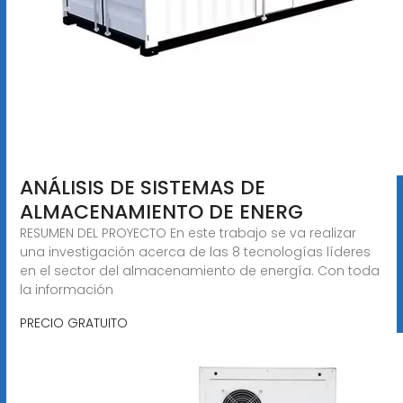
ANÁLISIS DE SISTEMAS DE
ALMACENAMIENTO DE ENERG
RESUMEN DEL PROYECTO En este trabajo se va realizar
una investigación acerca de las 8 tecnologías líderes
en el sector del almacenamiento de energía. Con toda
la información
PRECIO GRATUITO