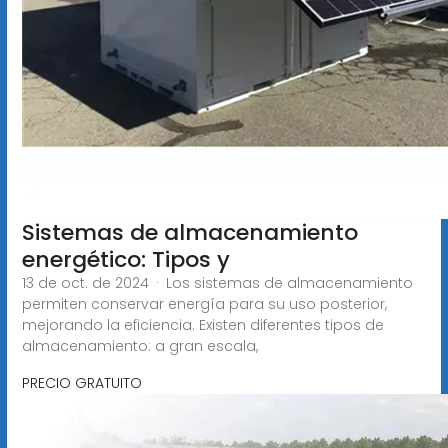
Sistemas de almacenamiento
energético: Tipos y
13 de oct. de 2024 · Los sistemas de almacenamiento
permiten conservar energía para su uso posterior,
mejorando la eficiencia. Existen diferentes tipos de
almacenamiento: a gran escala,
PRECIO GRATUITO