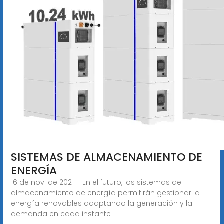
SISTEMAS DE ALMACENAMIENTO DE
ENERGÍA
16 de nov. de 2021 · En el futuro, los sistemas de
almacenamiento de energía permitirán gestionar la
energía renovables adaptando la generación y la
demanda en cada instante