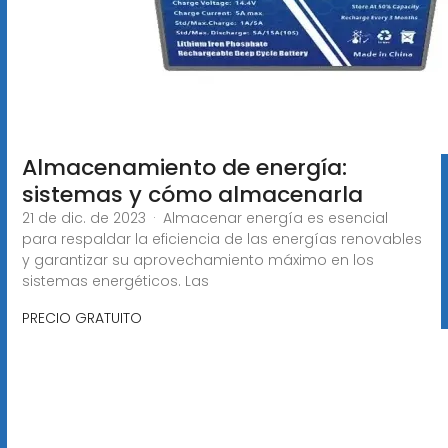
Almacenamiento de energía:
sistemas y cómo almacenarla
21 de dic. de 2023 · Almacenar energía es esencial
para respaldar la eficiencia de las energías renovables
y garantizar su aprovechamiento máximo en los
sistemas energéticos. Las
PRECIO GRATUITO