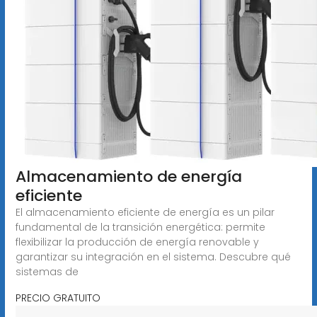
Almacenamiento de energía
eficiente
El almacenamiento eficiente de energía es un pilar
fundamental de la transición energética: permite
flexibilizar la producción de energía renovable y
garantizar su integración en el sistema. Descubre qué
sistemas de
PRECIO GRATUITO