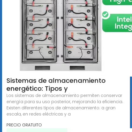
Sistemas de almacenamiento
energético: Tipos y
Los sistemas de almacenamiento permiten conservar
energía para su uso posterior, mejorando la eficiencia.
Existen diferentes tipos de almacenamiento: a gran
escala, en redes eléctricas y a
PRECIO GRATUITO