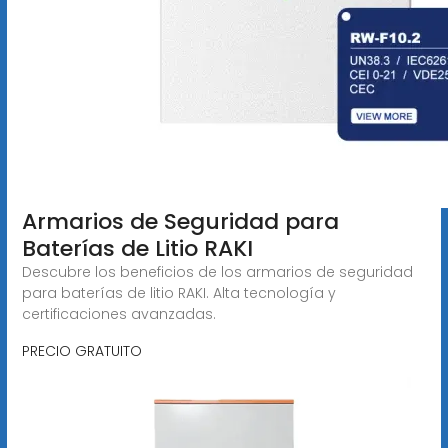
Armarios de Seguridad para
Baterías de Litio RAKI
Descubre los beneficios de los armarios de seguridad
para baterías de litio RAKI. Alta tecnología y
certificaciones avanzadas.
PRECIO GRATUITO