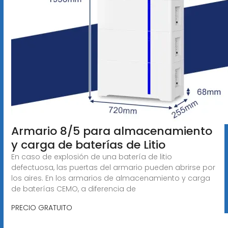
Armario 8/5 para almacenamiento
y carga de baterías de Litio
En caso de explosión de una batería de litio
defectuosa, las puertas del armario pueden abrirse por
los aires. En los armarios de almacenamiento y carga
de baterías CEMO, a diferencia de
PRECIO GRATUITO