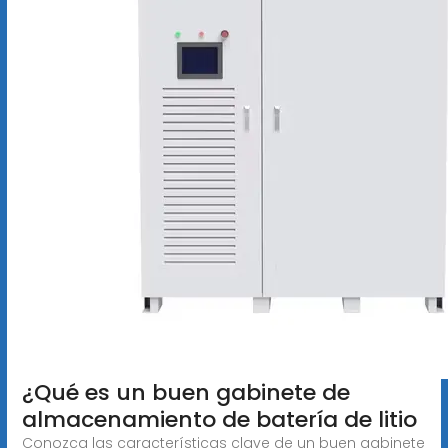
¿Qué es un buen gabinete de
almacenamiento de batería de litio
Conozca las características clave de un buen gabinete