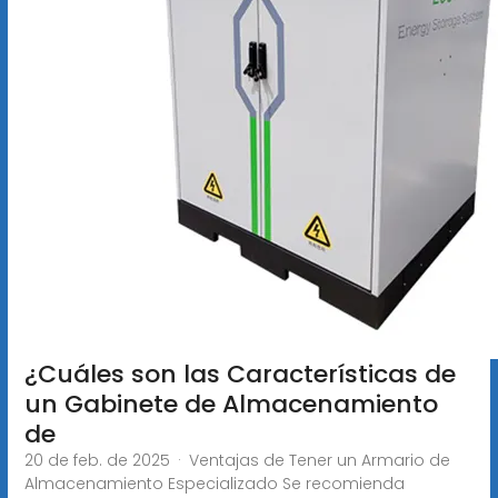
¿Cuáles son las Características de
un Gabinete de Almacenamiento
de
20 de feb. de 2025 · Ventajas de Tener un Armario de
Almacenamiento Especializado Se recomienda