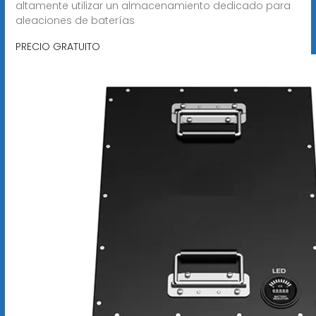
altamente utilizar un almacenamiento dedicado para
aleaciones de baterías
PRECIO GRATUITO