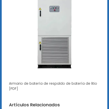
Armario de batería de respaldo de batería de litio
[PDF]
Artículos Relacionados