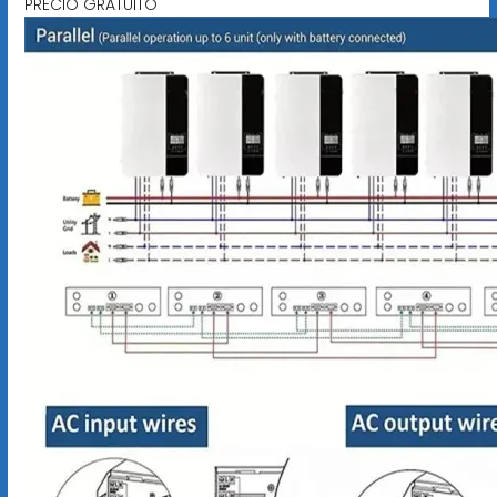
PRECIO GRATUITO