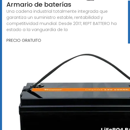
Armario de baterías
Una cadena industrial totalmente integrada que
garantiza un suministro estable, rentabilidad y
competitividad mundial. Desde 2017, REPT BATTERO ha
estado a la vanguardia de la
PRECIO GRATUITO