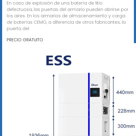
En caso de explosión de una batería de litio
defectuosa, las puertas del armario pueden abrirse por
los aires. En los armarios de almacenamiento y carga
de baterías CEMO, a diferencia de otros fabricantes, la
puerta del
PRECIO GRATUITO