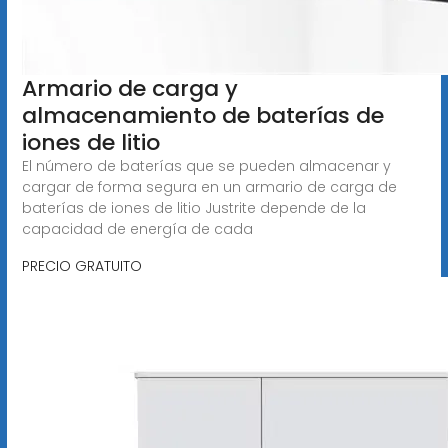
Armario de carga y
almacenamiento de baterías de
iones de litio
El número de baterías que se pueden almacenar y
cargar de forma segura en un armario de carga de
baterías de iones de litio Justrite depende de la
capacidad de energía de cada
PRECIO GRATUITO