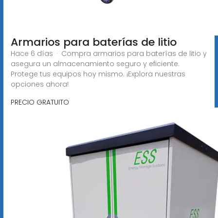
Armarios para baterías de litio
Hace 6 días · Compra armarios para baterías de litio y
asegura un almacenamiento seguro y eficiente.
Protege tus equipos hoy mismo. ¡Explora nuestras
opciones ahora!
PRECIO GRATUITO