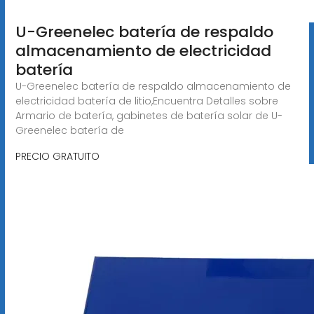
U-Greenelec batería de respaldo
almacenamiento de electricidad
batería
U-Greenelec batería de respaldo almacenamiento de
electricidad batería de litio,Encuentra Detalles sobre
Armario de batería, gabinetes de batería solar de U-
Greenelec batería de
PRECIO GRATUITO