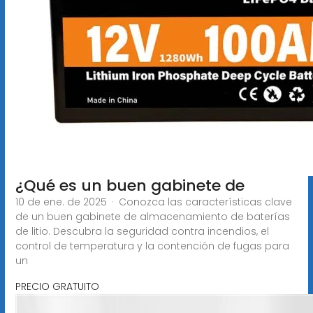
¿Qué es un buen gabinete de
10 de ene. de 2025 · Conozca las características clave
de un buen gabinete de almacenamiento de baterías
de litio. Descubra la seguridad contra incendios, el
control de temperatura y la contención de fugas para
un
PRECIO GRATUITO