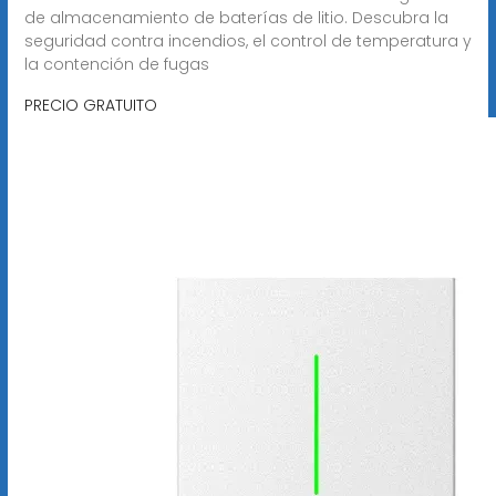
de almacenamiento de baterías de litio. Descubra la
seguridad contra incendios, el control de temperatura y
la contención de fugas
PRECIO GRATUITO