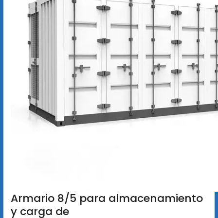
Armario 8/5 para almacenamiento
y carga de