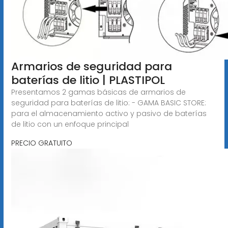
Armarios de seguridad para
baterías de litio | PLASTIPOL
Presentamos 2 gamas básicas de armarios de
seguridad para baterías de litio: - GAMA BASIC STORE:
para el almacenamiento activo y pasivo de baterías
de litio con un enfoque principal
PRECIO GRATUITO