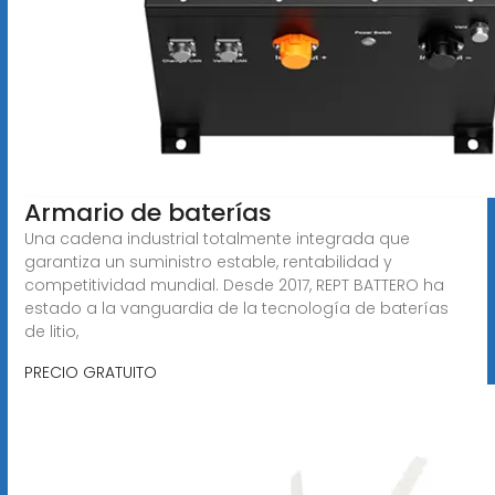
Armario de baterías
Una cadena industrial totalmente integrada que
garantiza un suministro estable, rentabilidad y
competitividad mundial. Desde 2017, REPT BATTERO ha
estado a la vanguardia de la tecnología de baterías
de litio,
PRECIO GRATUITO