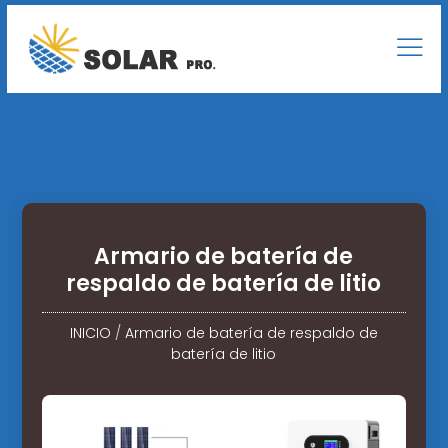
Armario de batería de
respaldo de batería de litio
INICIO
/
Armario de batería de respaldo de
batería de litio