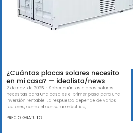
¿Cuántas placas solares necesito
en mi casa? — idealista/news
2 de nov. de 2025 · Saber cuántas placas solares
necesitas para una casa es el primer paso para una
inversión rentable. La respuesta depende de varios
factores, como el consumo eléctrico,
PRECIO GRATUITO