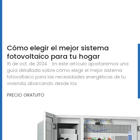
Cómo elegir el mejor sistema
fotovoltaico para tu hogar
15 de oct. de 2024 · En este artículo aportaremos una
guía detallada sobre cómo elegir el mejor sistema
fotovoltaico para las necesidades energéticas de tu
vivienda, abarcando desde los
PRECIO GRATUITO