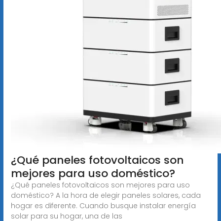
¿Qué paneles fotovoltaicos son
mejores para uso doméstico?
¿Qué paneles fotovoltaicos son mejores para uso
doméstico? A la hora de elegir paneles solares, cada
hogar es diferente. Cuando busque instalar energía
solar para su hogar, una de las