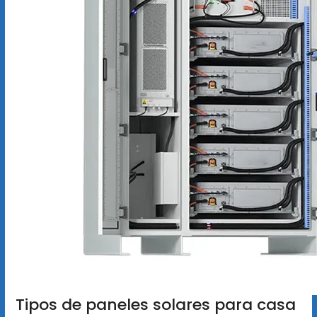
Tipos de paneles solares para casa