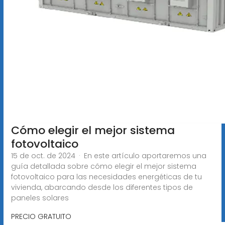
Cómo elegir el mejor sistema
fotovoltaico
15 de oct. de 2024 · En este artículo aportaremos una
guía detallada sobre cómo elegir el mejor sistema
fotovoltaico para las necesidades energéticas de tu
vivienda, abarcando desde los diferentes tipos de
paneles solares
PRECIO GRATUITO