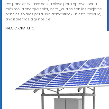
Los paneles solares son la clave para aprovechar al
máximo la energía solar, pero ¿cuáles son los mejores
paneles solares para uso doméstico? En este artículo,
analizaremos algunos de
PRECIO GRATUITO