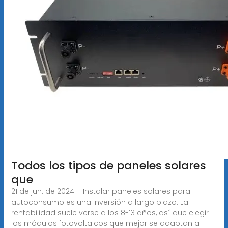
Todos los tipos de paneles solares
que
21 de jun. de 2024 · Instalar paneles solares para
autoconsumo es una inversión a largo plazo. La
rentabilidad suele verse a los 8-13 años, así que elegir
los módulos fotovoltaicos que mejor se adaptan a