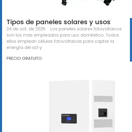
Tipos de paneles solares y usos
24 de oct. de 2025 · Los paneles solares fotovoltaicos
son los más empleados para uso doméstico. Todos
ellos emplean células fotovoltaicas para captar la
energía del sol y
PRECIO GRATUITO