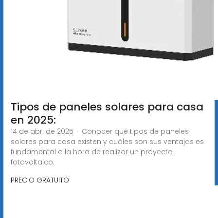
Tipos de paneles solares para casa
en 2025:
14 de abr. de 2025 · Conocer qué tipos de paneles
solares para casa existen y cuáles son sus ventajas es
fundamental a la hora de realizar un proyecto
fotovoltaico.
PRECIO GRATUITO