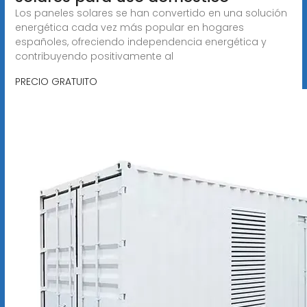
Los paneles solares se han convertido en una solución
energética cada vez más popular en hogares
españoles, ofreciendo independencia energética y
contribuyendo positivamente al
PRECIO GRATUITO