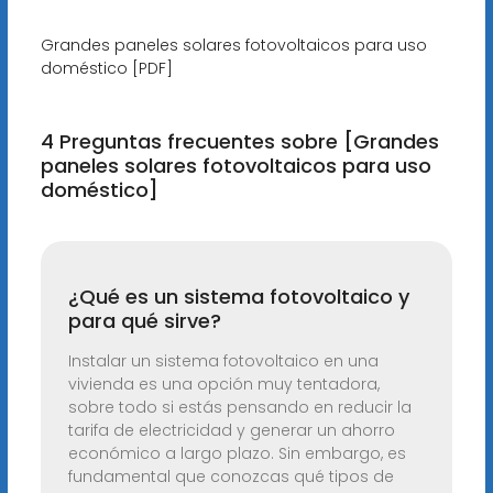
Grandes paneles solares fotovoltaicos para uso
doméstico [PDF]
4 Preguntas frecuentes sobre [Grandes
paneles solares fotovoltaicos para uso
doméstico]
¿Qué es un sistema fotovoltaico y
para qué sirve?
Instalar un sistema fotovoltaico en una
vivienda es una opción muy tentadora,
sobre todo si estás pensando en reducir la
tarifa de electricidad y generar un ahorro
económico a largo plazo. Sin embargo, es
fundamental que conozcas qué tipos de