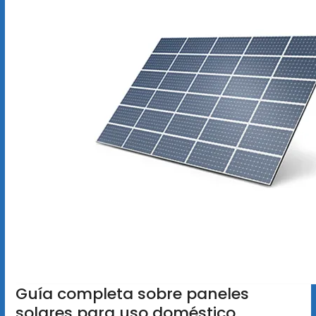
Guía completa sobre paneles
solares para uso doméstico