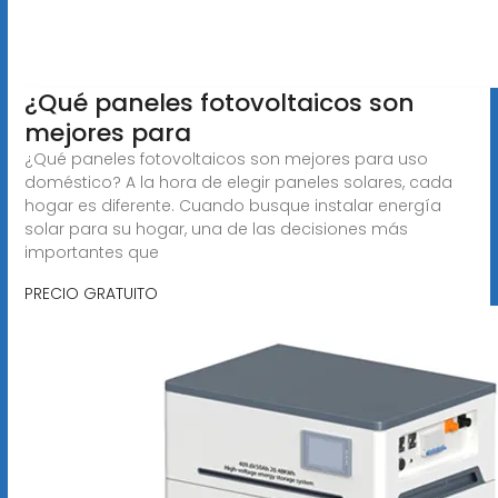
¿Qué paneles fotovoltaicos son
mejores para
¿Qué paneles fotovoltaicos son mejores para uso
doméstico? A la hora de elegir paneles solares, cada
hogar es diferente. Cuando busque instalar energía
solar para su hogar, una de las decisiones más
importantes que
PRECIO GRATUITO