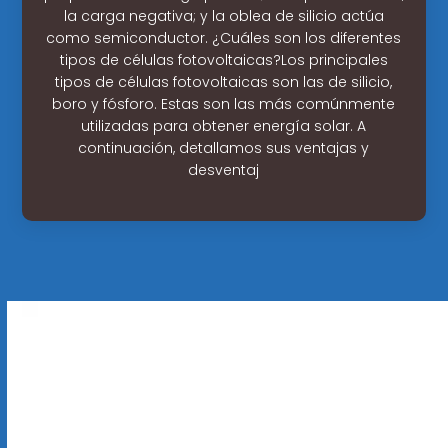
la carga negativa; y la oblea de silicio actúa
como semiconductor. ¿Cuáles son los diferentes
tipos de células fotovoltaicas?Los principales
tipos de células fotovoltaicas son las de silicio,
boro y fósforo. Estas son las más comúnmente
utilizadas para obtener energía solar. A
continuación, detallamos sus ventajas y
desventaj