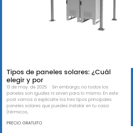
Tipos de paneles solares: ¿Cuál
elegir y por
13 de may. de 2025 · Sin embargo, no todos los
paneles son iguales ni sirven para lo mismo. En este
post vamos a explicarte los tres tipos principales
paneles solares que puedes instalar en tu casa
(térmicos,
PRECIO GRATUITO