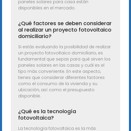
paneles solares para casa están
disponibles en el mercado.
¿Qué factores se deben considerar
al realizar un proyecto fotovoltaico
domiciliario?
Si estás evaluando la posibilidad de realizar
un proyecto fotovoltaico domiciliario, es
fundamental que sepas para qué sirven los
paneles solares en las casas y cuál es el
tipo más conveniente. En este aspecto,
tienes que considerar diferentes factores
como el consumo de la vivienda y su
ubicación, así como el presupuesto
disponible.
¿Qué es la tecnología
fotovoltaica?
La tecnología fotovoltaica es la más