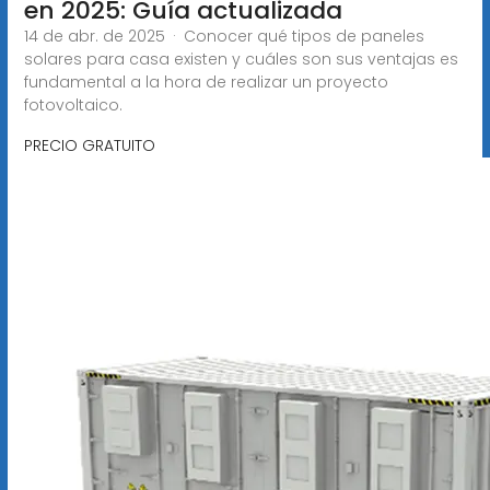
en 2025: Guía actualizada
14 de abr. de 2025 · Conocer qué tipos de paneles
solares para casa existen y cuáles son sus ventajas es
fundamental a la hora de realizar un proyecto
fotovoltaico.
PRECIO GRATUITO