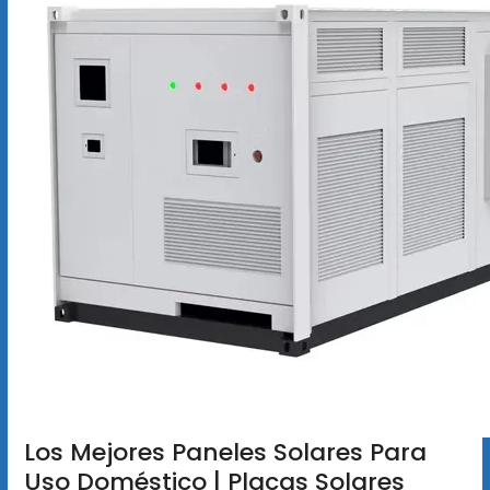
Los Mejores Paneles Solares Para
Uso Doméstico | Placas Solares