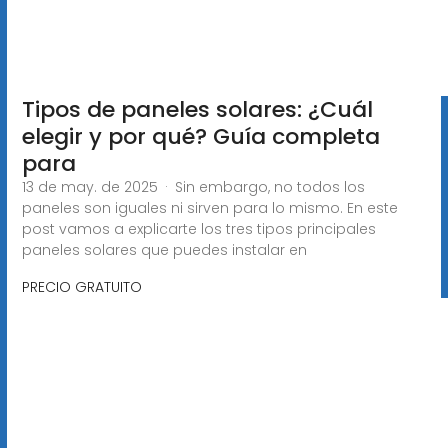
Tipos de paneles solares: ¿Cuál
elegir y por qué? Guía completa
para
13 de may. de 2025 · Sin embargo, no todos los
paneles son iguales ni sirven para lo mismo. En este
post vamos a explicarte los tres tipos principales
paneles solares que puedes instalar en
PRECIO GRATUITO