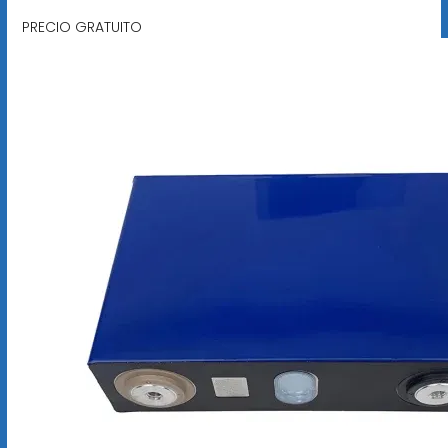
PRECIO GRATUITO