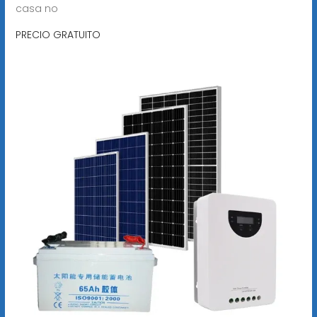
casa no
PRECIO GRATUITO