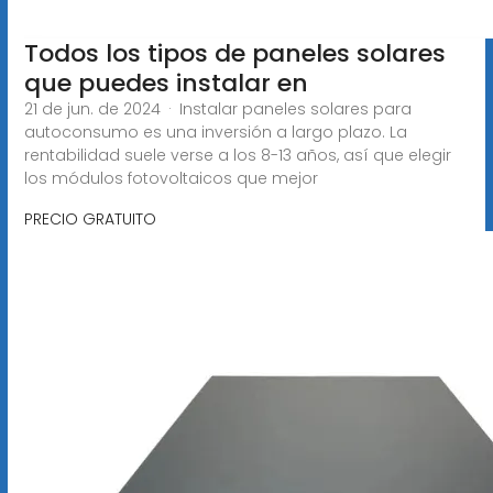
Todos los tipos de paneles solares
que puedes instalar en
21 de jun. de 2024 · Instalar paneles solares para
autoconsumo es una inversión a largo plazo. La
rentabilidad suele verse a los 8-13 años, así que elegir
los módulos fotovoltaicos que mejor
PRECIO GRATUITO