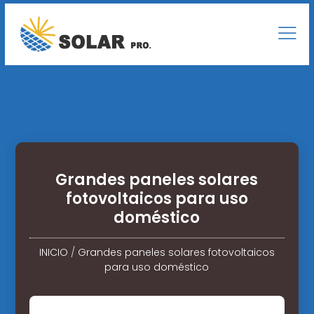
Grandes paneles solares
fotovoltaicos para uso
doméstico
INICIO
/
Grandes paneles solares fotovoltaicos
para uso doméstico