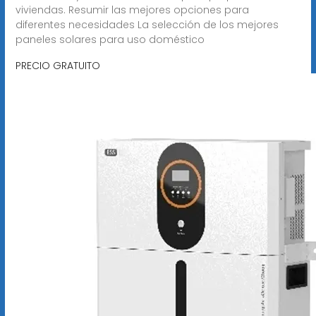
viviendas. Resumir las mejores opciones para
diferentes necesidades La selección de los mejores
paneles solares para uso doméstico
PRECIO GRATUITO