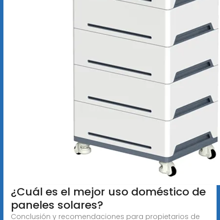
¿Cuál es el mejor uso doméstico de
paneles solares?
Conclusión y recomendaciones para propietarios de