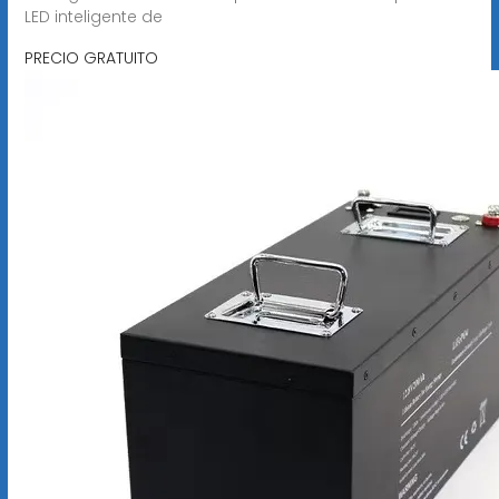
LED inteligente de
PRECIO GRATUITO