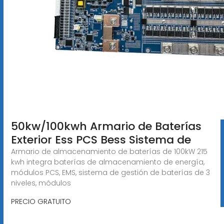
50kw/100kwh Armario de Baterías
Exterior Ess PCS Bess Sistema de
Armario de almacenamiento de baterías de 100kW 215
kwh integra baterías de almacenamiento de energía,
módulos PCS, EMS, sistema de gestión de baterías de 3
niveles, módulos
PRECIO GRATUITO