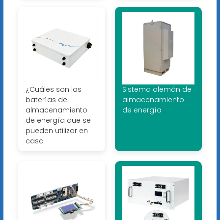
¿Cuáles son las
Sistema alemán de
baterías de
almacenamiento
almacenamiento
de energía
de energía que se
pueden utilizar en
casa