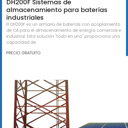
DH200F Sistemas de
almacenamiento para baterías
industriales
El DH200F es un armario de baterías con acoplamiento
de CA para el almacenamiento de energía comercial e
industrial. Esta solución "todo en uno" proporciona una
capacidad de
PRECIO GRATUITO