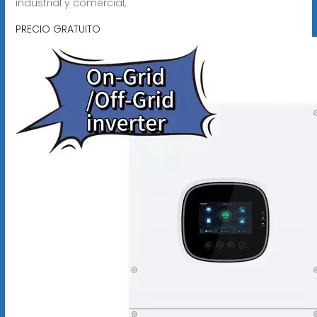
industrial y comercial,
PRECIO GRATUITO