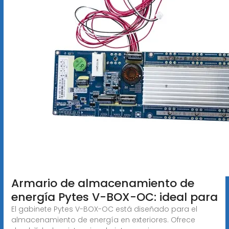
Armario de almacenamiento de
energía Pytes V-BOX-OC: ideal para
El gabinete Pytes V-BOX-OC está diseñado para el
almacenamiento de energía en exteriores. Ofrece