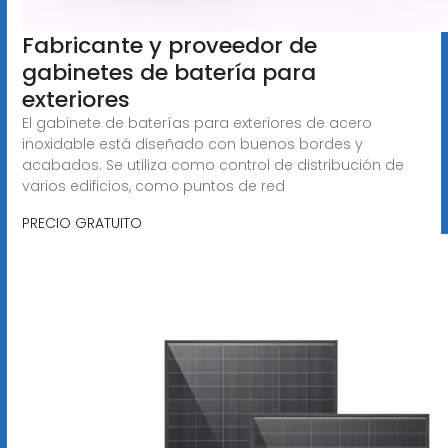
Fabricante y proveedor de
gabinetes de batería para
exteriores
El gabinete de baterías para exteriores de acero
inoxidable está diseñado con buenos bordes y
acabados. Se utiliza como control de distribución de
varios edificios, como puntos de red
PRECIO GRATUITO