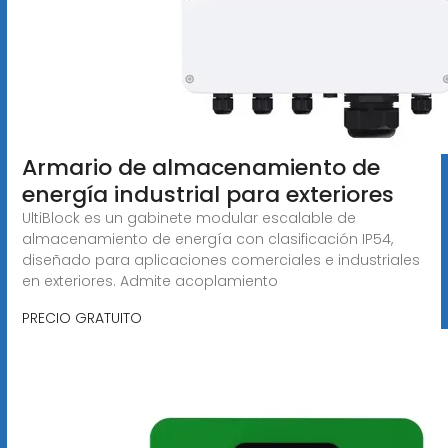
Armario de almacenamiento de
energía industrial para exteriores
UltiBlock es un gabinete modular escalable de
almacenamiento de energía con clasificación IP54,
diseñado para aplicaciones comerciales e industriales
en exteriores. Admite acoplamiento
PRECIO GRATUITO