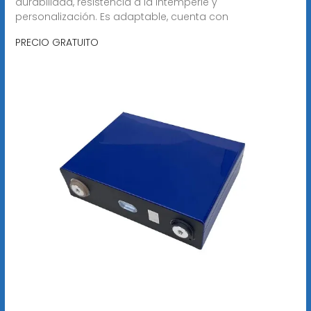
durabilidad, resistencia a la intemperie y
personalización. Es adaptable, cuenta con
PRECIO GRATUITO