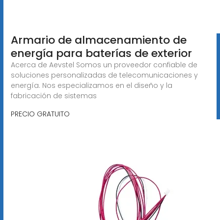
Armario de almacenamiento de
energía para baterías de exterior
Acerca de Aevstel Somos un proveedor confiable de
soluciones personalizadas de telecomunicaciones y
energía. Nos especializamos en el diseño y la
fabricación de sistemas
PRECIO GRATUITO