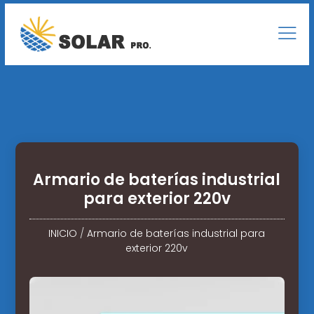
Armario de baterías industrial
para exterior 220v
INICIO
/
Armario de baterías industrial para
exterior 220v