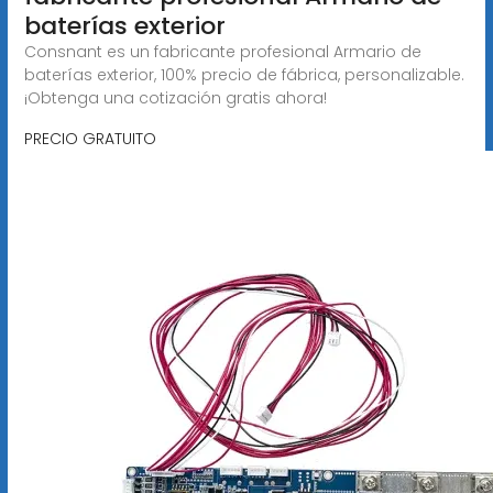
baterías exterior
Consnant es un fabricante profesional Armario de
baterías exterior, 100% precio de fábrica, personalizable.
¡Obtenga una cotización gratis ahora!
PRECIO GRATUITO