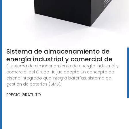
Sistema de almacenamiento de
energía industrial y comercial de
El sistema de almacenamiento de energía industrial y
comercial del Grupo Huijue adopta un concepto de
diseño integrado que integra baterías, sistema de
gestión de baterías (BMS),
PRECIO GRATUITO