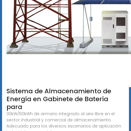
Sistema de Almacenamiento de
Energía en Gabinete de Batería
para
30kW/60kWh de armario integrado al aire libre en el
sector industrial y comercial de almacenamiento.
Adecuado para los diversos escenarios de aplicación