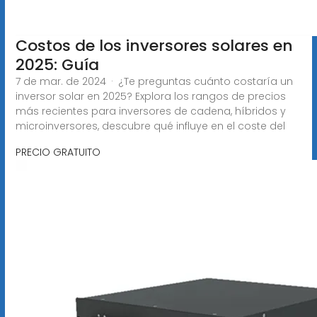
Costos de los inversores solares en
2025: Guía
7 de mar. de 2024 · ¿Te preguntas cuánto costaría un
inversor solar en 2025? Explora los rangos de precios
más recientes para inversores de cadena, híbridos y
microinversores, descubre qué influye en el coste del
PRECIO GRATUITO