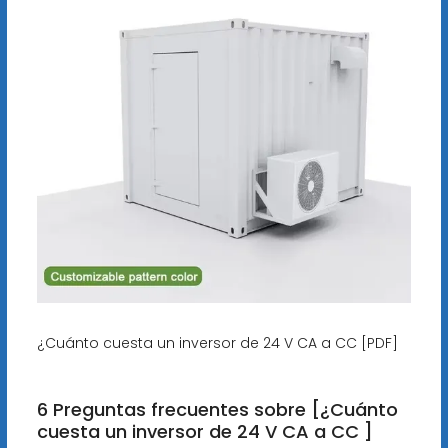
¿Cuánto cuesta un inversor de 24 V CA a CC [PDF]
6 Preguntas frecuentes sobre [¿Cuánto
cuesta un inversor de 24 V CA a CC ]