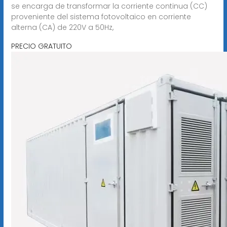
se encarga de transformar la corriente continua (CC)
proveniente del sistema fotovoltaico en corriente
alterna (CA) de 220V a 50Hz,
PRECIO GRATUITO