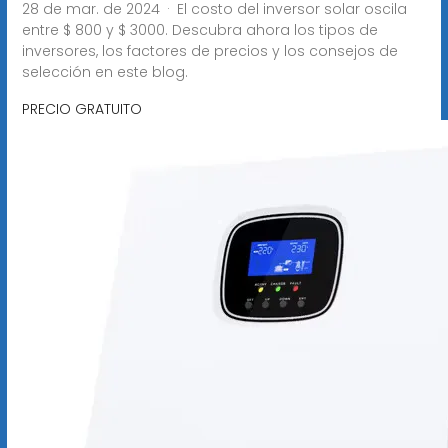
28 de mar. de 2024 · El costo del inversor solar oscila
entre $ 800 y $ 3000. Descubra ahora los tipos de
inversores, los factores de precios y los consejos de
selección en este blog.
PRECIO GRATUITO