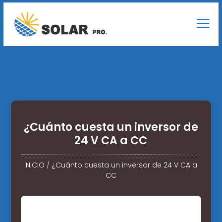
¿Cuánto cuesta un inversor de
24 V CA a CC
INICIO
/
¿Cuánto cuesta un inversor de 24 V CA a
CC