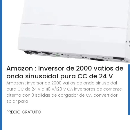
Amazon : Inversor de 2000 vatios de
onda sinusoidal pura CC de 24 V
Amazon : Inversor de 2000 vatios de onda sinusoidal
pura CC de 24 V a 110 V/120 V CA inversores de corriente
alterna con 3 salidas de cargador de CA, convertidor
solar para
PRECIO GRATUITO