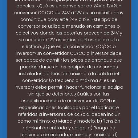
paneles. ¿Qué es un conversor de 24V a 12V?Un
conversor CC/CC de 24V a 12V es un circuito muy
común que convierte 24V a 12V. Este tipo de
conversor se utiliza a menudo en camiones o
colectivos donde las baterías proveen de 24V y
se necesitan 12V en varios puntos del circuito
eléctrico. ¿Qué es un convertidor CC/CC o
inversor?Un convertidor CC/CC o inversor debe
ser capaz de admitir los picos de arranque que
puedan darse en los equipos de consumos
instalados. La tensión máxima a la salida del
convertidor (o frecuencia máxima si es un
inversor) debe permitir hacer funcionar el equipo
sin que se deteriore. ¿Cuáles son las
especificaciones de un inversor de CC?Las
especificaciones facilitadas por el fabricante
referidas a inversores de cc./c.a. deben incluir
como mínimo: a) Marca y modelo. b) Tensión
nominal de entrada y salida. c) Rango de
tensiones de entrada, mínima y máxima. d)