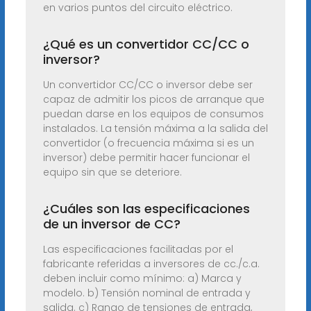
en varios puntos del circuito eléctrico.
¿Qué es un convertidor CC/CC o
inversor?
Un convertidor CC/CC o inversor debe ser
capaz de admitir los picos de arranque que
puedan darse en los equipos de consumos
instalados. La tensión máxima a la salida del
convertidor (o frecuencia máxima si es un
inversor) debe permitir hacer funcionar el
equipo sin que se deteriore.
¿Cuáles son las especificaciones
de un inversor de CC?
Las especificaciones facilitadas por el
fabricante referidas a inversores de cc./c.a.
deben incluir como mínimo: a) Marca y
modelo. b) Tensión nominal de entrada y
salida. c) Rango de tensiones de entrada,