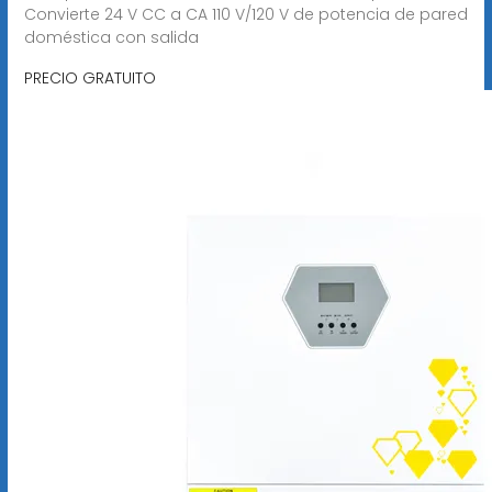
Convierte 24 V CC a CA 110 V/120 V de potencia de pared
doméstica con salida
PRECIO GRATUITO