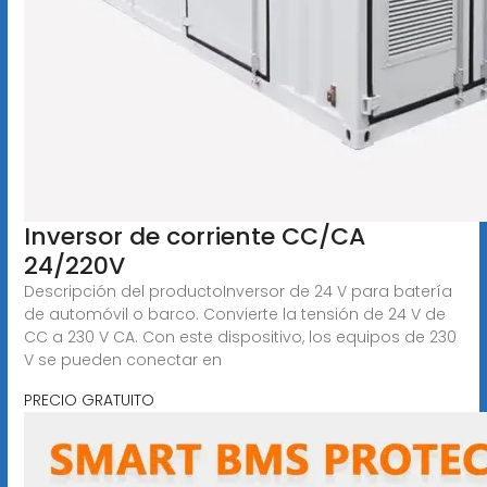
Inversor de corriente CC/CA
24/220V
Descripción del productoInversor de 24 V para batería
de automóvil o barco. Convierte la tensión de 24 V de
CC a 230 V CA. Con este dispositivo, los equipos de 230
V se pueden conectar en
PRECIO GRATUITO