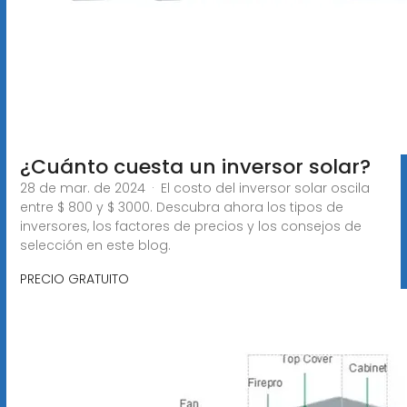
¿Cuánto cuesta un inversor solar?
28 de mar. de 2024 · El costo del inversor solar oscila
entre $ 800 y $ 3000. Descubra ahora los tipos de
inversores, los factores de precios y los consejos de
selección en este blog.
PRECIO GRATUITO