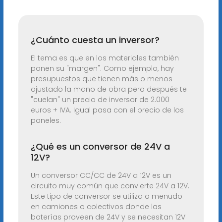
¿Cuánto cuesta un inversor?
El tema es que en los materiales también
ponen su "margen". Como ejemplo, hay
presupuestos que tienen más o menos
ajustado la mano de obra pero después te
"cuelan" un precio de inversor de 2.000
euros + IVA. Igual pasa con el precio de los
paneles.
¿Qué es un conversor de 24V a
12V?
Un conversor CC/CC de 24V a 12V es un
circuito muy común que convierte 24V a 12V.
Este tipo de conversor se utiliza a menudo
en camiones o colectivos donde las
baterías proveen de 24V y se necesitan 12V