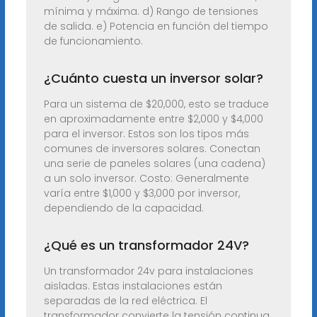
mínima y máxima. d) Rango de tensiones
de salida. e) Potencia en función del tiempo
de funcionamiento.
¿Cuánto cuesta un inversor solar?
Para un sistema de $20,000, esto se traduce
en aproximadamente entre $2,000 y $4,000
para el inversor. Estos son los tipos más
comunes de inversores solares. Conectan
una serie de paneles solares (una cadena)
a un solo inversor. Costo: Generalmente
varía entre $1,000 y $3,000 por inversor,
dependiendo de la capacidad.
¿Qué es un transformador 24V?
Un transformador 24v para instalaciones
aisladas. Estas instalaciones están
separadas de la red eléctrica. El
transformador convierte la tensión continua