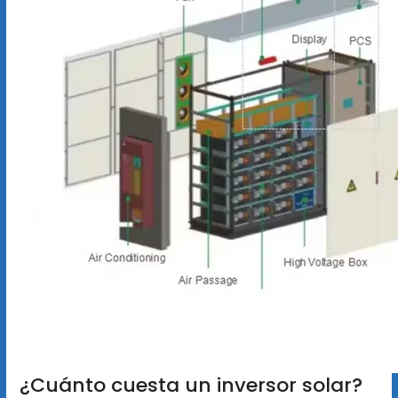
¿Cuánto cuesta un inversor solar?