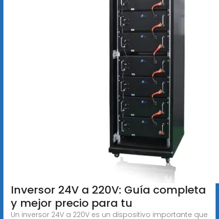
Inversor 24V a 220V: Guía completa
y mejor precio para tu
Un inversor 24V a 220V es un dispositivo importante que