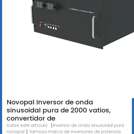
Novopal Inversor de onda
sinusoidal pura de 2000 vatios,
convertidor de
Sobre este artículo 【Inversor de onda sinusoidal pura
novopal 】famosa marca de inversores de potencia.