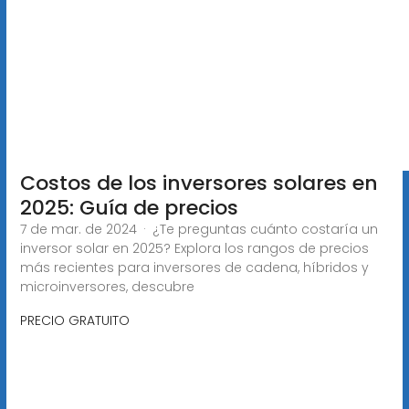
Costos de los inversores solares en
2025: Guía de precios
7 de mar. de 2024 · ¿Te preguntas cuánto costaría un
inversor solar en 2025? Explora los rangos de precios
más recientes para inversores de cadena, híbridos y
microinversores, descubre
PRECIO GRATUITO