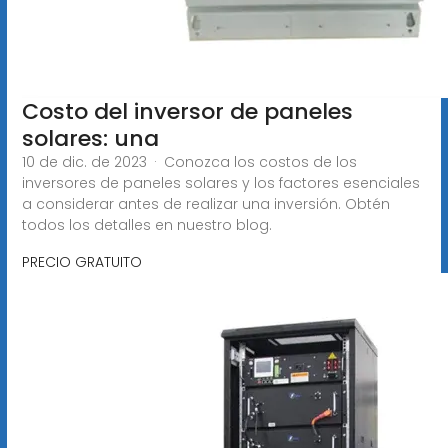
Costo del inversor de paneles
solares: una
10 de dic. de 2023 · Conozca los costos de los
inversores de paneles solares y los factores esenciales
a considerar antes de realizar una inversión. Obtén
todos los detalles en nuestro blog.
PRECIO GRATUITO