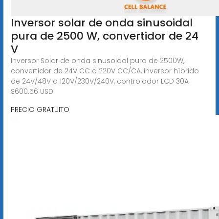
Inversor solar de onda sinusoidal
pura de 2500 W, convertidor de 24
V
Inversor Solar de onda sinusoidal pura de 2500W,
convertidor de 24V CC a 220V CC/CA, inversor híbrido
de 24V/48V a 120V/230V/240V, controlador LCD 30A
$600.56 USD
PRECIO GRATUITO