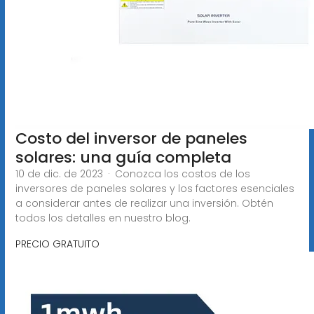
Costo del inversor de paneles
solares: una guía completa
10 de dic. de 2023 · Conozca los costos de los
inversores de paneles solares y los factores esenciales
a considerar antes de realizar una inversión. Obtén
todos los detalles en nuestro blog.
PRECIO GRATUITO