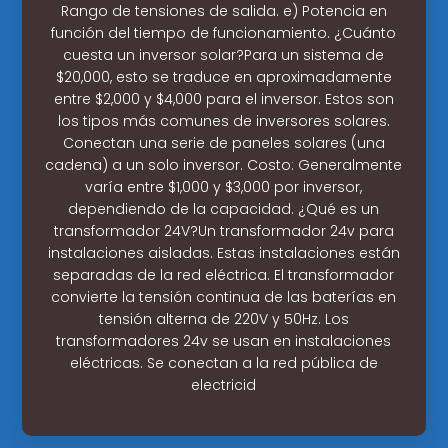
Rango de tensiones de salida. e) Potencia en
función del tiempo de funcionamiento. ¿Cuánto
cuesta un inversor solar?Para un sistema de
$20,000, esto se traduce en aproximadamente
entre $2,000 y $4,000 para el inversor. Estos son
los tipos más comunes de inversores solares.
Conectan una serie de paneles solares (una
cadena) a un solo inversor. Costo: Generalmente
varía entre $1,000 y $3,000 por inversor,
dependiendo de la capacidad. ¿Qué es un
transformador 24V?Un transformador 24v para
instalaciones aisladas. Estas instalaciones están
separadas de la red eléctrica. El transformador
convierte la tensión continua de las baterías en
tensión alterna de 220V y 50Hz. Los
transformadores 24v se usan en instalaciones
eléctricas. Se conectan a la red pública de
electricid