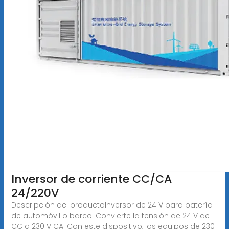
Inversor de corriente CC/CA
24/220V
Descripción del productoInversor de 24 V para batería
de automóvil o barco. Convierte la tensión de 24 V de
CC a 230 V CA. Con este dispositivo, los equipos de 230