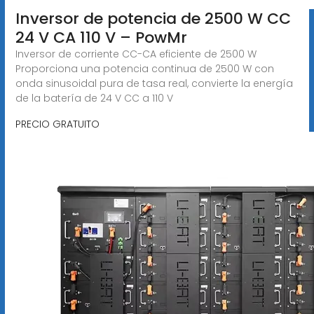
Inversor de potencia de 2500 W CC
24 V CA 110 V – PowMr
Inversor de corriente CC-CA eficiente de 2500 W
Proporciona una potencia continua de 2500 W con
onda sinusoidal pura de tasa real, convierte la energía
de la batería de 24 V CC a 110 V
PRECIO GRATUITO