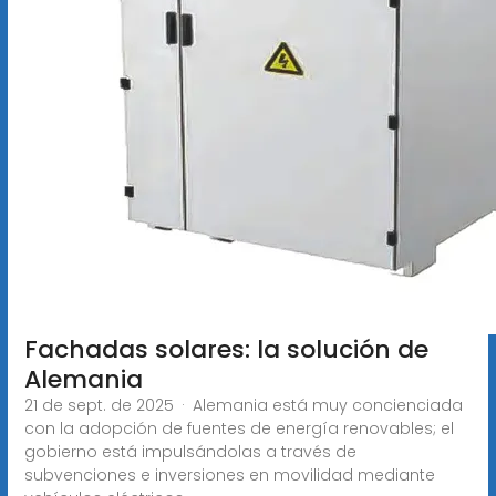
Fachadas solares: la solución de
Alemania
21 de sept. de 2025 · Alemania está muy concienciada
con la adopción de fuentes de energía renovables; el
gobierno está impulsándolas a través de
subvenciones e inversiones en movilidad mediante