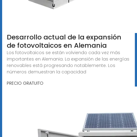
Desarrollo actual de la expansión
de fotovoltaicos en Alemania
Los fotovoltaicos se están volviendo cada vez más
importantes en Alemania. La expansión de las energías
renovables está progresando notablemente. Los
números demuestran la capacidad
PRECIO GRATUITO