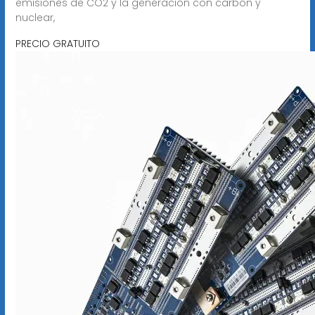
emisiones de CO2 y la generación con carbón y
nuclear,
PRECIO GRATUITO