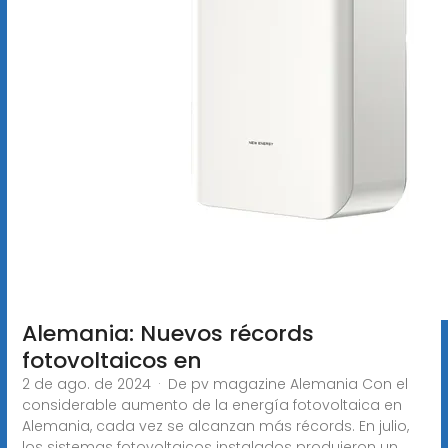
Alemania: Nuevos récords
fotovoltaicos en
2 de ago. de 2024 · De pv magazine Alemania Con el
considerable aumento de la energía fotovoltaica en
Alemania, cada vez se alcanzan más récords. En julio,
los sistemas fotovoltaicos instalados produjeron un