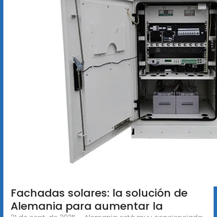
Fachadas solares: la solución de
Alemania para aumentar la