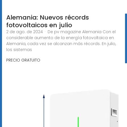
Alemania: Nuevos récords
fotovoltaicos en julio
2 de ago. de 2024 · De pv magazine Alemania Con el
considerable aumento de la energía fotovoltaica en
Alemania, cada vez se alcanzan más récords. En julio,
los sistemas
PRECIO GRATUITO