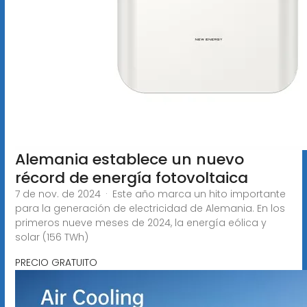
Alemania establece un nuevo
récord de energía fotovoltaica
7 de nov. de 2024 · Este año marca un hito importante
para la generación de electricidad de Alemania. En los
primeros nueve meses de 2024, la energía eólica y
solar (156 TWh)
PRECIO GRATUITO