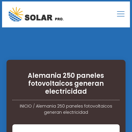
Alemania 250 paneles
fotovoltaicos generan
electricidad
INICIO
/
Alemania 250 paneles fotovoltaicos
generan electricidad