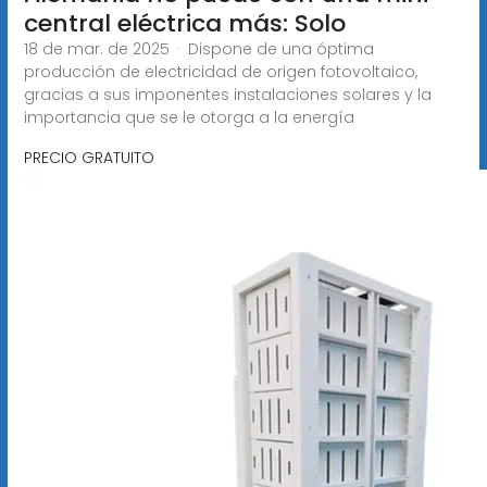
central eléctrica más: Solo
18 de mar. de 2025 · Dispone de una óptima
producción de electricidad de origen fotovoltaico,
gracias a sus imponentes instalaciones solares y la
importancia que se le otorga a la energía
PRECIO GRATUITO