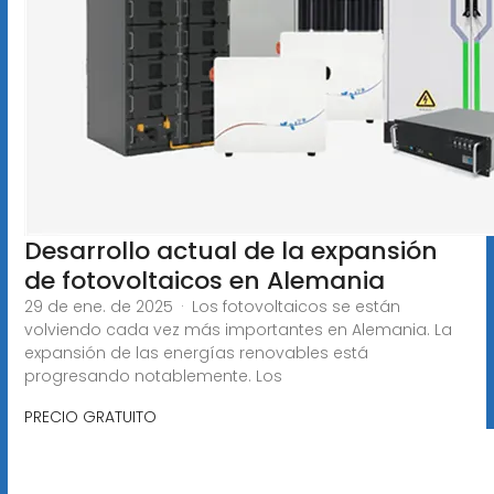
Desarrollo actual de la expansión
de fotovoltaicos en Alemania
29 de ene. de 2025 · Los fotovoltaicos se están
volviendo cada vez más importantes en Alemania. La
expansión de las energías renovables está
progresando notablemente. Los
PRECIO GRATUITO