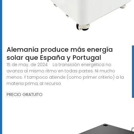
Alemania produce más energía
solar que España y Portugal
15 de may. de 2024 · La transición energética no
avanza al mismo ritmo en todas partes. Ni mucho
menos. Y tampoco atiende (como primer criterio) a la
materia prima, al recurso
PRECIO GRATUITO