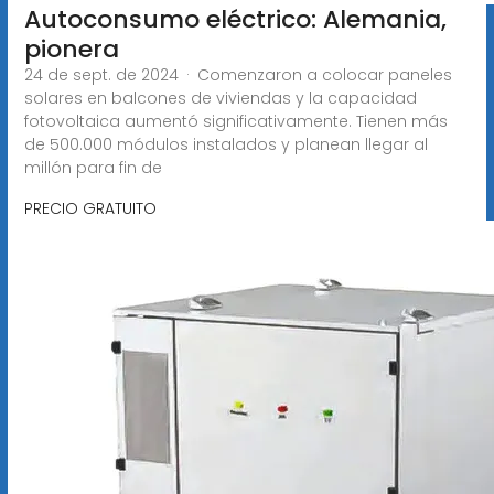
Autoconsumo eléctrico: Alemania,
pionera
24 de sept. de 2024 · Comenzaron a colocar paneles
solares en balcones de viviendas y la capacidad
fotovoltaica aumentó significativamente. Tienen más
de 500.000 módulos instalados y planean llegar al
millón para fin de
PRECIO GRATUITO