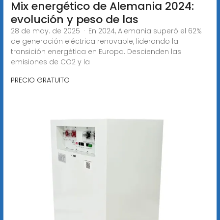
Mix energético de Alemania 2024:
evolución y peso de las
28 de may. de 2025 · En 2024, Alemania superó el 62%
de generación eléctrica renovable, liderando la
transición energética en Europa. Descienden las
emisiones de CO2 y la
PRECIO GRATUITO