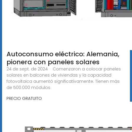
Autoconsumo eléctrico: Alemania,
pionera con paneles solares
24 de sept. de 2024 · Comenzaron a colocar paneles
solares en balcones de viviendas y la capacidad
fotovoltaica aumentó significativamente. Tienen más
de 500.000 módulos
PRECIO GRATUITO