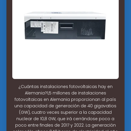
¿Cuántas instalaciones fotovoltaicas hay en
Alemania?1,5 millones de instalaciones
fotovoltaicas en Alemania proporcionan al país
una capacidad de generación de 40 gigavatios
(GW), cuatro veces superior a la capacidad
nuclear de 10,8 GW, que irá cerrándose poco a
poco entre finales de 2017 y 2022. La generación