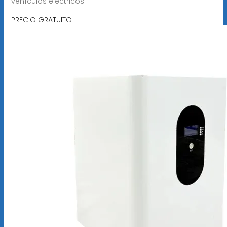
vehículos eléctricos.
PRECIO GRATUITO