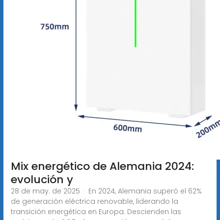
Mix energético de Alemania 2024:
evolución y
28 de may. de 2025 · En 2024, Alemania superó el 62%
de generación eléctrica renovable, liderando la
transición energética en Europa. Descienden las