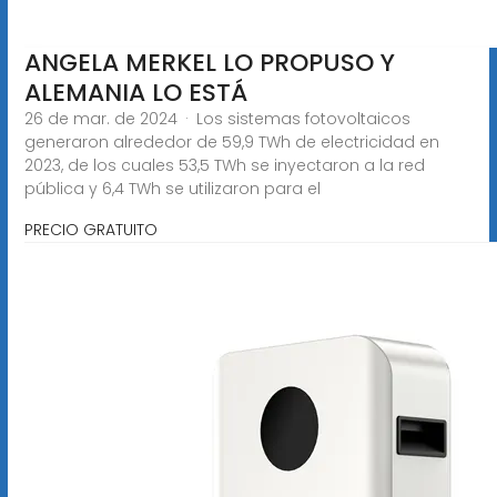
ANGELA MERKEL LO PROPUSO Y
ALEMANIA LO ESTÁ
26 de mar. de 2024 · Los sistemas fotovoltaicos
generaron alrededor de 59,9 TWh de electricidad en
2023, de los cuales 53,5 TWh se inyectaron a la red
pública y 6,4 TWh se utilizaron para el
PRECIO GRATUITO