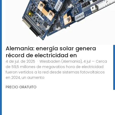
Alemania: energía solar genera
récord de electricidad en
4 de jul. de 2025 · Wiesbaden (Alemania), 4 jul — Cerca
de 59,5 millones de megavatios hora de electricidad
fueron vertidos a la red desde sistemas fotovoltaicos
en 2024, un aumento
PRECIO GRATUITO