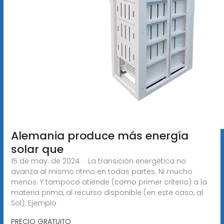
Alemania produce más energía
solar que
15 de may. de 2024 · La transición energética no
avanza al mismo ritmo en todas partes. Ni mucho
menos. Y tampoco atiende (como primer criterio) a la
materia prima, al recurso disponible (en este caso, al
Sol). Ejemplo
PRECIO GRATUITO