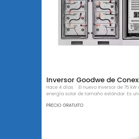
Inversor Goodwe de Conexi
Hace 4 días · El nuevo inversor de 75 k
energía solar de tamaño estándar. Es un
PRECIO GRATUITO