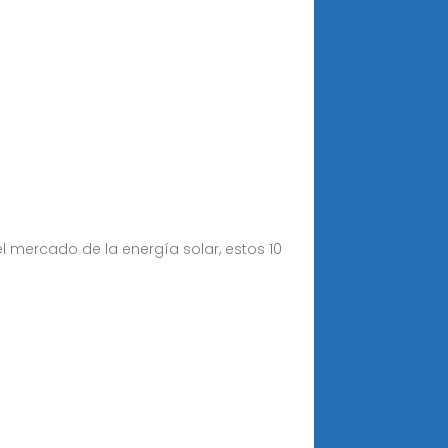
l mercado de la energía solar, estos 10