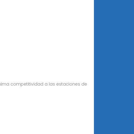
xima competitividad a las estaciones de