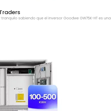
Traders
 tranquilo sabiendo que el inversor Goodwe GW75K-HT es una e