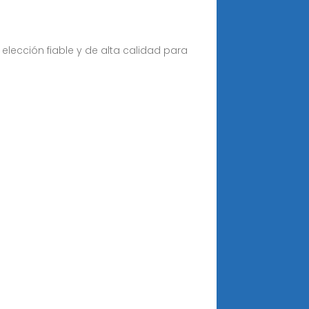
lección fiable y de alta calidad para