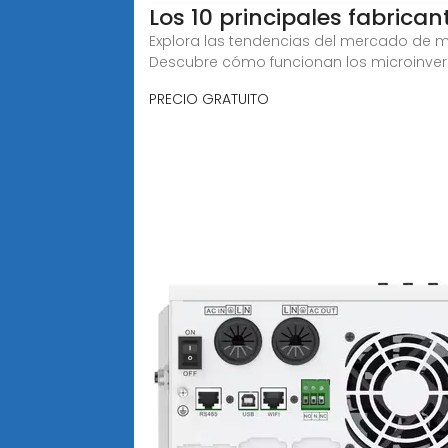
Los 10 principales fabrica
Explora las tendencias del mercado de mi
Descubre cómo funcionan los microinver
PRECIO GRATUITO