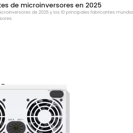
ntes de microinversores en 2025
croinversores de 2025 y los 10 principales fabricantes mundial
sores.