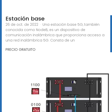
Estación base
26 de oct. de 2022 · Una estación base 5G, también
conocida como NodeB, es un dispositivo de
comunicación inalámbrica que proporciona acceso a
una red inalámbrica 5G. Consta de un
PRECIO GRATUITO