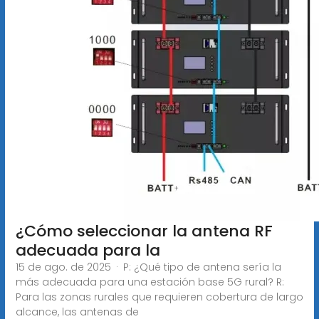
¿Cómo seleccionar la antena RF
adecuada para la
15 de ago. de 2025 · P: ¿Qué tipo de antena sería la
más adecuada para una estación base 5G rural? R:
Para las zonas rurales que requieren cobertura de largo
alcance, las antenas de