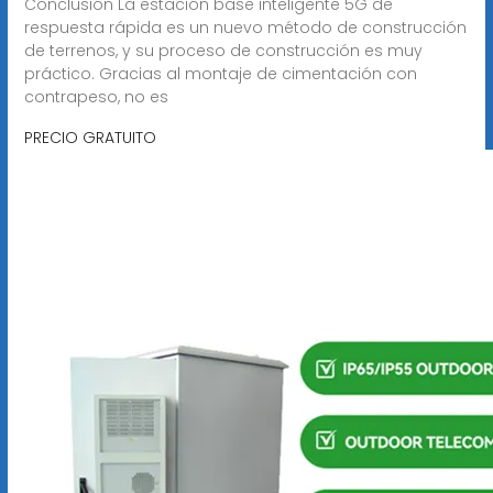
Conclusión La estación base inteligente 5G de
respuesta rápida es un nuevo método de construcción
de terrenos, y su proceso de construcción es muy
práctico. Gracias al montaje de cimentación con
contrapeso, no es
PRECIO GRATUITO