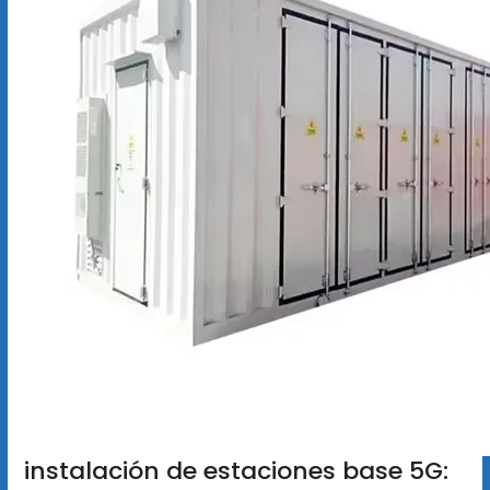
instalación de estaciones base 5G: