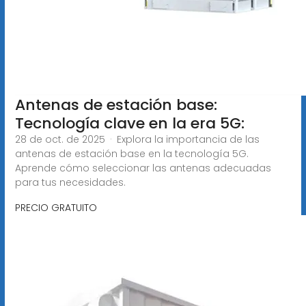
Antenas de estación base:
Tecnología clave en la era 5G:
28 de oct. de 2025 · Explora la importancia de las
antenas de estación base en la tecnología 5G.
Aprende cómo seleccionar las antenas adecuadas
para tus necesidades.
PRECIO GRATUITO