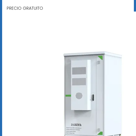
PRECIO GRATUITO