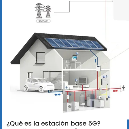
¿Qué es la estación base 5G?