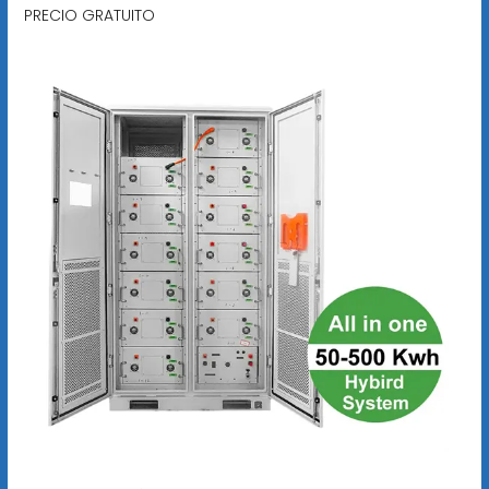
PRECIO GRATUITO