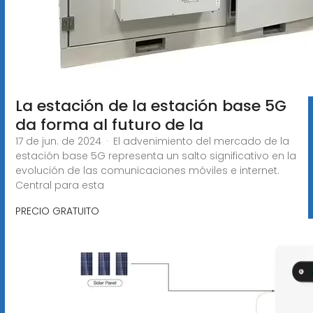
La estación de la estación base 5G
da forma al futuro de la
17 de jun. de 2024 · El advenimiento del mercado de la
estación base 5G representa un salto significativo en la
evolución de las comunicaciones móviles e internet.
Central para esta
PRECIO GRATUITO