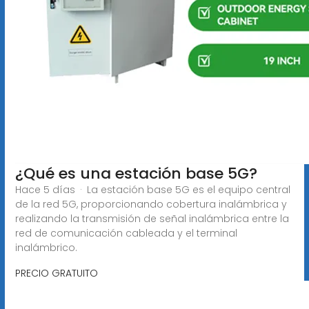
¿Qué es una estación base 5G?
Hace 5 días · La estación base 5G es el equipo central
de la red 5G, proporcionando cobertura inalámbrica y
realizando la transmisión de señal inalámbrica entre la
red de comunicación cableada y el terminal
inalámbrico.
PRECIO GRATUITO