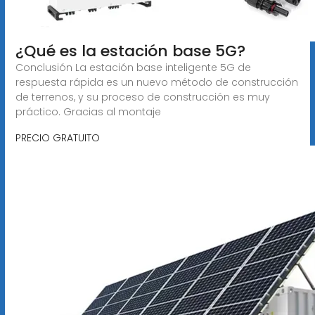
¿Qué es la estación base 5G?
Conclusión La estación base inteligente 5G de
respuesta rápida es un nuevo método de construcción
de terrenos, y su proceso de construcción es muy
práctico. Gracias al montaje
PRECIO GRATUITO