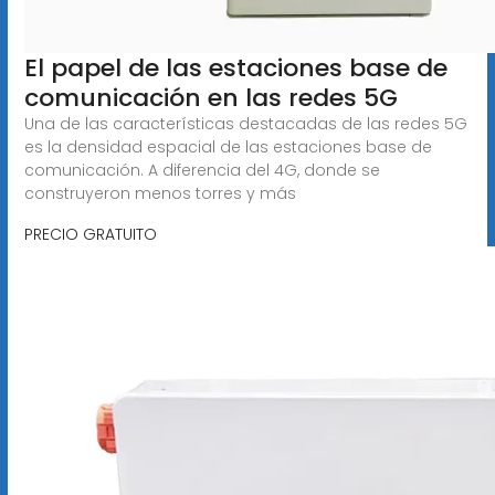
El papel de las estaciones base de
comunicación en las redes 5G
Una de las características destacadas de las redes 5G
es la densidad espacial de las estaciones base de
comunicación. A diferencia del 4G, donde se
construyeron menos torres y más
PRECIO GRATUITO