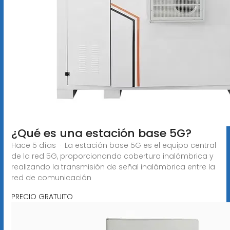
¿Qué es una estación base 5G?
Hace 5 días · La estación base 5G es el equipo central
de la red 5G, proporcionando cobertura inalámbrica y
realizando la transmisión de señal inalámbrica entre la
red de comunicación
PRECIO GRATUITO