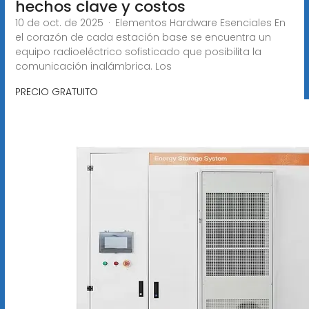
hechos clave y costos
10 de oct. de 2025 · Elementos Hardware Esenciales En
el corazón de cada estación base se encuentra un
equipo radioeléctrico sofisticado que posibilita la
comunicación inalámbrica. Los
PRECIO GRATUITO