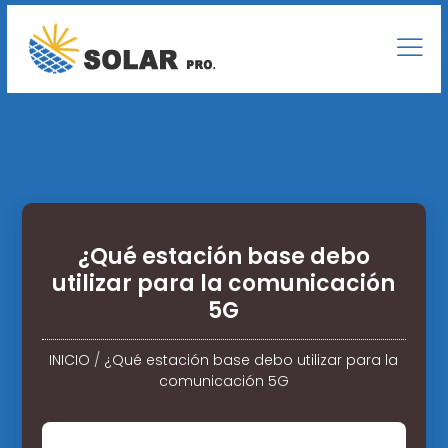
¿Qué estación base debo
utilizar para la comunicación
5G
INICIO
/
¿Qué estación base debo utilizar para la
comunicación 5G