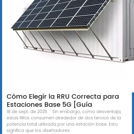
Cómo Elegir la RRU Correcta para
Estaciones Base 5G [Guía
18 de sept. de 2025 · Sin embargo, como desventaja,
estas RRUs consumen alrededor de dos tercios de la
potencia total utilizada por una estación base. Esto
significa que los diseñadores