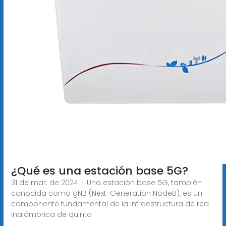
¿Qué es una estación base 5G?
31 de mar. de 2024 · Una estación base 5G, también
conocida como gNB (Next-Generation NodeB), es un
componente fundamental de la infraestructura de red
inalámbrica de quinta