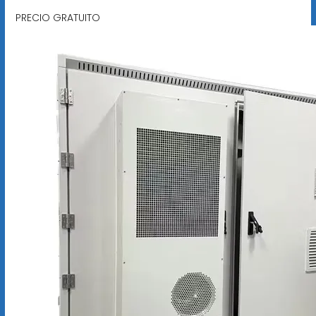
PRECIO GRATUITO