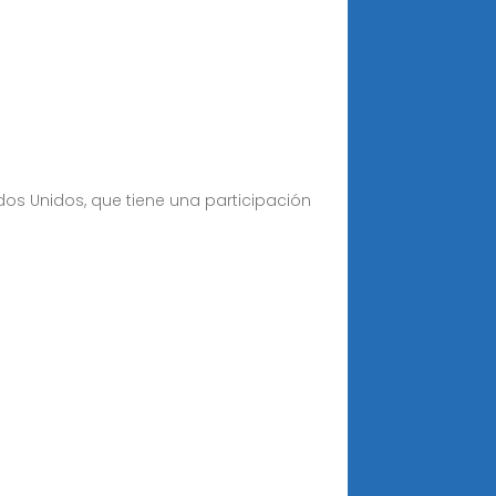
dos Unidos, que tiene una participación