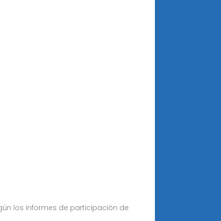
gún los informes de participación de