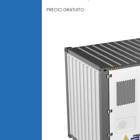
PRECIO GRATUITO