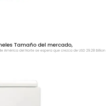
aneles Tamaño del mercado,
 América del Norte se espera que crezca de USD 29.28 Billion e