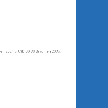
n 2024 a USD 66.86 Billion en 2035,