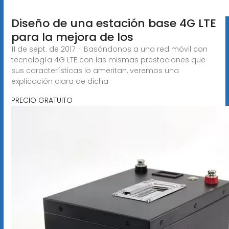
Diseño de una estación base 4G LTE
para la mejora de los
11 de sept. de 2017 · Basándonos a una red móvil con
tecnología 4G LTE con las mismas prestaciones que
sus características lo ameritan, veremos una
explicación clara de dicha
PRECIO GRATUITO