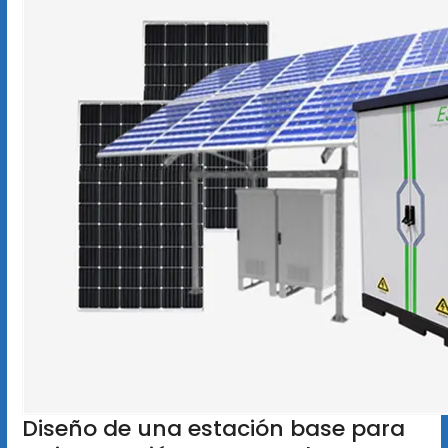
Diseño de una estación base para