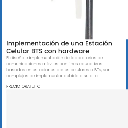
Implementación de una Estación
Celular BTS con hardware
El diseño e implementación de laboratorios de
comunicaciones móviles con fines educativos
basados en estaciones bases celulares o BTs, son
complejos de implementar debido a su alto
PRECIO GRATUITO