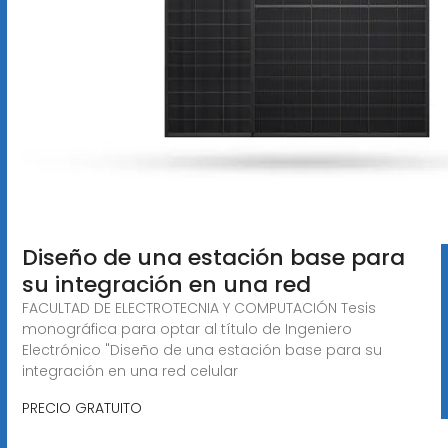
Diseño de una estación base para
su integración en una red
FACULTAD DE ELECTROTECNIA Y COMPUTACIÓN Tesis
monográfica para optar al título de Ingeniero
Electrónico "Diseño de una estación base para su
integración en una red celular
PRECIO GRATUITO