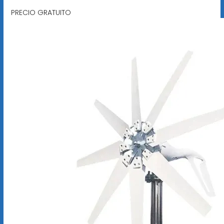
PRECIO GRATUITO