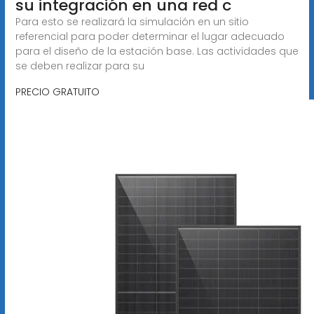
su integración en una red c
Para esto se realizará la simulación en un sitio
referencial para poder determinar el lugar adecuado
para el diseño de la estación base. Las actividades que
se deben realizar para su
PRECIO GRATUITO