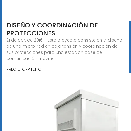
DISEÑO Y COORDINACIÓN DE
PROTECCIONES
21 de abr. de 2016 · Este proyecto consiste en el diseño
de una micro-red en baja tensión y coordinación de
sus protecciones para una estación base de
comunicación móvil en
PRECIO GRATUITO