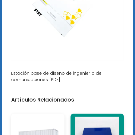
Estación base de diseño de ingeniería de
comunicaciones [PDF]
Artículos Relacionados