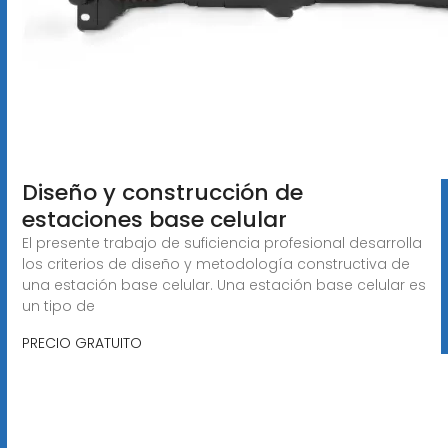
Diseño y construcción de
estaciones base celular
El presente trabajo de suficiencia profesional desarrolla
los criterios de diseño y metodología constructiva de
una estación base celular. Una estación base celular es
un tipo de
PRECIO GRATUITO