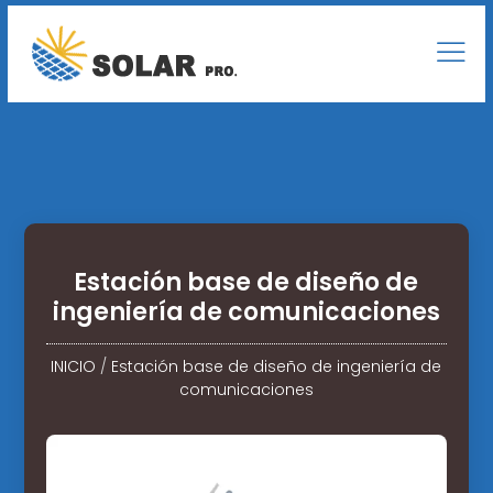
Estación base de diseño de
ingeniería de comunicaciones
INICIO
/
Estación base de diseño de ingeniería de
comunicaciones