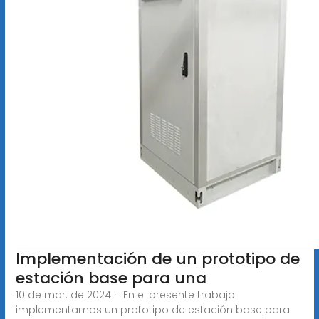
Implementación de un prototipo de
estación base para una
10 de mar. de 2024 · En el presente trabajo
implementamos un prototipo de estación base para