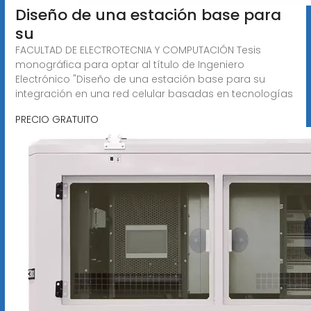
Diseño de una estación base para
su
FACULTAD DE ELECTROTECNIA Y COMPUTACIÓN Tesis
monográfica para optar al título de Ingeniero
Electrónico "Diseño de una estación base para su
integración en una red celular basadas en tecnologías
PRECIO GRATUITO