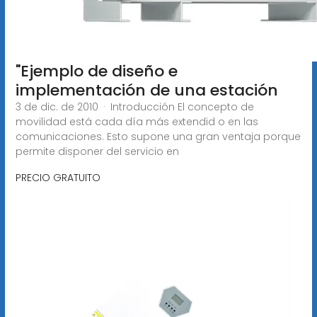
"Ejemplo de diseño e
implementación de una estación
3 de dic. de 2010 · Introducción El concepto de
movilidad está cada día más extendid o en las
comunicaciones. Esto supone una gran ventaja porque
permite disponer del servicio en
PRECIO GRATUITO