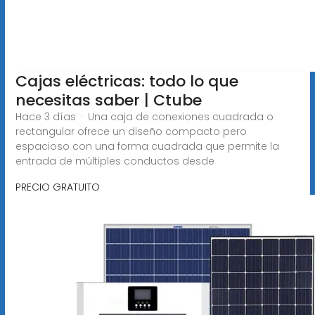
Cajas eléctricas: todo lo que
necesitas saber | Ctube
Hace 3 días · Una caja de conexiones cuadrada o
rectangular ofrece un diseño compacto pero
espacioso con una forma cuadrada que permite la
entrada de múltiples conductos desde
PRECIO GRATUITO