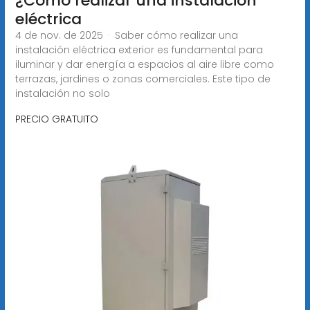
¿Cómo realizar una instalación
eléctrica
4 de nov. de 2025 · Saber cómo realizar una
instalación eléctrica exterior es fundamental para
iluminar y dar energía a espacios al aire libre como
terrazas, jardines o zonas comerciales. Este tipo de
instalación no solo
PRECIO GRATUITO