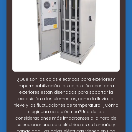
¿Qué son las cajas eléctricas para exteriores?
Impermeabilización:Las cajas eléctricas para
exteriores están diseñadas para soportar la
exposición a los elementos, como la lluvia, la
nieve y las fluctuaciones de temperatura. ¿Cómo
elegir una caja eléctrica?Una de las
consideraciones más importantes a la hora de
seleccionar una caja eléctrica es su tamaño y
capacidad. Las cajas eléctricas vienen en una