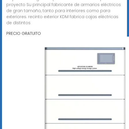
proyecto Su principal fabricante de armarios eléctricos
de gran tamaño, tanto para interiores como para
exteriores. recinto exterior KDM fabrica cajas eléctricas
de distintos
PRECIO GRATUITO