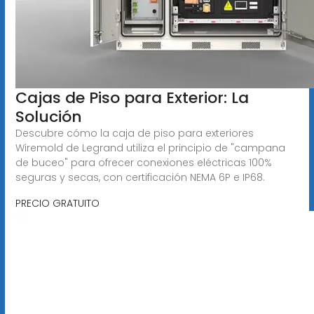
Cajas de Piso para Exterior: La
Solución
Descubre cómo la caja de piso para exteriores
Wiremold de Legrand utiliza el principio de "campana
de buceo" para ofrecer conexiones eléctricas 100%
seguras y secas, con certificación NEMA 6P e IP68.
PRECIO GRATUITO