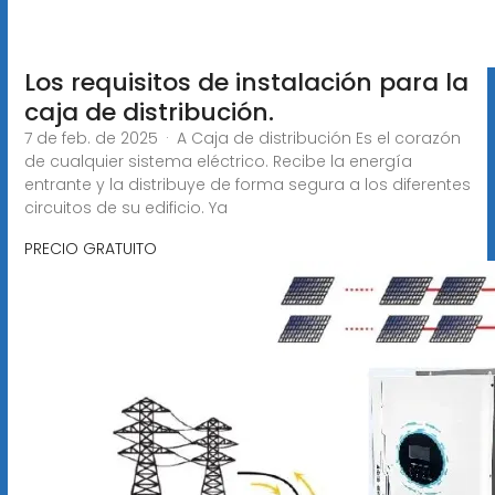
Los requisitos de instalación para la
caja de distribución.
7 de feb. de 2025 · A Caja de distribución Es el corazón
de cualquier sistema eléctrico. Recibe la energía
entrante y la distribuye de forma segura a los diferentes
circuitos de su edificio. Ya
PRECIO GRATUITO