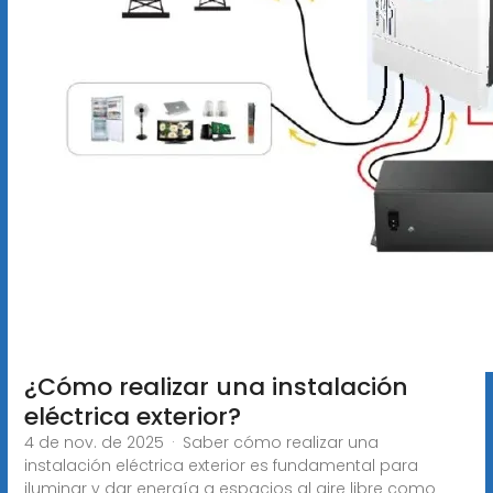
¿Cómo realizar una instalación
eléctrica exterior?
4 de nov. de 2025 · Saber cómo realizar una
instalación eléctrica exterior es fundamental para
iluminar y dar energía a espacios al aire libre como