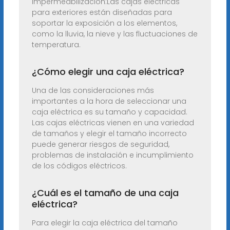
Impermeabilización:Las cajas eléctricas
para exteriores están diseñadas para
soportar la exposición a los elementos,
como la lluvia, la nieve y las fluctuaciones de
temperatura.
¿Cómo elegir una caja eléctrica?
Una de las consideraciones más
importantes a la hora de seleccionar una
caja eléctrica es su tamaño y capacidad.
Las cajas eléctricas vienen en una variedad
de tamaños y elegir el tamaño incorrecto
puede generar riesgos de seguridad,
problemas de instalación e incumplimiento
de los códigos eléctricos.
¿Cuál es el tamaño de una caja
eléctrica?
Para elegir la caja eléctrica del tamaño