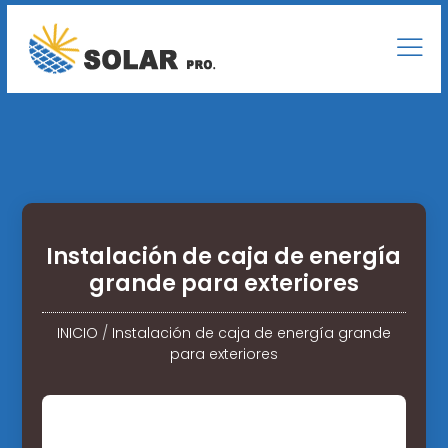
Instalación de caja de energía
grande para exteriores
INICIO
/
Instalación de caja de energía grande
para exteriores