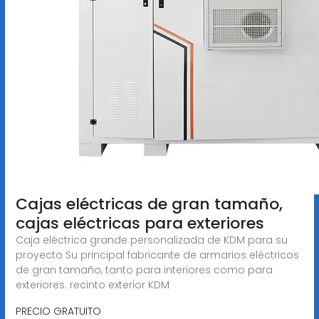
Cajas eléctricas de gran tamaño,
cajas eléctricas para exteriores
Caja eléctrica grande personalizada de KDM para su
proyecto Su principal fabricante de armarios eléctricos
de gran tamaño, tanto para interiores como para
exteriores. recinto exterior KDM
PRECIO GRATUITO