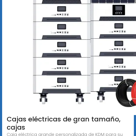
Cajas eléctricas de gran tamaño,
cajas
Caja eléctrica grande personalizada de KDM para su