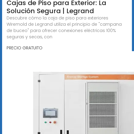
Cajas de Piso para Exterior: La
Solución Segura | Legrand
Descubre cómo la caja de piso para exteriores
Wiremold de Legrand utiliza el principio de "campana
de buceo" para ofrecer conexiones eléctricas 100%
seguras y secas, con
PRECIO GRATUITO