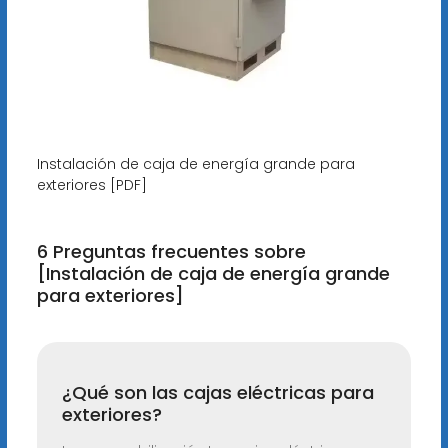
Instalación de caja de energía grande para
exteriores [PDF]
6 Preguntas frecuentes sobre
[Instalación de caja de energía grande
para exteriores]
¿Qué son las cajas eléctricas para
exteriores?