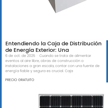
Entendiendo la Caja de Distribución
de Energía Exterior: Una
6 de oct. de 2025 · Cuando se trata de alimentar
eventos al aire libre, obras de construcción o
instalaciones a gran escala, contar con una fuente de
energía fiable y segura es crucial. Caja
PRECIO GRATUITO