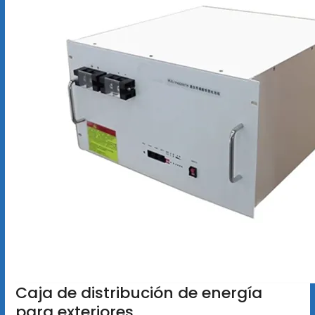
Caja de distribución de energía
para exteriores