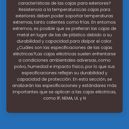
características de las cajas para exteriores?
Resistencia a la temperatura:Las cajas para
exteriores deben poder soportar temperaturas
extremas, tanto calientes como frías. En entornos
extremos, es posible que se prefieran las cajas de
metal en lugar de las de plástico debido a su
durabilidad y capacidad para disipar el calor.
¿Cuáles son las especificaciones de las cajas
eléctricas?Las cajas eléctricas suelen enfrentarse
a condiciones ambientales adversas, como
polvo, humedad e impacto físico, por lo que sus
especificaciones reflejan su durabilidad y
capacidad de protección. En esta sección, se
analizarán las especificaciones y estándares más
importantes que se aplican a las cajas eléctricas,
como IP, NEMA, UL y N