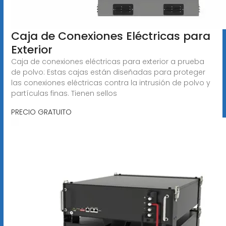
Caja de Conexiones Eléctricas para
Exterior
Caja de conexiones eléctricas para exterior a prueba
de polvo: Estas cajas están diseñadas para proteger
las conexiones eléctricas contra la intrusión de polvo y
partículas finas. Tienen sellos
PRECIO GRATUITO