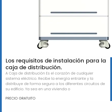
Los requisitos de instalación para la
caja de distribución.
A Caja de distribución Es el corazón de cualquier
sistema eléctrico. Recibe la energía entrante y la
distribuye de forma segura a los diferentes circuitos de
su edificio. Ya sea en una vivienda o
PRECIO GRATUITO