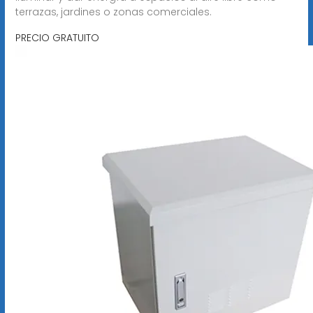
terrazas, jardines o zonas comerciales.
PRECIO GRATUITO