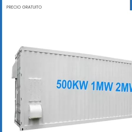
PRECIO GRATUITO