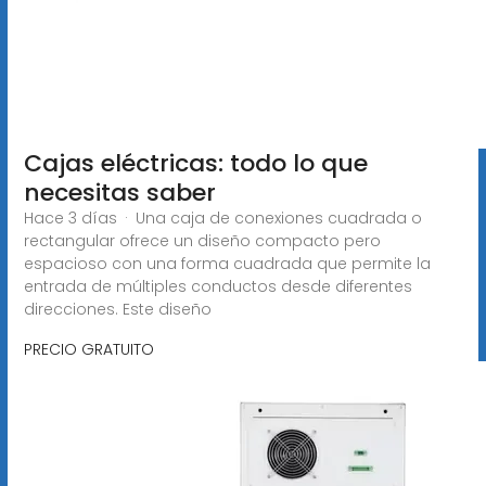
Cajas eléctricas: todo lo que
necesitas saber
Hace 3 días · Una caja de conexiones cuadrada o
rectangular ofrece un diseño compacto pero
espacioso con una forma cuadrada que permite la
entrada de múltiples conductos desde diferentes
direcciones. Este diseño
PRECIO GRATUITO