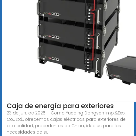
Caja de energía para exteriores
23 de jun. de 2025 · Como Yueqing Dongsen Imp.&Exp.
Co., Ltd., ofrecemos cajas eléctricas para exteriores de
alta calidad, procedentes de China, ideales para las
necesidades de su