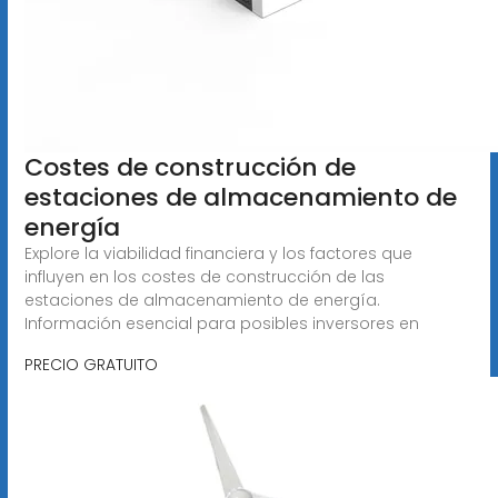
Costes de construcción de
estaciones de almacenamiento de
energía
Explore la viabilidad financiera y los factores que
influyen en los costes de construcción de las
estaciones de almacenamiento de energía.
Información esencial para posibles inversores en
PRECIO GRATUITO