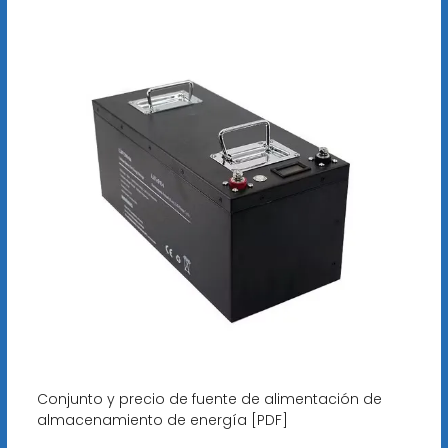
Conjunto y precio de fuente de alimentación de
almacenamiento de energía [PDF]