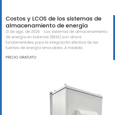
Costos y LCOS de los sistemas de
almacenamiento de energía
21 de ago. de 2025 · Los sistemas de almacenamiento
de energía en baterías (BESS) son ahora
fundamentales para la integración efectiva de las
fuentes de energía renovables. A medida
PRECIO GRATUITO