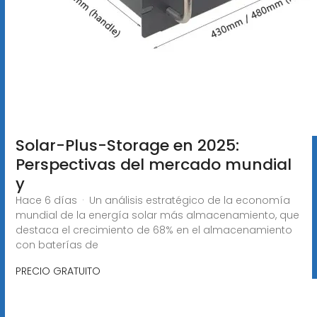
Solar-Plus-Storage en 2025:
Perspectivas del mercado mundial
y
Hace 6 días · Un análisis estratégico de la economía
mundial de la energía solar más almacenamiento, que
destaca el crecimiento de 68% en el almacenamiento
con baterías de
PRECIO GRATUITO