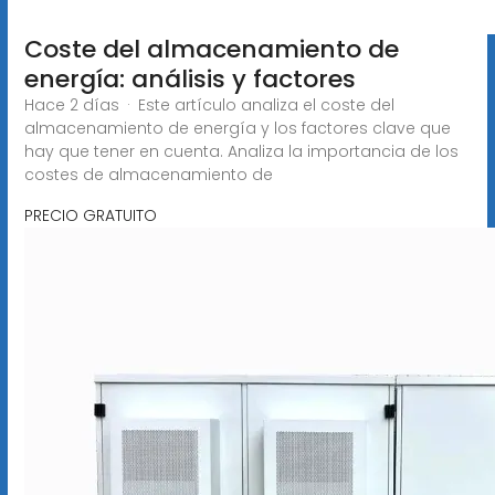
Coste del almacenamiento de
energía: análisis y factores
Hace 2 días · Este artículo analiza el coste del
almacenamiento de energía y los factores clave que
hay que tener en cuenta. Analiza la importancia de los
costes de almacenamiento de
PRECIO GRATUITO