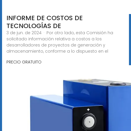
INFORME DE COSTOS DE
TECNOLOGÍAS DE
3 de jun. de 2024 · Por otro lado, esta Comisión ha
solicitado información relativa a costos a los
desarrolladores de proyectos de generación y
almacenamiento, conforme a lo dispuesto en el
PRECIO GRATUITO