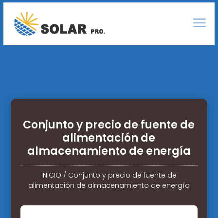
Conjunto y precio de fuente de
alimentación de
almacenamiento de energía
INICIO
/
Conjunto y precio de fuente de
alimentación de almacenamiento de energía