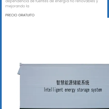
dependencia de fuentes de energía no renovables y
mejorando la
PRECIO GRATUITO