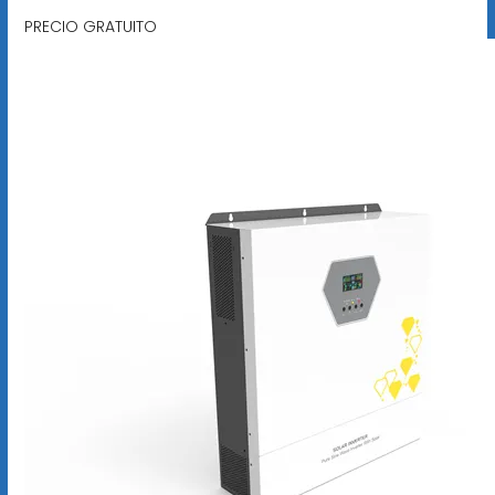
PRECIO GRATUITO