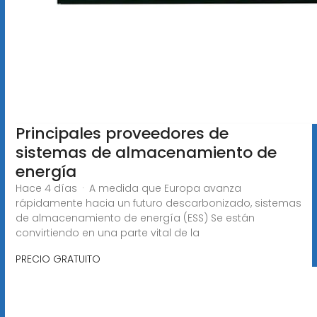
Principales proveedores de
sistemas de almacenamiento de
energía
Hace 4 días · A medida que Europa avanza
rápidamente hacia un futuro descarbonizado, sistemas
de almacenamiento de energía (ESS) Se están
convirtiendo en una parte vital de la
PRECIO GRATUITO