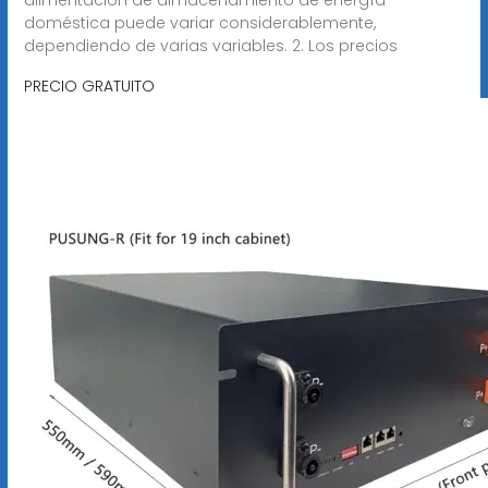
doméstica puede variar considerablemente,
dependiendo de varias variables. 2. Los precios
PRECIO GRATUITO