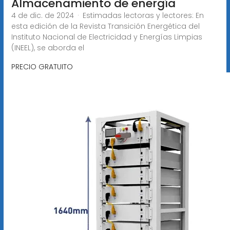
Almacenamiento de energía
4 de dic. de 2024 · Estimadas lectoras y lectores: En
esta edición de la Revista Transición Energética del
Instituto Nacional de Electricidad y Energías Limpias
(INEEL), se aborda el
PRECIO GRATUITO