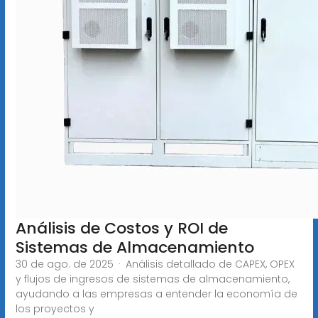
Análisis de Costos y ROI de
Sistemas de Almacenamiento
30 de ago. de 2025 · Análisis detallado de CAPEX, OPEX
y flujos de ingresos de sistemas de almacenamiento,
ayudando a las empresas a entender la economía de
los proyectos y