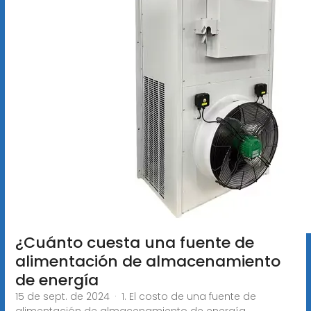
¿Cuánto cuesta una fuente de
alimentación de almacenamiento
de energía
15 de sept. de 2024 · 1. El costo de una fuente de
alimentación de almacenamiento de energía