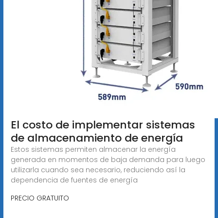
El costo de implementar sistemas
de almacenamiento de energía
Estos sistemas permiten almacenar la energía
generada en momentos de baja demanda para luego
utilizarla cuando sea necesario, reduciendo así la
dependencia de fuentes de energía
PRECIO GRATUITO