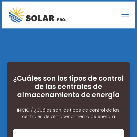
¿Cuáles son los tipos de control
de las centrales de
almacenamiento de energía
INICIO
/
¿Cuáles son los tipos de control de las
centrales de almacenamiento de energía