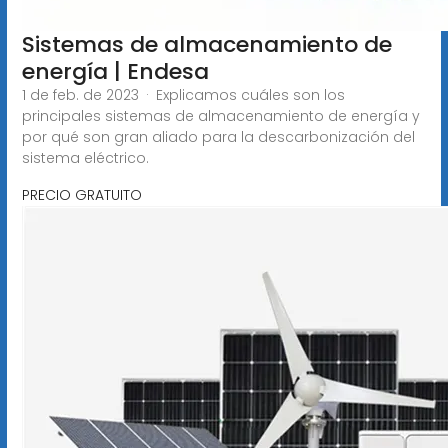
Sistemas de almacenamiento de
energía | Endesa
1 de feb. de 2023 · Explicamos cuáles son los
principales sistemas de almacenamiento de energía y
por qué son gran aliado para la descarbonización del
sistema eléctrico.
PRECIO GRATUITO