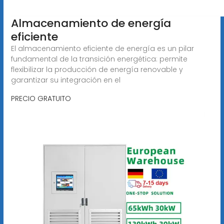
Almacenamiento de energía
eficiente
El almacenamiento eficiente de energía es un pilar
fundamental de la transición energética: permite
flexibilizar la producción de energía renovable y
garantizar su integración en el
PRECIO GRATUITO