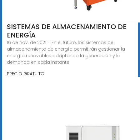
SISTEMAS DE ALMACENAMIENTO DE
ENERGÍA
16 de nov. de 2021 · En el futuro, los sistemas de
almacenamiento de energía permitirán gestionar la
energía renovables adaptando la generación y la
demanda en cada instante
PRECIO GRATUITO