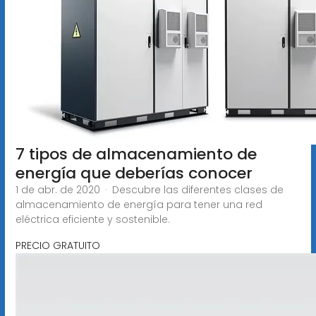
7 tipos de almacenamiento de
energía que deberías conocer
1 de abr. de 2020 · Descubre las diferentes clases de
almacenamiento de energía para tener una red
eléctrica eficiente y sostenible.
PRECIO GRATUITO