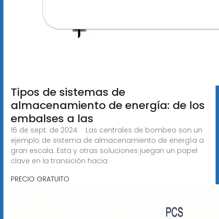
Tipos de sistemas de
almacenamiento de energía: de los
embalses a las
16 de sept. de 2024 · Las centrales de bombeo son un
ejemplo de sistema de almacenamiento de energía a
gran escala. Esta y otras soluciones juegan un papel
clave en la transición hacia
PRECIO GRATUITO