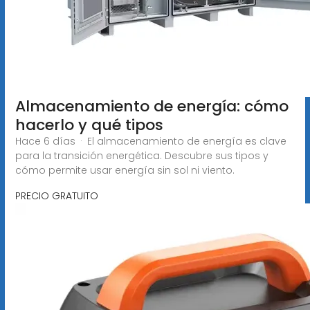
Almacenamiento de energía: cómo
hacerlo y qué tipos
Hace 6 días · El almacenamiento de energía es clave
para la transición energética. Descubre sus tipos y
cómo permite usar energía sin sol ni viento.
PRECIO GRATUITO