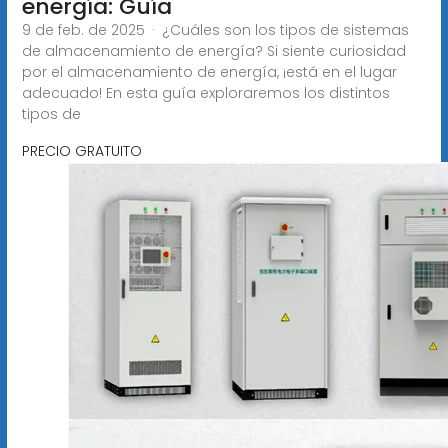
energía: Guía
9 de feb. de 2025 · ¿Cuáles son los tipos de sistemas
de almacenamiento de energía? Si siente curiosidad
por el almacenamiento de energía, ¡está en el lugar
adecuado! En esta guía exploraremos los distintos
tipos de
PRECIO GRATUITO