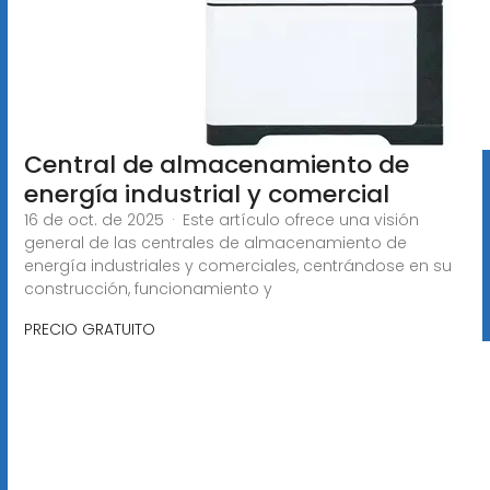
Central de almacenamiento de
energía industrial y comercial
16 de oct. de 2025 · Este artículo ofrece una visión
general de las centrales de almacenamiento de
energía industriales y comerciales, centrándose en su
construcción, funcionamiento y
PRECIO GRATUITO