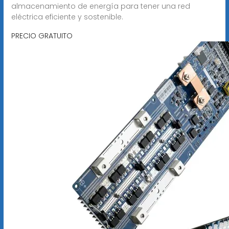
almacenamiento de energía para tener una red
eléctrica eficiente y sostenible.
PRECIO GRATUITO