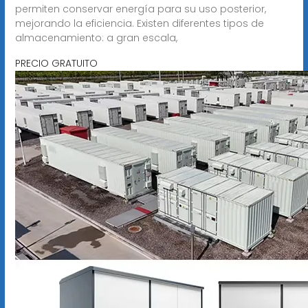
permiten conservar energía para su uso posterior,
mejorando la eficiencia. Existen diferentes tipos de
almacenamiento: a gran escala,
PRECIO GRATUITO