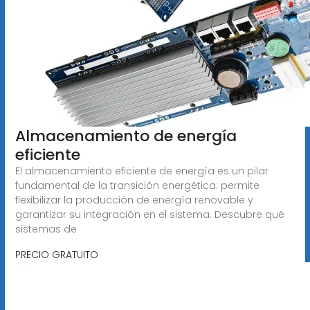
Almacenamiento de energía
eficiente
El almacenamiento eficiente de energía es un pilar
fundamental de la transición energética: permite
flexibilizar la producción de energía renovable y
garantizar su integración en el sistema. Descubre qué
sistemas de
PRECIO GRATUITO