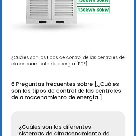
¿Cuáles son los tipos de control de las centrales de
almacenamiento de energía [PDF]
6 Preguntas frecuentes sobre [¿Cuáles
son los tipos de control de las centrales
de almacenamiento de energía ]
¿Cuáles son los diferentes
sistemas de almacenamiento de