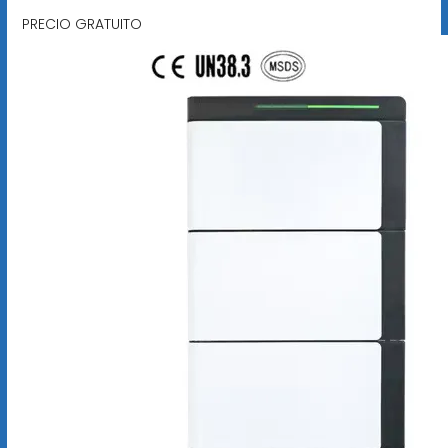
PRECIO GRATUITO