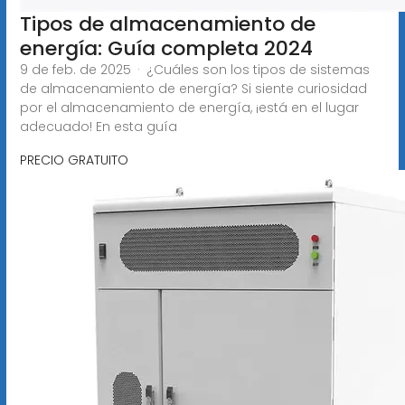
Tipos de almacenamiento de
energía: Guía completa 2024
9 de feb. de 2025 · ¿Cuáles son los tipos de sistemas
de almacenamiento de energía? Si siente curiosidad
por el almacenamiento de energía, ¡está en el lugar
adecuado! En esta guía
PRECIO GRATUITO