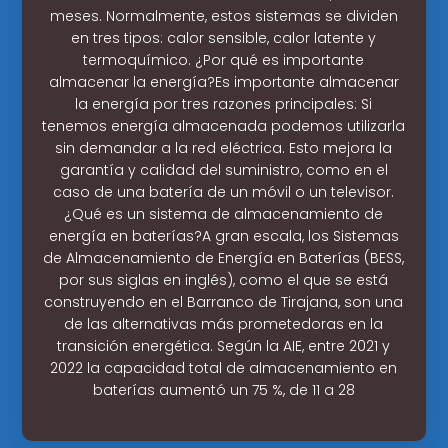
meses. Normalmente, estos sistemas se dividen
en tres tipos: calor sensible, calor latente y
termoquímico. ¿Por qué es importante
almacenar la energía?Es importante almacenar
la energía por tres razones principales: Si
tenemos energía almacenada podemos utilizarla
sin demandar a la red eléctrica. Esto mejora la
garantía y calidad del suministro, como en el
caso de una batería de un móvil o un televisor.
¿Qué es un sistema de almacenamiento de
energía en baterías?A gran escala, los Sistemas
de Almacenamiento de Energía en Baterías (BESS,
por sus siglas en inglés), como el que se está
construyendo en el Barranco de Tirajana, son una
de las alternativas más prometedoras en la
transición energética. Según la AIE, entre 2021 y
2022 la capacidad total de almacenamiento en
baterías aumentó un 75 %, de 11 a 28