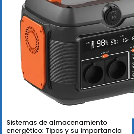
Sistemas de almacenamiento
energético: Tipos y su importancia