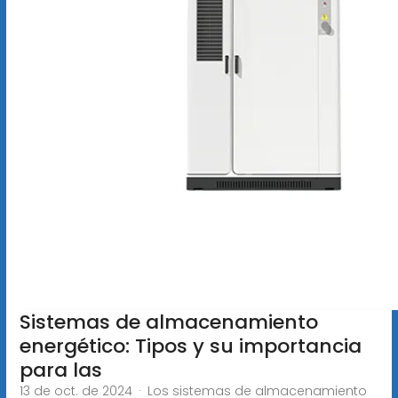
Sistemas de almacenamiento
energético: Tipos y su importancia
para las
13 de oct. de 2024 · Los sistemas de almacenamiento