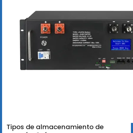
Tipos de almacenamiento de