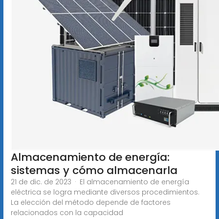
Almacenamiento de energía:
sistemas y cómo almacenarla
21 de dic. de 2023 · El almacenamiento de energía
eléctrica se logra mediante diversos procedimientos.
La elección del método depende de factores
relacionados con la capacidad