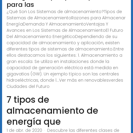
para las
¿Qué Son Los Sistemas de almacenamiento?Tipos de
Sistemas de AlmacenamientoRazones para Almacenar
EnergíaDemanda Y AlmacenamientoVentajas Y
Avances en Los Sistemas de AlmacenamientoEl Futuro
Del Almacenamiento EnergéticoDependiendo de su
capacidad de almacenamiento y aplicación, existen
diferentes tipos de sistemas de almacenamiento.Entre
ellos destacamos los siguientes: 1. Almacenamiento a
gran escala: Se utiliza en instalaciones donde la
capacidad de generación eléctrica está medida en
gigavatios (GW). Un ejemplo típico son las centrales
hidroeléctricas, donde l...Ver más en renovablesverdes
Ciudades del Futuro
7 tipos de
almacenamiento de
energía que
1 de abr. de 2020 · Descubre las diferentes clases de