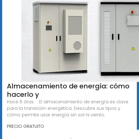
Almacenamiento de energía: cómo
hacerlo y
Hace 6 días · El almacenamiento de energía es clave
para la transición energética. Descubre sus tipos y
cómo permite usar energía sin sol ni viento.
PRECIO GRATUITO