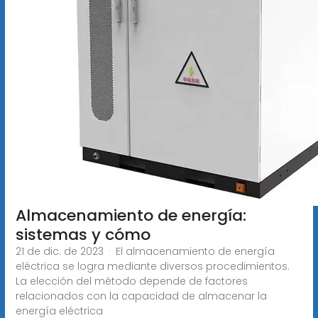
Almacenamiento de energía:
sistemas y cómo
21 de dic. de 2023 · El almacenamiento de energía
eléctrica se logra mediante diversos procedimientos.
La elección del método depende de factores
relacionados con la capacidad de almacenar la
energía eléctrica