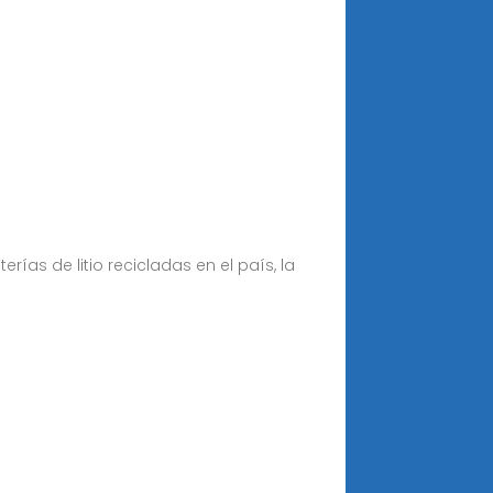
ías de litio recicladas en el país, la