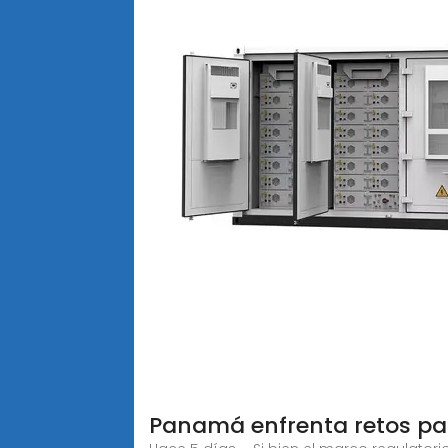
Panamá enfrenta retos par