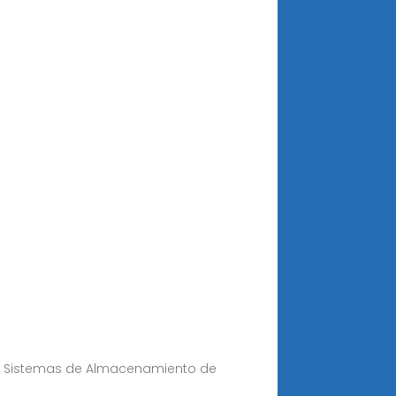
obre Sistemas de Almacenamiento de