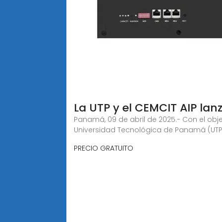
La UTP y el CEMCIT AIP lan
Panamá, 09 de abril de 2025.- Con el objet
Universidad Tecnológica de Panamá (UTP)
PRECIO GRATUITO