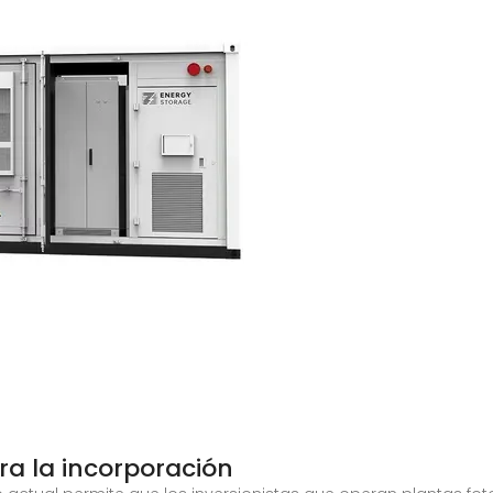
a la incorporación