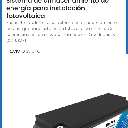
Sistema de almacenamiento de
energía para instalación
fotovoltaica
Encuentre fácilmente su sistema de almacenamiento
de energía para instalación fotovoltaica entre las 3
referencias de las mayores marcas en DirectIndustry
(SCU, SAFT,
PRECIO GRATUITO