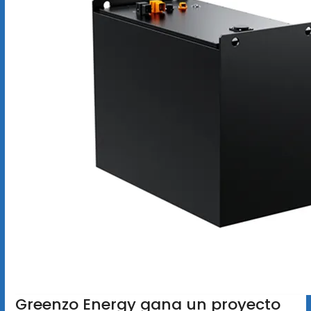
Greenzo Energy gana un proyecto