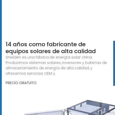
14 años como fabricante de
equipos solares de alta calidad
Shielden es una fábrica de energía solar china.
Producimos sistemas solares, inversores y baterías de
almacenamiento de energía de alta calidad, y
ofrecemos servicios OEM y
PRECIO GRATUITO