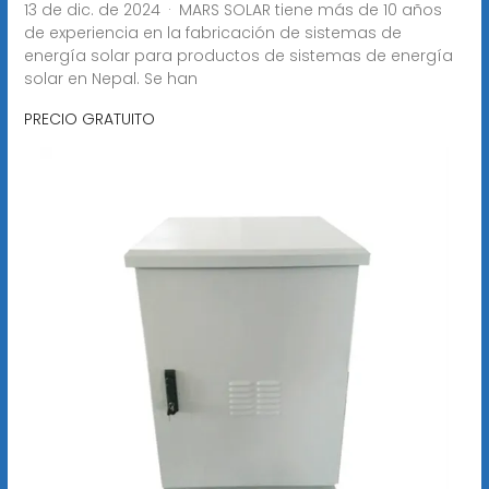
13 de dic. de 2024 · MARS SOLAR tiene más de 10 años
de experiencia en la fabricación de sistemas de
energía solar para productos de sistemas de energía
solar en Nepal. Se han
PRECIO GRATUITO