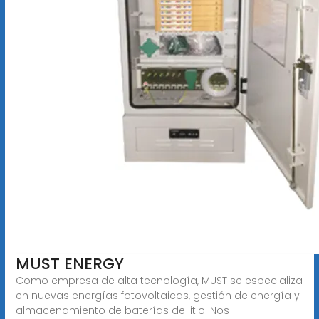
MUST ENERGY
Como empresa de alta tecnología, MUST se especializa
en nuevas energías fotovoltaicas, gestión de energía y
almacenamiento de baterías de litio. Nos