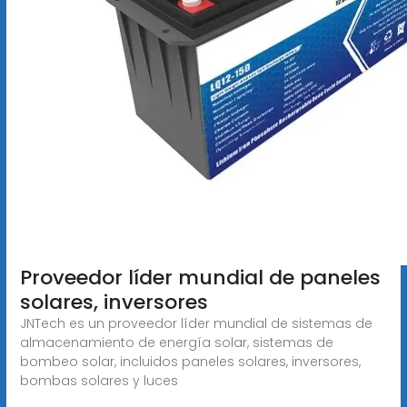
Proveedor líder mundial de paneles
solares, inversores
JNTech es un proveedor líder mundial de sistemas de
almacenamiento de energía solar, sistemas de
bombeo solar, incluidos paneles solares, inversores,
bombas solares y luces