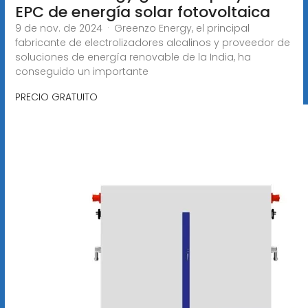
EPC de energía solar fotovoltaica
9 de nov. de 2024 · Greenzo Energy, el principal
fabricante de electrolizadores alcalinos y proveedor de
soluciones de energía renovable de la India, ha
conseguido un importante
PRECIO GRATUITO