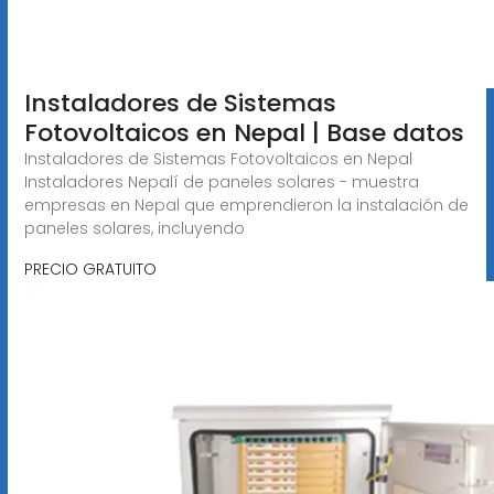
Instaladores de Sistemas
Fotovoltaicos en Nepal | Base datos
Instaladores de Sistemas Fotovoltaicos en Nepal
Instaladores Nepalí de paneles solares - muestra
empresas en Nepal que emprendieron la instalación de
paneles solares, incluyendo
PRECIO GRATUITO