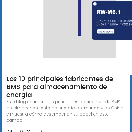
Los 10 principales fabricantes de
BMS para almacenamiento de
energía
Este blog enumera los principales fabricantes de BMS
de almacenamiento de energía del mundo y de China
y muestra cómo desempeñan su papel en este
campo.
PRECIO GRATUITO