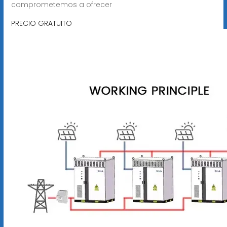
comprometemos a ofrecer
PRECIO GRATUITO