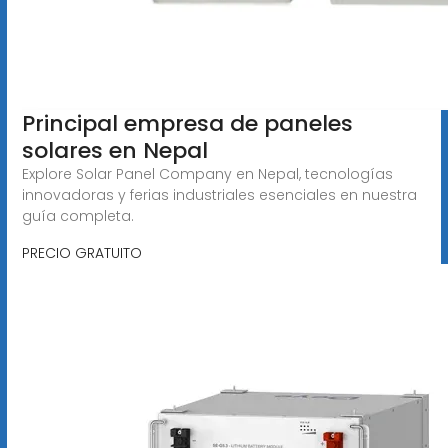
Principal empresa de paneles
solares en Nepal
Explore Solar Panel Company en Nepal, tecnologías
innovadoras y ferias industriales esenciales en nuestra
guía completa.
PRECIO GRATUITO