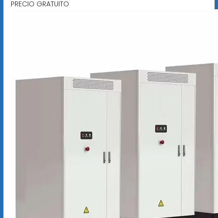
PRECIO GRATUITO