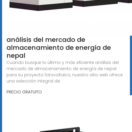
análisis del mercado de
almacenamiento de energía de
nepal
Cuando busque lo último y más eficiente análisis del
mercado de almacenamiento de energía de nepal
para su proyecto fotovoltaico, nuestro sitio web ofrece
una selección integral de
PRECIO GRATUITO