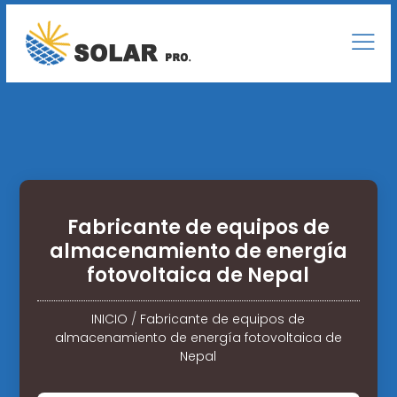
Fabricante de equipos de
almacenamiento de energía
fotovoltaica de Nepal
INICIO
/
Fabricante de equipos de
almacenamiento de energía fotovoltaica de
Nepal