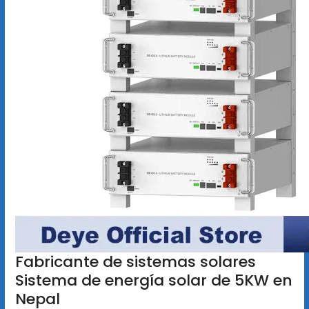
Fabricante de sistemas solares
Sistema de energía solar de 5KW en
Nepal