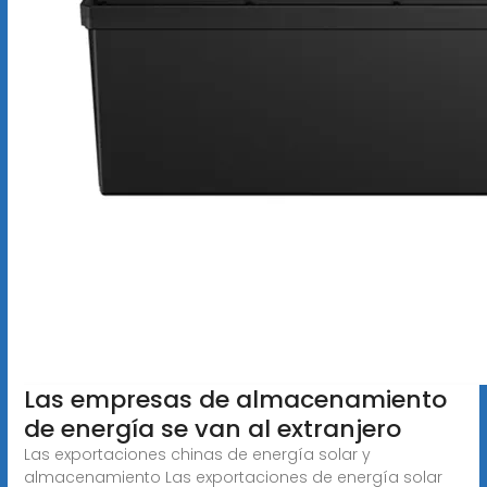
Las empresas de almacenamiento
de energía se van al extranjero
Las exportaciones chinas de energía solar y
almacenamiento Las exportaciones de energía solar