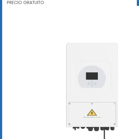
PRECIO GRATUITO