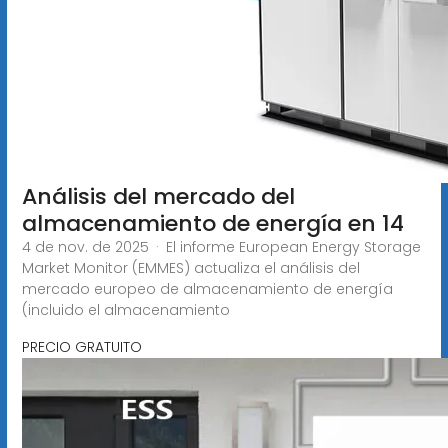
Análisis del mercado del
almacenamiento de energía en 14
4 de nov. de 2025 · El informe European Energy Storage
Market Monitor (EMMES) actualiza el análisis del
mercado europeo de almacenamiento de energía
(incluido el almacenamiento
PRECIO GRATUITO