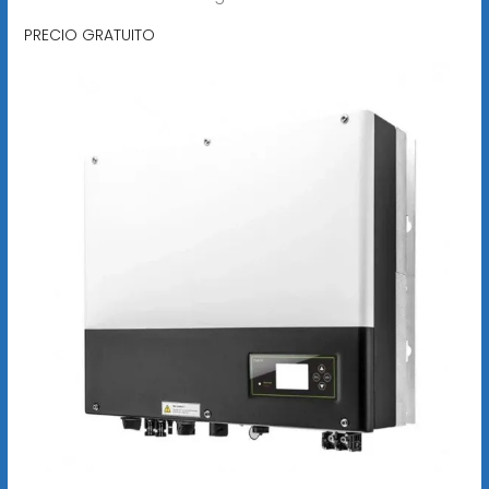
PRECIO GRATUITO