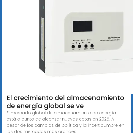
El crecimiento del almacenamiento
de energía global se ve
El mercado global de almacenamiento de energía
está a punto de alcanzar nuevas cotas en 2025. A
pesar de los cambios de política y la incertidumbre en
los dos mercados más grandes