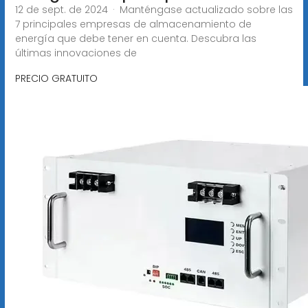
12 de sept. de 2024 · Manténgase actualizado sobre las
7 principales empresas de almacenamiento de
energía que debe tener en cuenta. Descubra las
últimas innovaciones de
PRECIO GRATUITO