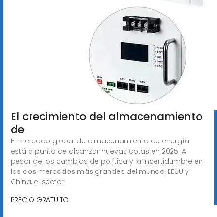
El crecimiento del almacenamiento
de
El mercado global de almacenamiento de energía
está a punto de alcanzar nuevas cotas en 2025. A
pesar de los cambios de política y la incertidumbre en
los dos mercados más grandes del mundo, EEUU y
China, el sector
PRECIO GRATUITO