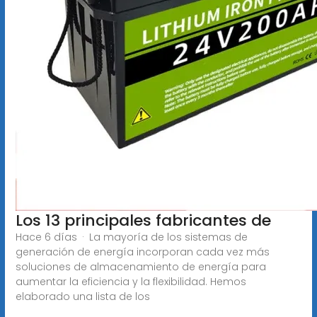
Los 13 principales fabricantes de
Hace 6 días · La mayoría de los sistemas de
generación de energía incorporan cada vez más
soluciones de almacenamiento de energía para
aumentar la eficiencia y la flexibilidad. Hemos
elaborado una lista de los