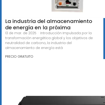
La industria del almacenamiento
de energía en la próxima
13 de mar. de 2025 · Introducción Impulsada por la
transformación energética global y los objetivos de
neutralidad de carbono, la industria del
almacenamiento de energía está
PRECIO GRATUITO