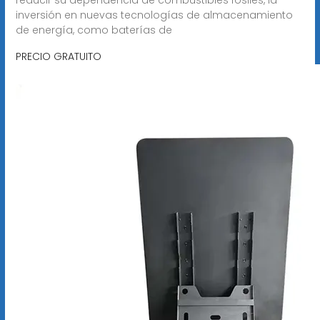
inversión en nuevas tecnologías de almacenamiento
de energía, como baterías de
PRECIO GRATUITO