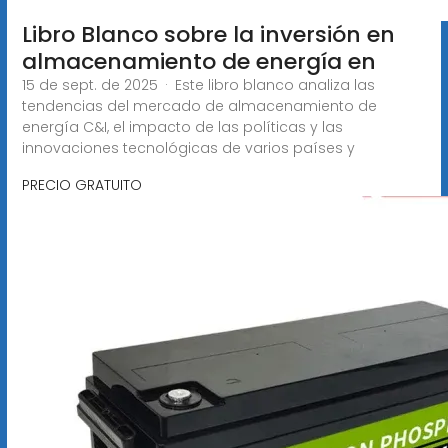
Libro Blanco sobre la inversión en
almacenamiento de energía en
15 de sept. de 2025 · Este libro blanco analiza las
tendencias del mercado de almacenamiento de
energía C&I, el impacto de las políticas y las
innovaciones tecnológicas de varios países y
PRECIO GRATUITO