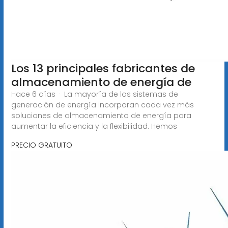
Los 13 principales fabricantes de
almacenamiento de energía de
Hace 6 días · La mayoría de los sistemas de
generación de energía incorporan cada vez más
soluciones de almacenamiento de energía para
aumentar la eficiencia y la flexibilidad. Hemos
PRECIO GRATUITO