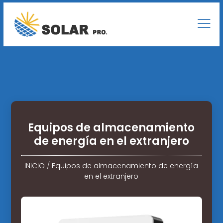
Equipos de almacenamiento
de energía en el extranjero
INICIO
/
Equipos de almacenamiento de energía
en el extranjero