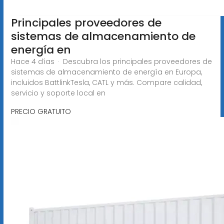
Principales proveedores de
sistemas de almacenamiento de
energía en
Hace 4 días · Descubra los principales proveedores de
sistemas de almacenamiento de energía en Europa,
incluidos BattlinkTesla, CATL y más. Compare calidad,
servicio y soporte local en
PRECIO GRATUITO