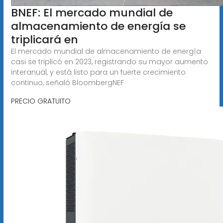
BNEF: El mercado mundial de
almacenamiento de energía se
triplicará en
El mercado mundial de almacenamiento de energía
casi se triplicó en 2023, registrando su mayor aumento
interanual, y está listo para un fuerte crecimiento
continuo, señaló BloombergNEF
PRECIO GRATUITO