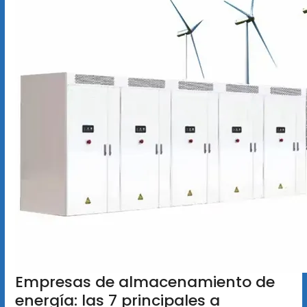
Empresas de almacenamiento de
energía: las 7 principales a