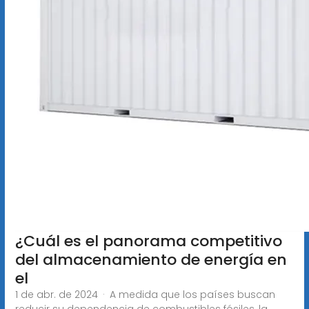
¿Cuál es el panorama competitivo
del almacenamiento de energía en
el
1 de abr. de 2024 · A medida que los países buscan
reducir su dependencia de combustibles fósiles, la