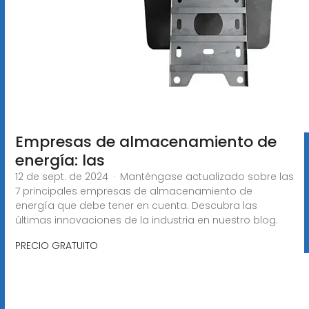
Empresas de almacenamiento de
energía: las
12 de sept. de 2024 · Manténgase actualizado sobre las
7 principales empresas de almacenamiento de
energía que debe tener en cuenta. Descubra las
últimas innovaciones de la industria en nuestro blog.
PRECIO GRATUITO