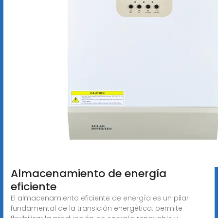
Almacenamiento de energía
eficiente
El almacenamiento eficiente de energía es un pilar
fundamental de la transición energética: permite