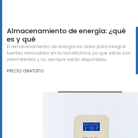
Almacenamiento de energía: ¿qué
es y qué
El almacenamiento de energía es clave para integrar
fuentes renovables en la red eléctrica, ya que estas son
intermitentes y no siempre están disponibles.
PRECIO GRATUITO