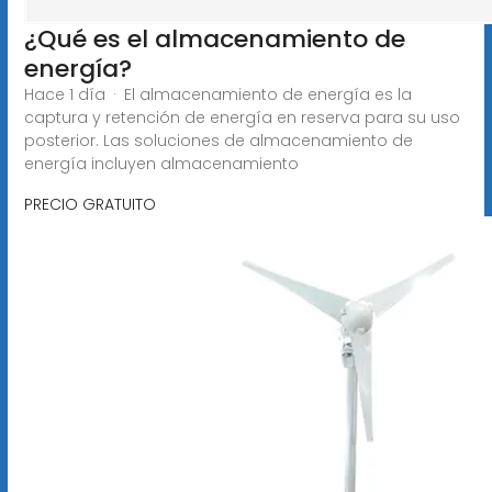
¿Qué es el almacenamiento de
energía?
Hace 1 día · El almacenamiento de energía es la
captura y retención de energía en reserva para su uso
posterior. Las soluciones de almacenamiento de
energía incluyen almacenamiento
PRECIO GRATUITO