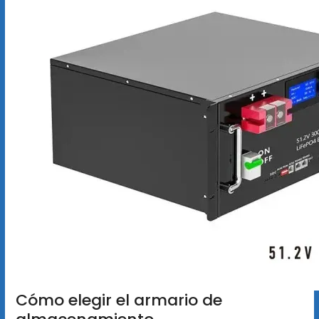
Cómo elegir el armario de