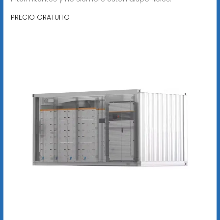
PRECIO GRATUITO