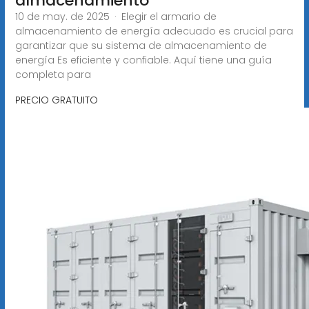
almacenamiento
10 de may. de 2025 · Elegir el armario de
almacenamiento de energía adecuado es crucial para
garantizar que su sistema de almacenamiento de
energía Es eficiente y confiable. Aquí tiene una guía
completa para
PRECIO GRATUITO