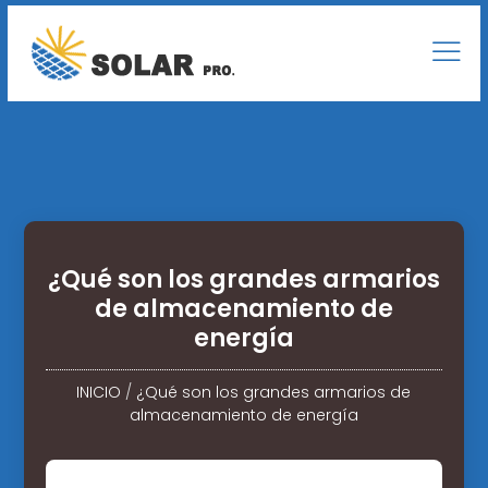
¿Qué son los grandes armarios
de almacenamiento de
energía
INICIO
/
¿Qué son los grandes armarios de
almacenamiento de energía