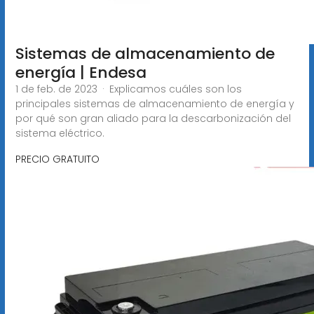
Sistemas de almacenamiento de
energía | Endesa
1 de feb. de 2023 · Explicamos cuáles son los
principales sistemas de almacenamiento de energía y
por qué son gran aliado para la descarbonización del
sistema eléctrico.
PRECIO GRATUITO