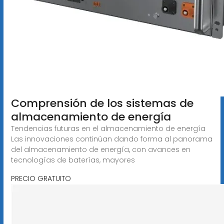
Comprensión de los sistemas de
almacenamiento de energía
Tendencias futuras en el almacenamiento de energía
Las innovaciones continúan dando forma al panorama
del almacenamiento de energía, con avances en
tecnologías de baterías, mayores
PRECIO GRATUITO