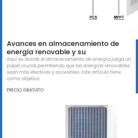
Avances en almacenamiento de
energía renovable y su
Aquí es donde el almacenamiento de energía juega un
papel crucial, permitiendo que las energías renovables
sean más efectivas y accesibles. Este artículo tiene
como objetivo
PRECIO GRATUITO