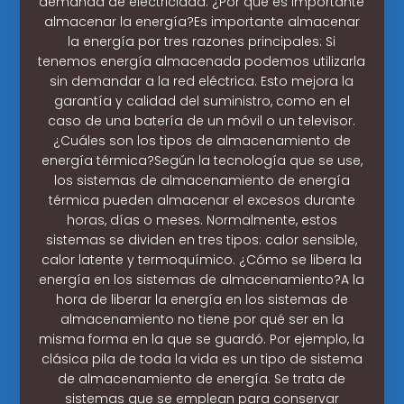
demanda de electricidad. ¿Por qué es importante
almacenar la energía?Es importante almacenar
la energía por tres razones principales: Si
tenemos energía almacenada podemos utilizarla
sin demandar a la red eléctrica. Esto mejora la
garantía y calidad del suministro, como en el
caso de una batería de un móvil o un televisor.
¿Cuáles son los tipos de almacenamiento de
energía térmica?Según la tecnología que se use,
los sistemas de almacenamiento de energía
térmica pueden almacenar el excesos durante
horas, días o meses. Normalmente, estos
sistemas se dividen en tres tipos: calor sensible,
calor latente y termoquímico. ¿Cómo se libera la
energía en los sistemas de almacenamiento?A la
hora de liberar la energía en los sistemas de
almacenamiento no tiene por qué ser en la
misma forma en la que se guardó. Por ejemplo, la
clásica pila de toda la vida es un tipo de sistema
de almacenamiento de energía. Se trata de
sistemas que se emplean para conservar