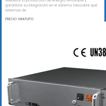
flexibilizar la producción de energía renovable y
garantizar su integración en el sistema. Descubre qué
sistemas de
PRECIO GRATUITO