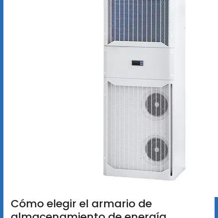
Cómo elegir el armario de
almacenamiento de energía