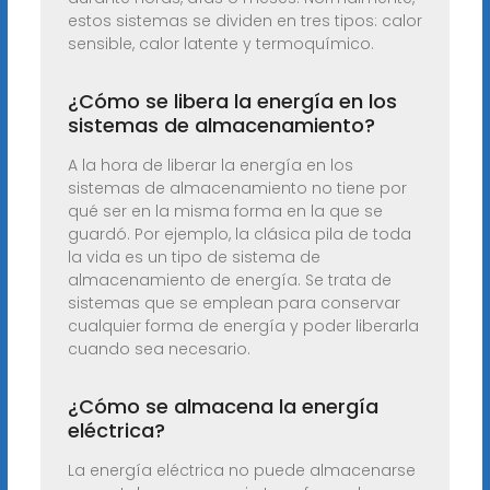
estos sistemas se dividen en tres tipos: calor
sensible, calor latente y termoquímico.
¿Cómo se libera la energía en los
sistemas de almacenamiento?
A la hora de liberar la energía en los
sistemas de almacenamiento no tiene por
qué ser en la misma forma en la que se
guardó. Por ejemplo, la clásica pila de toda
la vida es un tipo de sistema de
almacenamiento de energía. Se trata de
sistemas que se emplean para conservar
cualquier forma de energía y poder liberarla
cuando sea necesario.
¿Cómo se almacena la energía
eléctrica?
La energía eléctrica no puede almacenarse