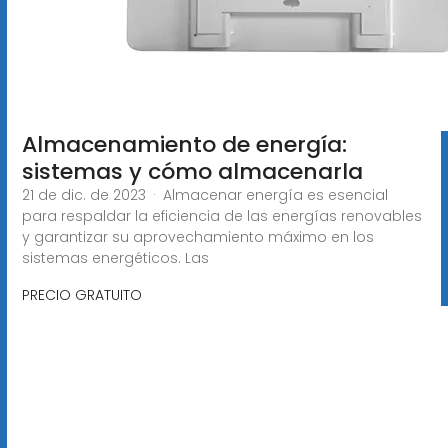
Almacenamiento de energía:
sistemas y cómo almacenarla
21 de dic. de 2023 · Almacenar energía es esencial
para respaldar la eficiencia de las energías renovables
y garantizar su aprovechamiento máximo en los
sistemas energéticos. Las
PRECIO GRATUITO