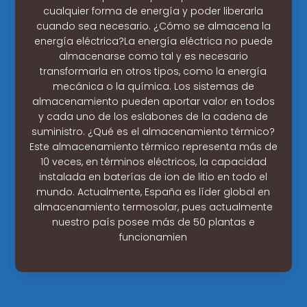
cualquier forma de energía y poder liberarla
cuando sea necesario. ¿Cómo se almacena la
energía eléctrica?La energía eléctrica no puede
almacenarse como tal y es necesario
transformarla en otros tipos, como la energía
mecánica o la química. Los sistemas de
almacenamiento pueden aportar valor en todos
y cada uno de los eslabones de la cadena de
suministro. ¿Qué es el almacenamiento térmico?
Este almacenamiento térmico representa más de
10 veces, en términos eléctricos, la capacidad
instalada en baterías de ion de litio en todo el
mundo. Actualmente, España es líder global en
almacenamiento termosolar, pues actualmente
nuestro país posee más de 50 plantas e
funcionamien