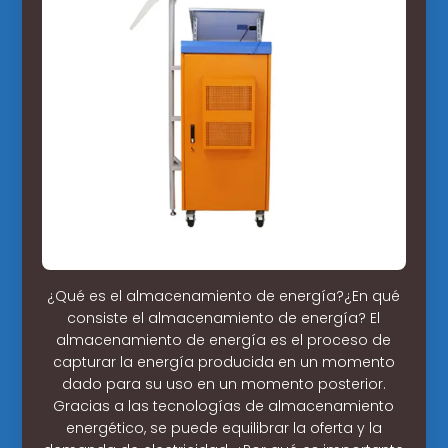
¿Qué es el almacenamiento de energía?¿En qué
consiste el almacenamiento de energía? El
almacenamiento de energía es el proceso de
capturar la energía producida en un momento
dado para su uso en un momento posterior.
Gracias a las tecnologías de almacenamiento
energético, se puede equilibrar la oferta y la