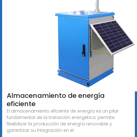
Almacenamiento de energía
eficiente
El almacenamiento eficiente de energía es un pilar
fundamental de la transición energética: permite
flexibilizar la producción de energía renovable y
garantizar su integración en el