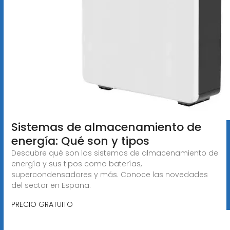
Sistemas de almacenamiento de
energía: Qué son y tipos
Descubre qué son los sistemas de almacenamiento de
energía y sus tipos como baterías,
supercondensadores y más. Conoce las novedades
del sector en España.
PRECIO GRATUITO