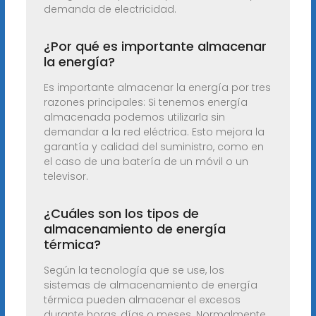
demanda de electricidad.
¿Por qué es importante almacenar
la energía?
Es importante almacenar la energía por tres
razones principales: Si tenemos energía
almacenada podemos utilizarla sin
demandar a la red eléctrica. Esto mejora la
garantía y calidad del suministro, como en
el caso de una batería de un móvil o un
televisor.
¿Cuáles son los tipos de
almacenamiento de energía
térmica?
Según la tecnología que se use, los
sistemas de almacenamiento de energía
térmica pueden almacenar el excesos
durante horas, días o meses. Normalmente,