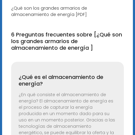
¿Qué son los grandes armarios de
almacenamiento de energía [PDF]
6 Preguntas frecuentes sobre [¿Qué son
los grandes armarios de
almacenamiento de energía ]
¿Qué es el almacenamiento de
energía?
¿En qué consiste el almacenamiento de
energía? El almacenamiento de energía es
el proceso de capturar la energía
producida en un momento dado para su
uso en un momento posterior. Gracias a las
tecnologías de almacenamiento
energético, se puede equilibrar la oferta y la