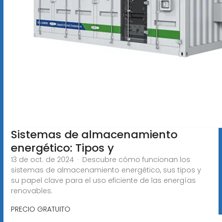
Sistemas de almacenamiento
energético: Tipos y
13 de oct. de 2024 · Descubre cómo funcionan los
sistemas de almacenamiento energético, sus tipos y
su papel clave para el uso eficiente de las energías
renovables.
PRECIO GRATUITO