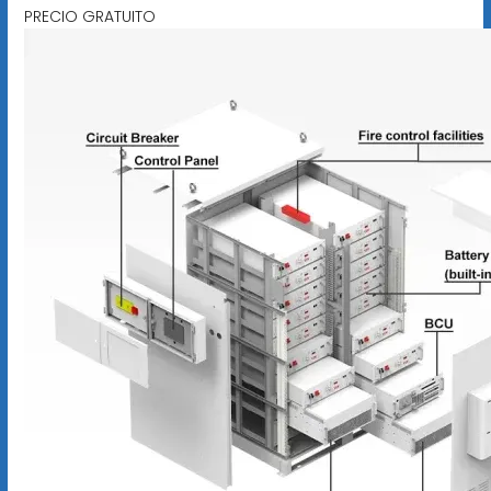
PRECIO GRATUITO