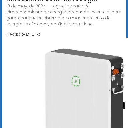
10 de may. de 2025 · Elegir el armario de
almacenamiento de energía adecuado es crucial para
garantizar que su sistema de almacenamiento de
energía Es eficiente y confiable. Aquí tiene
PRECIO GRATUITO