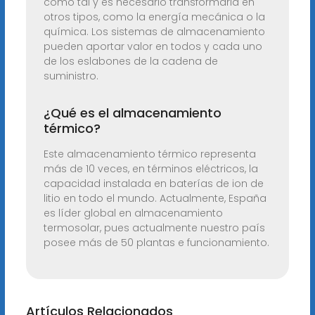
como tal y es necesario transformarla en
otros tipos, como la energía mecánica o la
química. Los sistemas de almacenamiento
pueden aportar valor en todos y cada uno
de los eslabones de la cadena de
suministro.
¿Qué es el almacenamiento
térmico?
Este almacenamiento térmico representa
más de 10 veces, en términos eléctricos, la
capacidad instalada en baterías de ion de
litio en todo el mundo. Actualmente, España
es líder global en almacenamiento
termosolar, pues actualmente nuestro país
posee más de 50 plantas e funcionamiento.
Artículos Relacionados