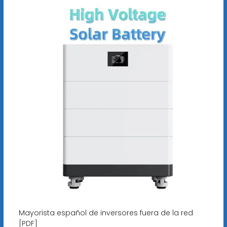
Mayorista español de inversores fuera de la red
[PDF]