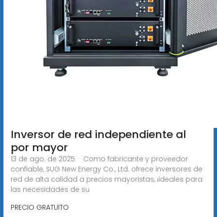
Inversor de red independiente al
por mayor
13 de ago. de 2025 · Como fabricante y proveedor
confiable, SUG New Energy Co., Ltd. ofrece inversores de
red de alta calidad a precios mayoristas, ¡ideales para
las necesidades de su
PRECIO GRATUITO