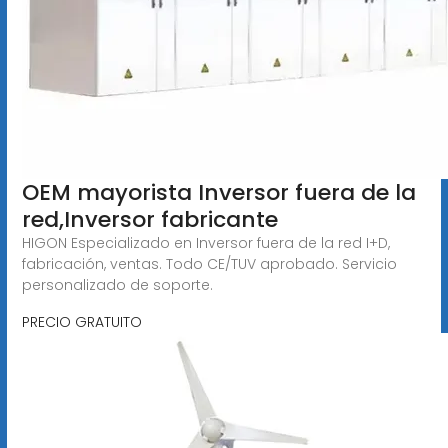
OEM mayorista Inversor fuera de la
red,Inversor fabricante
HIGON Especializado en Inversor fuera de la red I+D,
fabricación, ventas. Todo CE/TUV aprobado. Servicio
personalizado de soporte.
PRECIO GRATUITO