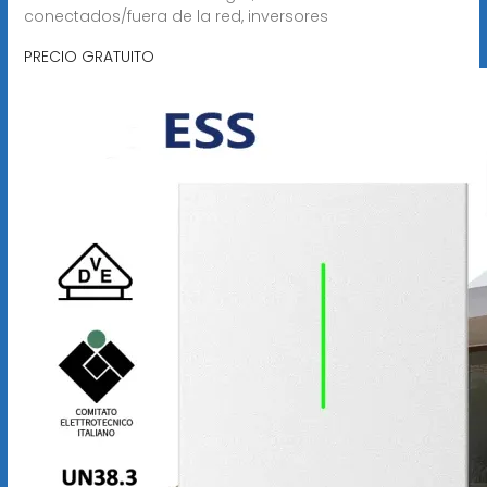
conectados/fuera de la red, inversores
PRECIO GRATUITO