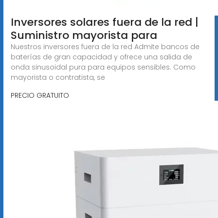
Inversores solares fuera de la red |
Suministro mayorista para
Nuestros inversores fuera de la red Admite bancos de
baterías de gran capacidad y ofrece una salida de
onda sinusoidal pura para equipos sensibles. Como
mayorista o contratista, se
PRECIO GRATUITO