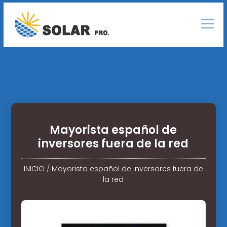
Mayorista español de
inversores fuera de la red
INICIO
/
Mayorista español de inversores fuera de
la red