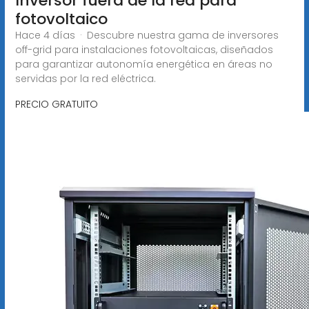
Inversor fuera de la red para
fotovoltaico
Hace 4 días · Descubre nuestra gama de inversores
off-grid para instalaciones fotovoltaicas, diseñados
para garantizar autonomía energética en áreas no
servidas por la red eléctrica.
PRECIO GRATUITO