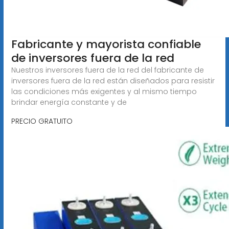
Fabricante y mayorista confiable
de inversores fuera de la red
Nuestros inversores fuera de la red del fabricante de
inversores fuera de la red están diseñados para resistir
las condiciones más exigentes y al mismo tiempo
brindar energía constante y de
PRECIO GRATUITO