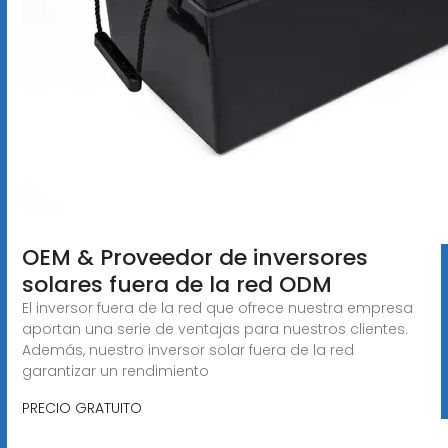
OEM & Proveedor de inversores
solares fuera de la red ODM
El inversor fuera de la red que ofrece nuestra empresa
aportan una serie de ventajas para nuestros clientes.
Además, nuestro inversor solar fuera de la red
garantizar un rendimiento
PRECIO GRATUITO