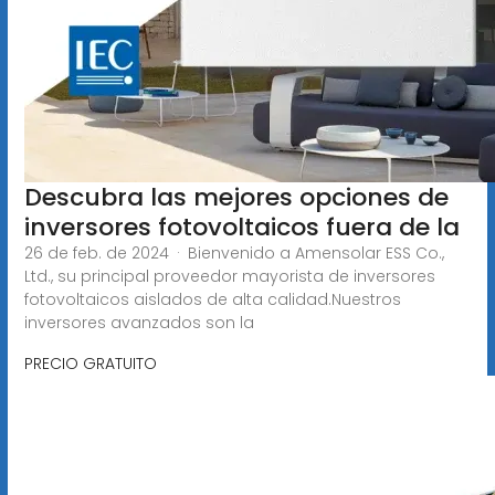
Descubra las mejores opciones de
inversores fotovoltaicos fuera de la
26 de feb. de 2024 · Bienvenido a Amensolar ESS Co.,
Ltd., su principal proveedor mayorista de inversores
fotovoltaicos aislados de alta calidad.Nuestros
inversores avanzados son la
PRECIO GRATUITO