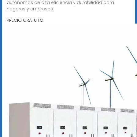
autónomos de alta eficiencia y durabilidad para
hogares y empresas.
PRECIO GRATUITO