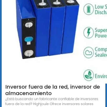
Inversor fuera de la red, inversor de
almacenamiento
¿Está buscando un fabricante confiable de inversores
fuera de la red? Highjoule Ofrece inversores solares