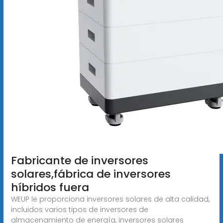
Fabricante de inversores
solares,fábrica de inversores
híbridos fuera
WEUP le proporciona inversores solares de alta calidad,
incluidos varios tipos de inversores de
almacenamiento de energía, inversores solares