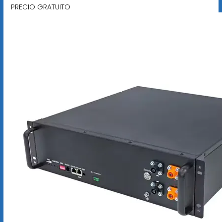
PRECIO GRATUITO