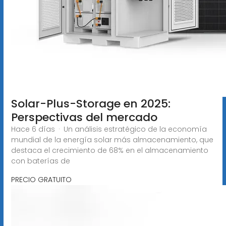
Solar-Plus-Storage en 2025:
Perspectivas del mercado
Hace 6 días · Un análisis estratégico de la economía
mundial de la energía solar más almacenamiento, que
destaca el crecimiento de 68% en el almacenamiento
con baterías de
PRECIO GRATUITO