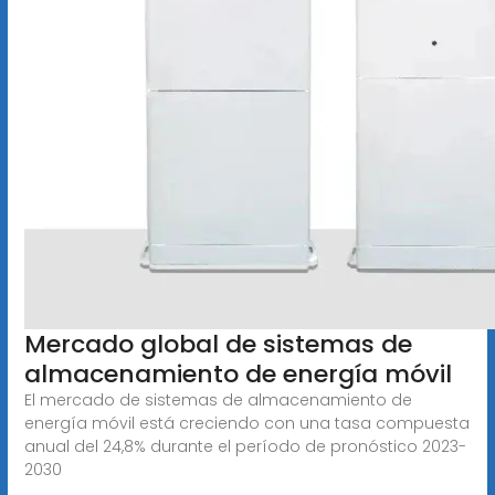
Mercado global de sistemas de
almacenamiento de energía móvil
El mercado de sistemas de almacenamiento de
energía móvil está creciendo con una tasa compuesta
anual del 24,8% durante el período de pronóstico 2023-
2030