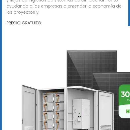
ayudando a las empresas a entender la economía de
los proyectos y
PRECIO GRATUITO