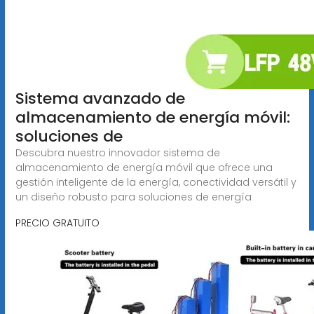
Sistema avanzado de
almacenamiento de energía móvil:
soluciones de
Descubra nuestro innovador sistema de
almacenamiento de energía móvil que ofrece una
gestión inteligente de la energía, conectividad versátil y
un diseño robusto para soluciones de energía
PRECIO GRATUITO