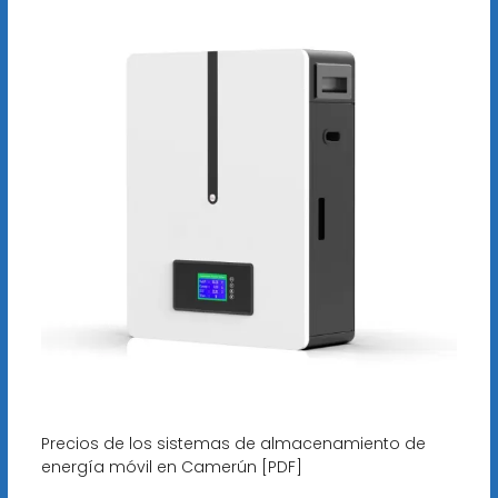
Precios de los sistemas de almacenamiento de
energía móvil en Camerún [PDF]