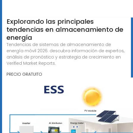
Explorando las principales
tendencias en almacenamiento de
energía
Tendencias de sistemas de almacenamiento de
energía móvil 2026: descubra información de expertos,
análisis de pronóstico y estrategia de crecimiento en
Verified Market Reports.
PRECIO GRATUITO