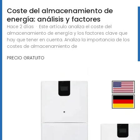
Coste del almacenamiento de
energía: análisis y factores
Hace 2 días · Este artículo analiza el coste del
almacenamiento de energía y los factores clave que
hay que tener en cuenta. Analiza la importancia de los
costes de almacenamiento de
PRECIO GRATUITO