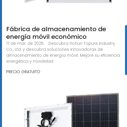
Fábrica de almacenamiento de
energía móvil económico
17 de mar. de 2025 · Descubra Yichun Topure Industry
Co., Ltd. y descubra soluciones innovadoras de
almacenamiento de energía móvil. Mejore su eficiencia
energética y movilidad
PRECIO GRATUITO