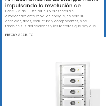
impulsando la revolución de
Hace 5 días · Este artículo presentará el
almacenamiento móvil de energía, no sólo su
definición, tipos, estructura y componentes, sino
también sus aplicaciones y los factores que hay que
PRECIO GRATUITO