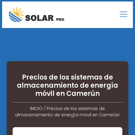
Precios de los sistemas de
almacenamiento de energía
móvil en Camerún
INICIO
/
Precios de los sistemas de
almacenamiento de energía móvil en Camerún