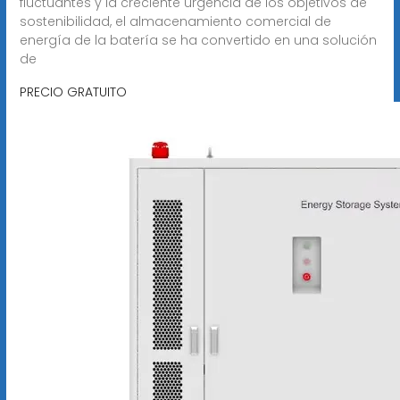
fluctuantes y la creciente urgencia de los objetivos de
sostenibilidad, el almacenamiento comercial de
energía de la batería se ha convertido en una solución
de
PRECIO GRATUITO