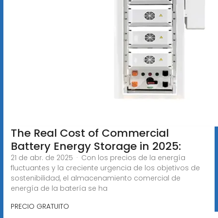
The Real Cost of Commercial
Battery Energy Storage in 2025:
21 de abr. de 2025 · Con los precios de la energía
fluctuantes y la creciente urgencia de los objetivos de
sostenibilidad, el almacenamiento comercial de
energía de la batería se ha
PRECIO GRATUITO