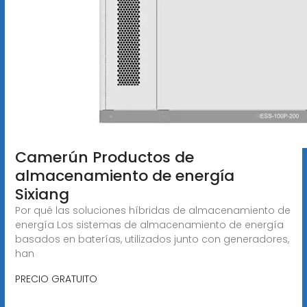
Camerún Productos de
almacenamiento de energía
Sixiang
Por qué las soluciones híbridas de almacenamiento de
energía Los sistemas de almacenamiento de energía
basados en baterías, utilizados junto con generadores,
han
PRECIO GRATUITO