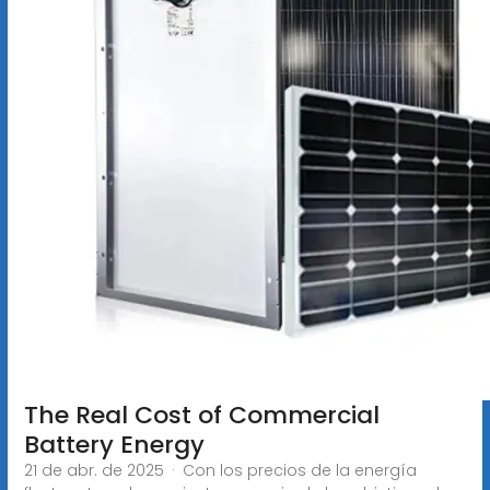
The Real Cost of Commercial
Battery Energy
21 de abr. de 2025 · Con los precios de la energía