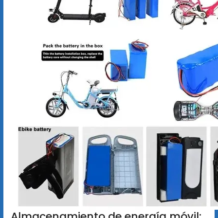
Almacenamiento de energía móvil: