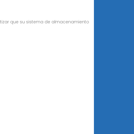
ntizar que su sistema de almacenamiento