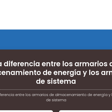
a diferencia entre los armarios 
enamiento de energía y los ar
de sistema
iferencia entre los armarios de almacenamiento de energía y 
de sistema