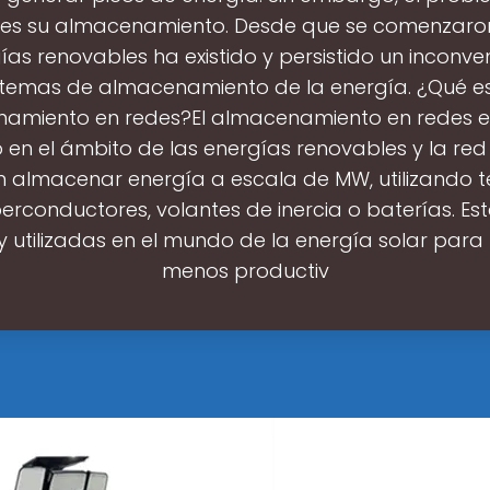
es su almacenamiento. Desde que se comenzaron 
ías renovables ha existido y persistido un inconven
stemas de almacenamiento de la energía. ¿Qué es
amiento en redes?El almacenamiento en redes e
en el ámbito de las energías renovables y la red 
n almacenar energía a escala de MW, utilizando 
rconductores, volantes de inercia o baterías. Est
 utilizadas en el mundo de la energía solar para 
menos productiv