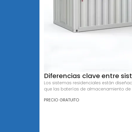
Diferencias clave entre s
Los sistemas residenciales están diseña
que las baterías de almacenamiento de
PRECIO GRATUITO