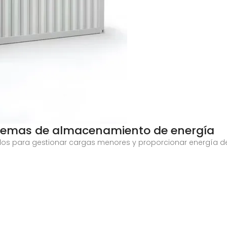
istemas de almacenamiento de energía
dos para gestionar cargas menores y proporcionar energía de