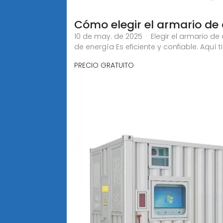
Cómo elegir el armario d
10 de may. de 2025 · Elegir el armario
de energía Es eficiente y confiable. Aquí
PRECIO GRATUITO