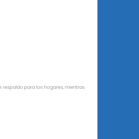
 respaldo para los hogares, mientras