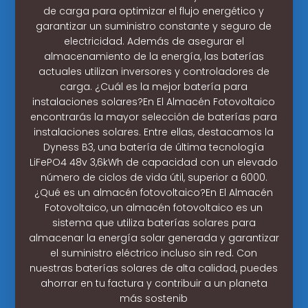
de carga para optimizar el flujo energético y
garantizar un suministro constante y seguro de
electricidad. Además de asegurar el
almacenamiento de la energía, las baterías
actuales utilizan inversores y controladores de
carga. ¿Cuál es la mejor batería para
instalaciones solares?En El Almacén Fotovoltaico
encontrarás la mayor selección de baterías para
instalaciones solares. Entre ellas, destacamos la
Dyness B3, una batería de última tecnología
LiFePO4 48v 3,6kWh de capacidad con un elevado
número de ciclos de vida útil, superior a 6000.
¿Qué es un almacén fotovoltaico?En El Almacén
Fotovoltaico, un almacén fotovoltaico es un
sistema que utiliza baterías solares para
almacenar la energía solar generada y garantizar
el suministro eléctrico incluso sin red. Con
nuestras baterías solares de alta calidad, puedes
ahorrar en tu factura y contribuir a un planeta
más sostenib