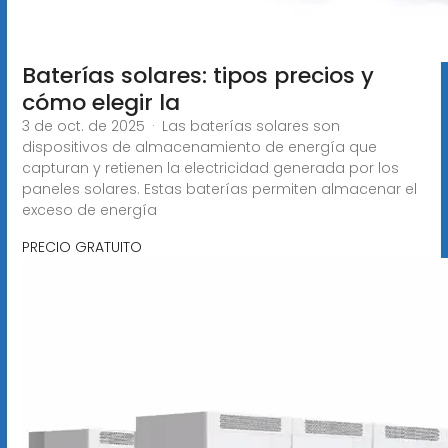
Baterías solares: tipos precios y
cómo elegir la
3 de oct. de 2025 · Las baterías solares son
dispositivos de almacenamiento de energía que
capturan y retienen la electricidad generada por los
paneles solares. Estas baterías permiten almacenar el
exceso de energía
PRECIO GRATUITO