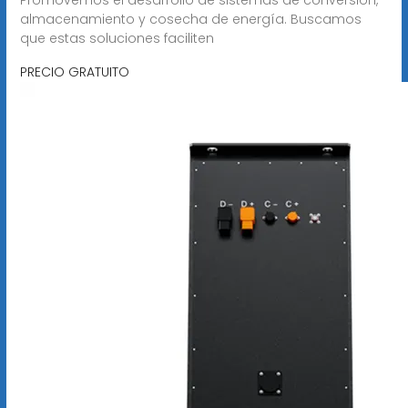
almacenamiento y cosecha de energía. Buscamos
que estas soluciones faciliten
PRECIO GRATUITO