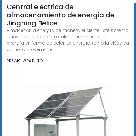
Central eléctrica de
almacenamiento de energía de
Jingning Belice
Almacenar la energía de manera eficiente Este sistema
innovador se basa en el almacenamiento de la
energía en forma de calor. La energía, tanto la eléctrica
como la proveniente
PRECIO GRATUITO