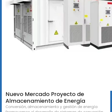
Nuevo Mercado Proyecto de
Almacenamiento de Energía
Conversión, almacenamiento y gestión de energía
Promovemos el desarrollo de sistemas de conversión,