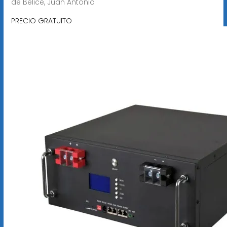
de Belice, Juan Antonio
PRECIO GRATUITO