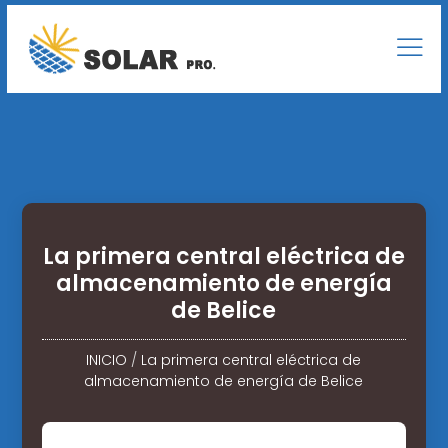
La primera central eléctrica de
almacenamiento de energía
de Belice
INICIO
/
La primera central eléctrica de
almacenamiento de energía de Belice