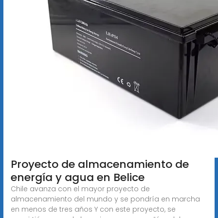
Proyecto de almacenamiento de
energía y agua en Belice
Chile avanza con el mayor proyecto de
almacenamiento del mundo y se pondría en marcha
en menos de tres años Y con este proyecto, se