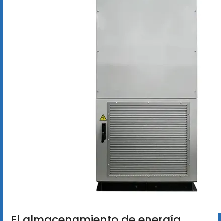
El almacenamiento de energía