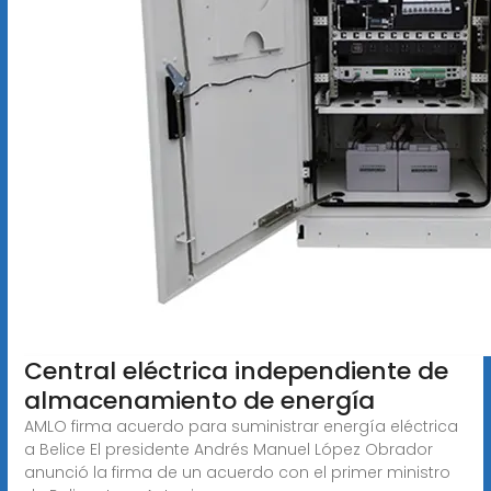
Central eléctrica independiente de
almacenamiento de energía
AMLO firma acuerdo para suministrar energía eléctrica
a Belice El presidente Andrés Manuel López Obrador
anunció la firma de un acuerdo con el primer ministro