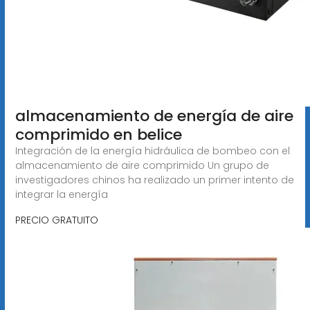
almacenamiento de energía de aire
comprimido en belice
Integración de la energía hidráulica de bombeo con el
almacenamiento de aire comprimido Un grupo de
investigadores chinos ha realizado un primer intento de
integrar la energía
PRECIO GRATUITO