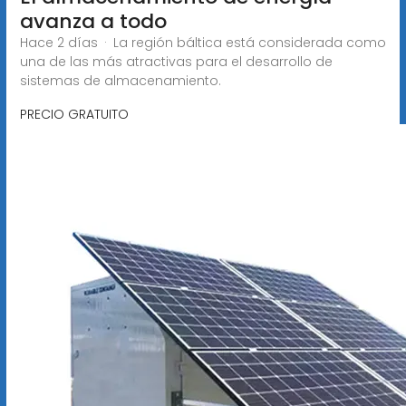
avanza a todo
Hace 2 días · La región báltica está considerada como
una de las más atractivas para el desarrollo de
sistemas de almacenamiento.
PRECIO GRATUITO