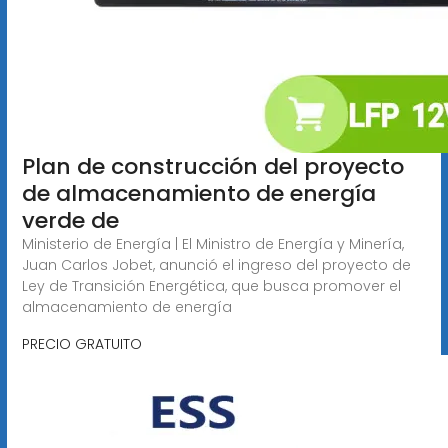
Plan de construcción del proyecto
de almacenamiento de energía
verde de
Ministerio de Energía | El Ministro de Energía y Minería,
Juan Carlos Jobet, anunció el ingreso del proyecto de
Ley de Transición Energética, que busca promover el
almacenamiento de energía
PRECIO GRATUITO