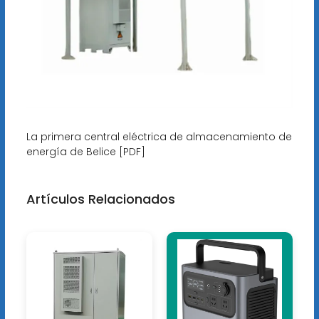
La primera central eléctrica de almacenamiento de
energía de Belice [PDF]
Artículos Relacionados