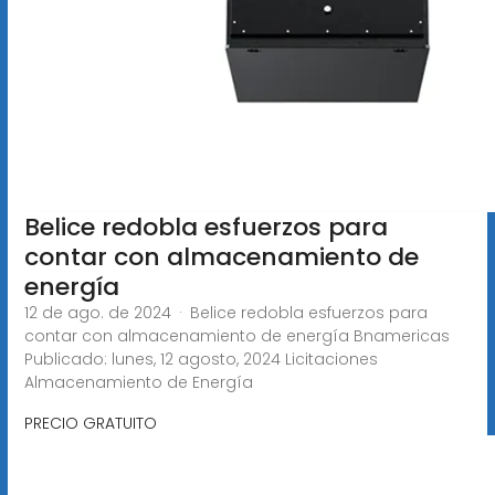
Belice redobla esfuerzos para
contar con almacenamiento de
energía
12 de ago. de 2024 · Belice redobla esfuerzos para
contar con almacenamiento de energía Bnamericas
Publicado: lunes, 12 agosto, 2024 Licitaciones
Almacenamiento de Energía
PRECIO GRATUITO