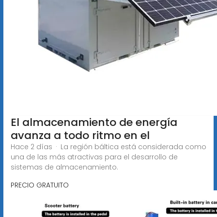
El almacenamiento de energía
avanza a todo ritmo en el
Hace 2 días · La región báltica está considerada como
una de las más atractivas para el desarrollo de
sistemas de almacenamiento.
PRECIO GRATUITO