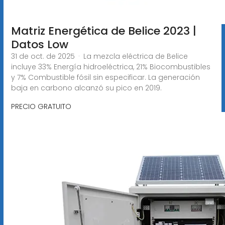
Matriz Energética de Belice 2023 |
Datos Low
31 de oct. de 2025 · La mezcla eléctrica de Belice
incluye 33% Energía hidroeléctrica, 21% Biocombustibles
y 7% Combustible fósil sin especificar. La generación
baja en carbono alcanzó su pico en 2019.
PRECIO GRATUITO