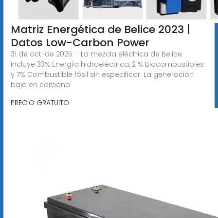
Matriz Energética de Belice 2023 |
Datos Low-Carbon Power
31 de oct. de 2025 · La mezcla eléctrica de Belice
incluye 33% Energía hidroeléctrica, 21% Biocombustibles
y 7% Combustible fósil sin especificar. La generación
baja en carbono
PRECIO GRATUITO