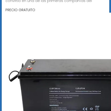
convirtió en una de las primeras compañías del
PRECIO GRATUITO