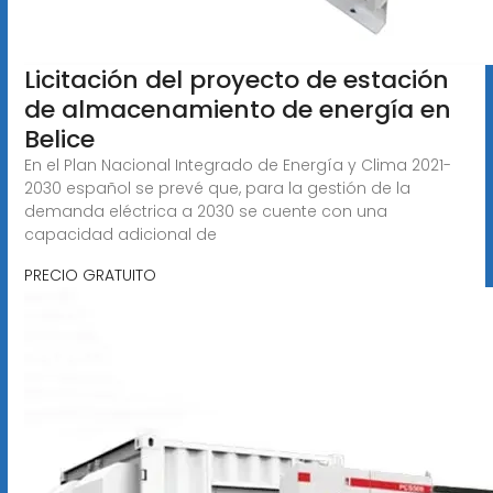
Licitación del proyecto de estación
de almacenamiento de energía en
Belice
En el Plan Nacional Integrado de Energía y Clima 2021-
2030 español se prevé que, para la gestión de la
demanda eléctrica a 2030 se cuente con una
capacidad adicional de
PRECIO GRATUITO