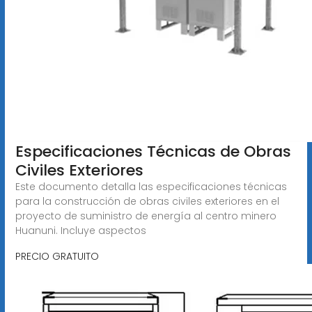
Especificaciones Técnicas de Obras
Civiles Exteriores
Este documento detalla las especificaciones técnicas
para la construcción de obras civiles exteriores en el
proyecto de suministro de energía al centro minero
Huanuni. Incluye aspectos
PRECIO GRATUITO