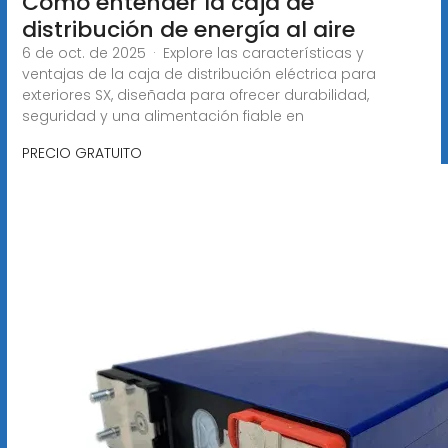
Cómo entender la caja de
distribución de energía al aire
6 de oct. de 2025 · Explore las características y
ventajas de la caja de distribución eléctrica para
exteriores SX, diseñada para ofrecer durabilidad,
seguridad y una alimentación fiable en
PRECIO GRATUITO