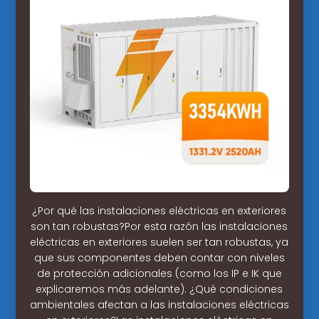
¿Por qué las instalaciones eléctricas en exteriores
son tan robustas?Por esta razón las instalaciones
eléctricas en exteriores suelen ser tan robustas, ya
que sus componentes deben contar con niveles
de protección adicionales (como los IP e IK que
explicaremos más adelante). ¿Qué condiciones
ambientales afectan a las instalaciones eléctricas