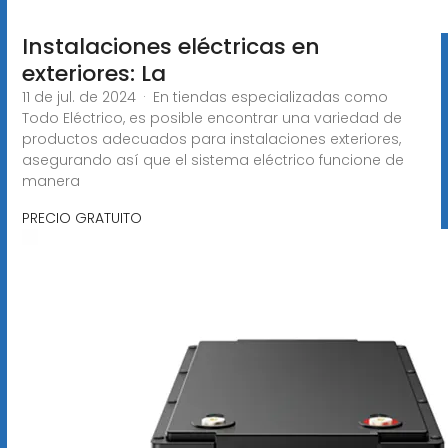
Instalaciones eléctricas en
exteriores: La
11 de jul. de 2024 · En tiendas especializadas como
Todo Eléctrico, es posible encontrar una variedad de
productos adecuados para instalaciones exteriores,
asegurando así que el sistema eléctrico funcione de
manera
PRECIO GRATUITO