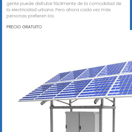
gente puede disfrutar fácilmente de la comodidad de
la electricidad urbana. Pero ahora cada vez más
personas prefieren los
PRECIO GRATUITO