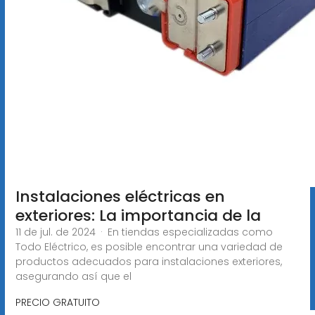
Instalaciones eléctricas en
exteriores: La importancia de la
11 de jul. de 2024 · En tiendas especializadas como
Todo Eléctrico, es posible encontrar una variedad de
productos adecuados para instalaciones exteriores,
asegurando así que el
PRECIO GRATUITO