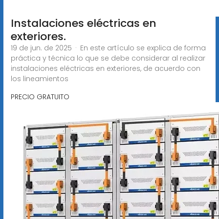
Instalaciones eléctricas en
exteriores.
19 de jun. de 2025 · En este artículo se explica de forma
práctica y técnica lo que se debe considerar al realizar
instalaciones eléctricas en exteriores, de acuerdo con
los lineamientos
PRECIO GRATUITO