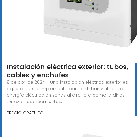
Instalación eléctrica exterior: tubos,
cables y enchufes
8 de abr. de 2024 · Una instalación eléctrica exterior es
aquella que se implementa para distribuir y utilizar la
energía eléctrica en zonas al aire libre, como jardines,
terrazas, aparcamientos,
PRECIO GRATUITO