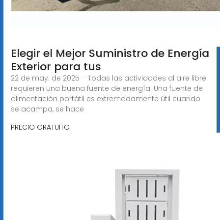
Elegir el Mejor Suministro de Energía
Exterior para tus
22 de may. de 2025 · Todas las actividades al aire libre
requieren una buena fuente de energía. Una fuente de
alimentación portátil es extremadamente útil cuando
se acampa, se hace
PRECIO GRATUITO