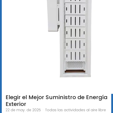
Elegir el Mejor Suministro de Energía
Exterior
22 de may. de 2025 · Todas las actividades al aire libre