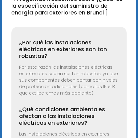
la especificación del suministro de
energía para exteriores en Brunei ]
¿Por qué las instalaciones
eléctricas en exteriores son tan
robustas?
Por esta razón las instalaciones eléctricas
en exteriores suelen ser tan robustas, ya que
sus componentes deben contar con niveles
de protección adicionales (como los IP e IK
que explicaremos más adelante).
¿Qué condiciones ambientales
afectan a las instalaciones
eléctricas en exteriores?
Las instalaciones eléctricas en exteriores