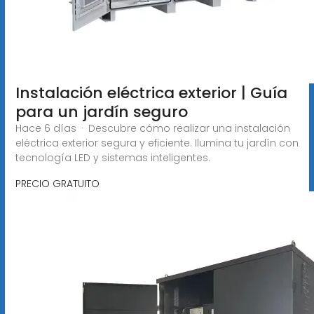
Instalación eléctrica exterior | Guía
para un jardín seguro
Hace 6 días · Descubre cómo realizar una instalación
eléctrica exterior segura y eficiente. Ilumina tu jardín con
tecnología LED y sistemas inteligentes.
PRECIO GRATUITO