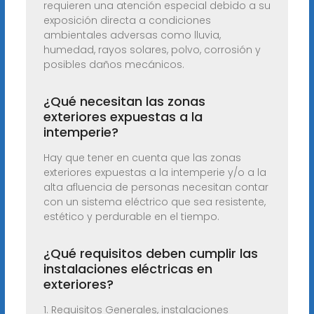
requieren una atención especial debido a su
exposición directa a condiciones
ambientales adversas como lluvia,
humedad, rayos solares, polvo, corrosión y
posibles daños mecánicos.
¿Qué necesitan las zonas
exteriores expuestas a la
intemperie?
Hay que tener en cuenta que las zonas
exteriores expuestas a la intemperie y/o a la
alta afluencia de personas necesitan contar
con un sistema eléctrico que sea resistente,
estético y perdurable en el tiempo.
¿Qué requisitos deben cumplir las
instalaciones eléctricas en
exteriores?
1. Requisitos Generales, instalaciones