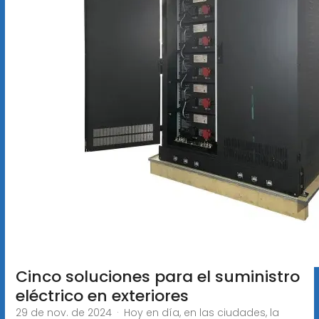
Cinco soluciones para el suministro
eléctrico en exteriores
29 de nov. de 2024 · Hoy en día, en las ciudades, la