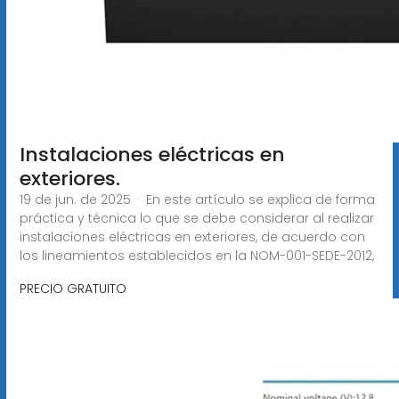
Instalaciones eléctricas en
exteriores.
19 de jun. de 2025 · En este artículo se explica de forma
práctica y técnica lo que se debe considerar al realizar
instalaciones eléctricas en exteriores, de acuerdo con
los lineamientos establecidos en la NOM-001-SEDE-2012,
PRECIO GRATUITO