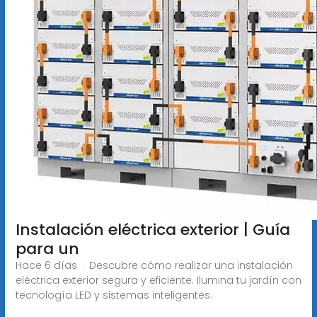
Instalación eléctrica exterior | Guía
para un
Hace 6 días · Descubre cómo realizar una instalación
eléctrica exterior segura y eficiente. Ilumina tu jardín con
tecnología LED y sistemas inteligentes.