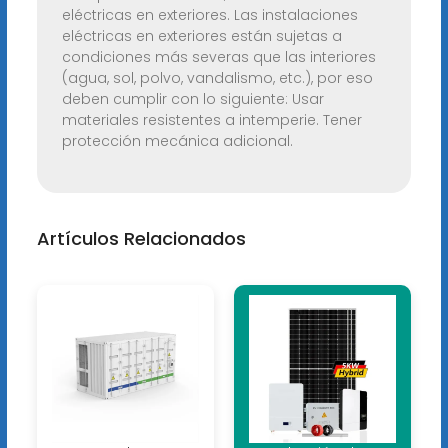
eléctricas en exteriores. Las instalaciones
eléctricas en exteriores están sujetas a
condiciones más severas que las interiores
(agua, sol, polvo, vandalismo, etc.), por eso
deben cumplir con lo siguiente: Usar
materiales resistentes a intemperie. Tener
protección mecánica adicional.
Artículos Relacionados