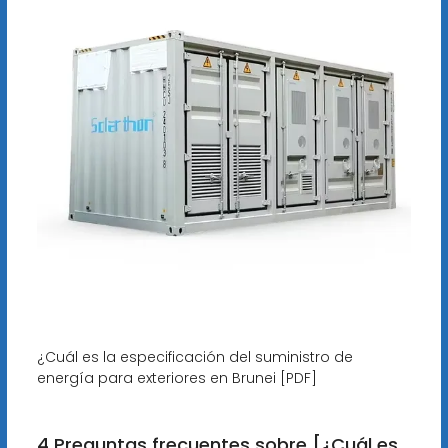
¿Cuál es la especificación del suministro de
energía para exteriores en Brunei [PDF]
4 Preguntas frecuentes sobre [¿Cuál es