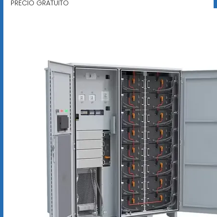
PRECIO GRATUITO