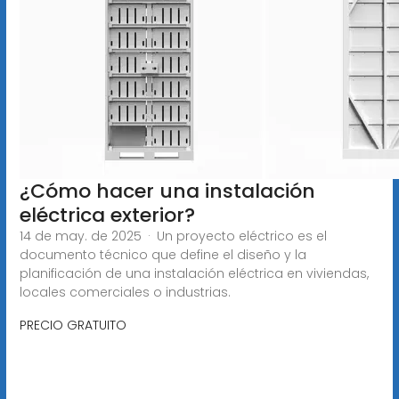
¿Cómo hacer una instalación
eléctrica exterior?
14 de may. de 2025 · Un proyecto eléctrico es el
documento técnico que define el diseño y la
planificación de una instalación eléctrica en viviendas,
locales comerciales o industrias.
PRECIO GRATUITO