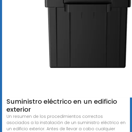
Suministro eléctrico en un edificio
exterior
Un resumen de los procedimientos correctos
asociados a la instalación de un suministro eléctrico en
un edificio exterior. Antes de llevar a cabo cualquier