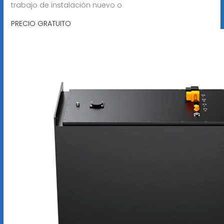
trabajo de instalación nuevo o
PRECIO GRATUITO