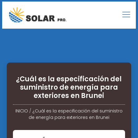
¿Cuál es la especificación del
suministro de energía para
exteriores en Brunei
INICIO
/
¿Cuál es la especificación del suministro
de energía para exteriores en Brunei