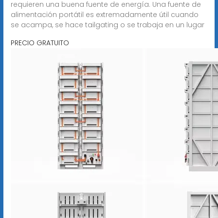
requieren una buena fuente de energía. Una fuente de
alimentación portátil es extremadamente útil cuando
se acampa, se hace tailgating o se trabaja en un lugar
PRECIO GRATUITO