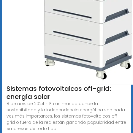
Sistemas fotovoltaicos off-grid:
energía solar
8 de nov. de 2024 · En un mundo donde la
sostenibilidad y la independencia energética son cada
vez más importantes, los sistemas fotovoltaicos off-
grid o fuera de la red están ganando popularidad entre
empresas de todo tipo.