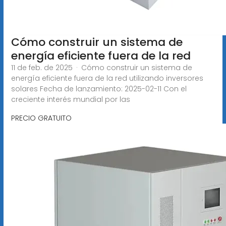
Cómo construir un sistema de
energía eficiente fuera de la red
11 de feb. de 2025 · Cómo construir un sistema de
energía eficiente fuera de la red utilizando inversores
solares Fecha de lanzamiento: 2025-02-11 Con el
creciente interés mundial por las
PRECIO GRATUITO