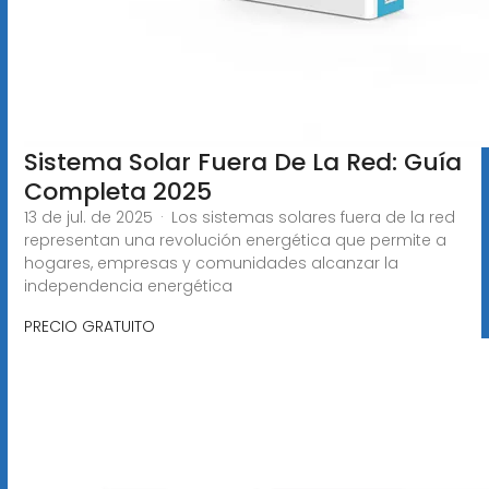
Sistema Solar Fuera De La Red: Guía
Completa 2025
13 de jul. de 2025 · Los sistemas solares fuera de la red
representan una revolución energética que permite a
hogares, empresas y comunidades alcanzar la
independencia energética
PRECIO GRATUITO