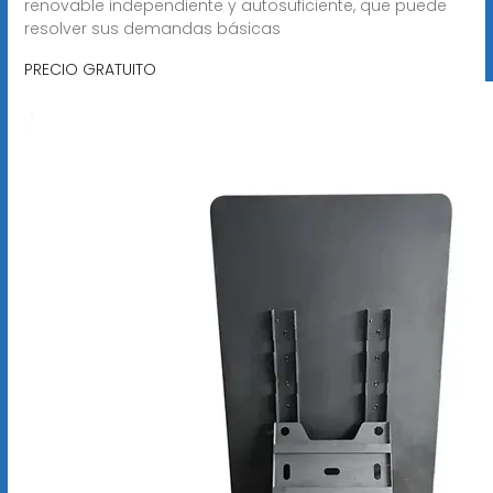
renovable independiente y autosuficiente, que puede
resolver sus demandas básicas
PRECIO GRATUITO