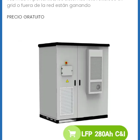
grid o fuera de la red están ganando
PRECIO GRATUITO