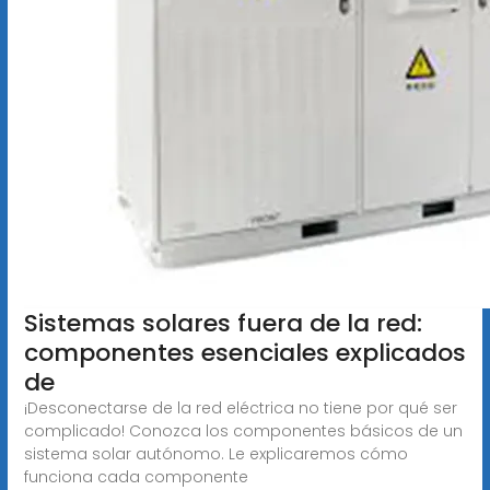
Sistemas solares fuera de la red:
componentes esenciales explicados
de
¡Desconectarse de la red eléctrica no tiene por qué ser
complicado! Conozca los componentes básicos de un
sistema solar autónomo. Le explicaremos cómo
funciona cada componente