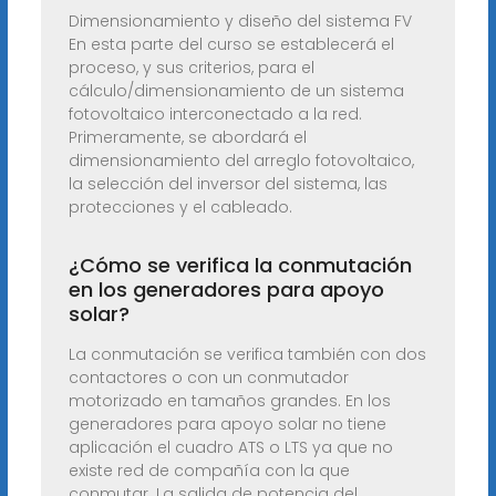
Dimensionamiento y diseño del sistema FV
En esta parte del curso se establecerá el
proceso, y sus criterios, para el
cálculo/dimensionamiento de un sistema
fotovoltaico interconectado a la red.
Primeramente, se abordará el
dimensionamiento del arreglo fotovoltaico,
la selección del inversor del sistema, las
protecciones y el cableado.
¿Cómo se verifica la conmutación
en los generadores para apoyo
solar?
La conmutación se verifica también con dos
contactores o con un conmutador
motorizado en tamaños grandes. En los
generadores para apoyo solar no tiene
aplicación el cuadro ATS o LTS ya que no
existe red de compañía con la que
conmutar. La salida de potencia del