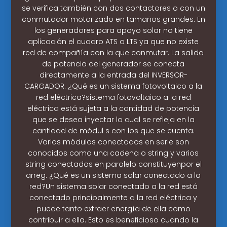
se verifica también con dos contactores o con un
conmutador motorizado en tamaños grandes. En
los generadores para apoyo solar no tiene
aplicación el cuadro ATS o LTS ya que no existe
red de compañía con la que conmutar. La salida
de potencia del generador se conecta
directamente a la entrada del INVERSOR-
CARGADOR. ¿Qué es un sistema fotovoltaico a la
red eléctrica?sistema fotovoltaico a la red
eléctrica está sujeta a la cantidad de potencia
que se desea inyectar lo cual se refleja en la
cantidad de módul s con los que se cuenta.
Varios módulos conectados en serie son
conocidos como una cadena o string y varios
string conectados en paralelo constituyenpor el
arreg. ¿Qué es un sistema solar conectado a la
red?Un sistema solar conectado a la red está
conectado principalmente a la red eléctrica y
puede tanto extraer energía de ella como
contribuir a ella. Esto es beneficioso cuando la