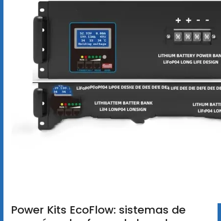
Power Kits EcoFlow: sistemas de