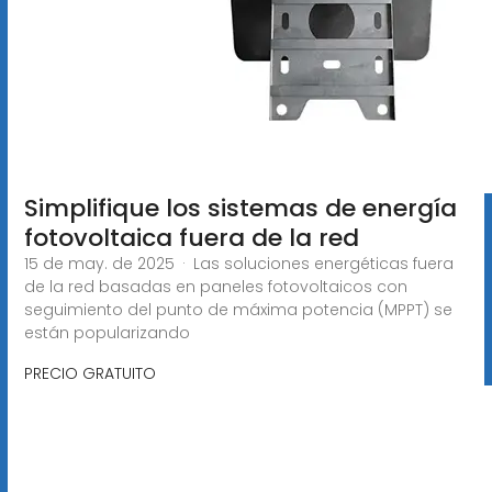
Simplifique los sistemas de energía
fotovoltaica fuera de la red
15 de may. de 2025 · Las soluciones energéticas fuera
de la red basadas en paneles fotovoltaicos con
seguimiento del punto de máxima potencia (MPPT) se
están popularizando
PRECIO GRATUITO