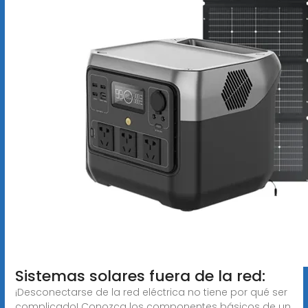
Sistemas solares fuera de la red:
¡Desconectarse de la red eléctrica no tiene por qué ser
complicado! Conozca los componentes básicos de un