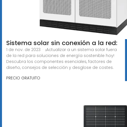
Sistema solar sin conexión a la red:
1 de nov. de 2023 · ¡Actualizar a un sistema solar fuera
de la red para soluciones de energía sostenible hoy!
Descubra los componentes esenciales, factores de
diseño, consejos de selección y desglose de costes.
PRECIO GRATUITO