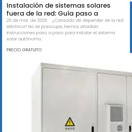
Instalación de sistemas solares
fuera de la red: Guía paso a
20 de mar. de 2025 · ¿Cansado de depender de la red
eléctrica? No se preocupe, hemos añadido
instrucciones paso a paso para instalar el sistema
solar autónomo.
PRECIO GRATUITO