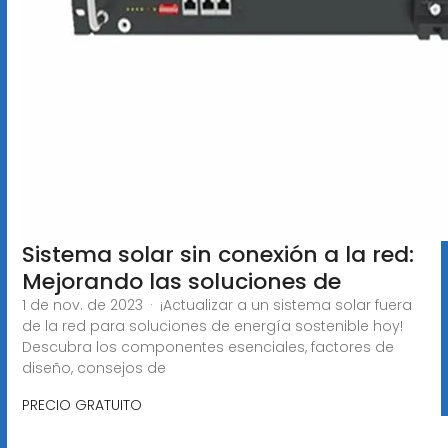
Sistema solar sin conexión a la red:
Mejorando las soluciones de
1 de nov. de 2023 · ¡Actualizar a un sistema solar fuera
de la red para soluciones de energía sostenible hoy!
Descubra los componentes esenciales, factores de
diseño, consejos de
PRECIO GRATUITO