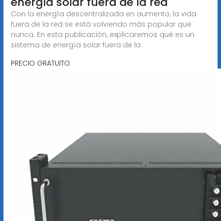
energía solar fuera de la red
Con la energía descentralizada en aumento, la vida
fuera de la red se está volviendo más popular que
nunca. En esta publicación, explicaremos qué es un
sistema de energía solar fuera de la
PRECIO GRATUITO