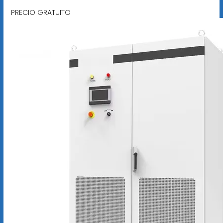
PRECIO GRATUITO