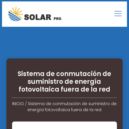
Sistema de conmutación de
suministro de energía
fotovoltaica fuera de la red
INICIO
/
Sistema de conmutación de suministro de
energía fotovoltaica fuera de la red