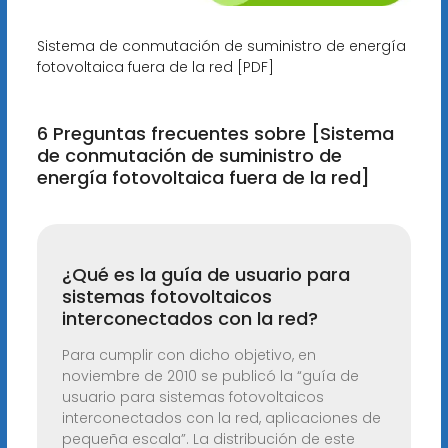
Sistema de conmutación de suministro de energía
fotovoltaica fuera de la red [PDF]
6 Preguntas frecuentes sobre [Sistema
de conmutación de suministro de
energía fotovoltaica fuera de la red]
¿Qué es la guía de usuario para
sistemas fotovoltaicos
interconectados con la red?
Para cumplir con dicho objetivo, en
noviembre de 2010 se publicó la “guía de
usuario para sistemas fotovoltaicos
interconectados con la red, aplicaciones de
pequeña escala”. La distribución de este