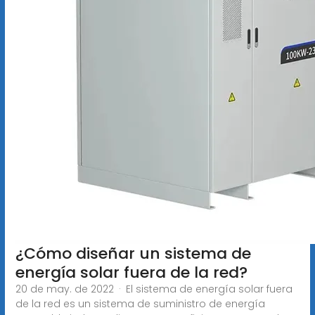
¿Cómo diseñar un sistema de
energía solar fuera de la red?
20 de may. de 2022 · El sistema de energía solar fuera
de la red es un sistema de suministro de energía