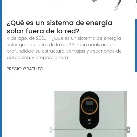
¿Qué es un sistema de energía
solar fuera de la red?
4 de ago. de 2025 · ¿Qué es un sistema de energía
solar grande fuera de la red? Xindun analizará en
profundidad su estructura, ventajas y escenarios de
aplicación, y proporcionará
PRECIO GRATUITO