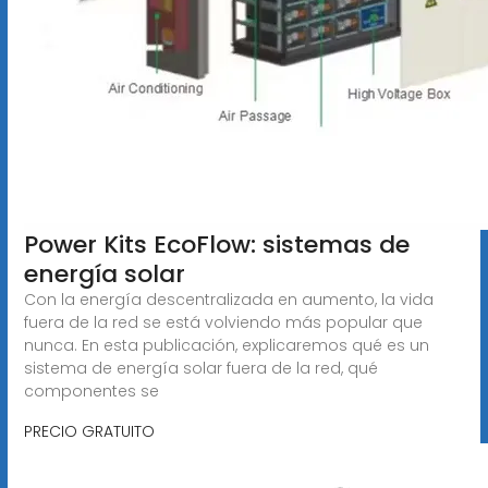
Power Kits EcoFlow: sistemas de
energía solar
Con la energía descentralizada en aumento, la vida
fuera de la red se está volviendo más popular que
nunca. En esta publicación, explicaremos qué es un
sistema de energía solar fuera de la red, qué
componentes se
PRECIO GRATUITO