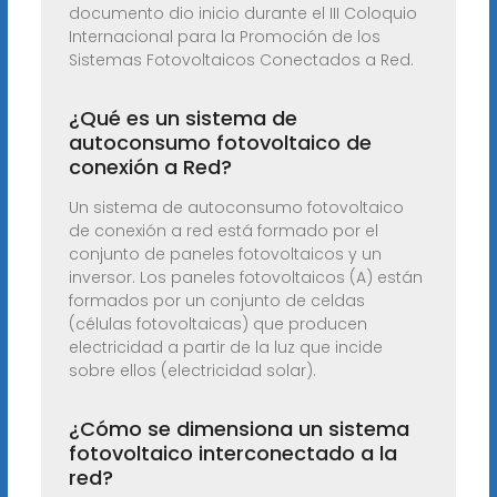
documento dio inicio durante el III Coloquio
Internacional para la Promoción de los
Sistemas Fotovoltaicos Conectados a Red.
¿Qué es un sistema de
autoconsumo fotovoltaico de
conexión a Red?
Un sistema de autoconsumo fotovoltaico
de conexión a red está formado por el
conjunto de paneles fotovoltaicos y un
inversor. Los paneles fotovoltaicos (A) están
formados por un conjunto de celdas
(células fotovoltaicas) que producen
electricidad a partir de la luz que incide
sobre ellos (electricidad solar).
¿Cómo se dimensiona un sistema
fotovoltaico interconectado a la
red?