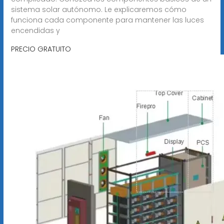
sistema solar autónomo. Le explicaremos cómo
funciona cada componente para mantener las luces
encendidas y
PRECIO GRATUITO