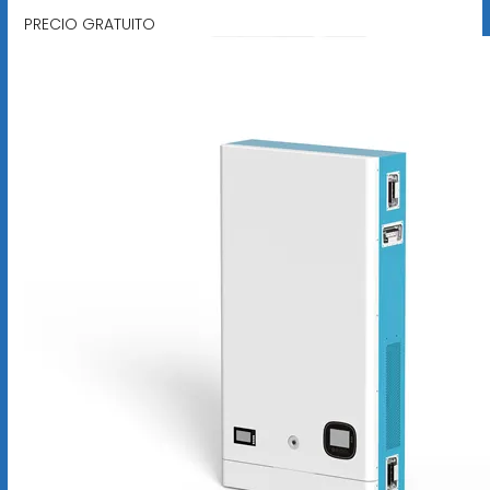
PRECIO GRATUITO