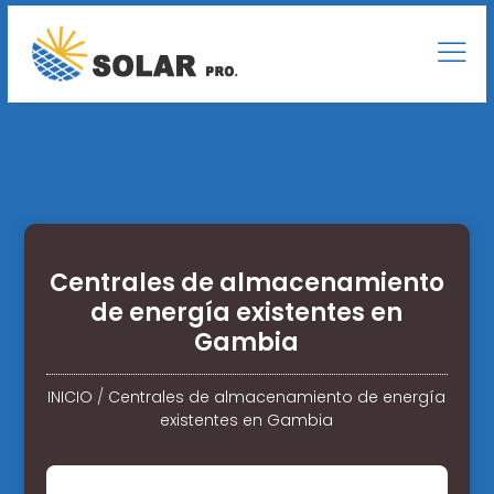
Centrales de almacenamiento
de energía existentes en
Gambia
INICIO
/
Centrales de almacenamiento de energía
existentes en Gambia