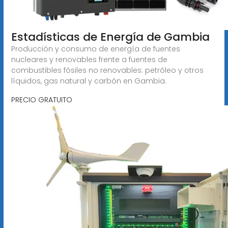
Estadísticas de Energía de Gambia
Producción y consumo de energía de fuentes
nucleares y renovables frente a fuentes de
combustibles fósiles no renovables: petróleo y otros
líquidos, gas natural y carbón en Gambia.
PRECIO GRATUITO