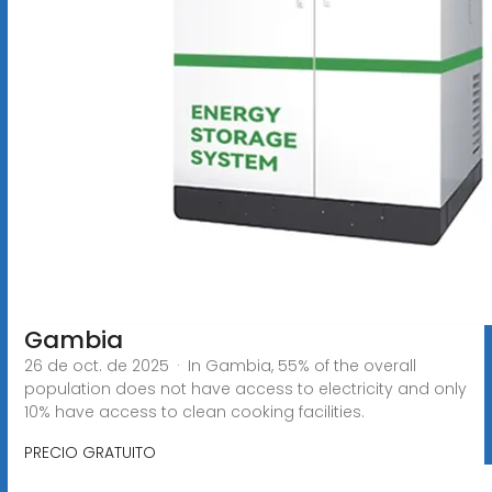
Gambia
26 de oct. de 2025 · In Gambia, 55% of the overall
population does not have access to electricity and only
10% have access to clean cooking facilities.
PRECIO GRATUITO