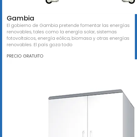
Gambia
El gobierno de Gambia pretende fomentar las energías
renovables, tales como la energía solar, sistemas
fotovoltaicos, energía eólica, biomasa y otras energías
renovables. El país goza todo
PRECIO GRATUITO