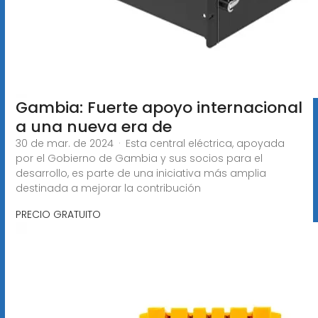
Gambia: Fuerte apoyo internacional
a una nueva era de
30 de mar. de 2024 · Esta central eléctrica, apoyada
por el Gobierno de Gambia y sus socios para el
desarrollo, es parte de una iniciativa más amplia
destinada a mejorar la contribución
PRECIO GRATUITO