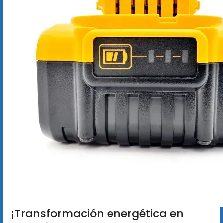
¡Transformación energética en