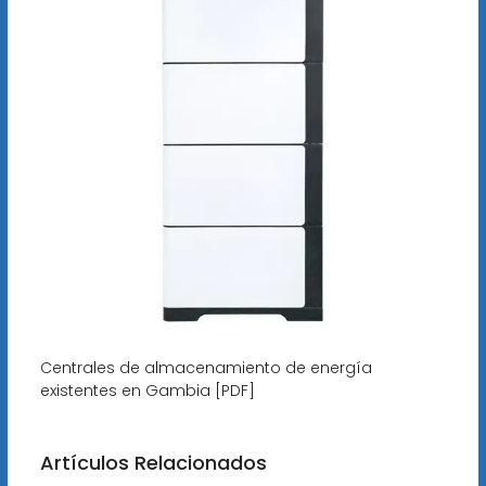
Centrales de almacenamiento de energía
existentes en Gambia [PDF]
Artículos Relacionados