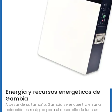
Energía y recursos energéticos de
Gambia
A pesar de su tamaño, Gambia se encuentra en una
ubicación estratégica para el desarrollo de fuentes