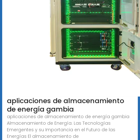
aplicaciones de almacenamiento
de energía gambia
aplicaciones de almacenamiento de energía gambia
Almacenamiento de Energía: Las Tecnologías
Emergentes y su Importancia en el Futuro de las
Energías El almacenamiento de