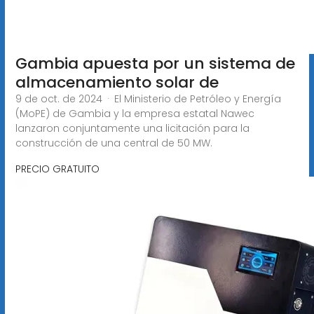
Gambia apuesta por un sistema de
almacenamiento solar de
9 de oct. de 2024 · El Ministerio de Petróleo y Energía
(MoPE) de Gambia y la empresa estatal Nawec
lanzaron conjuntamente una licitación para la
construcción de una central de 50 MW.
PRECIO GRATUITO