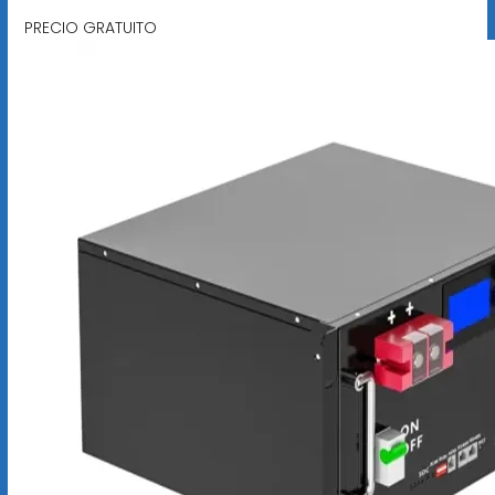
PRECIO GRATUITO