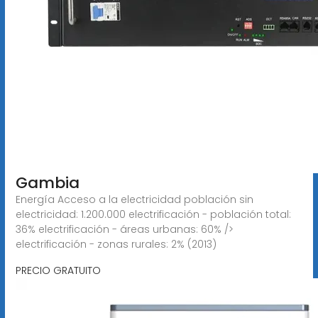
Gambia
Energía Acceso a la electricidad población sin
electricidad: 1.200.000 electrificación - población total:
36% electrificación - áreas urbanas: 60% />
electrificación - zonas rurales: 2% (2013)
PRECIO GRATUITO