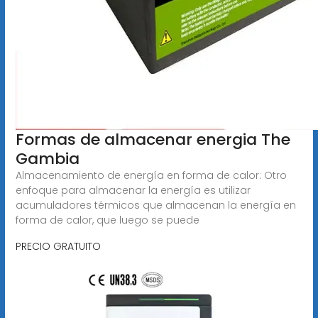
Formas de almacenar energia The
Gambia
Almacenamiento de energía en forma de calor: Otro
enfoque para almacenar la energía es utilizar
acumuladores térmicos que almacenan la energía en
forma de calor, que luego se puede
PRECIO GRATUITO