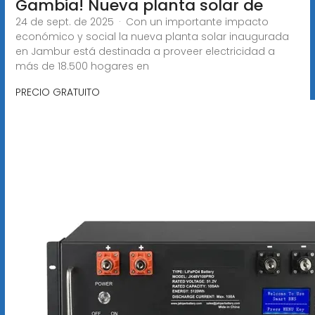
Gambia! Nueva planta solar de
24 de sept. de 2025 · Con un importante impacto
económico y social la nueva planta solar inaugurada
en Jambur está destinada a proveer electricidad a
más de 18.500 hogares en
PRECIO GRATUITO