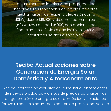
tarifas eléctricas locales y los programas de
incentivos. Las tendencias de precios recientes
muestran sistemas residenciales estándar (5-
10kW) desde $15,000 y sistemas comerciales
(50kW-1MW) desde $75,000, con opciones de
financiamiento flexibles que incluyen PPAs y
préstamos solares disponibles.
Reciba Actualizaciones sobre
Generación de Energía Solar
Doméstica y Almacenamiento
Reciba información exclusiva de la industria, lanzamientos
de nuevos productos y alertas de precios para sistemas
de generación de energía solar doméstica y soluciones
fotovoltaicas - sin spam, solo contenido profesional valioso