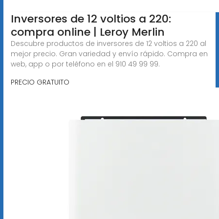
Inversores de 12 voltios a 220:
compra online | Leroy Merlin
Descubre productos de inversores de 12 voltios a 220 al
mejor precio. Gran variedad y envío rápido. Compra en
web, app o por teléfono en el 910 49 99 99.
PRECIO GRATUITO