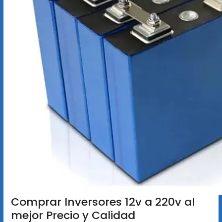
Comprar Inversores 12v a 220v al
mejor Precio y Calidad