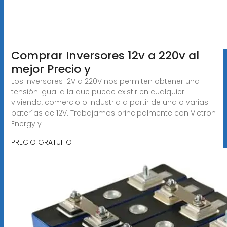
Comprar Inversores 12v a 220v al
mejor Precio y
Los inversores 12V a 220V nos permiten obtener una
tensión igual a la que puede existir en cualquier
vivienda, comercio o industria a partir de una o varias
baterías de 12V. Trabajamos principalmente con Victron
Energy y
PRECIO GRATUITO