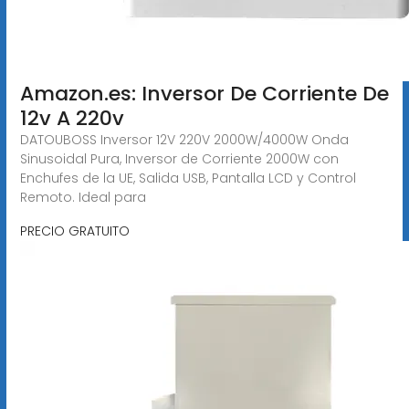
Amazon.es: Inversor De Corriente De
12v A 220v
DATOUBOSS Inversor 12V 220V 2000W/4000W Onda
Sinusoidal Pura, Inversor de Corriente 2000W con
Enchufes de la UE, Salida USB, Pantalla LCD y Control
Remoto. Ideal para
PRECIO GRATUITO