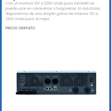
Con un inversor 12V a 220V onda pura, también se
puede usar en caravanas o furgonetas. En AutoSolar,
disponemos de una amplia gama de inversor 12V a
220V onda pura al mejor
PRECIO GRATUITO