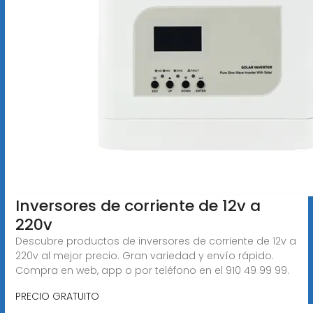
Inversores de corriente de 12v a
220v
Descubre productos de inversores de corriente de 12v a
220v al mejor precio. Gran variedad y envío rápido.
Compra en web, app o por teléfono en el 910 49 99 99.
PRECIO GRATUITO