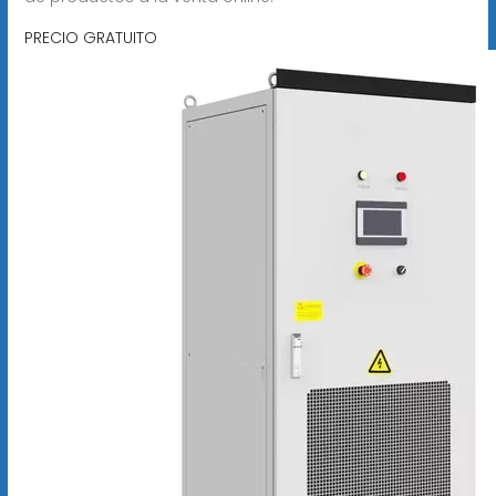
PRECIO GRATUITO