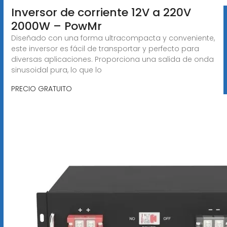
Inversor de corriente 12V a 220V
2000W – PowMr
Diseñado con una forma ultracompacta y conveniente,
este inversor es fácil de transportar y perfecto para
diversas aplicaciones. Proporciona una salida de onda
sinusoidal pura, lo que lo
PRECIO GRATUITO