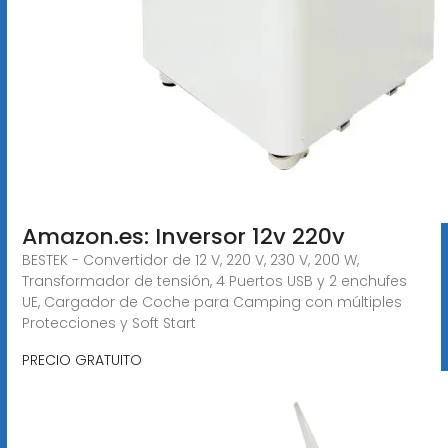
Amazon.es: Inversor 12v 220v
BESTEK - Convertidor de 12 V, 220 V, 230 V, 200 W,
Transformador de tensión, 4 Puertos USB y 2 enchufes
UE, Cargador de Coche para Camping con múltiples
Protecciones y Soft Start
PRECIO GRATUITO