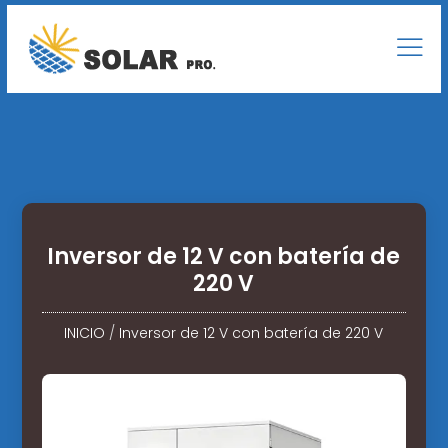
Inversor de 12 V con batería de
220 V
INICIO
/
Inversor de 12 V con batería de 220 V