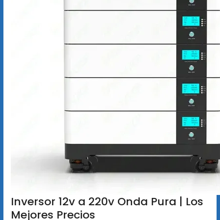
Inversor 12v a 220v Onda Pura | Los
Mejores Precios