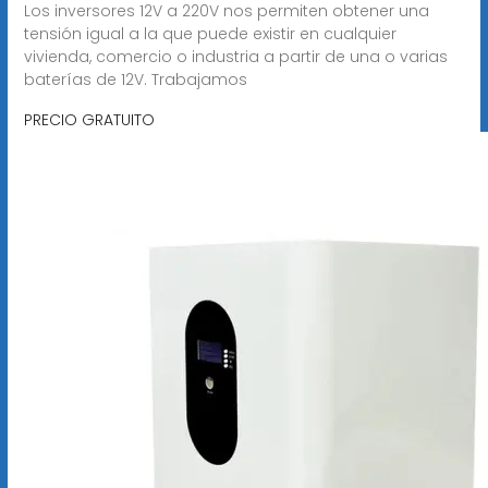
Los inversores 12V a 220V nos permiten obtener una
tensión igual a la que puede existir en cualquier
vivienda, comercio o industria a partir de una o varias
baterías de 12V. Trabajamos
PRECIO GRATUITO