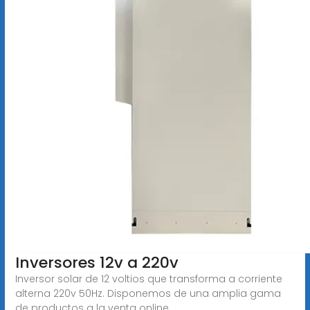
Inversores 12v a 220v
Inversor solar de 12 voltios que transforma a corriente
alterna 220v 50Hz. Disponemos de una amplia gama
de productos a la venta online.