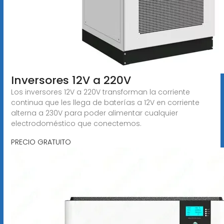
Inversores 12V a 220V
Los inversores 12V a 220V transforman la corriente
continua que les llega de baterías a 12V en corriente
alterna a 230V para poder alimentar cualquier
electrodoméstico que conectemos.
PRECIO GRATUITO