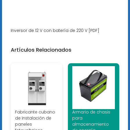
Inversor de 12 V con batería de 220 V [PDF]
Artículos Relacionados
Fabricante cubano
Armario de chasis
de instalación de
para
paneles
almacenamiento