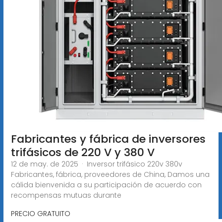
Fabricantes y fábrica de inversores
trifásicos de 220 V y 380 V
12 de may. de 2025 · Inversor trifásico 220v 380v
Fabricantes, fábrica, proveedores de China, Damos una
cálida bienvenida a su participación de acuerdo con
recompensas mutuas durante
PRECIO GRATUITO