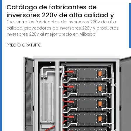
Catálogo de fabricantes de
inversores 220v de alta calidad y
Encuentre los fabricantes de Inversores 220v de alta
calidad, proveedores de Inversores 220v y productos
Inversores 220v al mejor precio en Alibaba
PRECIO GRATUITO