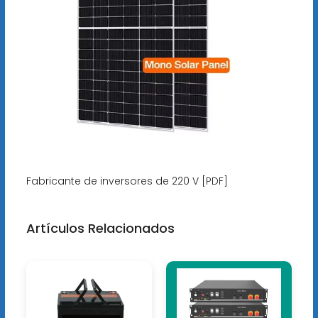
Fabricante de inversores de 220 V [PDF]
Artículos Relacionados