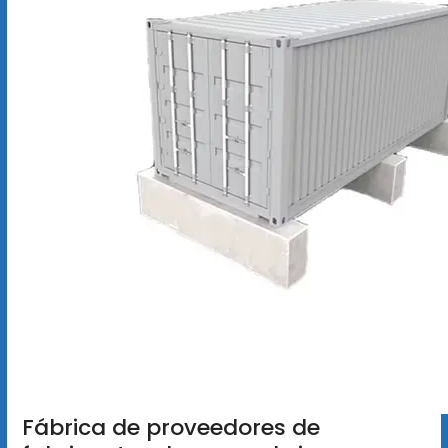
Fábrica de proveedores de