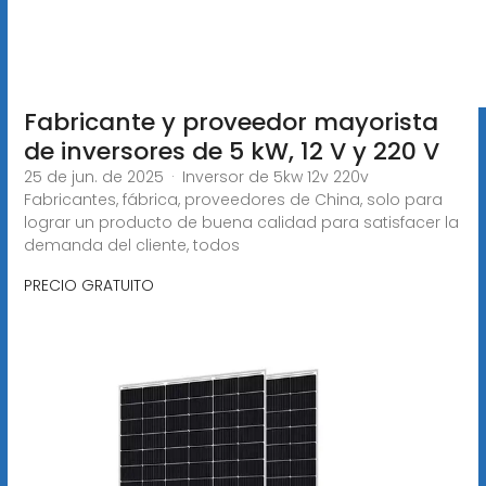
Fabricante y proveedor mayorista
de inversores de 5 kW, 12 V y 220 V
25 de jun. de 2025 · Inversor de 5kw 12v 220v
Fabricantes, fábrica, proveedores de China, solo para
lograr un producto de buena calidad para satisfacer la
demanda del cliente, todos
PRECIO GRATUITO