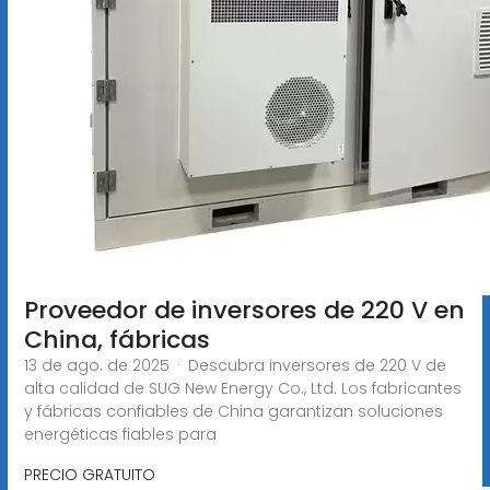
Proveedor de inversores de 220 V en
China, fábricas
13 de ago. de 2025 · Descubra inversores de 220 V de
alta calidad de SUG New Energy Co., Ltd. Los fabricantes
y fábricas confiables de China garantizan soluciones
energéticas fiables para
PRECIO GRATUITO