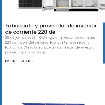
Fabricante y proveedor de inversor
de corriente 220 de
28 de jun. de 2023 · Obtenga un inversor de corriente
220 confiable del principal fabricante, proveedor y
fábrica de China.Garantice un suministro de energía
ininterrumpido para sus
PRECIO GRATUITO