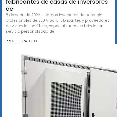
fabricantes de casas de inversores
de
8 de sept. de 2025 · Somos inversores de potencia
profesionales de 220 V para fabricantes y proveedores
de viviendas en China, especializados en brindar un
servicio personalizado de
PRECIO GRATUITO