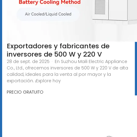
Exportadores y fabricantes de
inversores de 500 W y 220 V
28 de sept. de 2025 · En Suzhou Maili Electric Appliance
Co., Ltd., ofrecemos inversores de 500 W y 220 V de alta
calidad, ideales para la venta al por mayor y la
exportación. ¡Explore hoy
PRECIO GRATUITO