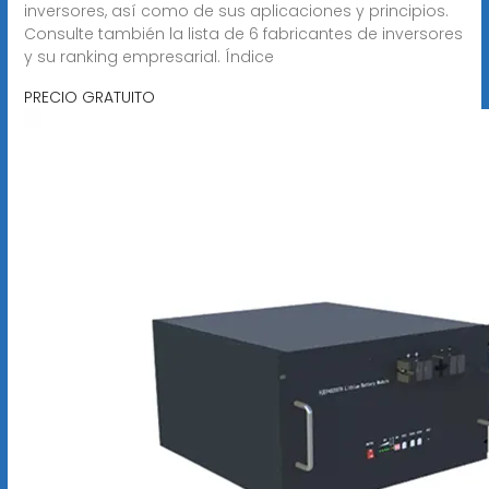
inversores, así como de sus aplicaciones y principios.
Consulte también la lista de 6 fabricantes de inversores
y su ranking empresarial. Índice
PRECIO GRATUITO