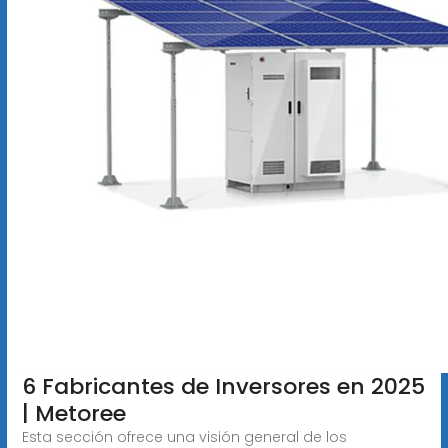
6 Fabricantes de Inversores en 2025
| Metoree
Esta sección ofrece una visión general de los