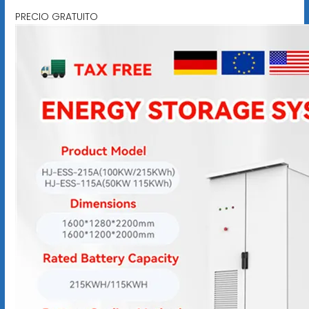
PRECIO GRATUITO