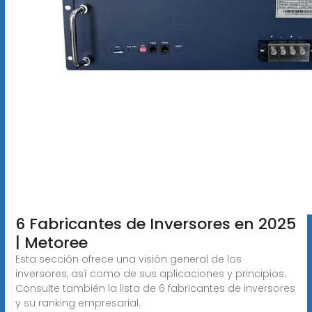
6 Fabricantes de Inversores en 2025
| Metoree
Esta sección ofrece una visión general de los
inversores, así como de sus aplicaciones y principios.
Consulte también la lista de 6 fabricantes de inversores
y su ranking empresarial.