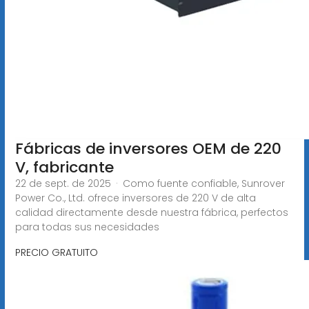
Fábricas de inversores OEM de 220
V, fabricante
22 de sept. de 2025 · Como fuente confiable, Sunrover
Power Co., Ltd. ofrece inversores de 220 V de alta
calidad directamente desde nuestra fábrica, perfectos
para todas sus necesidades
PRECIO GRATUITO