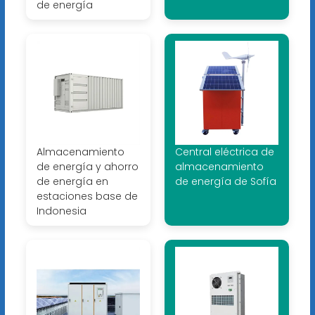
de energía
Almacenamiento
Central eléctrica de
de energía y ahorro
almacenamiento
de energía en
de energía de Sofía
estaciones base de
Indonesia