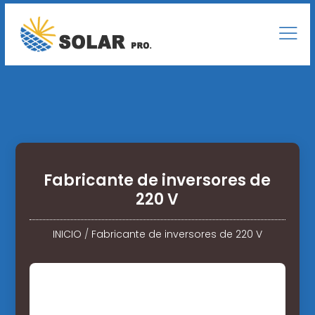
Fabricante de inversores de
220 V
INICIO
/
Fabricante de inversores de 220 V