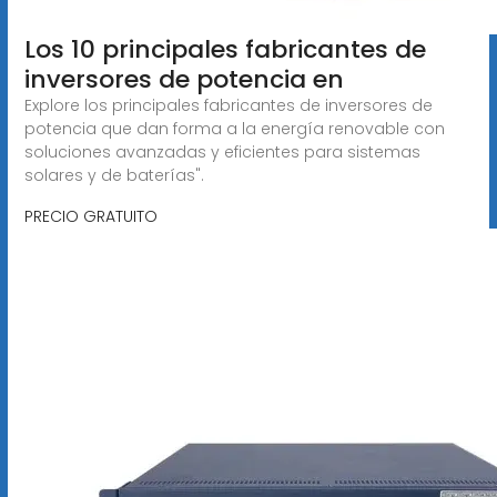
Los 10 principales fabricantes de
inversores de potencia en
Explore los principales fabricantes de inversores de
potencia que dan forma a la energía renovable con
soluciones avanzadas y eficientes para sistemas
solares y de baterías".
PRECIO GRATUITO