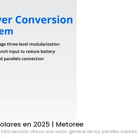
olares en 2025 | Metoree
 Esta sección ofrece una visión general de los paneles solare