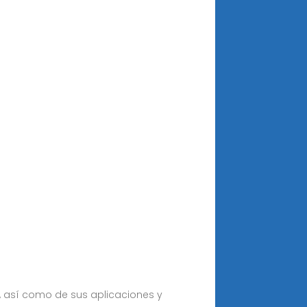
s, así como de sus aplicaciones y