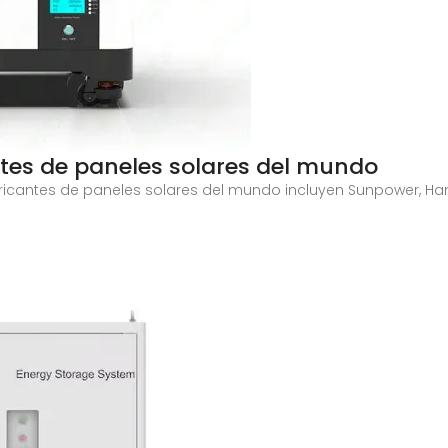
ntes de paneles solares del mundo
fabricantes de paneles solares del mundo incluyen Sunpower, H