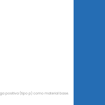
arga positiva (tipo p) como material base.