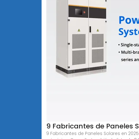
9 Fabricantes de Paneles S
9 Fabricantes de Paneles Solares en 2025