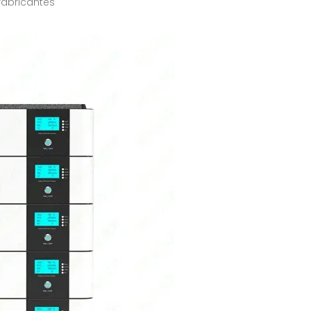
 fabricantes