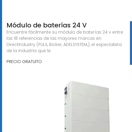
Módulo de baterías 24 V
Encuentre fácilmente su módulo de baterías 24 v entre
las 18 referencias de las mayores marcas en
DirectIndustry (PULS, Bicker, ADELSYSTEM,), el especialista
de la industria que le
PRECIO GRATUITO