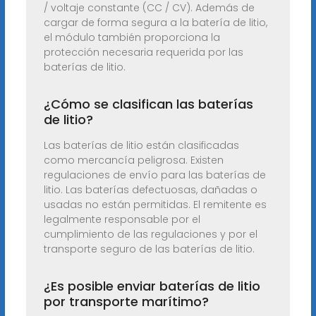
/ voltaje constante (CC / CV). Además de
cargar de forma segura a la batería de litio,
el módulo también proporciona la
protección necesaria requerida por las
baterías de litio.
¿Cómo se clasifican las baterías
de litio?
Las baterías de litio están clasificadas
como mercancía peligrosa. Existen
regulaciones de envío para las baterías de
litio. Las baterías defectuosas, dañadas o
usadas no están permitidas. El remitente es
legalmente responsable por el
cumplimiento de las regulaciones y por el
transporte seguro de las baterías de litio.
¿Es posible enviar baterías de litio
por transporte marítimo?