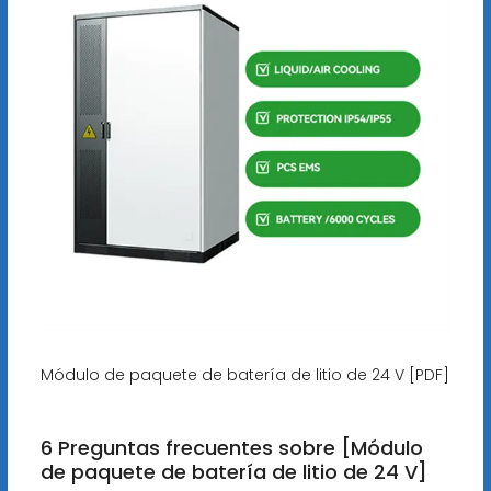
Módulo de paquete de batería de litio de 24 V [PDF]
6 Preguntas frecuentes sobre [Módulo
de paquete de batería de litio de 24 V]