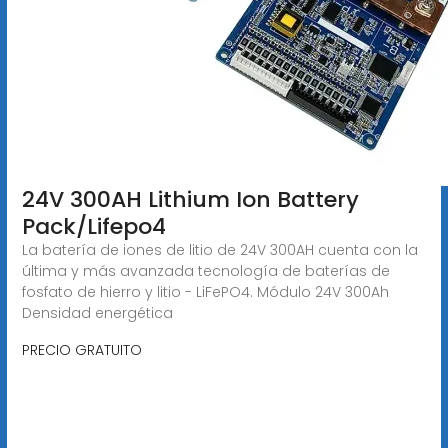
24V 300AH Lithium Ion Battery
Pack/Lifepo4
La batería de iones de litio de 24V 300AH cuenta con la
última y más avanzada tecnología de baterías de
fosfato de hierro y litio - LiFePO4. Módulo 24V 300Ah
Densidad energética
PRECIO GRATUITO