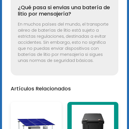
¿Qué pasa si envias una batería de
litio por mensajería?
En muchos países del mundo, el transporte
aéreo de baterías de litio está sujeto a
estrictas regulaciones, destinadas a evitar
accidentes. Sin embargo, esto no significa
que no puedas enviar dispositivos con
baterías de litio por mensajería si sigues
unas normas de seguridad básicas.
Artículos Relacionados