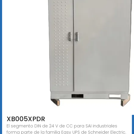
XB005XPDR
El segmento DIN de 24 V de CC para SAI industriales
forma parte de la familia Easy UPS de Schneider Electric.