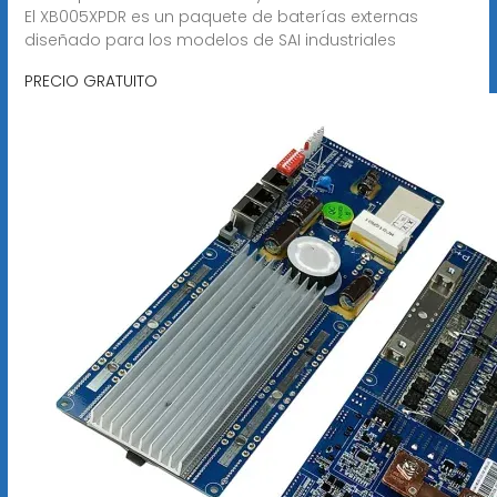
El XB005XPDR es un paquete de baterías externas
diseñado para los modelos de SAI industriales
PRECIO GRATUITO