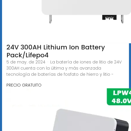
24V 300AH Lithium Ion Battery
Pack/Lifepo4
5 de may. de 2024 · La batería de iones de litio de 24V
300AH cuenta con la última y más avanzada
tecnología de baterías de fosfato de hierro y litio -
PRECIO GRATUITO