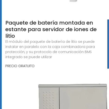
Paquete de batería montada en
estante para servidor de iones de
litio
El módulo del paquete de batería de litio se puede
instalar en paralelo con la caja combinadora para
protección, y su protocolo de comunicación BMS
integrado se puede utilizar
PRECIO GRATUITO