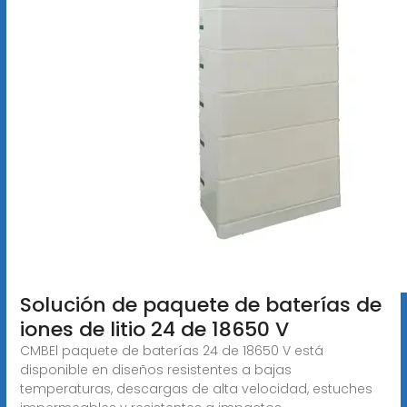
Solución de paquete de baterías de
iones de litio 24 de 18650 V
CMBEl paquete de baterías 24 de 18650 V está
disponible en diseños resistentes a bajas
temperaturas, descargas de alta velocidad, estuches