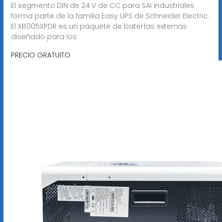
El segmento DIN de 24 V de CC para SAI industriales
forma parte de la familia Easy UPS de Schneider Electric.
El XB005XPDR es un paquete de baterías externas
diseñado para los
PRECIO GRATUITO