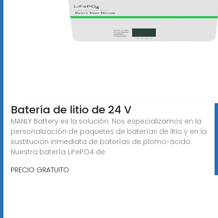
Batería de litio de 24 V
MANLY Battery es la solución. Nos especializamos en la
personalización de paquetes de baterías de litio y en la
sustitución inmediata de baterías de plomo-ácido.
Nuestra batería LiFePO4 de
PRECIO GRATUITO