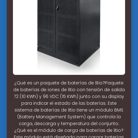
¿Qué es un paquete de baterías de litio?Paquete
de baterías de iones de litio con tensión de salida
72 (10 KWh) y 96 VDC (15 KWh) junto con su display
para indicar el estado de las baterías. Este
sistema de baterías de litio tiene un módulo BMS
(Battery Management System) que controla la
carga, descarga y temperatura del conjunto.
¿Qué es el módulo de carga de baterías de litio?
Este módulo está diseñado para cargar baterías