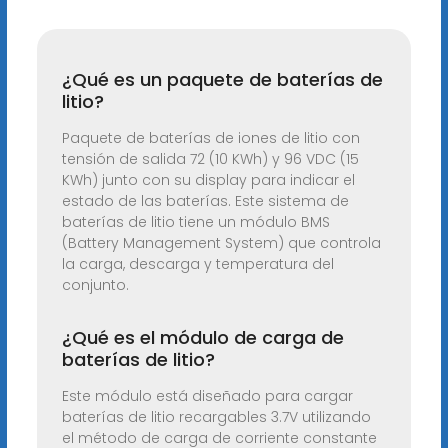
¿Qué es un paquete de baterías de
litio?
Paquete de baterías de iones de litio con
tensión de salida 72 (10 KWh) y 96 VDC (15
KWh) junto con su display para indicar el
estado de las baterías. Este sistema de
baterías de litio tiene un módulo BMS
(Battery Management System) que controla
la carga, descarga y temperatura del
conjunto.
¿Qué es el módulo de carga de
baterías de litio?
Este módulo está diseñado para cargar
baterías de litio recargables 3.7V utilizando
el método de carga de corriente constante