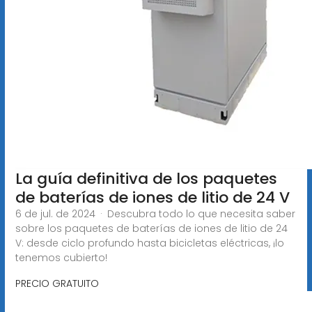
La guía definitiva de los paquetes
de baterías de iones de litio de 24 V
6 de jul. de 2024 · Descubra todo lo que necesita saber
sobre los paquetes de baterías de iones de litio de 24
V: desde ciclo profundo hasta bicicletas eléctricas, ¡lo
tenemos cubierto!
PRECIO GRATUITO