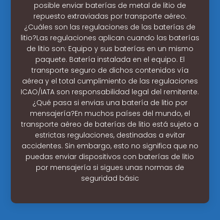
posible enviar baterías de metal de litio de
repuesto extraviadas por transporte aéreo.
¿Cuáles son las regulaciones de las baterías de
litio?Las regulaciones aplican cuando las baterías
de litio son: Equipo y sus baterías en un mismo
paquete. Batería instalada en el equipo. El
transporte seguro de dichos contenidos vía
aérea y el total cumplimiento de las regulaciones
ICAO/IATA son responsabilidad legal del remitente.
¿Qué pasa si envias una batería de litio por
mensajería?En muchos países del mundo, el
transporte aéreo de baterías de litio está sujeto a
estrictas regulaciones, destinadas a evitar
accidentes. Sin embargo, esto no significa que no
puedas enviar dispositivos con baterías de litio
por mensajería si sigues unas normas de
seguridad básic