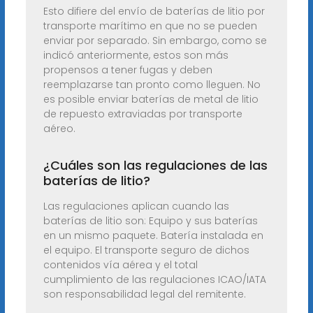
Esto difiere del envío de baterías de litio por
transporte marítimo en que no se pueden
enviar por separado. Sin embargo, como se
indicó anteriormente, estos son más
propensos a tener fugas y deben
reemplazarse tan pronto como lleguen. No
es posible enviar baterías de metal de litio
de repuesto extraviadas por transporte
aéreo.
¿Cuáles son las regulaciones de las
baterías de litio?
Las regulaciones aplican cuando las
baterías de litio son: Equipo y sus baterías
en un mismo paquete. Batería instalada en
el equipo. El transporte seguro de dichos
contenidos vía aérea y el total
cumplimiento de las regulaciones ICAO/IATA
son responsabilidad legal del remitente.