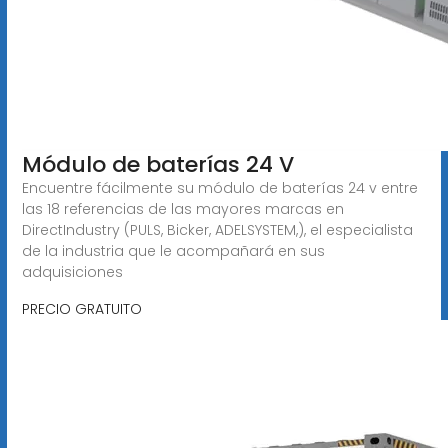
Módulo de baterías 24 V
Encuentre fácilmente su módulo de baterías 24 v entre
las 18 referencias de las mayores marcas en
DirectIndustry (PULS, Bicker, ADELSYSTEM,), el especialista
de la industria que le acompañará en sus
adquisiciones
PRECIO GRATUITO