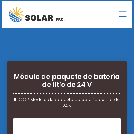
Módulo de paquete de batería
de litio de 24 V
INICIO
/
Módulo de paquete de batería de litio de
24 V