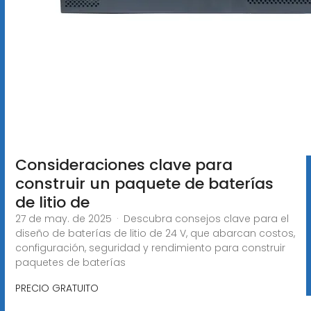
Consideraciones clave para
construir un paquete de baterías
de litio de
27 de may. de 2025 · Descubra consejos clave para el
diseño de baterías de litio de 24 V, que abarcan costos,
configuración, seguridad y rendimiento para construir
paquetes de baterías
PRECIO GRATUITO