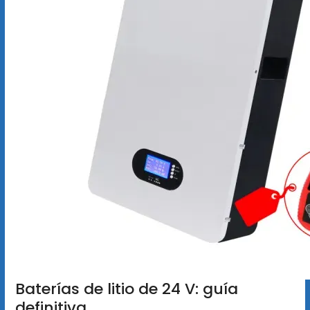
Baterías de litio de 24 V: guía
definitiva