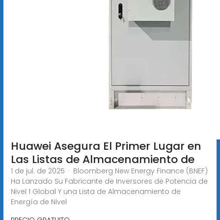
Huawei Asegura El Primer Lugar en
Las Listas de Almacenamiento de
1 de jul. de 2025 · Bloomberg New Energy Finance (BNEF)
Ha Lanzado Su Fabricante de Inversores de Potencia de
Nivel 1 Global Y una Lista de Almacenamiento de
Energía de Nivel
PRECIO GRATUITO