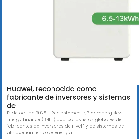
Huawei, reconocida como
fabricante de inversores y sistemas
de
13 de oct. de 2025 · Recientemente, Bloomberg New
Energy Finance (BNEF) publicó las listas globales de
fabricantes de inversores de nivel 1 y de sistemas de
almacenamiento de energía