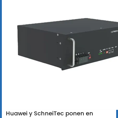
Huawei y SchneiTec ponen en