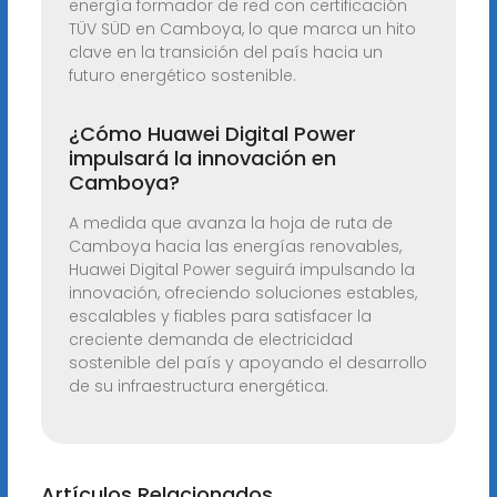
energía formador de red con certificación
TÜV SÜD en Camboya, lo que marca un hito
clave en la transición del país hacia un
futuro energético sostenible.
¿Cómo Huawei Digital Power
impulsará la innovación en
Camboya?
A medida que avanza la hoja de ruta de
Camboya hacia las energías renovables,
Huawei Digital Power seguirá impulsando la
innovación, ofreciendo soluciones estables,
escalables y fiables para satisfacer la
creciente demanda de electricidad
sostenible del país y apoyando el desarrollo
de su infraestructura energética.
Artículos Relacionados