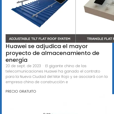
Huawei se adjudica el mayor
proyecto de almacenamiento de
energía
20 de sept. de 2023 · El gigante chino de las
telecomunicaciones Huawei ha ganado el contrato
para la Nueva Ciudad del Mar Rojo y se asociará con la
empresa china de construcción e
PRECIO GRATUITO