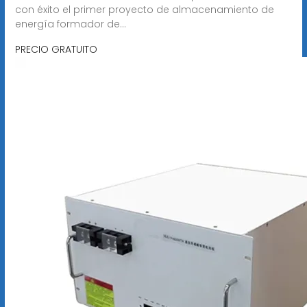
con éxito el primer proyecto de almacenamiento de
energía formador de...
PRECIO GRATUITO