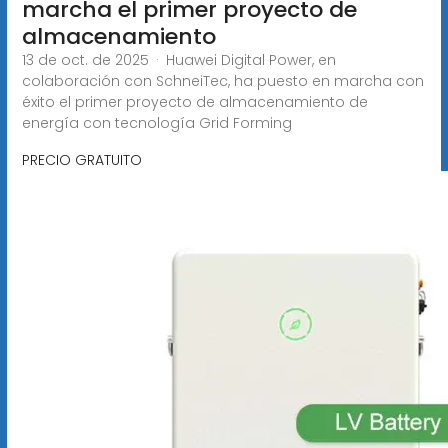
marcha el primer proyecto de
almacenamiento
13 de oct. de 2025 · Huawei Digital Power, en
colaboración con SchneiTec, ha puesto en marcha con
éxito el primer proyecto de almacenamiento de
energía con tecnología Grid Forming
PRECIO GRATUITO