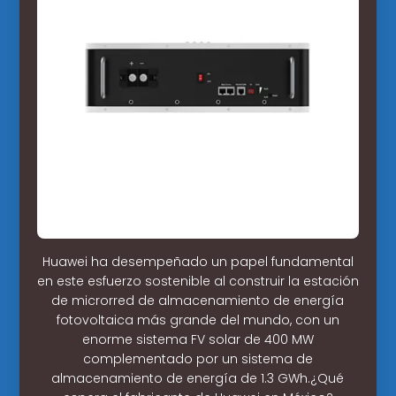
Huawei ha desempeñado un papel fundamental
en este esfuerzo sostenible al construir la estación
de microrred de almacenamiento de energía
fotovoltaica más grande del mundo, con un
enorme sistema FV solar de 400 MW
complementado por un sistema de
almacenamiento de energía de 1.3 GWh.¿Qué