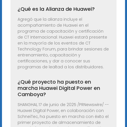
¿Qué es la Alianza de Huawei?
Agregó que la alianza incluye el
acompañamiento de Huawei en el
programa de capacitación y certificación
de CT Internacional: Huawei estará presente
en la mayoría de los eventos de CT
Technology Forum, para brindar sesiones de
entrenamiento, capacitación y
certificaciones, y dar a conocer sus
programas de lealtad a los distribuidores.
¿Qué proyecto ha puesto en
marcha Huawei Digital Power en
Camboya?
SHANGHAI, 17 de junio de 2025 /PRNewswire/ --
Huawei Digital Power, en colaboración con
SchneiTec, ha puesto en marcha con éxito el
primer proyecto de almacenamiento de