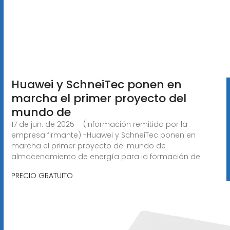
Huawei y SchneiTec ponen en
marcha el primer proyecto del
mundo de
17 de jun. de 2025 · (Información remitida por la
empresa firmante) -Huawei y SchneiTec ponen en
marcha el primer proyecto del mundo de
almacenamiento de energía para la formación de
PRECIO GRATUITO