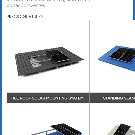
correspondientes
PRECIO GRATUITO