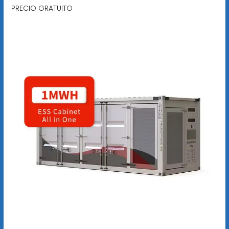
PRECIO GRATUITO