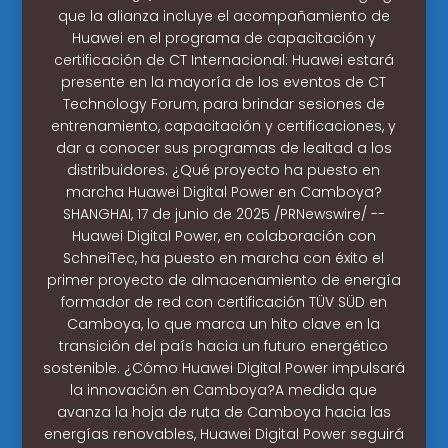
que la alianza incluye el acompañamiento de
Huawei en el programa de capacitación y
certificación de CT Internacional: Huawei estará
presente en la mayoría de los eventos de CT
Technology Forum, para brindar sesiones de
entrenamiento, capacitación y certificaciones, y
dar a conocer sus programas de lealtad a los
distribuidores. ¿Qué proyecto ha puesto en
marcha Huawei Digital Power en Camboya?
SHANGHAI, 17 de junio de 2025 /PRNewswire/ --
Huawei Digital Power, en colaboración con
SchneiTec, ha puesto en marcha con éxito el
primer proyecto de almacenamiento de energía
formador de red con certificación TÜV SÜD en
Camboya, lo que marca un hito clave en la
transición del país hacia un futuro energético
sostenible. ¿Cómo Huawei Digital Power impulsará
la innovación en Camboya?A medida que
avanza la hoja de ruta de Camboya hacia las
energías renovables, Huawei Digital Power seguirá