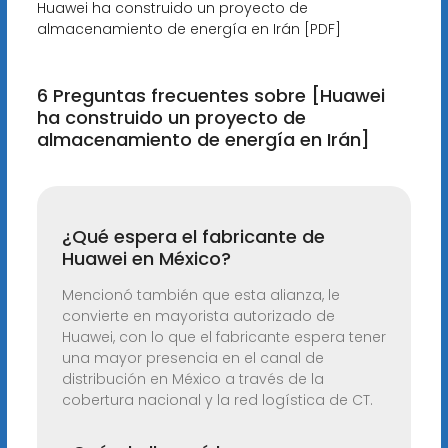
Huawei ha construido un proyecto de
almacenamiento de energía en Irán [PDF]
6 Preguntas frecuentes sobre [Huawei
ha construido un proyecto de
almacenamiento de energía en Irán]
¿Qué espera el fabricante de
Huawei en México?
Mencionó también que esta alianza, le
convierte en mayorista autorizado de
Huawei, con lo que el fabricante espera tener
una mayor presencia en el canal de
distribución en México a través de la
cobertura nacional y la red logística de CT.