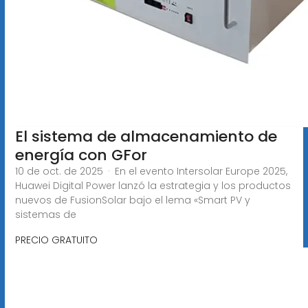
El sistema de almacenamiento de
energía con GFor
10 de oct. de 2025 · En el evento Intersolar Europe 2025,
Huawei Digital Power lanzó la estrategia y los productos
nuevos de FusionSolar bajo el lema «Smart PV y
sistemas de
PRECIO GRATUITO