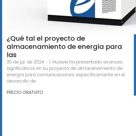
¿Qué tal el proyecto de
almacenamiento de energía para
las
30 de jul. de 2024 · 1. Huawei ha presentado avances
significativos en su proyecto de almacenamiento de
energía para comunicaciones, específicamente en el
desarrollo de
PRECIO GRATUITO