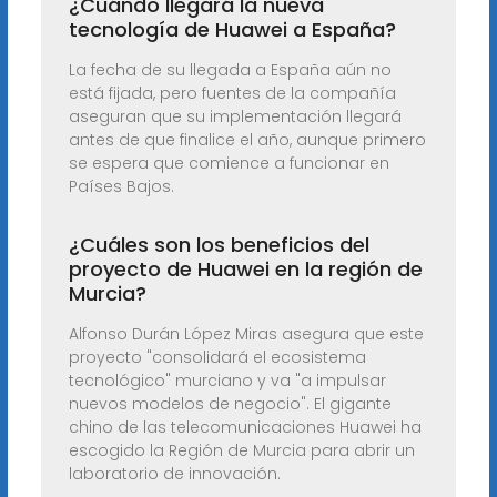
¿Cuándo llegará la nueva
tecnología de Huawei a España?
La fecha de su llegada a España aún no
está fijada, pero fuentes de la compañía
aseguran que su implementación llegará
antes de que finalice el año, aunque primero
se espera que comience a funcionar en
Países Bajos.
¿Cuáles son los beneficios del
proyecto de Huawei en la región de
Murcia?
Alfonso Durán López Miras asegura que este
proyecto "consolidará el ecosistema
tecnológico" murciano y va "a impulsar
nuevos modelos de negocio". El gigante
chino de las telecomunicaciones Huawei ha
escogido la Región de Murcia para abrir un
laboratorio de innovación.