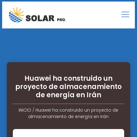
Huawei ha construido un
proyecto de almacenamiento
de energía en Irán
INICIO
/
Huawei ha construido un proyecto de
almacenamiento de energía en Irán