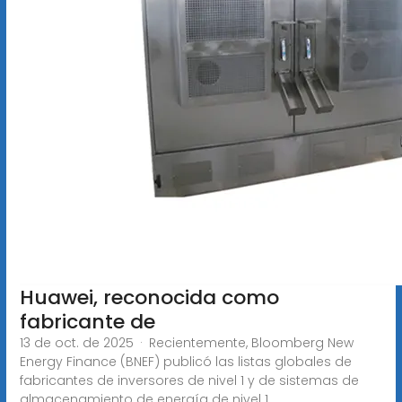
Huawei, reconocida como
fabricante de
13 de oct. de 2025 · Recientemente, Bloomberg New
Energy Finance (BNEF) publicó las listas globales de
fabricantes de inversores de nivel 1 y de sistemas de
almacenamiento de energía de nivel 1