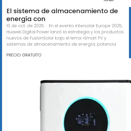
El sistema de almacenamiento de
energía con
10 de oct. de 2025 · En el evento Intersolar Europe 2025,
Huawei Digital Power lanzó la estrategia y los productos
nuevos de FusionSolar bajo el lema «Smart PV y
sistemas de almacenamiento de energía: potencia
PRECIO GRATUITO