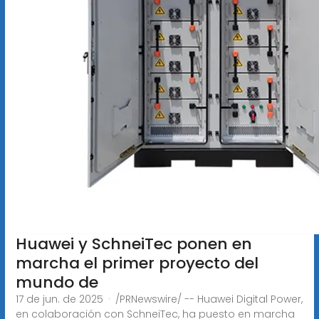
Huawei y SchneiTec ponen en
marcha el primer proyecto del
mundo de
17 de jun. de 2025 · /PRNewswire/ -- Huawei Digital Power,
en colaboración con SchneiTec, ha puesto en marcha