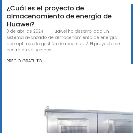
¿Cuál es el proyecto de
almacenamiento de energía de
Huawei?
3 de abr. de 2024 · 1. Huawei ha desarrollado un
sistema avanzado de almacenamiento de energía
que optimiza la gestión de recursos, 2. El proyecto se
centra en soluciones
PRECIO GRATUITO