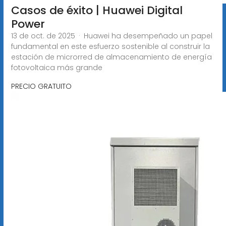
Casos de éxito | Huawei Digital
Power
13 de oct. de 2025 · Huawei ha desempeñado un papel
fundamental en este esfuerzo sostenible al construir la
estación de microrred de almacenamiento de energía
fotovoltaica más grande
PRECIO GRATUITO