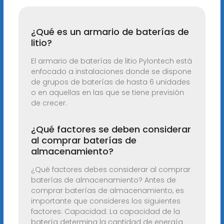
¿Qué es un armario de baterías de
litio?
El armario de baterías de litio Pylontech está
enfocado a instalaciones donde se dispone
de grupos de baterías de hasta 6 unidades
o en aquellas en las que se tiene previsión
de crecer.
¿Qué factores se deben considerar
al comprar baterías de
almacenamiento?
¿Qué factores debes considerar al comprar
baterías de almacenamiento? Antes de
comprar baterías de almacenamiento, es
importante que consideres los siguientes
factores: Capacidad: La capacidad de la
batería determina la cantidad de energía