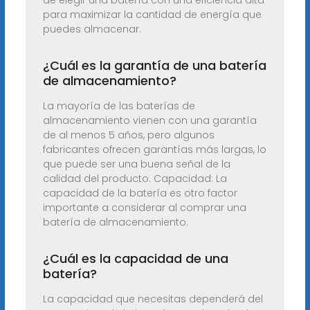
de elegir una batería con una eficiencia alta
para maximizar la cantidad de energía que
puedes almacenar.
¿Cuál es la garantía de una batería
de almacenamiento?
La mayoría de las baterías de
almacenamiento vienen con una garantía
de al menos 5 años, pero algunos
fabricantes ofrecen garantías más largas, lo
que puede ser una buena señal de la
calidad del producto. Capacidad: La
capacidad de la batería es otro factor
importante a considerar al comprar una
batería de almacenamiento.
¿Cuál es la capacidad de una
batería?
La capacidad que necesitas dependerá del