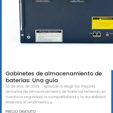
Gabinetes de almacenamiento de
baterías: Una guía
23 de ene. de 2025 · Aprende a elegir los mejores
armarios de almacenamiento de baterías teniendo en
cuenta la seguridad, la compatibilidad y la durabilidad.
Maximiza el rendimiento y
PRECIO GRATUITO