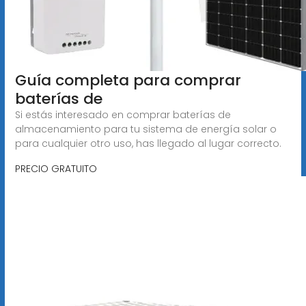
Guía completa para comprar
baterías de
Si estás interesado en comprar baterías de
almacenamiento para tu sistema de energía solar o
para cualquier otro uso, has llegado al lugar correcto.
PRECIO GRATUITO