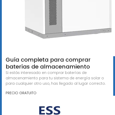
Guía completa para comprar
baterías de almacenamiento
Si estás interesado en comprar baterías de
almacenamiento para tu sistema de energía solar o
para cualquier otro uso, has llegado al lugar correcto.
PRECIO GRATUITO