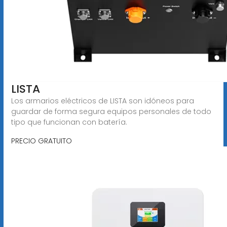
LISTA
Los armarios eléctricos de LISTA son idóneos para
guardar de forma segura equipos personales de todo
tipo que funcionan con batería.
PRECIO GRATUITO