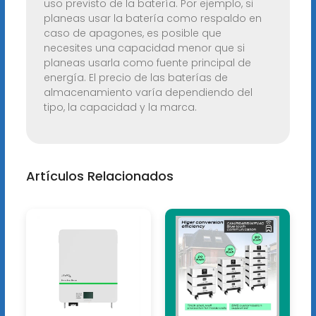
uso previsto de la batería. Por ejemplo, si
planeas usar la batería como respaldo en
caso de apagones, es posible que
necesites una capacidad menor que si
planeas usarla como fuente principal de
energía. El precio de las baterías de
almacenamiento varía dependiendo del
tipo, la capacidad y la marca.
Artículos Relacionados