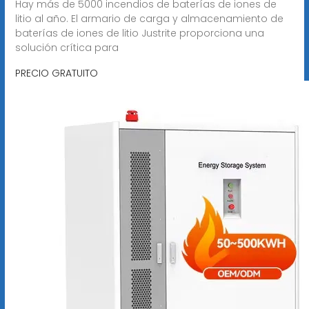
Hay más de 5000 incendios de baterías de iones de
litio al año. El armario de carga y almacenamiento de
baterías de iones de litio Justrite proporciona una
solución crítica para
PRECIO GRATUITO