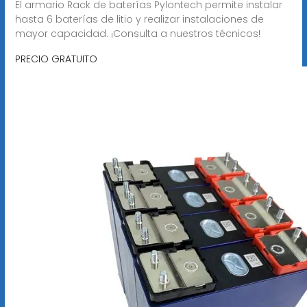
El armario Rack de baterías Pylontech permite instalar
hasta 6 baterías de litio y realizar instalaciones de
mayor capacidad. ¡Consulta a nuestros técnicos!
PRECIO GRATUITO