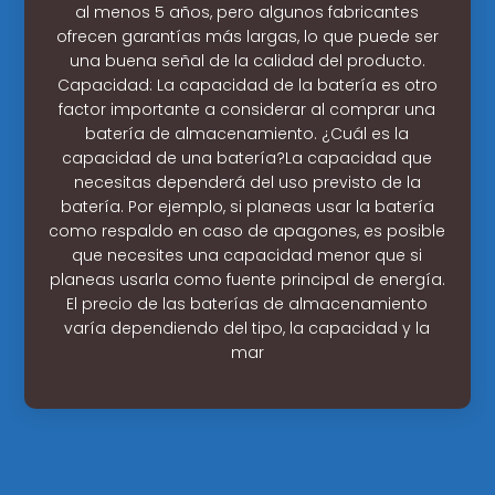
al menos 5 años, pero algunos fabricantes
ofrecen garantías más largas, lo que puede ser
una buena señal de la calidad del producto.
Capacidad: La capacidad de la batería es otro
factor importante a considerar al comprar una
batería de almacenamiento. ¿Cuál es la
capacidad de una batería?La capacidad que
necesitas dependerá del uso previsto de la
batería. Por ejemplo, si planeas usar la batería
como respaldo en caso de apagones, es posible
que necesites una capacidad menor que si
planeas usarla como fuente principal de energía.
El precio de las baterías de almacenamiento
varía dependiendo del tipo, la capacidad y la
mar