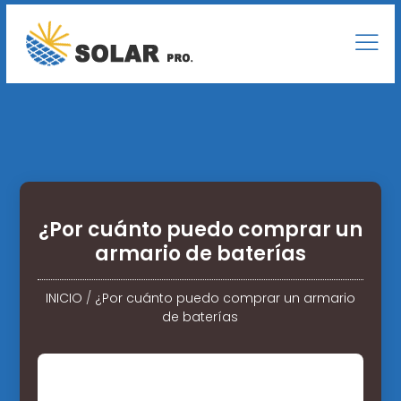
¿Por cuánto puedo comprar un
armario de baterías
INICIO
/
¿Por cuánto puedo comprar un armario
de baterías