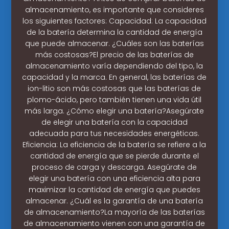
almacenamiento, es importante que consideres
los siguientes factores: Capacidad: La capacidad
de la batería determina la cantidad de energía
que puede almacenar. ¿Cuáles son las baterías
más costosas?El precio de las baterías de
almacenamiento varía dependiendo del tipo, la
capacidad y la marca. En general, las baterías de
ion-litio son más costosas que las baterías de
plomo-ácido, pero también tienen una vida útil
más larga. ¿Cómo elegir una batería?Asegúrate
de elegir una batería con la capacidad
adecuada para tus necesidades energéticas.
Eficiencia: La eficiencia de la batería se refiere a la
cantidad de energía que se pierde durante el
proceso de carga y descarga. Asegúrate de
elegir una batería con una eficiencia alta para
maximizar la cantidad de energía que puedes
almacenar. ¿Cuál es la garantía de una batería
de almacenamiento?La mayoría de las baterías
de almacenamiento vienen con una garantía de