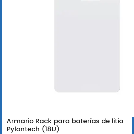
Armario Rack para baterías de litio
Pylontech (18U)