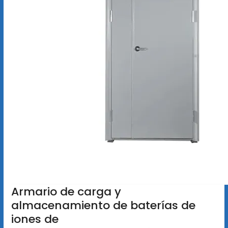
Armario de carga y
almacenamiento de baterías de
iones de