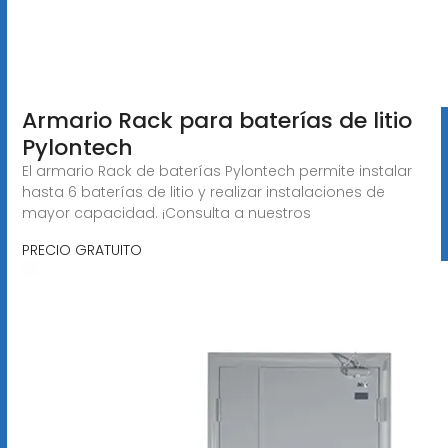
Armario Rack para baterías de litio
Pylontech
El armario Rack de baterías Pylontech permite instalar
hasta 6 baterías de litio y realizar instalaciones de
mayor capacidad. ¡Consulta a nuestros
PRECIO GRATUITO