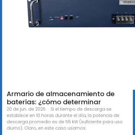
Armario de almacenamiento de
baterías: ¿cómo determinar
20 de jun. de 2025 · Si el tiempo de descarga se
establece en 10 horas durante el día, la potencia de
descarga promedio es de 56 kW (suficiente para uso
diurno). Claro, en este caso usamos