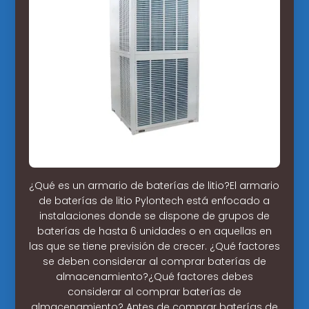
¿Qué es un armario de baterías de litio?El armario
de baterías de litio Pylontech está enfocado a
instalaciones donde se dispone de grupos de
baterías de hasta 6 unidades o en aquellas en
las que se tiene previsión de crecer. ¿Qué factores
se deben considerar al comprar baterías de
almacenamiento?¿Qué factores debes
considerar al comprar baterías de
almacenamiento? Antes de comprar baterías de