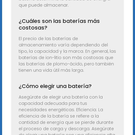
que puede almacenar.
¿Cuáles son las baterías más
costosas?
El precio de las baterías de
almacenamiento varía dependiendo del
tipo, la capacidad y la marca. En general, las
baterías de ion-litio son más costosas que
las baterías de plomo-ácido, pero también
tienen una vida útil más larga.
¿Cómo elegir una batería?
Asegúrate de elegir una batería con la
capacidad adecuada para tus
necesidades energéticas. Eficiencia: La
eficiencia de la batería se refiere a la
cantidad de energía que se pierde durante
el proceso de carga y descarga. Asegúrate