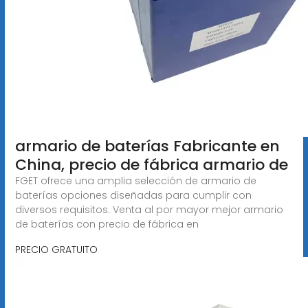
armario de baterías Fabricante en
China, precio de fábrica armario de
FGET ofrece una amplia selección de armario de
baterías opciones diseñadas para cumplir con
diversos requisitos. Venta al por mayor mejor armario
de baterías con precio de fábrica en
PRECIO GRATUITO