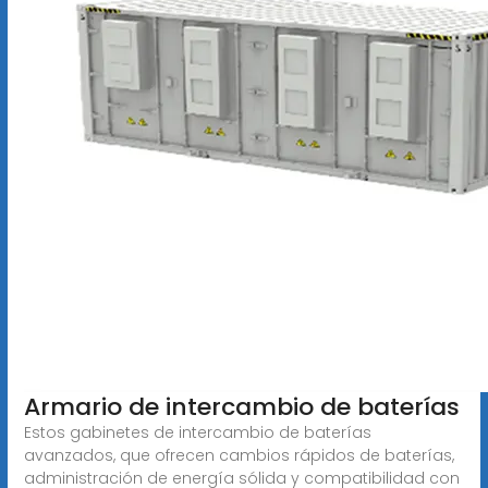
Armario de intercambio de baterías
Estos gabinetes de intercambio de baterías
avanzados, que ofrecen cambios rápidos de baterías,
administración de energía sólida y compatibilidad con