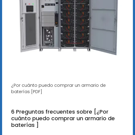
¿Por cuánto puedo comprar un armario de
baterías [PDF]
6 Preguntas frecuentes sobre [¿Por
cuánto puedo comprar un armario de
baterías ]