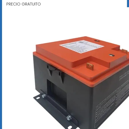
PRECIO GRATUITO