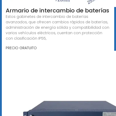
Armario de intercambio de baterías
Estos gabinetes de intercambio de baterías
avanzados, que ofrecen cambios rápidos de baterías,
administración de energía sólida y compatibilidad con
varios vehículos eléctricos, cuentan con protección
con clasificación IP55,
PRECIO GRATUITO