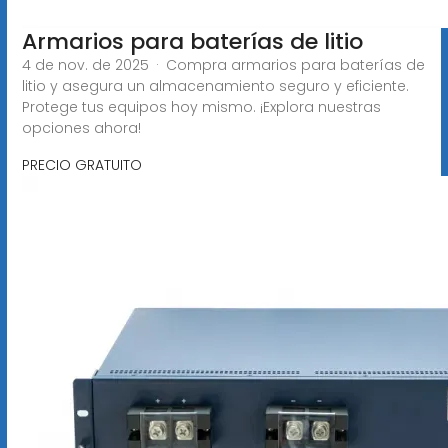
Armarios para baterías de litio
4 de nov. de 2025 · Compra armarios para baterías de
litio y asegura un almacenamiento seguro y eficiente.
Protege tus equipos hoy mismo. ¡Explora nuestras
opciones ahora!
PRECIO GRATUITO