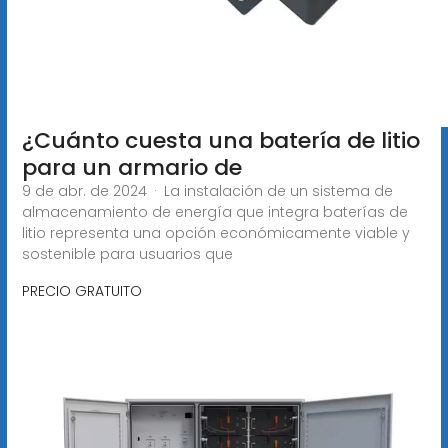
¿Cuánto cuesta una batería de litio
para un armario de
9 de abr. de 2024 · La instalación de un sistema de
almacenamiento de energía que integra baterías de
litio representa una opción económicamente viable y
sostenible para usuarios que
PRECIO GRATUITO