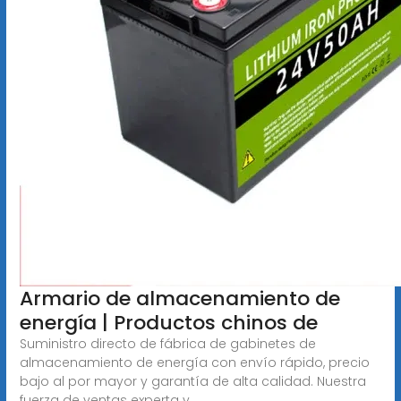
Armario de almacenamiento de
energía | Productos chinos de
Suministro directo de fábrica de gabinetes de
almacenamiento de energía con envío rápido, precio
bajo al por mayor y garantía de alta calidad. Nuestra
fuerza de ventas experta y