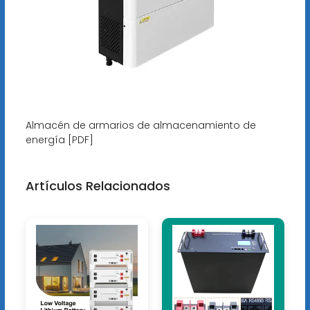
Almacén de armarios de almacenamiento de
energía [PDF]
Artículos Relacionados