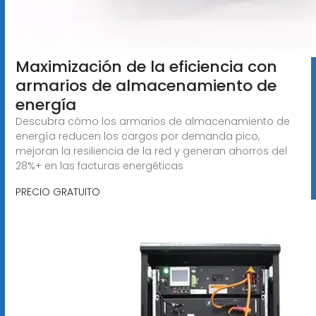
Maximización de la eficiencia con
armarios de almacenamiento de
energía
Descubra cómo los armarios de almacenamiento de
energía reducen los cargos por demanda pico,
mejoran la resiliencia de la red y generan ahorros del
28%+ en las facturas energéticas
PRECIO GRATUITO