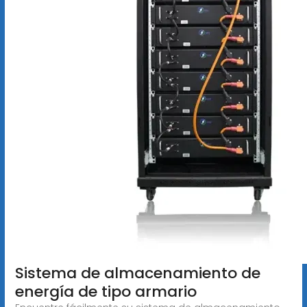
Sistema de almacenamiento de
energía de tipo armario