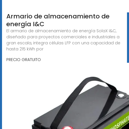
Armario de almacenamiento de
energía I&C
El armario de almacenamiento de energía SolaX I&C,
diseñado para proyectos comerciales e industriales a
gran escala, integra células LFP con una capacidad de
hasta 215 kWh por
PRECIO GRATUITO