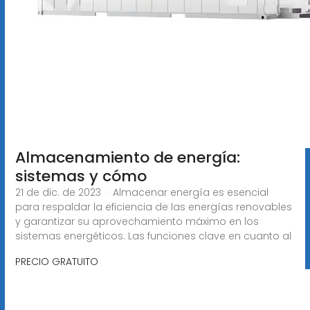
Almacenamiento de energía:
sistemas y cómo
21 de dic. de 2023 · Almacenar energía es esencial
para respaldar la eficiencia de las energías renovables
y garantizar su aprovechamiento máximo en los
sistemas energéticos. Las funciones clave en cuanto al
PRECIO GRATUITO