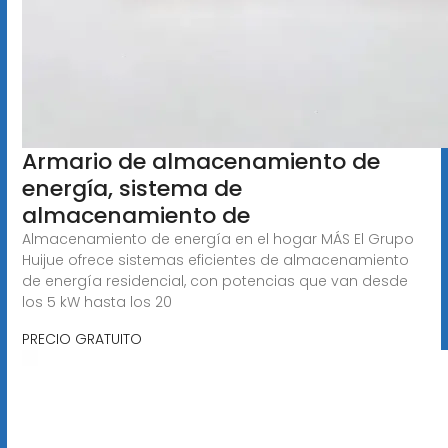
Armario de almacenamiento de
energía, sistema de
almacenamiento de
Almacenamiento de energía en el hogar MÁS El Grupo
Huijue ofrece sistemas eficientes de almacenamiento
de energía residencial, con potencias que van desde
los 5 kW hasta los 20
PRECIO GRATUITO