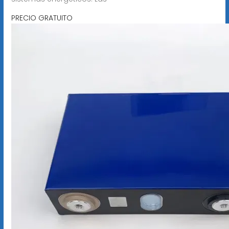
PRECIO GRATUITO