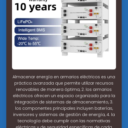
Almacenar energía en armarios eléctricos es una
práctica avanzada que permite utilizar recursos
renovables de manera óptima, 2. los armarios
eléctricos ofrecen un espacio organizado para la
integración de sistemas de almacenamiento, 3.
los componentes principales incluyen baterías,
inversores y sistemas de gestión de energía, 4. la
tecnología debe cumplir con las normativas
eléctricas y de seguridad específicas de cada