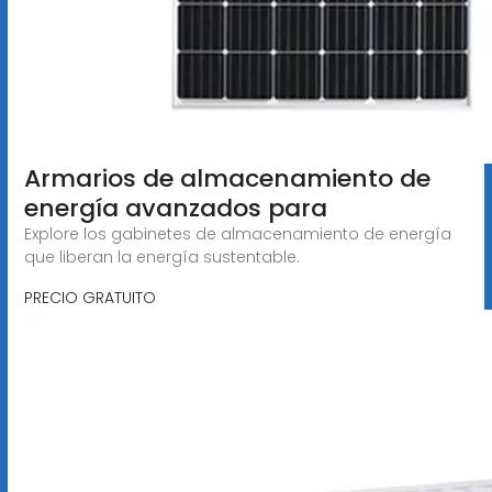
Armarios de almacenamiento de
energía avanzados para
Explore los gabinetes de almacenamiento de energía
que liberan la energía sustentable.
PRECIO GRATUITO