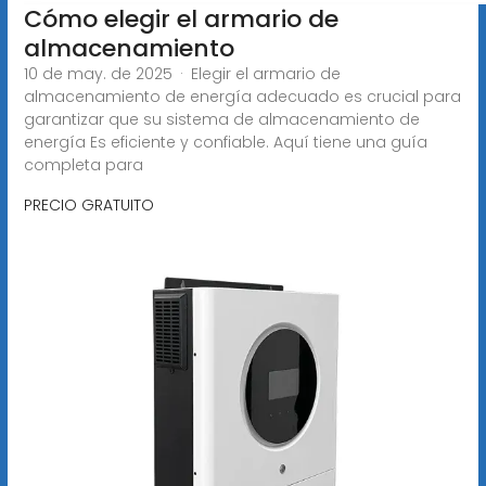
Cómo elegir el armario de
almacenamiento
10 de may. de 2025 · Elegir el armario de
almacenamiento de energía adecuado es crucial para
garantizar que su sistema de almacenamiento de
energía Es eficiente y confiable. Aquí tiene una guía
completa para
PRECIO GRATUITO