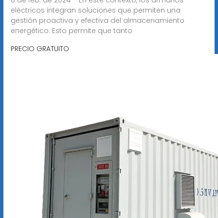
eléctricos integran soluciones que permiten una
gestión proactiva y efectiva del almacenamiento
energético. Esto permite que tanto
PRECIO GRATUITO