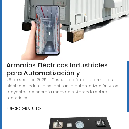
Armarios Eléctricos Industriales
para Automatización y
28 de sept. de 2025 · Descubra cómo los armarios
eléctricos industriales facilitan la automatización y los
proyectos de energía renovable. Aprenda sobre
materiales,
PRECIO GRATUITO