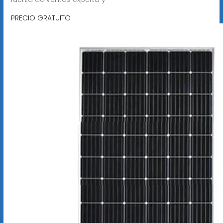
PRECIO GRATUITO