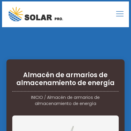
Almacén de armarios de
almacenamiento de energía
INICIO
/
Almacén de armarios de
almacenamiento de energía