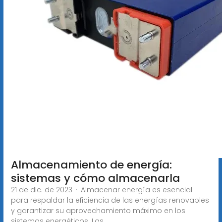
Almacenamiento de energía:
sistemas y cómo almacenarla
21 de dic. de 2023 · Almacenar energía es esencial
para respaldar la eficiencia de las energías renovables
y garantizar su aprovechamiento máximo en los
sistemas energéticos. Las