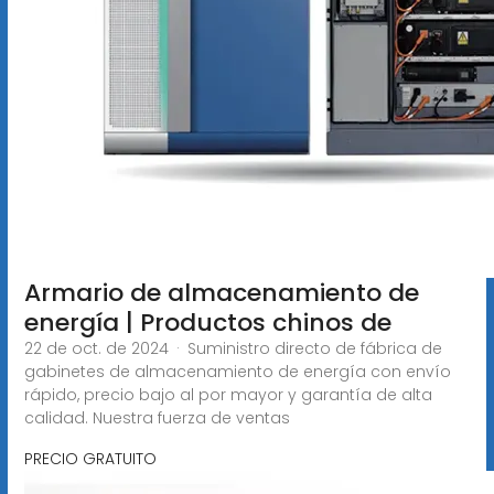
Armario de almacenamiento de
energía | Productos chinos de
22 de oct. de 2024 · Suministro directo de fábrica de
gabinetes de almacenamiento de energía con envío
rápido, precio bajo al por mayor y garantía de alta
calidad. Nuestra fuerza de ventas
PRECIO GRATUITO