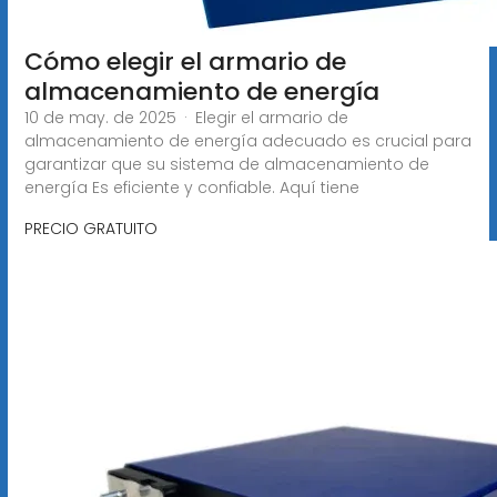
Cómo elegir el armario de
almacenamiento de energía
10 de may. de 2025 · Elegir el armario de
almacenamiento de energía adecuado es crucial para
garantizar que su sistema de almacenamiento de
energía Es eficiente y confiable. Aquí tiene
PRECIO GRATUITO