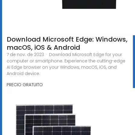
Download Microsoft Edge: Windows,
macOS, iOS & Android
7 de nov. de 2023 · Download Microsoft Edge for your
computer or smartphone. Experience the cutting-edge
AI Edge browser on your Windows, macOS, iOS, and
Android device.
PRECIO GRATUITO