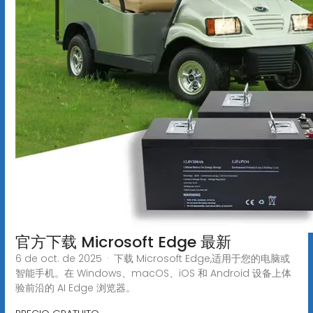
官方下载 Microsoft Edge 最新
6 de oct. de 2025 · 下载 Microsoft Edge,适用于您的电脑或
智能手机。在 Windows、macOS、iOS 和 Android 设备上体
验前沿的 AI Edge 浏览器。