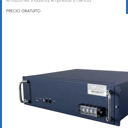
Amazon.es: Industria, empresas y ciencia
PRECIO GRATUITO