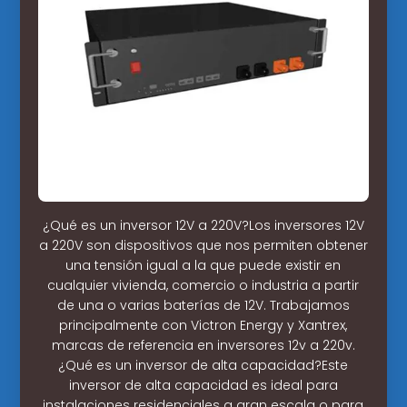
¿Qué es un inversor 12V a 220V?Los inversores 12V
a 220V son dispositivos que nos permiten obtener
una tensión igual a la que puede existir en
cualquier vivienda, comercio o industria a partir
de una o varias baterías de 12V. Trabajamos
principalmente con Victron Energy y Xantrex,
marcas de referencia en inversores 12v a 220v.
¿Qué es un inversor de alta capacidad?Este
inversor de alta capacidad es ideal para
instalaciones residenciales a gran escala o para