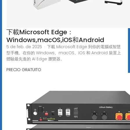
下載Microsoft Edge：
Windows,macOS,iOS和Android
5 de feb. de 2025 · 下載 Microsoft Edge 到你的電腦或智慧
型手機。在你的 Windows、macOS、iOS 和 Android 裝置上
體驗最先進的 AI Edge 瀏覽器。
PRECIO GRATUITO