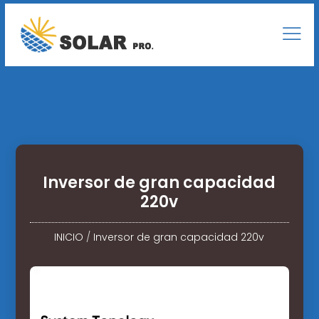
Inversor de gran capacidad
220v
INICIO
/
Inversor de gran capacidad 220v