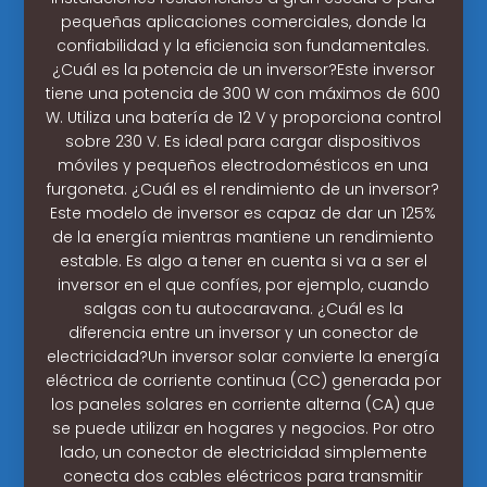
pequeñas aplicaciones comerciales, donde la
confiabilidad y la eficiencia son fundamentales.
¿Cuál es la potencia de un inversor?Este inversor
tiene una potencia de 300 W con máximos de 600
W. Utiliza una batería de 12 V y proporciona control
sobre 230 V. Es ideal para cargar dispositivos
móviles y pequeños electrodomésticos en una
furgoneta. ¿Cuál es el rendimiento de un inversor?
Este modelo de inversor es capaz de dar un 125%
de la energía mientras mantiene un rendimiento
estable. Es algo a tener en cuenta si va a ser el
inversor en el que confíes, por ejemplo, cuando
salgas con tu autocaravana. ¿Cuál es la
diferencia entre un inversor y un conector de
electricidad?Un inversor solar convierte la energía
eléctrica de corriente continua (CC) generada por
los paneles solares en corriente alterna (CA) que
se puede utilizar en hogares y negocios. Por otro
lado, un conector de electricidad simplemente
conecta dos cables eléctricos para transmitir