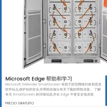
Microsoft Edge 帮助和学习
Microsoft Defender SmartScreen 有助于防范网络钓鱼和恶意
软件站点,保护你的安全,并帮助你做出有关下载的明智决策。 了解
有关 SmartScreen 的详细信息,并在 Edge 中更安全地浏览
PRECIO GRATUITO