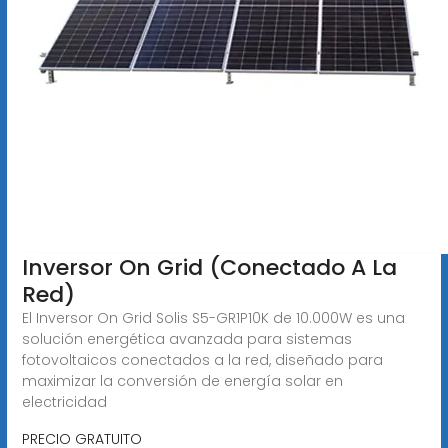
Inversor On Grid (Conectado A La
Red)
El Inversor On Grid Solis S5-GR1P10K de 10.000W es una
solución energética avanzada para sistemas
fotovoltaicos conectados a la red, diseñado para
maximizar la conversión de energía solar en
electricidad
PRECIO GRATUITO