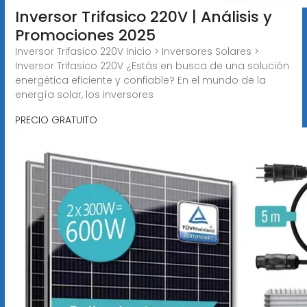
Inversor Trifasico 220V | Análisis y
Promociones 2025
Inversor Trifasico 220V Inicio > Inversores Solares >
Inversor Trifasico 220V ¿Estás en busca de una solución
energética eficiente y confiable? En el mundo de la
energía solar, los inversores
PRECIO GRATUITO