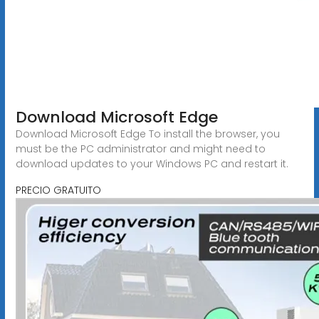
Download Microsoft Edge
Download Microsoft Edge To install the browser, you
must be the PC administrator and might need to
download updates to your Windows PC and restart it.
PRECIO GRATUITO