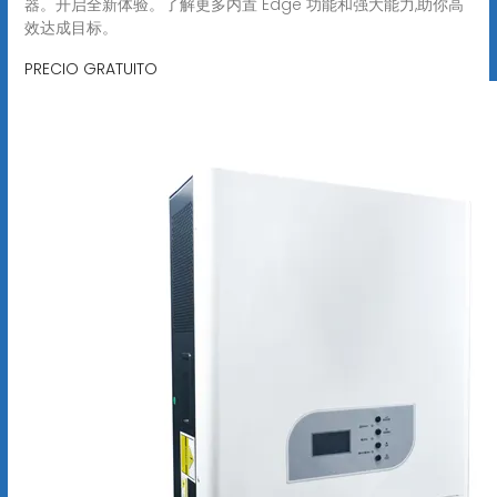
器。开启全新体验。了解更多内置 Edge 功能和强大能力,助你高
效达成目标。
PRECIO GRATUITO