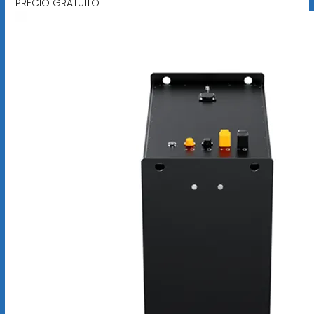
PRECIO GRATUITO