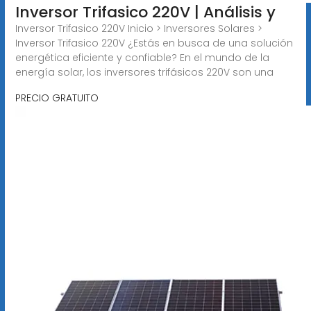
Inversor Trifasico 220V | Análisis y
Inversor Trifasico 220V Inicio > Inversores Solares >
Inversor Trifasico 220V ¿Estás en busca de una solución
energética eficiente y confiable? En el mundo de la
energía solar, los inversores trifásicos 220V son una
PRECIO GRATUITO