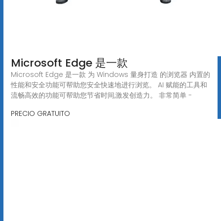
Microsoft Edge 是一款
Microsoft Edge 是一款 为 Windows 量身打造 的浏览器 内置的
性能和安全功能可帮助您安全快速地进行浏览。 AI 赋能的工具和
流畅高效的功能可帮助您节省时间,激发创造力。 非常简单 -
PRECIO GRATUITO