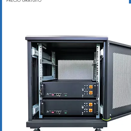
PRECIO GRATUITO