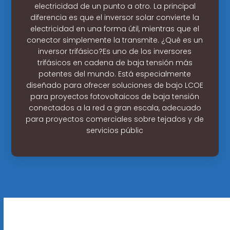
electricidad de un punto a otro. La principal
diferencia es que el inversor solar convierte la
electricidad en una forma útil, mientras que el
conector simplemente la transmite. ¿Qué es un
inversor trifásico?Es uno de los inversores
trifásicos en cadena de baja tensión más
potentes del mundo. Está especialmente
diseñado para ofrecer soluciones de bajo LCOE
para proyectos fotovoltaicos de baja tensión
conectados a la red a gran escala, adecuado
para proyectos comerciales sobre tejados y de
servicios públic