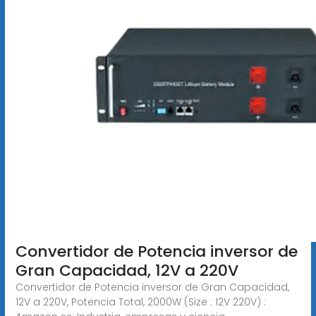
Convertidor de Potencia inversor de
Gran Capacidad, 12V a 220V
Convertidor de Potencia inversor de Gran Capacidad,
12V a 220V, Potencia Total, 2000W (Size : 12V 220V) :