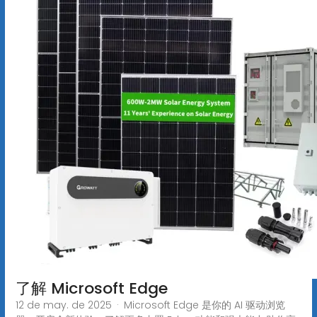
了解 Microsoft Edge
12 de may. de 2025 · Microsoft Edge 是你的 AI 驱动浏览