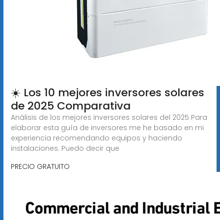
☀️ Los 10 mejores inversores solares
de 2025 Comparativa
Análisis de los mejores inversores solares del 2025 Para
elaborar esta guía de inversores me he basado en mi
experiencia recomendando equipos y haciendo
instalaciones. Puedo decir que
PRECIO GRATUITO