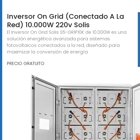
Inversor On Grid (Conectado A La
Red) 10.000W 220v Solis
El Inversor On Grid Solis S5-GR1P10K de 10.000W es una
solución energética avanzada para sistemas
fotovoltaicos conectados a la red, diseñado para
maximizar la conversión de energía
PRECIO GRATUITO